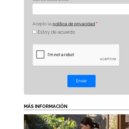
Acepto la
política de privacidad
Estoy de acuerdo
Enviar
MÁS INFORMACIÓN