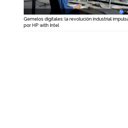
Gemelos digitales: la revolución industrial impul
por HP with Intel