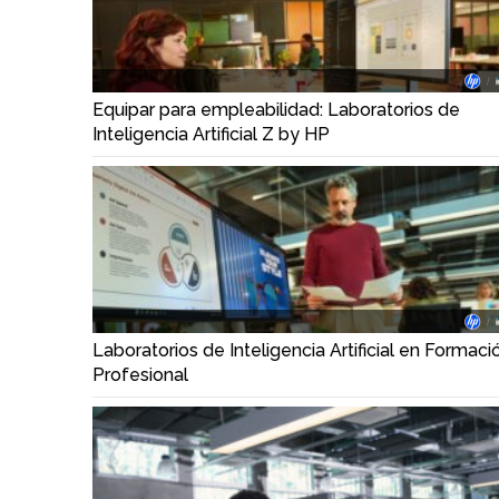
Equipar para empleabilidad: Laboratorios de
Inteligencia Artificial Z by HP
Laboratorios de Inteligencia Artificial en Formaci
Profesional