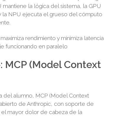
 mantiene la lógica del sistema, la GPU
 y la NPU ejecuta el grueso del cómputo
nte.
 maximiza rendimiento y minimiza latencia
aje funcionando en paralelo
»: MCP (Model Context
sa del alumno, MCP (Model Context
 abierto de Anthropic, con soporte de
e el mayor dolor de cabeza de la