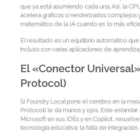
que ya está asumiendo cada una. Así, la CPU
acelera gráficos o renderizados complejos
matemático de la IA cuando es lo más eficie
El resultado es un equilibrio automático que
incluso con varias aplicaciones de aprendiz
El «Conector Universal
Protocol)
Si Foundry Local pone el cerebro en la me
Protocol) le da manos y ojos. Este estándar
Microsoft en sus IDEs y en Copilot, resuelv
tecnología educativa: la falta de integración.