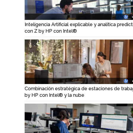
Inteligencia Artificial explicable y analítica predict
con Z by HP con Intel®
Combinación estratégica de estaciones de traba
by HP con Intel® y la nube