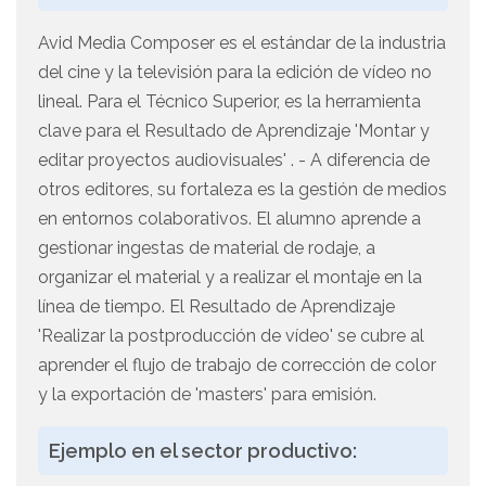
Avid Media Composer es el estándar de la industria
del cine y la televisión para la edición de vídeo no
lineal. Para el Técnico Superior, es la herramienta
clave para el Resultado de Aprendizaje 'Montar y
editar proyectos audiovisuales' . - A diferencia de
otros editores, su fortaleza es la gestión de medios
en entornos colaborativos. El alumno aprende a
gestionar ingestas de material de rodaje, a
organizar el material y a realizar el montaje en la
línea de tiempo. El Resultado de Aprendizaje
'Realizar la postproducción de vídeo' se cubre al
aprender el flujo de trabajo de corrección de color
y la exportación de 'masters' para emisión.
Ejemplo en el sector productivo: