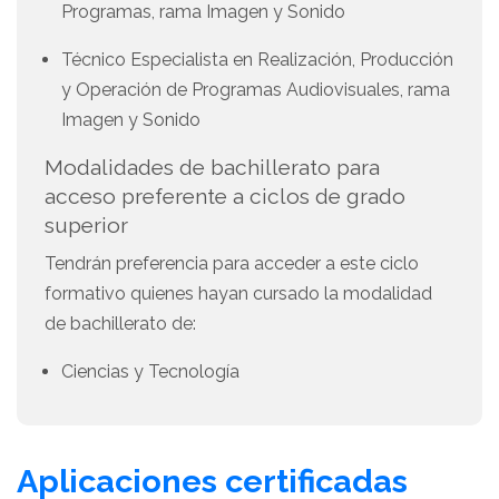
Programas, rama Imagen y Sonido
Técnico Especialista en Realización, Producción
y Operación de Programas Audiovisuales, rama
Imagen y Sonido
Modalidades de bachillerato para
acceso preferente a ciclos de grado
superior
Tendrán preferencia para acceder a este ciclo
formativo quienes hayan cursado la modalidad
de bachillerato de:
Ciencias y Tecnología
Aplicaciones certificadas