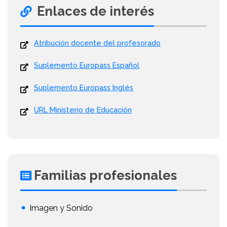
Enlaces de interés
Atribución docente del profesorado
Suplemento Europass Español
Suplemento Europass Inglés
URL Ministerio de Educación
Familias profesionales
Imagen y Sonido