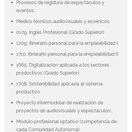
Procesos de regiduría de espectáculos y
eventos.
Medios técnicos audiovisuales y escénicos.
0179. Inglés Profesional (Grado Superior)
1709. Itinerario personal para la empleabilidad I
1710. Itinerario personal para la empleabilidad II
1665. Digitalización aplicada a los sectores
productivos (Grado Superior)
1708. Sostenibilidad aplicada al sistema
productivo
Proyecto intermodular de realización de
proyectos de audiovisuales y espectáculos..
Módulo profesional optativo (competencia de
cada Comunidad Autónoma)