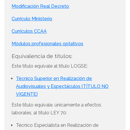
Modificación Real Decreto
Currículo Ministerio
Currículos CCAA
Módulos profesionales optativos
Equivalencia de títulos:
Este título equivale al título LOGSE:
Técnico Superior en Realización de
Audiovisuales y Espectáculos (TÍTULO NO
VIGENTE)
Este título equivale, únicamente a efectos
laborales, al título LEY 70:
Técnico Especialista en Realización de