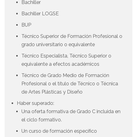
Bachiller
Bachiller LOGSE
BUP
Técnico Superior de Formación Profesional o
grado universitario o equivalente
Técnico Especialista, Técnico Superior o
equivalente a efectos académicos
Técnico de Grado Medio de Formación
Profesional o el título de Técnico o Técnica
de Artes Plásticas y Diseño
Haber superado:
Una oferta formativa de Grado C incluida en
el ciclo formativo.
Un curso de formación específico