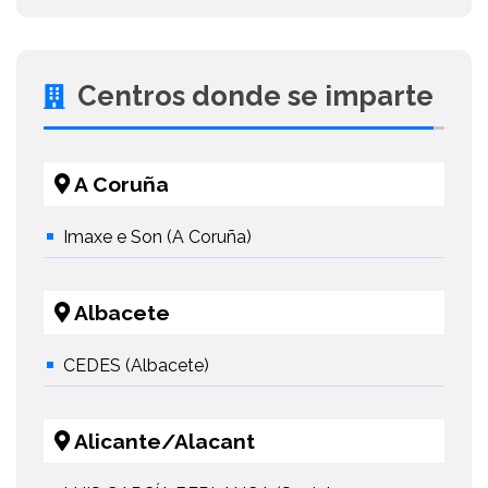
Centros donde se imparte
A Coruña
Imaxe e Son (A Coruña)
Albacete
CEDES (Albacete)
Alicante/Alacant