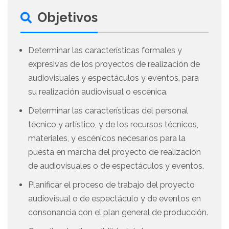
Objetivos
Determinar las características formales y
expresivas de los proyectos de realización de
audiovisuales y espectáculos y eventos, para
su realización audiovisual o escénica.
Determinar las características del personal
técnico y artístico, y de los recursos técnicos,
materiales, y escénicos necesarios para la
puesta en marcha del proyecto de realización
de audiovisuales o de espectáculos y eventos.
Planificar el proceso de trabajo del proyecto
audiovisual o de espectáculo y de eventos en
consonancia con el plan general de producción.