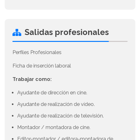
Salidas profesionales
Perfiles Profesionales
Ficha de inserción laboral
Trabajar como:
Ayudante de dirección en cine.
Ayudante de realización de vídeo.
Ayudante de realización de televisión.
Montador / montadora de cine.
Editor-montador / editora-montadora de