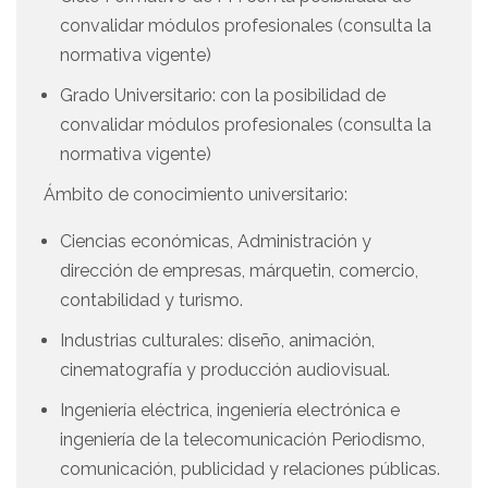
convalidar módulos profesionales (consulta la
normativa vigente)
Grado Universitario: con la posibilidad de
convalidar módulos profesionales (consulta la
normativa vigente)
Ámbito de conocimiento universitario:
Ciencias económicas, Administración y
dirección de empresas, márquetin, comercio,
contabilidad y turismo.
Industrias culturales: diseño, animación,
cinematografía y producción audiovisual.
Ingeniería eléctrica, ingeniería electrónica e
ingeniería de la telecomunicación Periodismo,
comunicación, publicidad y relaciones públicas.