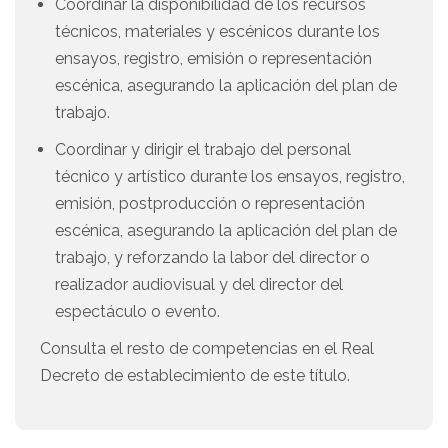
Coordinar la disponibilidad de los recursos
técnicos, materiales y escénicos durante los
ensayos, registro, emisión o representación
escénica, asegurando la aplicación del plan de
trabajo.
Coordinar y dirigir el trabajo del personal
técnico y artístico durante los ensayos, registro,
emisión, postproducción o representación
escénica, asegurando la aplicación del plan de
trabajo, y reforzando la labor del director o
realizador audiovisual y del director del
espectáculo o evento.
Consulta el resto de competencias en el Real
Decreto de establecimiento de este título.