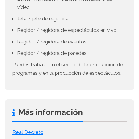
vídeo.
Jefa / jefe de regiduría.
Regidor / regidora de espectáculos en vivo.
Regidor / regidora de eventos.
Regidor / regidora de paredes
Puedes trabajar en el sector de la producción de
programas y en la producción de espectáculos.
Más información
Real Decreto