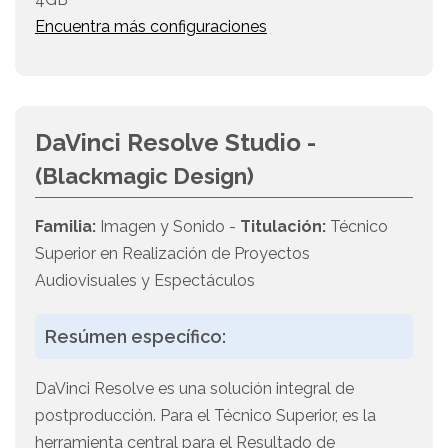
Encuentra más configuraciones
DaVinci Resolve Studio -
(Blackmagic Design)
Familia:
Imagen y Sonido -
Titulación:
Técnico
Superior en Realización de Proyectos
Audiovisuales y Espectáculos
Resúmen específico:
DaVinci Resolve es una solución integral de
postproducción. Para el Técnico Superior, es la
herramienta central para el Resultado de