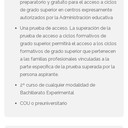
preparatorio y gratuito para el acceso a ciclos
de grado superior en centros expresamente
autorizados por la Administración educativa
Una prueba de acceso. La superación de la
prueba de acceso a ciclos formativos de
grado superior, permitirá el acceso a los ciclos
formativos de grado superior que pertenecen
a las familias profesionales vinculadas a la
parte específica de la prueba superada por la
persona aspirante.
2º curso de cualquier modalidad de
Bachillerato Experimental
COU o preuniversitario