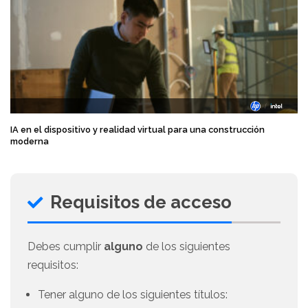
IA en el dispositivo y realidad virtual para una construcción
moderna
Requisitos de acceso
Debes cumplir
alguno
de los siguientes
requisitos:
Tener alguno de los siguientes títulos: