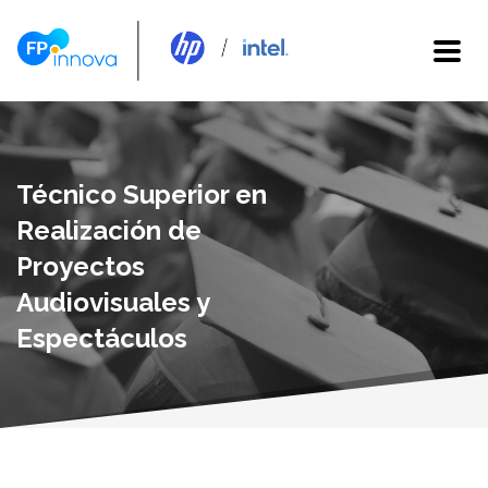
Técnico Superior en
Realización de
Proyectos
Audiovisuales y
Espectáculos