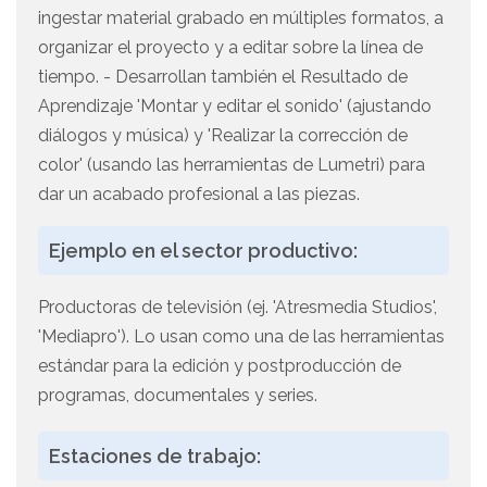
ingestar material grabado en múltiples formatos, a
organizar el proyecto y a editar sobre la línea de
tiempo. - Desarrollan también el Resultado de
Aprendizaje 'Montar y editar el sonido' (ajustando
diálogos y música) y 'Realizar la corrección de
color' (usando las herramientas de Lumetri) para
dar un acabado profesional a las piezas.
Ejemplo en el sector productivo:
Productoras de televisión (ej. 'Atresmedia Studios',
'Mediapro'). Lo usan como una de las herramientas
estándar para la edición y postproducción de
programas, documentales y series.
Estaciones de trabajo: