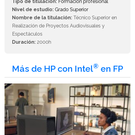
Tipo de titulación:
Formación profesional
Nivel de estudio:
Grado Superior
Nombre de la titulación:
Técnico Superior en
Realización de Proyectos Audiovisuales y
Espectáculos
Duración:
2000h
®
Más de HP con Intel
en FP