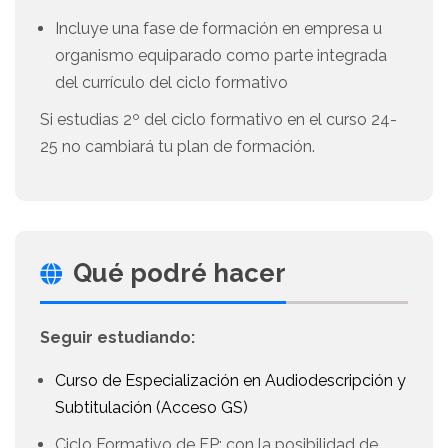
Incluye una fase de formación en empresa u
organismo equiparado como parte integrada
del currículo del ciclo formativo
Si estudias 2º del ciclo formativo en el curso 24-
25 no cambiará tu plan de formación.
Qué podré hacer
Seguir estudiando:
Curso de Especialización en Audiodescripción y
Subtitulación (Acceso GS)
Ciclo Formativo de FP: con la posibilidad de