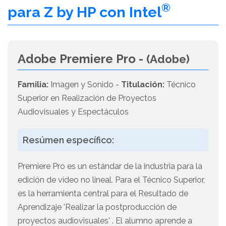
®
para Z by HP con Intel
Adobe Premiere Pro -
(Adobe)
Familia:
Imagen y Sonido -
Titulación:
Técnico
Superior en Realización de Proyectos
Audiovisuales y Espectáculos
Resúmen específico:
Premiere Pro es un estándar de la industria para la
edición de vídeo no lineal. Para el Técnico Superior,
es la herramienta central para el Resultado de
Aprendizaje 'Realizar la postproducción de
proyectos audiovisuales' . El alumno aprende a