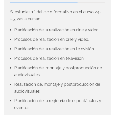
Si estudias 1º del ciclo formativo en el curso 24-
25, vas a cursar:
Planificación de la realización en cine y vídeo.
Procesos de realización en cine y vídeo.
Planificación de la realización en televisión.
Procesos de realización en televisión.
Planificación del montaje y postproducción de
audiovisuales.
Realización del montaje y postproducción de
audiovisuales.
Planificación de la regiduría de espectáculos y
eventos.