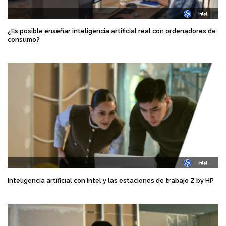
¿Es posible enseñar inteligencia artificial real con ordenadores de
consumo?
Inteligencia artificial con Intel y las estaciones de trabajo Z by HP