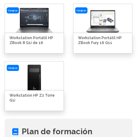
Comprar
Comprar
Workstation Portátil HP
Workstation Portátil HP
ZBook 8 G1i de 16
ZBook Fury 16 G11
Comprar
Workstation HP Z2 Torre
G1i
Plan de formación