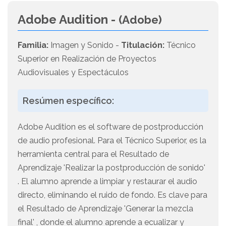
Adobe Audition -
(Adobe)
Familia:
Imagen y Sonido -
Titulación:
Técnico
Superior en Realización de Proyectos
Audiovisuales y Espectáculos
Resúmen específico:
Adobe Audition es el software de postproducción
de audio profesional. Para el Técnico Superior, es la
herramienta central para el Resultado de
Aprendizaje 'Realizar la postproducción de sonido'
. El alumno aprende a limpiar y restaurar el audio
directo, eliminando el ruido de fondo. Es clave para
el Resultado de Aprendizaje 'Generar la mezcla
final' , donde el alumno aprende a ecualizar y