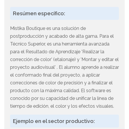
Resúmen específico:
Mistika Boutique es una solución de
postproducción y acabado de alta gama. Para el
Técnico Superior, es una herramienta avanzada
para el Resultado de Aprendizaje 'Realizar la
corrección de color' (etalonaje) y 'Montar y editar el
proyecto audiovisual' . El alumno aprende a realizar
el conformado final del proyecto, a aplicar
correcciones de color de precisión y a finalizar el
producto con la máxima calidad. El software es
conocido por su capacidad de unificar la línea de
tiempo de edición, el color y los efectos visuales.
Ejemplo en el sector productivo: