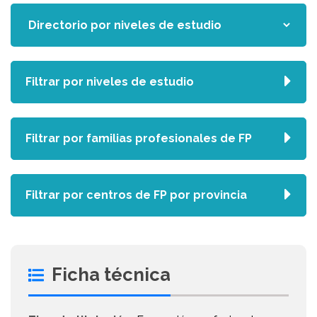
Filtrar por niveles de estudio
Filtrar por familias profesionales de FP
Filtrar por centros de FP por provincia
Ficha técnica