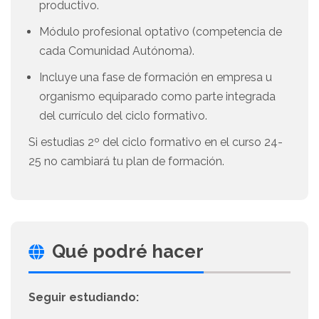
productivo.
Módulo profesional optativo (competencia de
cada Comunidad Autónoma).
Incluye una fase de formación en empresa u
organismo equiparado como parte integrada
del currículo del ciclo formativo.
Si estudias 2º del ciclo formativo en el curso 24-
25 no cambiará tu plan de formación.
Qué podré hacer
Seguir estudiando: