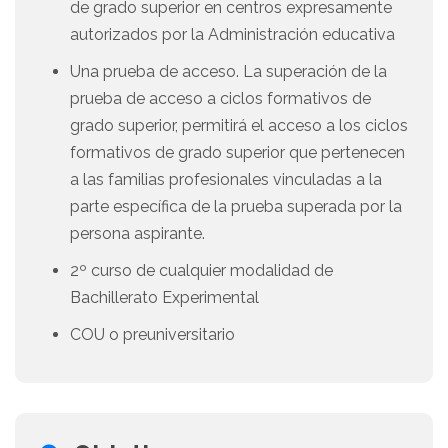
de grado superior en centros expresamente
autorizados por la Administración educativa
Una prueba de acceso. La superación de la
prueba de acceso a ciclos formativos de
grado superior, permitirá el acceso a los ciclos
formativos de grado superior que pertenecen
a las familias profesionales vinculadas a la
parte específica de la prueba superada por la
persona aspirante.
2º curso de cualquier modalidad de
Bachillerato Experimental
COU o preuniversitario