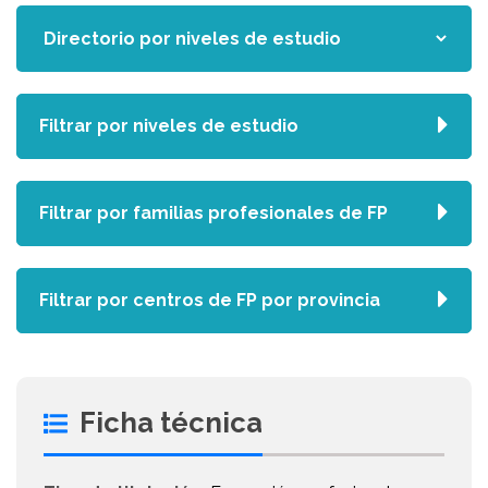
Filtrar por niveles de estudio
Filtrar por familias profesionales de FP
Filtrar por centros de FP por provincia
Ficha técnica