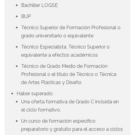
Bachiller LOGSE
BUP
Técnico Superior de Formación Profesional o
grado universitario o equivalente
Técnico Especialista, Técnico Superior o
equivalente a efectos académicos
Técnico de Grado Medio de Formación
Profesional o el título de Técnico o Técnica
de Artes Plásticas y Diseño
Haber superado:
Una oferta formativa de Grado C incluida en
el ciclo formativo.
Un curso de formación específico
preparatorio y gratuito para el acceso a ciclos