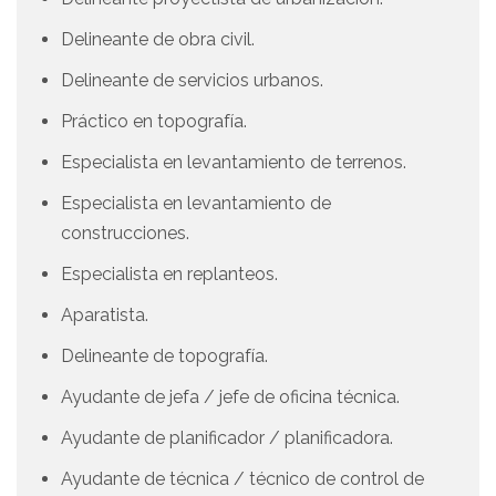
Delineante de obra civil.
Delineante de servicios urbanos.
Práctico en topografía.
Especialista en levantamiento de terrenos.
Especialista en levantamiento de
construcciones.
Especialista en replanteos.
Aparatista.
Delineante de topografía.
Ayudante de jefa / jefe de oficina técnica.
Ayudante de planificador / planificadora.
Ayudante de técnica / técnico de control de