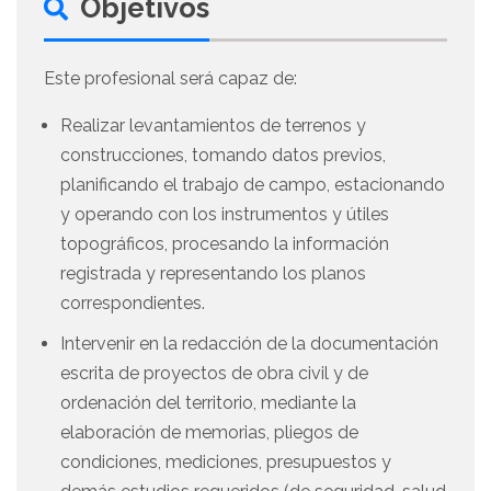
Objetivos
Este profesional será capaz de:
Realizar levantamientos de terrenos y
construcciones, tomando datos previos,
planificando el trabajo de campo, estacionando
y operando con los instrumentos y útiles
topográficos, procesando la información
registrada y representando los planos
correspondientes.
Intervenir en la redacción de la documentación
escrita de proyectos de obra civil y de
ordenación del territorio, mediante la
elaboración de memorias, pliegos de
condiciones, mediciones, presupuestos y