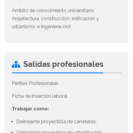
Ámbito de conocimiento universitario:
Arquitectura, construcción, edificación y
urbanismo, e ingeniería civil
Salidas profesionales
Perfiles Profesionales
Ficha de inserción laboral
Trabajar como:
Delineante proyectista de carreteras.
Delineante proyectista de urbanización.