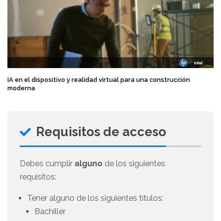
IA en el dispositivo y realidad virtual para una construcción
moderna
Requisitos de acceso
Debes cumplir
alguno
de los siguientes
requisitos:
Tener alguno de los siguientes títulos:
Bachiller