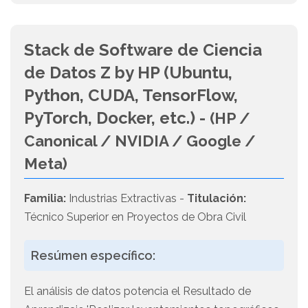
Stack de Software de Ciencia
de Datos Z by HP (Ubuntu,
Python, CUDA, TensorFlow,
PyTorch, Docker, etc.) -
(HP /
Canonical / NVIDIA / Google /
Meta)
Familia:
Industrias Extractivas -
Titulación:
Técnico Superior en Proyectos de Obra Civil
Resúmen específico:
El análisis de datos potencia el Resultado de