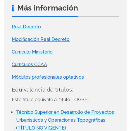
Más información
Real Decreto
Modificación Real Decreto
Currículo Ministerio
Currículos CCAA
Módulos profesionales optativos
Equivalencia de títulos:
Este título equivale al título LOGSE:
Técnico Superior en Desarrollo de Proyectos
Urbanísticos y Operaciones Topográficas
(TÍTULO NO VIGENTE)