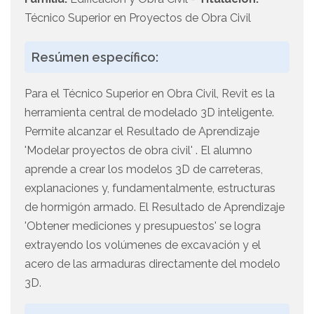
Técnico Superior en Proyectos de Obra Civil
Resúmen específico:
Para el Técnico Superior en Obra Civil, Revit es la
herramienta central de modelado 3D inteligente.
Permite alcanzar el Resultado de Aprendizaje
'Modelar proyectos de obra civil' . El alumno
aprende a crear los modelos 3D de carreteras,
explanaciones y, fundamentalmente, estructuras
de hormigón armado. El Resultado de Aprendizaje
'Obtener mediciones y presupuestos' se logra
extrayendo los volúmenes de excavación y el
acero de las armaduras directamente del modelo
3D.