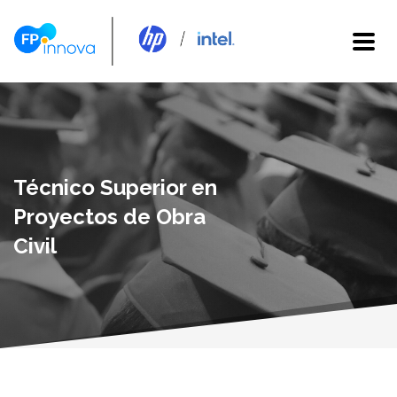
Técnico Superior en
Proyectos de Obra
Civil