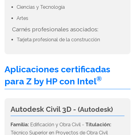
Ciencias y Tecnología
Artes
Carnés profesionales asociados:
Tarjeta profesional de la construcción
Aplicaciones certificadas
®
para Z by HP con Intel
Autodesk Civil 3D -
(Autodesk)
Familia:
Edificación y Obra Civil -
Titulación:
Técnico Superior en Proyectos de Obra Civil