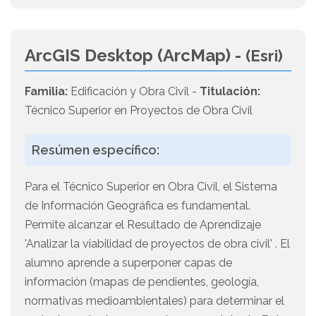
ArcGIS Desktop (ArcMap) -
(Esri)
Familia:
Edificación y Obra Civil -
Titulación:
Técnico Superior en Proyectos de Obra Civil
Resúmen específico:
Para el Técnico Superior en Obra Civil, el Sistema
de Información Geográfica es fundamental.
Permite alcanzar el Resultado de Aprendizaje
'Analizar la viabilidad de proyectos de obra civil' . El
alumno aprende a superponer capas de
información (mapas de pendientes, geología,
normativas medioambientales) para determinar el