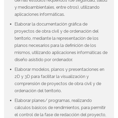
demás estudios requeridos (de seguridad, salud
y medioambientales, entre otros), utilizando
aplicaciones informáticas.
Elaborar la documentación gráfica de
proyectos de obra civil y de ordenación del
territorio, mediante la representación de los
planos necesarios para la definición de los
mismos, utilizando aplicaciones informáticas de
diseño asistido por ordenador.
Elaborar modelos, planos y presentaciones en
2D y 3D para facilitar la visualización y
comprensión de proyectos de obra civil y de
ordenación del territorio.
Elaborar planes/ programas, realizando
cálculos básicos de rendimientos, para permitir
el control de la fase de redacción del proyecto,