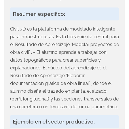
Resúmen específico:
Civil 3D es la plataforma de modelado inteligente
para infraestructuras. Es la herramienta central para
el Resultado de Aprendizaje 'Modelar proyectos de
obra civil' . - El alumno aprende a trabajar con
datos topográficos para crear superficies y
explanaciones. El núcleo del aprendizaje es el
Resultado de Aprendizaje 'Elaborar
documentación gráfica de obra lineal' , donde el
alumno diseña el trazado en planta, el alzado
(perfil longitudinal) y las secciones transversales de
una carretera o un ferrocarril de forma paramétrica.
Ejemplo en el sector productivo: