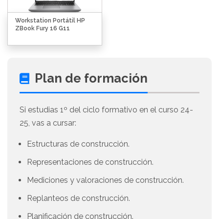
Workstation Portátil HP
ZBook Fury 16 G11
Plan de formación
Si estudias 1º del ciclo formativo en el curso 24-
25, vas a cursar:
Estructuras de construcción.
Representaciones de construcción.
Mediciones y valoraciones de construcción.
Replanteos de construcción.
Planificación de construcción.