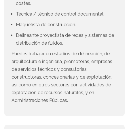
costes.
Técnica / técnico de control documental.
Maquetista de construcción.
Delineante proyectista de redes y sistemas de
distribución de fluidos.
Puedes trabajar en estudios de delineación, de
arquitectura e ingeniería, promotoras, empresas
de servicios técnicos y consultorías,
constructoras, concesionarias y de explotación,
así como en otros sectores con actividades de
explotación de recursos naturales, y en
Administraciones Públicas.