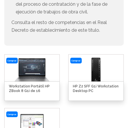
del proceso de contratación y de la fase de
ejecución de trabajos de obra civil.
Consulta el resto de competencias en el Real
Decreto de establecimiento de este título.
Comprar
Comprar
Workstation Portátil HP
HP Z2 SFF G1i Workstation
ZBook 8 G1i de 16
Desktop PC
Comprar