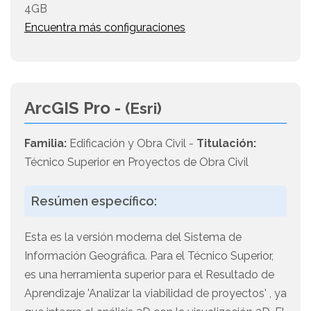
4GB
Encuentra más configuraciones
ArcGIS Pro -
(Esri)
Familia:
Edificación y Obra Civil -
Titulación:
Técnico Superior en Proyectos de Obra Civil
Resúmen específico:
Esta es la versión moderna del Sistema de
Información Geográfica. Para el Técnico Superior,
es una herramienta superior para el Resultado de
Aprendizaje 'Analizar la viabilidad de proyectos' , ya