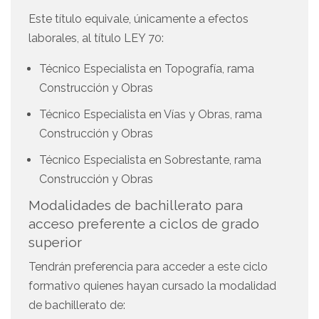
Este título equivale, únicamente a efectos
laborales, al título LEY 70:
Técnico Especialista en Topografía, rama
Construcción y Obras
Técnico Especialista en Vías y Obras, rama
Construcción y Obras
Técnico Especialista en Sobrestante, rama
Construcción y Obras
Modalidades de bachillerato para
acceso preferente a ciclos de grado
superior
Tendrán preferencia para acceder a este ciclo
formativo quienes hayan cursado la modalidad
de bachillerato de: