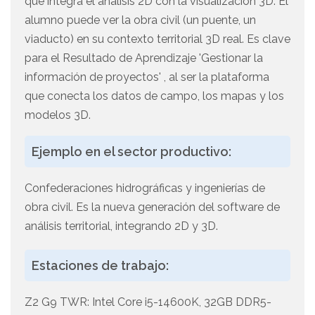
que integra el análisis 2D con la visualización 3D. El
alumno puede ver la obra civil (un puente, un
viaducto) en su contexto territorial 3D real. Es clave
para el Resultado de Aprendizaje 'Gestionar la
información de proyectos' , al ser la plataforma
que conecta los datos de campo, los mapas y los
modelos 3D.
Ejemplo en el sector productivo:
Confederaciones hidrográficas y ingenierías de
obra civil. Es la nueva generación del software de
análisis territorial, integrando 2D y 3D.
Estaciones de trabajo:
Z2 G9 TWR: Intel Core i5-14600K, 32GB DDR5-