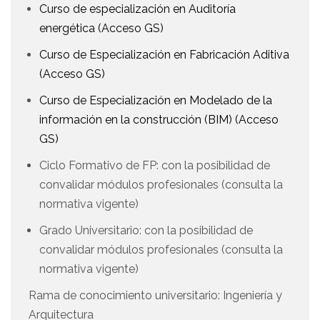
Curso de especialización en Auditoría
energética (Acceso GS)
Curso de Especialización en Fabricación Aditiva
(Acceso GS)
Curso de Especialización en Modelado de la
información en la construcción (BIM) (Acceso
GS)
Ciclo Formativo de FP: con la posibilidad de
convalidar módulos profesionales (consulta la
normativa vigente)
Grado Universitario: con la posibilidad de
convalidar módulos profesionales (consulta la
normativa vigente)
Rama de conocimiento universitario: Ingeniería y
Arquitectura