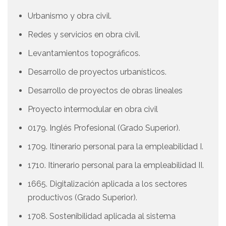
Urbanismo y obra civil.
Redes y servicios en obra civil.
Levantamientos topográficos.
Desarrollo de proyectos urbanísticos.
Desarrollo de proyectos de obras lineales
Proyecto intermodular en obra civil
0179. Inglés Profesional (Grado Superior).
1709. Itinerario personal para la empleabilidad I.
1710. Itinerario personal para la empleabilidad II.
1665. Digitalización aplicada a los sectores
productivos (Grado Superior).
1708. Sostenibilidad aplicada al sistema