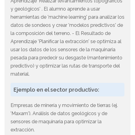
Aprendizaje 'Realizar levantamientos topográficos
y geológicos' . El alumno aprende a usar
herramientas de 'machine learning' para analizar los
datos de sondeos y crear 'modelos predictivos' de
la composición del terreno. - El Resultado de
Aprendizaje 'Planificar la extracción' se optimiza al
usar los datos de los sensores de la maquinaria
pesada para predecir su desgaste (mantenimiento
predictivo) y optimizar las rutas de transporte del
material.
Ejemplo en el sector productivo:
Empresas de minería y movimiento de tierras (ej.
'Maxam'). Análisis de datos geológicos y de
sensores de maquinaria para optimizar la
extracción.