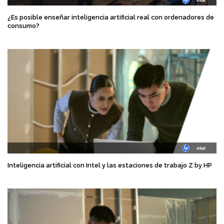
¿Es posible enseñar inteligencia artificial real con ordenadores de
consumo?
Inteligencia artificial con Intel y las estaciones de trabajo Z by HP