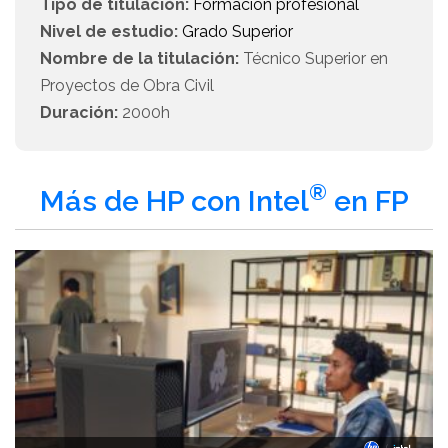
Tipo de titulación:
Formación profesional
Nivel de estudio:
Grado Superior
Nombre de la titulación:
Técnico Superior en
Proyectos de Obra Civil
Duración:
2000h
®
Más de HP con Intel
en FP