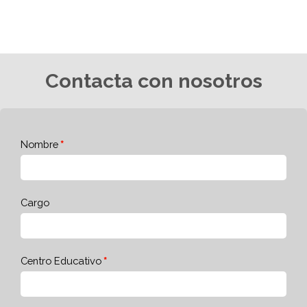
Contacta con nosotros
Nombre
Cargo
Centro Educativo