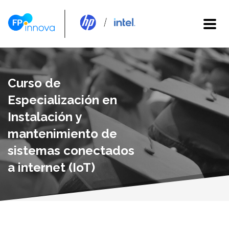
Curso de
Especialización en
Instalación y
mantenimiento de
sistemas conectados
a internet (IoT)