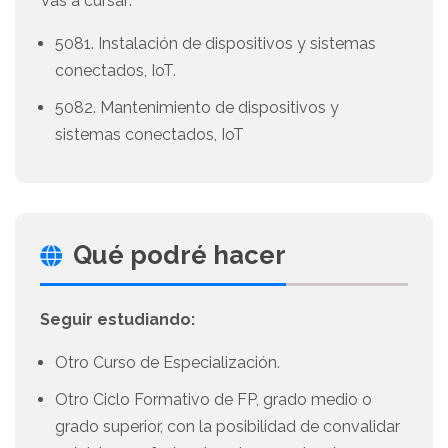
Vas a cursar:
5081. Instalación de dispositivos y sistemas
conectados, IoT.
5082. Mantenimiento de dispositivos y
sistemas conectados, IoT
Qué podré hacer
Seguir estudiando:
Otro Curso de Especialización.
Otro Ciclo Formativo de FP, grado medio o
grado superior, con la posibilidad de convalidar