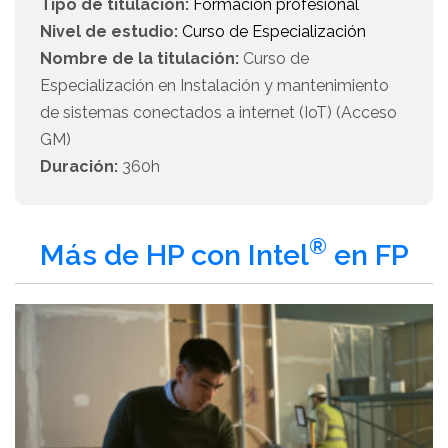
Tipo de titulación:
Formación profesional
Nivel de estudio:
Curso de Especialización
Nombre de la titulación:
Curso de
Especialización en Instalación y mantenimiento
de sistemas conectados a internet (IoT) (Acceso
GM)
Duración:
360h
®
Más de HP con Intel
en FP