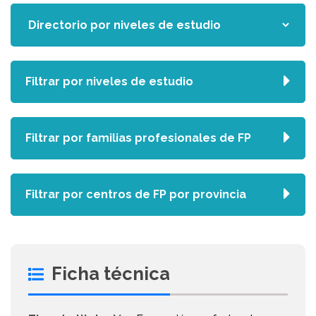
Filtrar por niveles de estudio
Filtrar por familias profesionales de FP
Filtrar por centros de FP por provincia
Ficha técnica