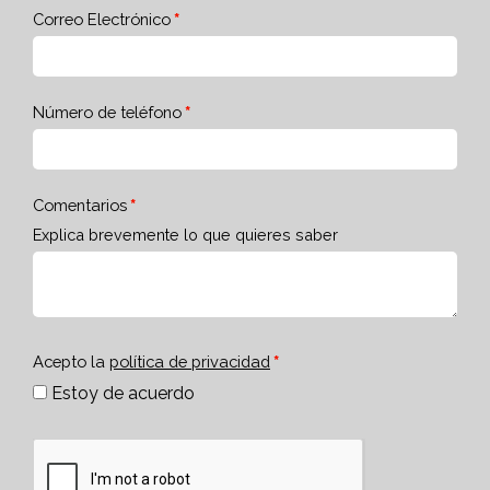
Correo Electrónico
Número de teléfono
Comentarios
Explica brevemente lo que quieres saber
Acepto la
política de privacidad
Estoy de acuerdo