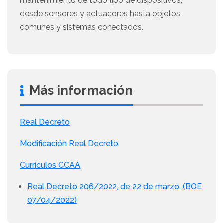
mantenimiento de todo tipo de dispositivos,
desde sensores y actuadores hasta objetos
comunes y sistemas conectados.
Más información
Real Decreto
Modificación Real Decreto
Currículos CCAA
Real Decreto 206/2022, de 22 de marzo. (BOE
07/04/2022)