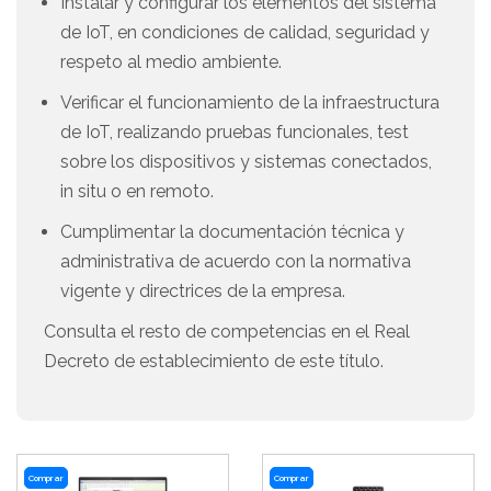
Instalar y configurar los elementos del sistema
de IoT, en condiciones de calidad, seguridad y
respeto al medio ambiente.
Verificar el funcionamiento de la infraestructura
de IoT, realizando pruebas funcionales, test
sobre los dispositivos y sistemas conectados,
in situ o en remoto.
Cumplimentar la documentación técnica y
administrativa de acuerdo con la normativa
vigente y directrices de la empresa.
Consulta el resto de competencias en el Real
Decreto de establecimiento de este título.
Comprar
Comprar