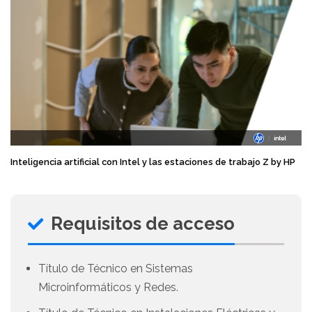
Inteligencia artificial con Intel y las estaciones de trabajo Z by HP
Requisitos de acceso
Título de Técnico en Sistemas
Microinformáticos y Redes.