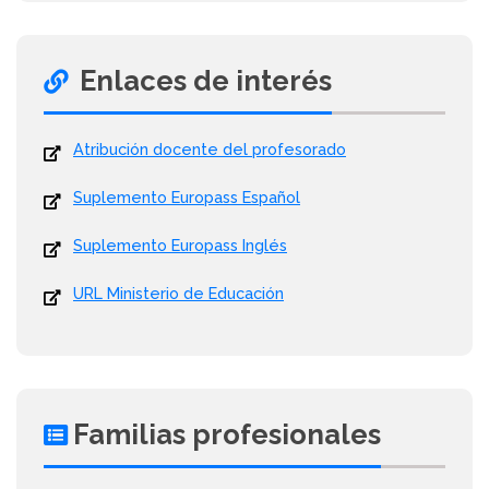
Enlaces de interés
Atribución docente del profesorado
Suplemento Europass Español
Suplemento Europass Inglés
URL Ministerio de Educación
Familias profesionales