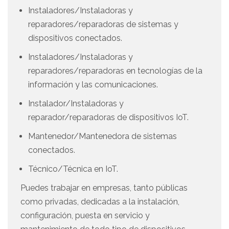
Instaladores/Instaladoras y
reparadores/reparadoras de sistemas y
dispositivos conectados.
Instaladores/Instaladoras y
reparadores/reparadoras en tecnologías de la
información y las comunicaciones.
Instalador/Instaladoras y
reparador/reparadoras de dispositivos IoT.
Mantenedor/Mantenedora de sistemas
conectados.
Técnico/Técnica en IoT.
Puedes trabajar en empresas, tanto públicas
como privadas, dedicadas a la instalación,
configuración, puesta en servicio y