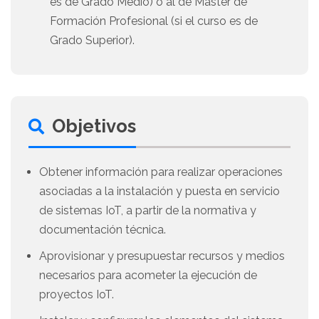
es de Grado Medio) o al de Máster de
Formación Profesional (si el curso es de
Grado Superior).
Objetivos
Obtener información para realizar operaciones
asociadas a la instalación y puesta en servicio
de sistemas IoT, a partir de la normativa y
documentación técnica.
Aprovisionar y presupuestar recursos y medios
necesarios para acometer la ejecución de
proyectos IoT.