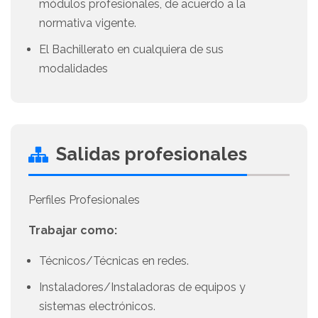
módulos profesionales, de acuerdo a la
normativa vigente.
El Bachillerato en cualquiera de sus
modalidades
Salidas profesionales
Perfiles Profesionales
Trabajar como:
Técnicos/Técnicas en redes.
Instaladores/Instaladoras de equipos y
sistemas electrónicos.