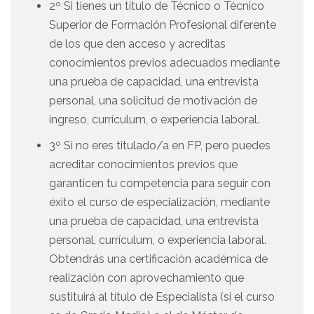
2º Si tienes un título de Técnico o Técnico
Superior de Formación Profesional diferente
de los que den acceso y acreditas
conocimientos previos adecuados mediante
una prueba de capacidad, una entrevista
personal, una solicitud de motivación de
ingreso, currículum, o experiencia laboral.
3º Si no eres titulado/a en FP, pero puedes
acreditar conocimientos previos que
garanticen tu competencia para seguir con
éxito el curso de especialización, mediante
una prueba de capacidad, una entrevista
personal, currículum, o experiencia laboral.
Obtendrás una certificación académica de
realización con aprovechamiento que
sustituirá al título de Especialista (si el curso