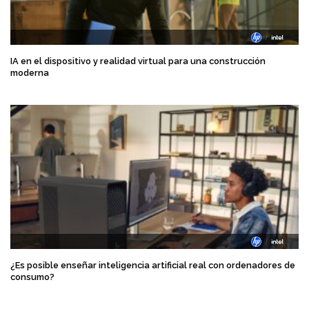
IA en el dispositivo y realidad virtual para una construcción
moderna
¿Es posible enseñar inteligencia artificial real con ordenadores de
consumo?