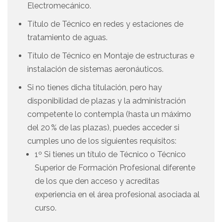
Electromecánico.
Título de Técnico en redes y estaciones de
tratamiento de aguas.
Título de Técnico en Montaje de estructuras e
instalación de sistemas aeronáuticos.
Si no tienes dicha titulación, pero hay
disponibilidad de plazas y la administración
competente lo contempla (hasta un máximo
del 20 % de las plazas), puedes acceder si
cumples uno de los siguientes requisitos:
1º Si tienes un título de Técnico o Técnico
Superior de Formación Profesional diferente
de los que den acceso y acreditas
experiencia en el área profesional asociada al
curso.