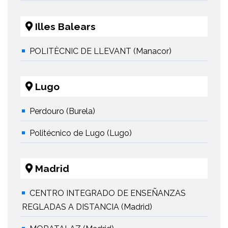
Illes Balears
POLITÈCNIC DE LLEVANT (Manacor)
Lugo
Perdouro (Burela)
Politécnico de Lugo (Lugo)
Madrid
CENTRO INTEGRADO DE ENSEÑANZAS
REGLADAS A DISTANCIA (Madrid)