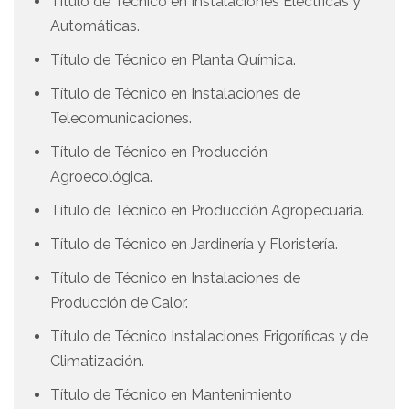
Título de Técnico en Instalaciones Eléctricas y
Automáticas.
Título de Técnico en Planta Química.
Título de Técnico en Instalaciones de
Telecomunicaciones.
Título de Técnico en Producción
Agroecológica.
Título de Técnico en Producción Agropecuaria.
Título de Técnico en Jardinería y Floristería.
Título de Técnico en Instalaciones de
Producción de Calor.
Título de Técnico Instalaciones Frigoríficas y de
Climatización.
Título de Técnico en Mantenimiento