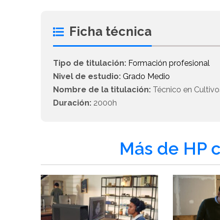
Ficha técnica
Tipo de titulación:
Formación profesional
Nivel de estudio:
Grado Medio
Nombre de la titulación:
Técnico en Cultivo
Duración:
2000h
Más de HP c