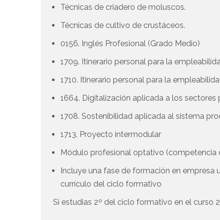
Técnicas de criadero de moluscos.
Técnicas de cultivo de crustáceos.
0156. Inglés Profesional (Grado Medio)
1709. Itinerario personal para la empleabilida
1710. Itinerario personal para la empleabilida
1664. Digitalización aplicada a los sectore
1708. Sostenibilidad aplicada al sistema pr
1713. Proyecto intermodular
Módulo profesional optativo (competenci
Incluye una fase de formación en empresa 
currículo del ciclo formativo
Si estudias 2º del ciclo formativo en el curso