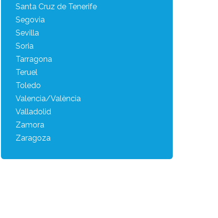
Santa Cruz de Tenerife
Segovia
Sevilla
Soria
Tarragona
Teruel
Toledo
Valencia/València
Valladolid
Zamora
Zaragoza