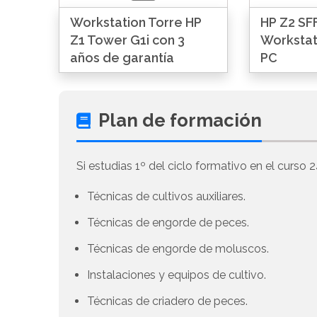
Workstation Torre HP
HP Z2 SFF
Z1 Tower G1i con 3
Workstat
años de garantía
PC
Plan de formación
Si estudias 1º del ciclo formativo en el curso 2
Técnicas de cultivos auxiliares.
Técnicas de engorde de peces.
Técnicas de engorde de moluscos.
Instalaciones y equipos de cultivo.
Técnicas de criadero de peces.