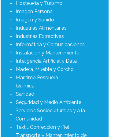
Hostelería y Turismo
Imagen Personal
Imagen y Sonido
Industrias Alimentarias
Industrias Extractivas
Informática y Comunicaciones
Instalación y Mantenimiento
Inteligencia Artificial y Data
Madera, Mueble y Corcho
Marítimo Pesquera
Química
Sanidad
Seguridad y Medio Ambiente
Servicios Socioculturales y a la
Comunidad
Textil, Confección y Piel
Transporte y Mantenimiento de