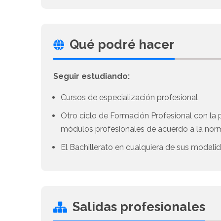
Qué podré hacer
Seguir estudiando:
Cursos de especialización profesional
Otro ciclo de Formación Profesional con la 
módulos profesionales de acuerdo a la norm
El Bachillerato en cualquiera de sus modali
Salidas profesionales