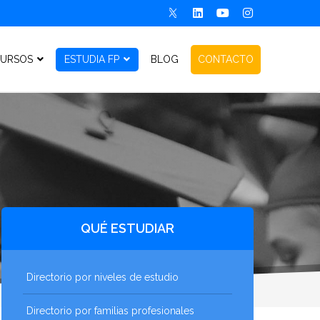
URSOS
ESTUDIA FP
BLOG
CONTACTO
QUÉ ESTUDIAR
Directorio por niveles de estudio
Directorio por familias profesionales