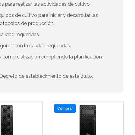
s para realizar las actividades de cultivo
quipos de cultivo para iniciar y desarrollar las
rotocolos de producción.
calidad requeridas.
gorde con la calidad requeridas.
u comercialización cumpliendo la planificación
Decreto de establecimiento de este título.
Comprar