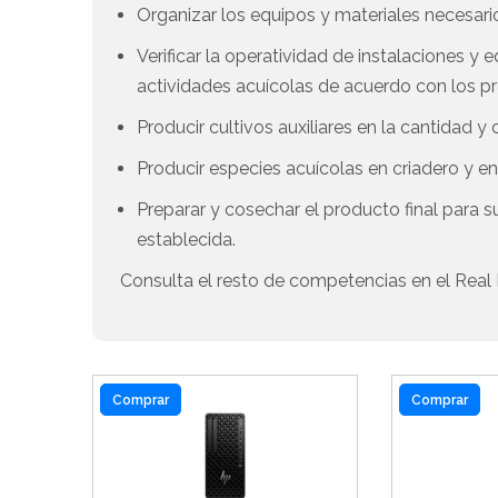
Organizar los equipos y materiales necesario
Verificar la operatividad de instalaciones y e
actividades acuícolas de acuerdo con los p
Producir cultivos auxiliares en la cantidad y 
Producir especies acuícolas en criadero y en
Preparar y cosechar el producto final para s
establecida.
Consulta el resto de competencias en el Real 
Comprar
Comprar