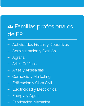
Familias profesionales
de FP
Actividades Físicas y Deportivas
Administración y Gestión
Agraria
Artes Gráficas
Artes y Artesanías
Comercio y Marketing
Edificación y Obra Civil
Electricidad y Electrónica
Energía y Agua
Fabricación Mecánica