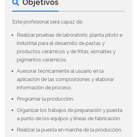
Objetivos
Este profesional será capaz de:
Realizar pruebas de laboratorio, planta piloto e
industrial para el desarrollo de pastas y
productos cerámicos y de fritas, esmaltes y
pigmentos cerámicos.
Asesorar técnicamente al usuario en la
aplicación de las composiciones y elaborar
información de proceso.
Programar la producción.
Organizar los trabajos de preparación y puesta
a punto de los equipos y líneas de fabricación.
Realizar la puesta en marcha de la producción.