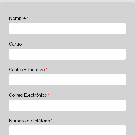
Nombre
Cargo
Centro Educativo
Correo Electrónico
Número de teléfono