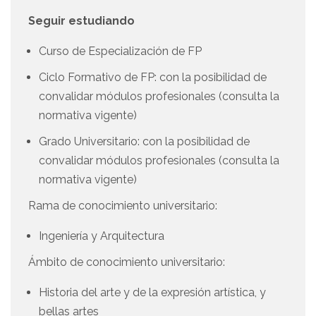
Seguir estudiando
Curso de Especialización de FP
Ciclo Formativo de FP: con la posibilidad de
convalidar módulos profesionales (consulta la
normativa vigente)
Grado Universitario: con la posibilidad de
convalidar módulos profesionales (consulta la
normativa vigente)
Rama de conocimiento universitario:
Ingeniería y Arquitectura
Ámbito de conocimiento universitario:
Historia del arte y de la expresión artística, y
bellas artes