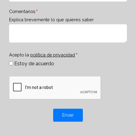
Comentarios
Explica brevemente lo que quieres saber
Acepto la
política de privacidad
Estoy de acuerdo
Enviar