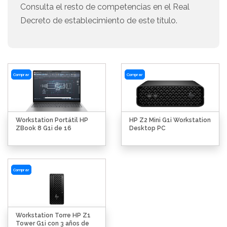
Consulta el resto de competencias en el Real
Decreto de establecimiento de este título.
Comprar
Comprar
Workstation Portátil HP
HP Z2 Mini G1i Workstation
ZBook 8 G1i de 16
Desktop PC
Comprar
Workstation Torre HP Z1
Tower G1i con 3 años de