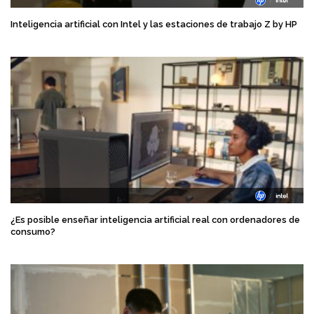
Inteligencia artificial con Intel y las estaciones de trabajo Z by HP
¿Es posible enseñar inteligencia artificial real con ordenadores de
consumo?