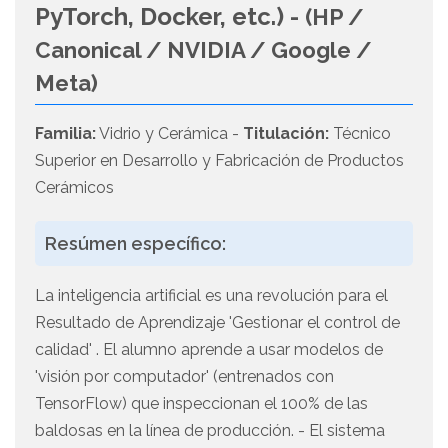
PyTorch, Docker, etc.) -
(HP /
Canonical / NVIDIA / Google /
Meta)
Familia:
Vidrio y Cerámica -
Titulación:
Técnico
Superior en Desarrollo y Fabricación de Productos
Cerámicos
Resúmen específico:
La inteligencia artificial es una revolución para el
Resultado de Aprendizaje 'Gestionar el control de
calidad' . El alumno aprende a usar modelos de
'visión por computador' (entrenados con
TensorFlow) que inspeccionan el 100% de las
baldosas en la línea de producción. - El sistema