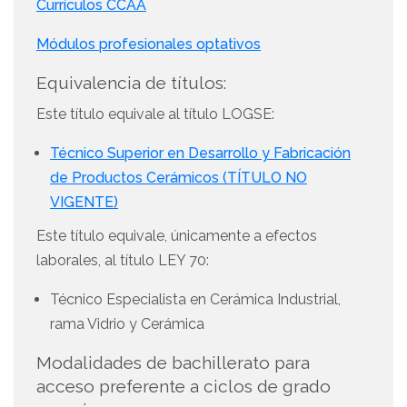
Currículos CCAA
Módulos profesionales optativos
Equivalencia de títulos:
Este título equivale al título LOGSE:
Técnico Superior en Desarrollo y Fabricación
de Productos Cerámicos (TÍTULO NO
VIGENTE)
Este título equivale, únicamente a efectos
laborales, al título LEY 70:
Técnico Especialista en Cerámica Industrial,
rama Vidrio y Cerámica
Modalidades de bachillerato para
acceso preferente a ciclos de grado