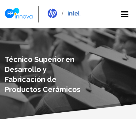
Técnico Superior en
Desarrollo y
Fabricación de
Productos Cerámicos