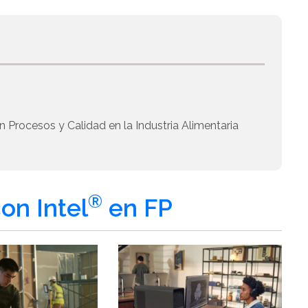
 Procesos y Calidad en la Industria Alimentaria
®
on Intel
en FP