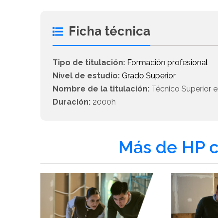
Ficha técnica
Tipo de titulación:
Formación profesional
Nivel de estudio:
Grado Superior
Nombre de la titulación:
Técnico Superior en
Duración:
2000h
Más de HP c