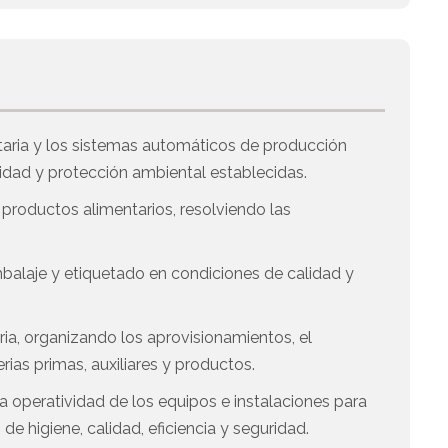
taria y los sistemas automáticos de producción
idad y protección ambiental establecidas.
productos alimentarios, resolviendo las
balaje y etiquetado en condiciones de calidad y
aria, organizando los aprovisionamientos, el
ias primas, auxiliares y productos.
a operatividad de los equipos e instalaciones para
e higiene, calidad, eficiencia y seguridad.