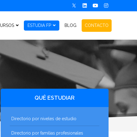
URSOS
ESTUDIA FP
BLOG
CONTACTO
QUÉ ESTUDIAR
Directorio por niveles de estudio
Directorio por familias profesionales