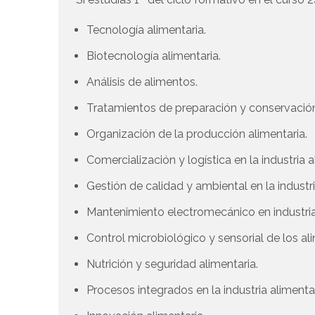
Tecnología alimentaria.
Biotecnología alimentaria.
Análisis de alimentos.
Tratamientos de preparación y conservación
Organización de la producción alimentaria.
Comercialización y logística en la industria a
Gestión de calidad y ambiental en la industri
Mantenimiento electromecánico en industri
Control microbiológico y sensorial de los al
Nutrición y seguridad alimentaria.
Procesos integrados en la industria alimentar