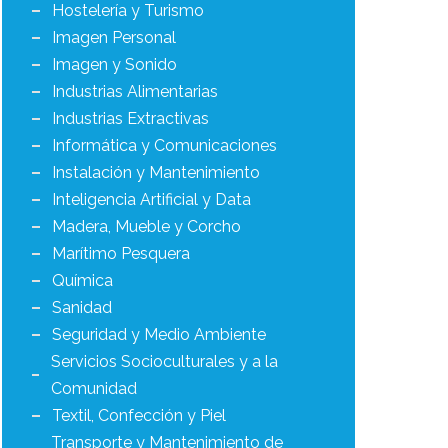
Hostelería y Turismo
Imagen Personal
Imagen y Sonido
Industrias Alimentarias
Industrias Extractivas
Informática y Comunicaciones
Instalación y Mantenimiento
Inteligencia Artificial y Data
Madera, Mueble y Corcho
Marítimo Pesquera
Química
Sanidad
Seguridad y Medio Ambiente
Servicios Socioculturales y a la
Comunidad
Textil, Confección y Piel
Transporte y Mantenimiento de