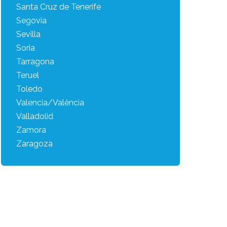
Santa Cruz de Tenerife
Segovia
Sevilla
Soria
Tarragona
Teruel
Toledo
Valencia/València
Valladolid
Zamora
Zaragoza