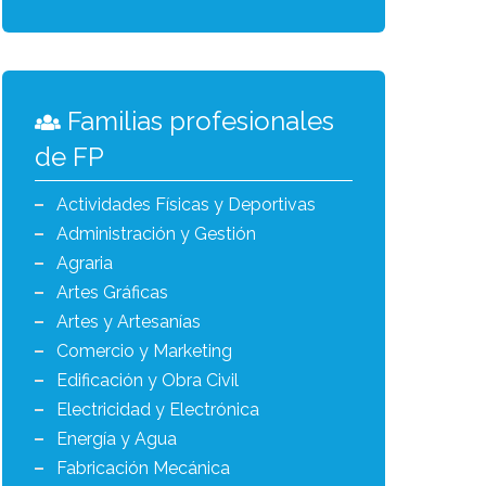
Familias profesionales
de FP
Actividades Físicas y Deportivas
Administración y Gestión
Agraria
Artes Gráficas
Artes y Artesanías
Comercio y Marketing
Edificación y Obra Civil
Electricidad y Electrónica
Energía y Agua
Fabricación Mecánica