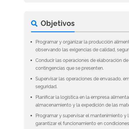
Objetivos
Programar y organizar la producción alimen
observando las exigencias de calidad, segur
Conducir las operaciones de elaboración de 
contingencias que se presenten.
Supervisar las operaciones de envasado, em
seguridad.
Planificar la logística en la empresa aliment
almacenamiento y la expedición de las mater
Programar y supervisar el mantenimiento y l
garantizar el funcionamiento en condiciones d