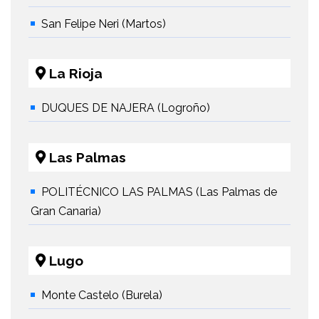
San Felipe Neri (Martos)
La Rioja
DUQUES DE NAJERA (Logroño)
Las Palmas
POLITÉCNICO LAS PALMAS (Las Palmas de
Gran Canaria)
Lugo
Monte Castelo (Burela)