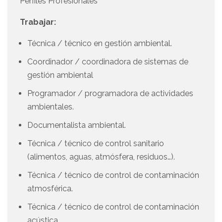
Perfiles Profesionales
Trabajar:
Técnica / técnico en gestión ambiental.
Coordinador / coordinadora de sistemas de
gestión ambiental
Programador / programadora de actividades
ambientales.
Documentalista ambiental.
Técnica / técnico de control sanitario
(alimentos, aguas, atmósfera, residuos…).
Técnica / técnico de control de contaminación
atmosférica.
Técnica / técnico de control de contaminación
acústica.