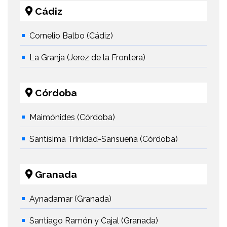
Cádiz
Cornelio Balbo (Cádiz)
La Granja (Jerez de la Frontera)
Córdoba
Maimónides (Córdoba)
Santísima Trinidad-Sansueña (Córdoba)
Granada
Aynadamar (Granada)
Santiago Ramón y Cajal (Granada)