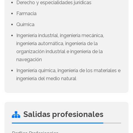
Derecho y especialidades jurídicas
Farmacia
Química
Ingeniería industrial, ingeniería mecánica,
ingeniería automática, ingeniería de la
organización industrial e ingeniería de la
navegación
Ingeniería química, ingeniería de los materiales e
ingeniería del medio natural
Salidas profesionales