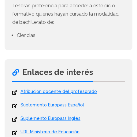
Tendrán preferencia para acceder a este ciclo
formativo quienes hayan cursado la modalidad
de bachillerato de:
Ciencias
Enlaces de interés
Atribución docente del profesorado
Suplemento Europass Español
Suplemento Europass Inglés
URL Ministerio de Educación