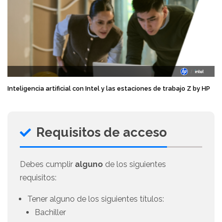
Inteligencia artificial con Intel y las estaciones de trabajo Z by HP
Requisitos de acceso
Debes cumplir
alguno
de los siguientes
requisitos:
Tener alguno de los siguientes títulos:
Bachiller