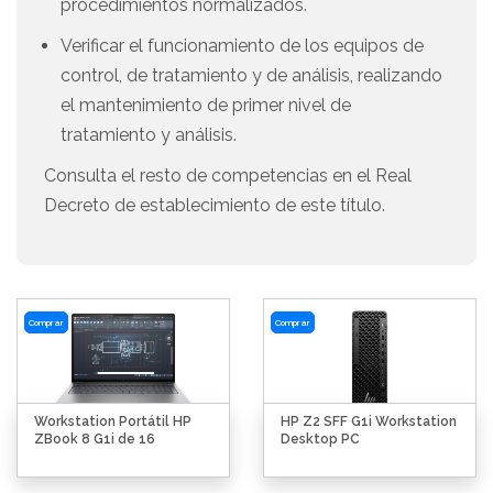
procedimientos normalizados.
Verificar el funcionamiento de los equipos de
control, de tratamiento y de análisis, realizando
el mantenimiento de primer nivel de
tratamiento y análisis.
Consulta el resto de competencias en el Real
Decreto de establecimiento de este título.
Comprar
Comprar
Workstation Portátil HP
HP Z2 SFF G1i Workstation
ZBook 8 G1i de 16
Desktop PC