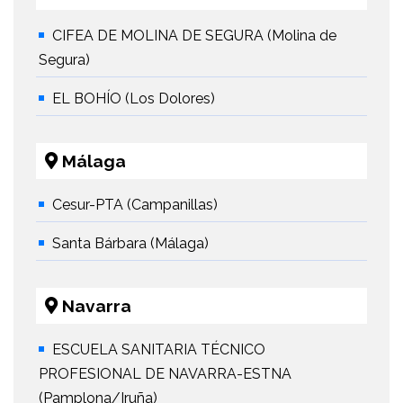
CIFEA DE MOLINA DE SEGURA (Molina de
Segura)
EL BOHÍO (Los Dolores)
Málaga
Cesur-PTA (Campanillas)
Santa Bárbara (Málaga)
Navarra
ESCUELA SANITARIA TÉCNICO
PROFESIONAL DE NAVARRA-ESTNA
(Pamplona/Iruña)