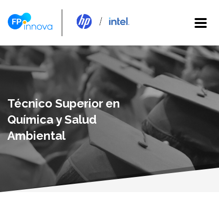
Técnico Superior en
Química y Salud
Ambiental