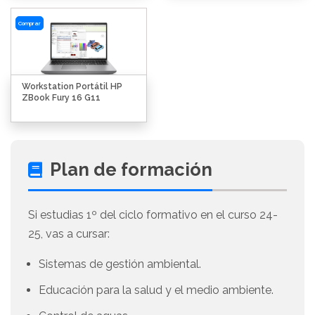
Comprar
Workstation Portátil HP
ZBook Fury 16 G11
Plan de formación
Si estudias 1º del ciclo formativo en el curso 24-
25, vas a cursar:
Sistemas de gestión ambiental.
Educación para la salud y el medio ambiente.