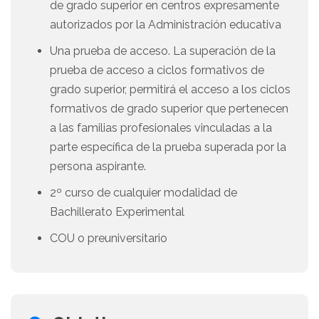
de grado superior en centros expresamente
autorizados por la Administración educativa
Una prueba de acceso. La superación de la
prueba de acceso a ciclos formativos de
grado superior, permitirá el acceso a los ciclos
formativos de grado superior que pertenecen
a las familias profesionales vinculadas a la
parte específica de la prueba superada por la
persona aspirante.
2º curso de cualquier modalidad de
Bachillerato Experimental
COU o preuniversitario