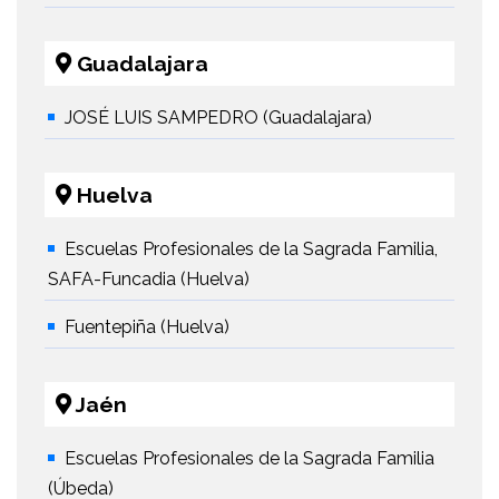
Guadalajara
JOSÉ LUIS SAMPEDRO (Guadalajara)
Huelva
Escuelas Profesionales de la Sagrada Familia,
SAFA-Funcadia (Huelva)
Fuentepiña (Huelva)
Jaén
Escuelas Profesionales de la Sagrada Familia
(Úbeda)