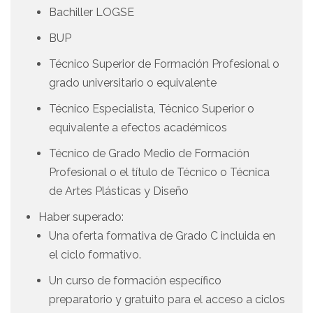
Bachiller LOGSE
BUP
Técnico Superior de Formación Profesional o
grado universitario o equivalente
Técnico Especialista, Técnico Superior o
equivalente a efectos académicos
Técnico de Grado Medio de Formación
Profesional o el título de Técnico o Técnica
de Artes Plásticas y Diseño
Haber superado:
Una oferta formativa de Grado C incluida en
el ciclo formativo.
Un curso de formación específico
preparatorio y gratuito para el acceso a ciclos