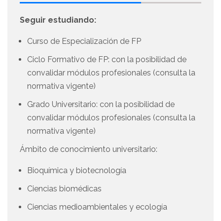
Seguir estudiando:
Curso de Especialización de FP
Ciclo Formativo de FP: con la posibilidad de
convalidar módulos profesionales (consulta la
normativa vigente)
Grado Universitario: con la posibilidad de
convalidar módulos profesionales (consulta la
normativa vigente)
Ámbito de conocimiento universitario:
Bioquímica y biotecnología
Ciencias biomédicas
Ciencias medioambientales y ecología