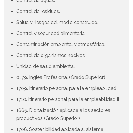
Control de aguas.
Control de residuos.
Salud y riesgos del medio construido.
Control y seguridad alimentaria.
Contaminación ambiental y atmosférica.
Control de organismos nocivos.
Unidad de salud ambiental.
0179. Inglés Profesional (Grado Superior)
1709. Itinerario personal para la empleabilidad I
1710. Itinerario personal para la empleabilidad II
1665. Digitalización aplicada a los sectores
productivos (Grado Superior)
1708. Sostenibilidad aplicada al sistema