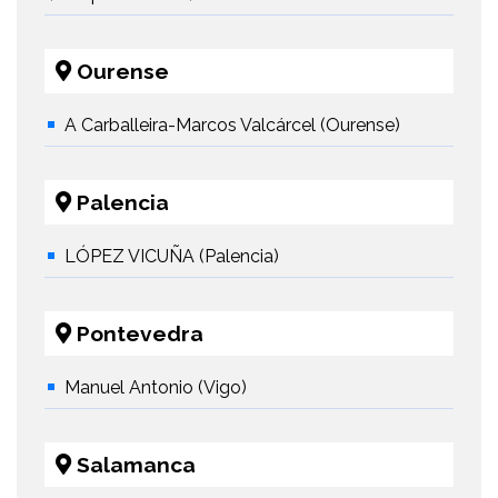
Ourense
A Carballeira-Marcos Valcárcel (Ourense)
Palencia
LÓPEZ VICUÑA (Palencia)
Pontevedra
Manuel Antonio (Vigo)
Salamanca