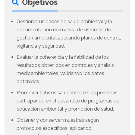
Objetivos
Gestionar unidades de salud ambiental y la
documentación normativa de sistemas de
gestión ambiental aplicando planes de control,
vigilancia y seguridad.
Evaluar la coherencia y la fiabilidad de los
resultados obtenidos en controles y análisis
medioambientales, validando los datos
obtenidos.
Promover hábitos saludables en las personas,
participando en el desarrollo de programas de
educación ambiental y promoción de salud.
Obtener y conservar muestras según
protocolos específicos, aplicando