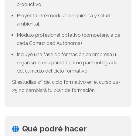
productivo
Proyecto intermodular de química y salud
ambiental.
Módulo profesional optativo (competencia de
cada Comunidad Autónoma)
Incluye una fase de formación en empresa u
organismo equiparado como parte integrada
del currículo del ciclo formativo
Si estudias 2º del ciclo formativo en el curso 24-
25 no cambiará tu plan de formación.
Qué podré hacer