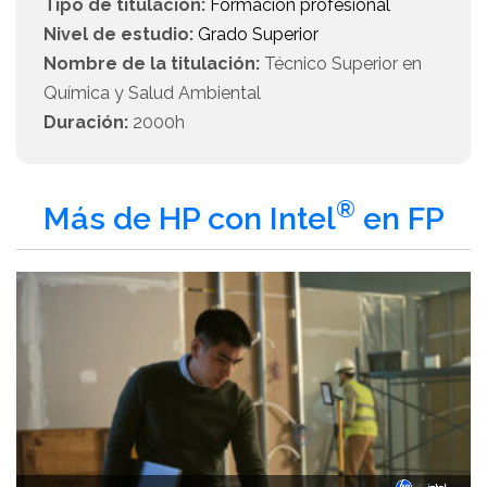
Tipo de titulación:
Formación profesional
Nivel de estudio:
Grado Superior
Nombre de la titulación:
Técnico Superior en
Química y Salud Ambiental
Duración:
2000h
®
Más de HP con Intel
en FP