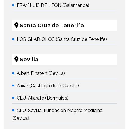
FRAY LUIS DE LEÓN (Salamanca)
Santa Cruz de Tenerife
LOS GLADIOLOS (Santa Cruz de Tenerife)
Sevilla
Albert Einstein (Sevilla)
Alixar (Castilleja de la Cuesta)
CEU-Aljarafe (Bormujos)
CEU-Sevilla, Fundación Mapfre Medicina
(Sevilla)