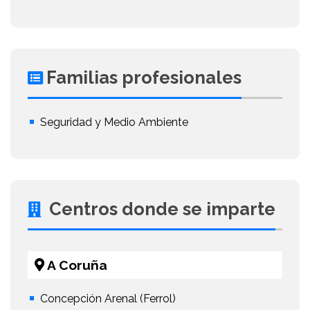
Familias profesionales
Seguridad y Medio Ambiente
Centros donde se imparte
A Coruña
Concepción Arenal (Ferrol)