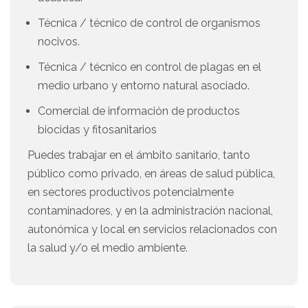
Técnica / técnico de control de organismos
nocivos.
Técnica / técnico en control de plagas en el
medio urbano y entorno natural asociado.
Comercial de información de productos
biocidas y fitosanitarios
Puedes trabajar en el ámbito sanitario, tanto
público como privado, en áreas de salud pública,
en sectores productivos potencialmente
contaminadores, y en la administración nacional,
autonómica y local en servicios relacionados con
la salud y/o el medio ambiente.