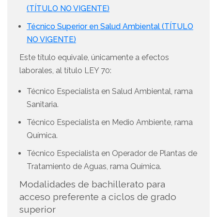
(TÍTULO NO VIGENTE)
Técnico Superior en Salud Ambiental (TÍTULO
NO VIGENTE)
Este título equivale, únicamente a efectos
laborales, al título LEY 70:
Técnico Especialista en Salud Ambiental, rama
Sanitaria.
Técnico Especialista en Medio Ambiente, rama
Química.
Técnico Especialista en Operador de Plantas de
Tratamiento de Aguas, rama Química.
Modalidades de bachillerato para
acceso preferente a ciclos de grado
superior