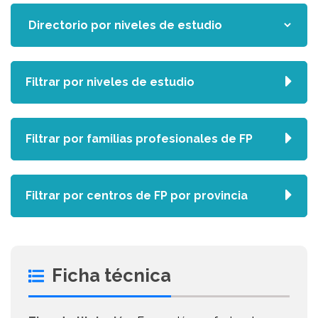
Filtrar por niveles de estudio
Filtrar por familias profesionales de FP
Filtrar por centros de FP por provincia
Ficha técnica