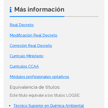
Más información
Real Decreto
Modificación Real Decreto
Correción Real Decreto
Currículo Ministerio
Currículos CCAA
Módulos profesionales optativos
Equivalencia de títulos:
Este título equivale a los títulos LOGSE:
Técnico Superior en Química Ambiental