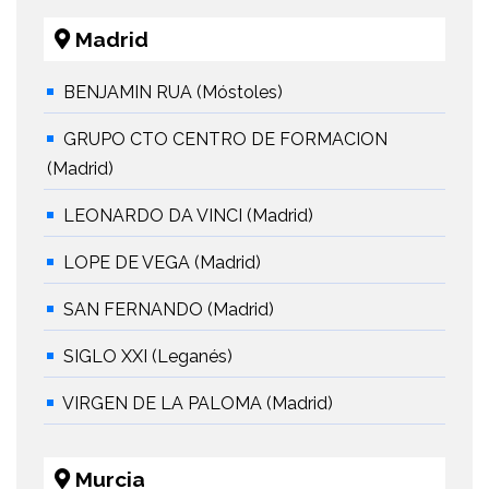
Madrid
BENJAMIN RUA (Móstoles)
GRUPO CTO CENTRO DE FORMACION
(Madrid)
LEONARDO DA VINCI (Madrid)
LOPE DE VEGA (Madrid)
SAN FERNANDO (Madrid)
SIGLO XXI (Leganés)
VIRGEN DE LA PALOMA (Madrid)
Murcia