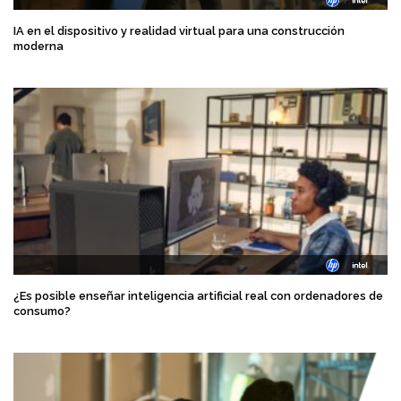
IA en el dispositivo y realidad virtual para una construcción
moderna
¿Es posible enseñar inteligencia artificial real con ordenadores de
consumo?