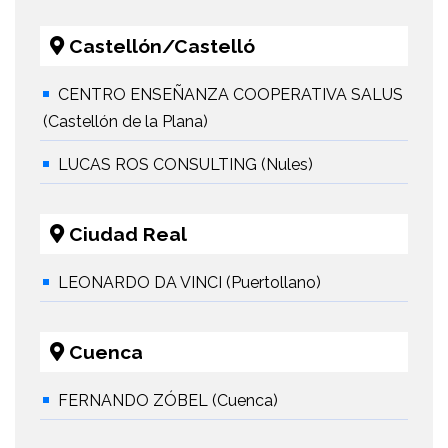
Castellón/Castelló
CENTRO ENSEÑANZA COOPERATIVA SALUS
(Castellón de la Plana)
LUCAS ROS CONSULTING (Nules)
Ciudad Real
LEONARDO DA VINCI (Puertollano)
Cuenca
FERNANDO ZÓBEL (Cuenca)