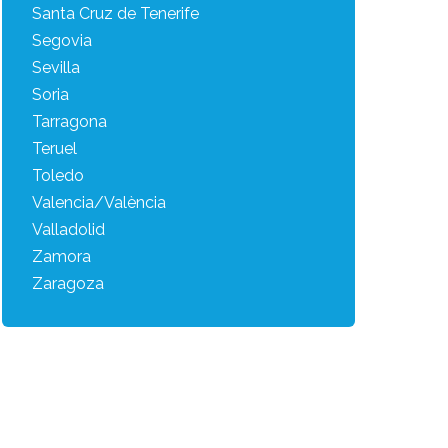
Santa Cruz de Tenerife
Segovia
Sevilla
Soria
Tarragona
Teruel
Toledo
Valencia/València
Valladolid
Zamora
Zaragoza