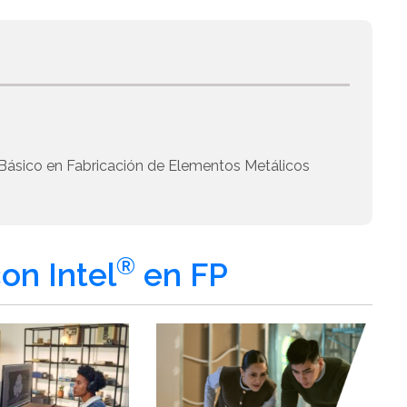
 Básico en Fabricación de Elementos Metálicos
®
on Intel
en FP