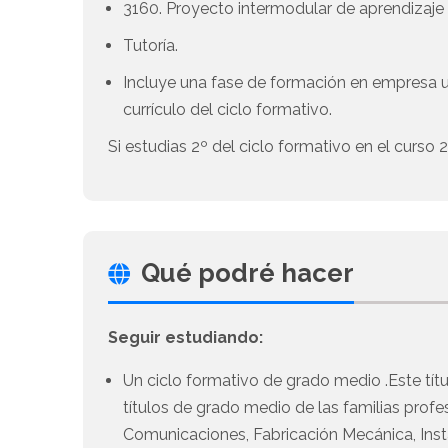
3160. Proyecto intermodular de aprendizaje 
Tutoría.
Incluye una fase de formación en empresa 
currículo del ciclo formativo.
Si estudias 2º del ciclo formativo en el curso
Qué podré hacer
Seguir estudiando:
Un ciclo formativo de grado medio .Este títu
títulos de grado medio de las familias profes
Comunicaciones, Fabricación Mecánica, Insta