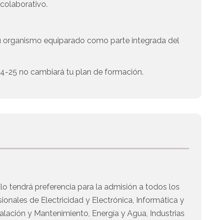
colaborativo.
u organismo equiparado como parte integrada del
 24-25 no cambiará tu plan de formación.
lo tendrá preferencia para la admisión a todos los
ionales de Electricidad y Electrónica, Informática y
lación y Mantenimiento, Energía y Agua, Industrias