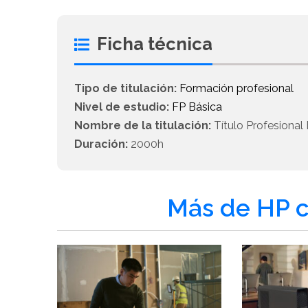
Ficha técnica
Tipo de titulación:
Formación profesional
Nivel de estudio:
FP Básica
Nombre de la titulación:
Título Profesional
Duración:
2000h
Más de HP c