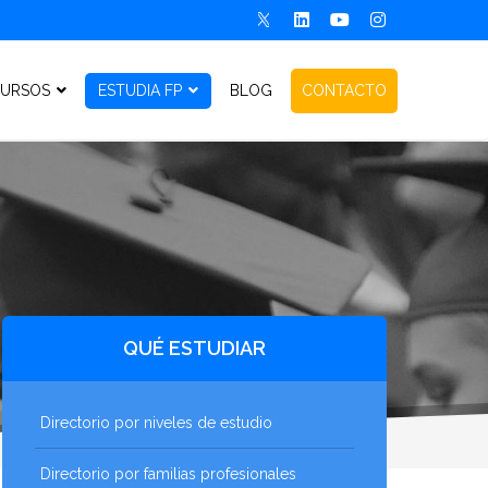
URSOS
ESTUDIA FP
BLOG
CONTACTO
QUÉ ESTUDIAR
Directorio por niveles de estudio
Directorio por familias profesionales