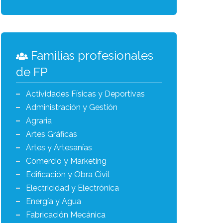
Familias profesionales
de FP
Actividades Físicas y Deportivas
Administración y Gestión
Agraria
Artes Gráficas
Artes y Artesanías
Comercio y Marketing
Edificación y Obra Civil
Electricidad y Electrónica
Energía y Agua
Fabricación Mecánica