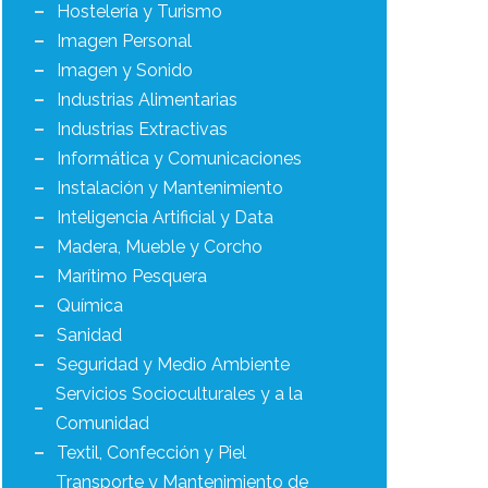
Hostelería y Turismo
Imagen Personal
Imagen y Sonido
Industrias Alimentarias
Industrias Extractivas
Informática y Comunicaciones
Instalación y Mantenimiento
Inteligencia Artificial y Data
Madera, Mueble y Corcho
Marítimo Pesquera
Química
Sanidad
Seguridad y Medio Ambiente
Servicios Socioculturales y a la
Comunidad
Textil, Confección y Piel
Transporte y Mantenimiento de