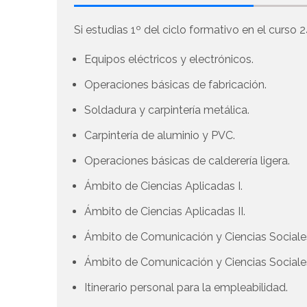
Si estudias 1º del ciclo formativo en el curso 2
Equipos eléctricos y electrónicos.
Operaciones básicas de fabricación.
Soldadura y carpintería metálica.
Carpintería de aluminio y PVC.
Operaciones básicas de calderería ligera.
Ámbito de Ciencias Aplicadas I.
Ámbito de Ciencias Aplicadas II.
Ámbito de Comunicación y Ciencias Sociales
Ámbito de Comunicación y Ciencias Sociales 
Itinerario personal para la empleabilidad.