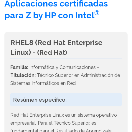
Aplicaciones certificadas
®
para Z by HP con Intel
RHEL8 (Red Hat Enterprise
Linux) -
(Red Hat)
Familia:
Informática y Comunicaciones -
Titulación:
Técnico Superior en Administración de
Sistemas Informáticos en Red
Resúmen específico:
Red Hat Enterprise Linux es un sistema operativo
empresarial. Para el Técnico Superior, es
fundamental para el Resultado de Aprendizaje