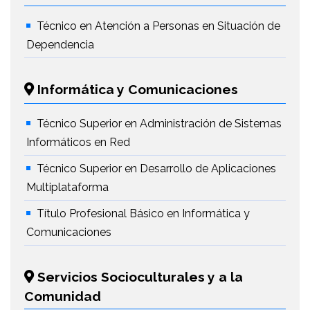
Técnico en Atención a Personas en Situación de
Dependencia
Informática y Comunicaciones
Técnico Superior en Administración de Sistemas
Informáticos en Red
Técnico Superior en Desarrollo de Aplicaciones
Multiplataforma
Título Profesional Básico en Informática y
Comunicaciones
Servicios Socioculturales y a la
Comunidad