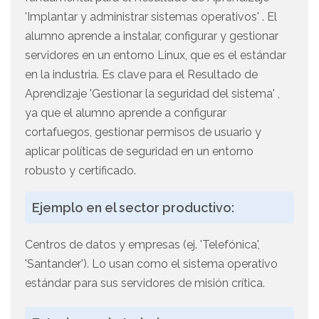
'Implantar y administrar sistemas operativos' . El
alumno aprende a instalar, configurar y gestionar
servidores en un entorno Linux, que es el estándar
en la industria. Es clave para el Resultado de
Aprendizaje 'Gestionar la seguridad del sistema' ,
ya que el alumno aprende a configurar
cortafuegos, gestionar permisos de usuario y
aplicar políticas de seguridad en un entorno
robusto y certificado.
Ejemplo en el sector productivo:
Centros de datos y empresas (ej. 'Telefónica',
'Santander'). Lo usan como el sistema operativo
estándar para sus servidores de misión crítica.