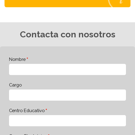
Contacta con nosotros
Nombre
Cargo
Centro Educativo