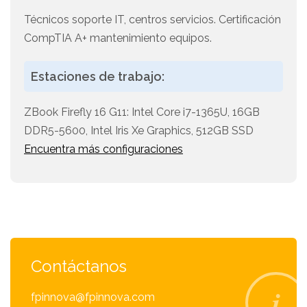
Técnicos soporte IT, centros servicios. Certificación
CompTIA A+ mantenimiento equipos.
Estaciones de trabajo:
ZBook Firefly 16 G11: Intel Core i7-1365U, 16GB
DDR5-5600, Intel Iris Xe Graphics, 512GB SSD
Encuentra más configuraciones
Contáctanos
fpinnova@fpinnova.com