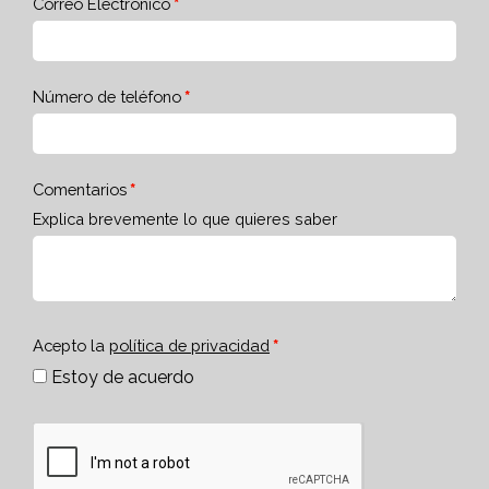
Correo Electrónico
Número de teléfono
Comentarios
Explica brevemente lo que quieres saber
Acepto la
política de privacidad
Estoy de acuerdo