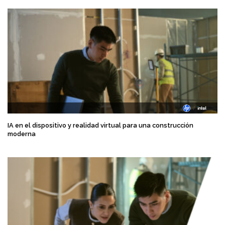
IA en el dispositivo y realidad virtual para una construcción
moderna