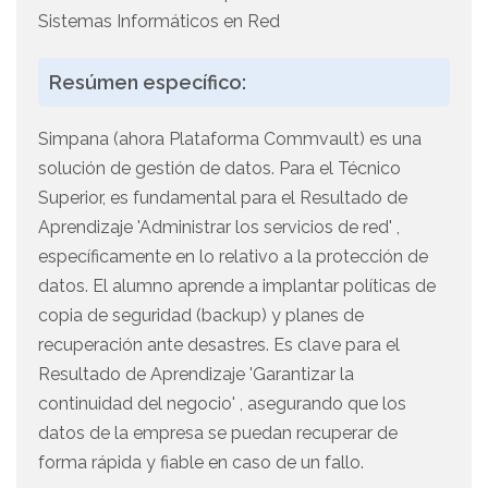
Sistemas Informáticos en Red
Resúmen específico:
Simpana (ahora Plataforma Commvault) es una
solución de gestión de datos. Para el Técnico
Superior, es fundamental para el Resultado de
Aprendizaje 'Administrar los servicios de red' ,
específicamente en lo relativo a la protección de
datos. El alumno aprende a implantar políticas de
copia de seguridad (backup) y planes de
recuperación ante desastres. Es clave para el
Resultado de Aprendizaje 'Garantizar la
continuidad del negocio' , asegurando que los
datos de la empresa se puedan recuperar de
forma rápida y fiable en caso de un fallo.