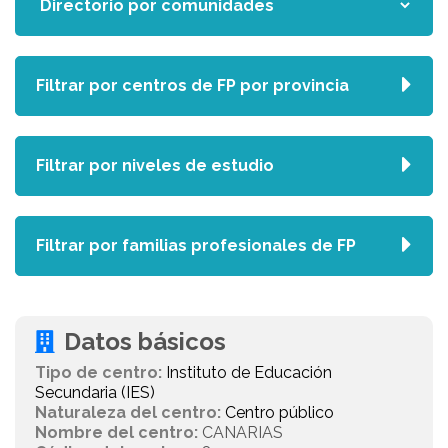
Filtrar por centros de FP por provincia
Filtrar por niveles de estudio
Filtrar por familias profesionales de FP
Datos básicos
Tipo de centro:
Instituto de Educación
Secundaria (IES)
Naturaleza del centro:
Centro público
Nombre del centro:
CANARIAS