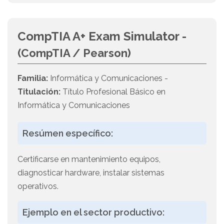
CompTIA A+ Exam Simulator -
(CompTIA / Pearson)
Familia:
Informática y Comunicaciones -
Titulación:
Título Profesional Básico en
Informática y Comunicaciones
Resúmen específico:
Certificarse en mantenimiento equipos,
diagnosticar hardware, instalar sistemas
operativos.
Ejemplo en el sector productivo: