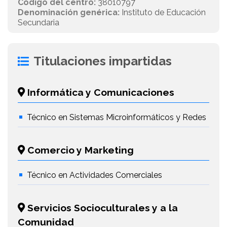
Código del centro:
38010797
Denominación genérica:
Instituto de Educación
Secundaria
Titulaciones impartidas
Informática y Comunicaciones
Técnico en Sistemas Microinformáticos y Redes
Comercio y Marketing
Técnico en Actividades Comerciales
Servicios Socioculturales y a la
Comunidad