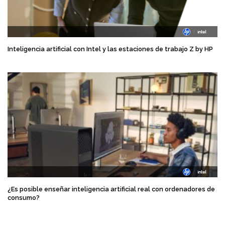
Inteligencia artificial con Intel y las estaciones de trabajo Z by HP
¿Es posible enseñar inteligencia artificial real con ordenadores de
consumo?