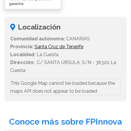
garantía
Localización
Comunidad autónoma:
CANARIAS
Provincia:
Santa Cruz de Tenerife
Localidad:
La Cuesta
Dirección:
C/ SANTA ÚRSULA, S/N - 38320 La
Cuesta
This Google Map cannot be loaded because the
maps API does not appear to be loaded
Conoce más sobre FPInnova