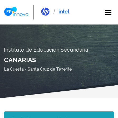
Instituto de Educación Secundaria
CANARIAS
La Cuesta - Santa Cruz de Tenerife