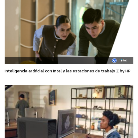
Inteligencia artificial con Intel y las estaciones de trabajo Z by HP