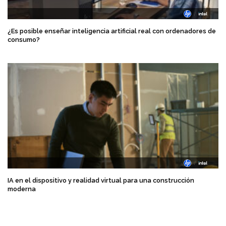
¿Es posible enseñar inteligencia artificial real con ordenadores de
consumo?
IA en el dispositivo y realidad virtual para una construcción
moderna