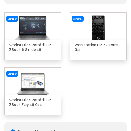
Comprar
Comprar
Workstation Portátil HP
Workstation HP Z2 Torre
ZBook 8 G1i de 16
G1i
Comprar
Workstation Portátil HP
ZBook Fury 16 G11