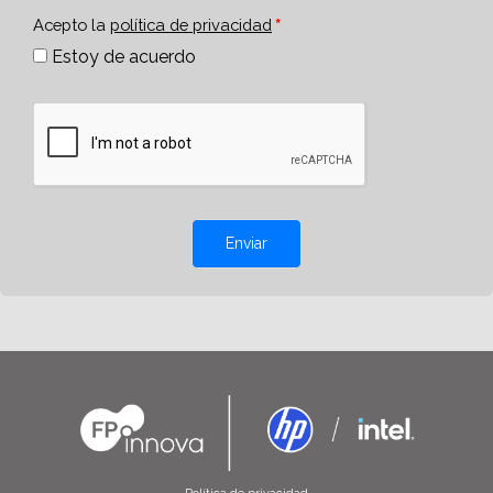
Acepto la
política de privacidad
Estoy de acuerdo
Enviar