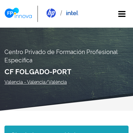
Centro Privado de Formación Profesional
Específica
CF FOLGADO-PORT
Valencia - Valencia/València