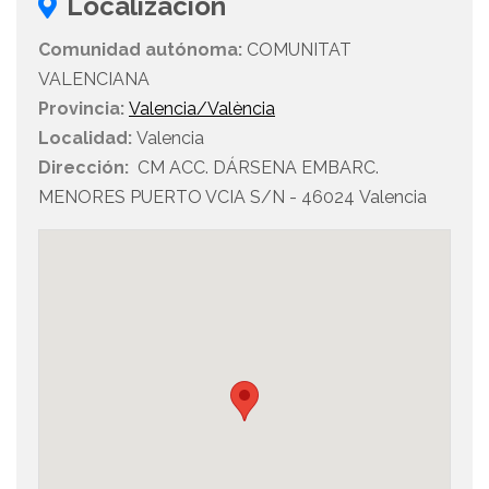
Localización
Comunidad autónoma:
COMUNITAT
VALENCIANA
Provincia:
Valencia/València
Localidad:
Valencia
Dirección:
CM ACC. DÁRSENA EMBARC.
MENORES PUERTO VCIA S/N - 46024 Valencia