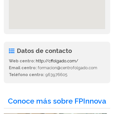
Datos de contacto
Web centro:
http://cffolgado.com/
Email centro:
formacion@centrofolgado.com
Teléfono centro:
963976605
Conoce más sobre FPInnova