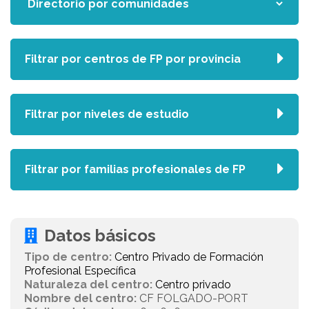
Filtrar por centros de FP por provincia
Filtrar por niveles de estudio
Filtrar por familias profesionales de FP
Datos básicos
Tipo de centro:
Centro Privado de Formación
Profesional Específica
Naturaleza del centro:
Centro privado
Nombre del centro:
CF FOLGADO-PORT