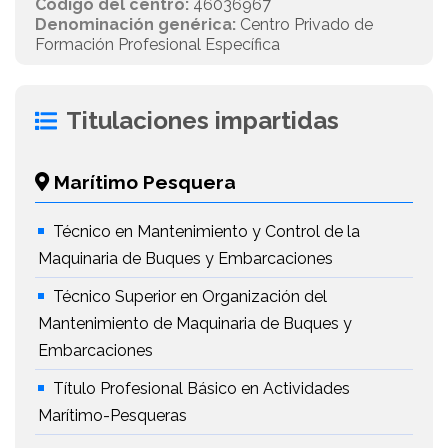
Código del centro:
46036967
Denominación genérica:
Centro Privado de
Formación Profesional Específica
Titulaciones impartidas
Marítimo Pesquera
Técnico en Mantenimiento y Control de la
Maquinaria de Buques y Embarcaciones
Técnico Superior en Organización del
Mantenimiento de Maquinaria de Buques y
Embarcaciones
Título Profesional Básico en Actividades
Marítimo-Pesqueras