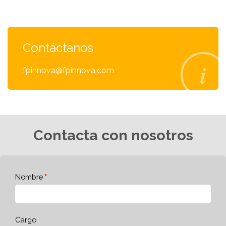
Contáctanos
fpinnova@fpinnova.com
Contacta con nosotros
Nombre
Cargo