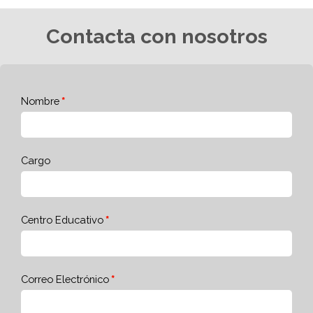
Contacta con nosotros
Nombre
Cargo
Centro Educativo
Correo Electrónico