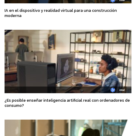
IA en el dispositivo y realidad virtual para una construcción
moderna
¿Es posible enseñar inteligencia artificial real con ordenadores de
consumo?