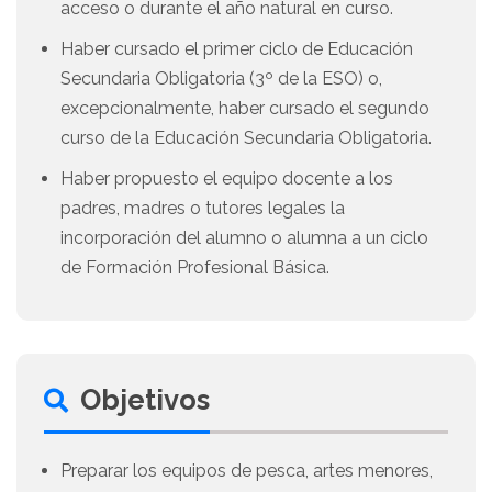
acceso o durante el año natural en curso.
Haber cursado el primer ciclo de Educación
Secundaria Obligatoria (3º de la ESO) o,
excepcionalmente, haber cursado el segundo
curso de la Educación Secundaria Obligatoria.
Haber propuesto el equipo docente a los
padres, madres o tutores legales la
incorporación del alumno o alumna a un ciclo
de Formación Profesional Básica.
Objetivos
Preparar los equipos de pesca, artes menores,