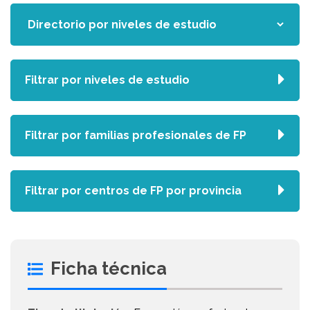
Filtrar por niveles de estudio
Filtrar por familias profesionales de FP
Filtrar por centros de FP por provincia
Ficha técnica