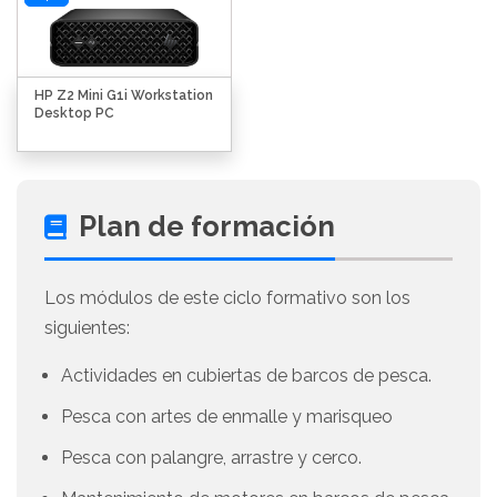
HP Z2 Mini G1i Workstation
Desktop PC
Plan de formación
Los módulos de este ciclo formativo son los
siguientes:
Actividades en cubiertas de barcos de pesca.
Pesca con artes de enmalle y marisqueo
Pesca con palangre, arrastre y cerco.