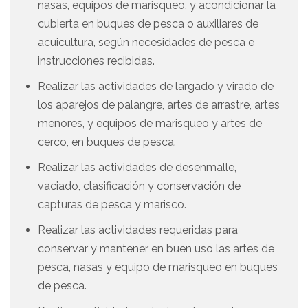
nasas, equipos de marisqueo, y acondicionar la
cubierta en buques de pesca o auxiliares de
acuicultura, según necesidades de pesca e
instrucciones recibidas.
Realizar las actividades de largado y virado de
los aparejos de palangre, artes de arrastre, artes
menores, y equipos de marisqueo y artes de
cerco, en buques de pesca.
Realizar las actividades de desenmalle,
vaciado, clasificación y conservación de
capturas de pesca y marisco.
Realizar las actividades requeridas para
conservar y mantener en buen uso las artes de
pesca, nasas y equipo de marisqueo en buques
de pesca.