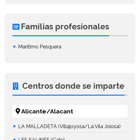
Familias profesionales
Marítimo Pesquera
Centros donde se imparte
Alicante/Alacant
LA MALLADETA (Villajoyosa/La Vila Joiosa)
LES SALINES (Calp)