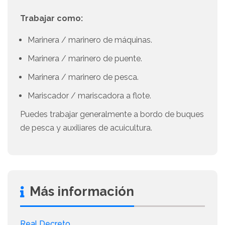
Trabajar como:
Marinera / marinero de máquinas.
Marinera / marinero de puente.
Marinera / marinero de pesca.
Mariscador / mariscadora a flote.
Puedes trabajar generalmente a bordo de buques
de pesca y auxiliares de acuicultura.
Más información
Real Decreto