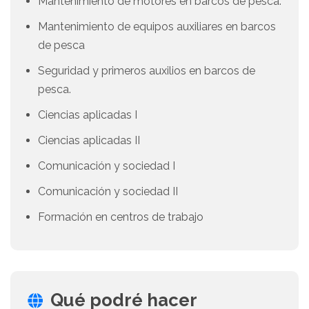
Mantenimiento de motores en barcos de pesca.
Mantenimiento de equipos auxiliares en barcos
de pesca
Seguridad y primeros auxilios en barcos de
pesca.
Ciencias aplicadas I
Ciencias aplicadas II
Comunicación y sociedad I
Comunicación y sociedad II
Formación en centros de trabajo
Qué podré hacer