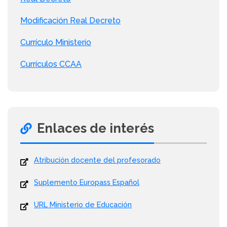
Modificación Real Decreto
Currículo Ministerio
Currículos CCAA
Enlaces de interés
Atribución docente del profesorado
Suplemento Europass Español
URL Ministerio de Educación