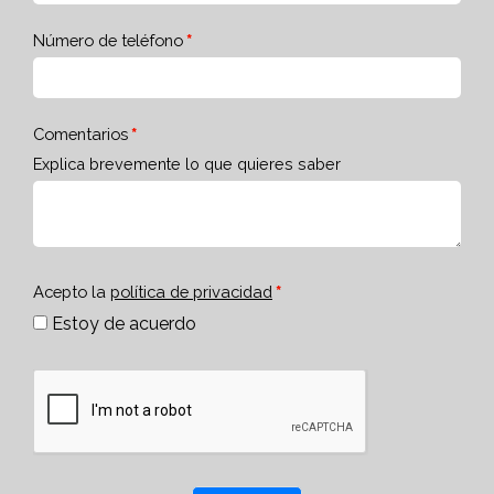
Número de teléfono
Comentarios
Explica brevemente lo que quieres saber
Acepto la
política de privacidad
Estoy de acuerdo