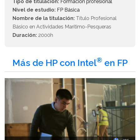
Tipo de titulación:
Formación profesional
Nivel de estudio:
FP Básica
Nombre de la titulación:
Título Profesional
Básico en Actividades Marítimo-Pesqueras
Duración:
2000h
®
Más de HP con Intel
en FP