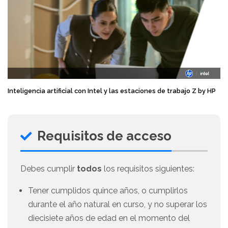
Inteligencia artificial con Intel y las estaciones de trabajo Z by HP
Requisitos de acceso
Debes cumplir
todos
los requisitos siguientes:
Tener cumplidos quince años, o cumplirlos
durante el año natural en curso, y no superar los
diecisiete años de edad en el momento del