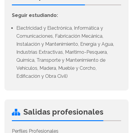
Seguir estudiando:
Electricidad y Electrónica, Informática y
Comunicaciones, Fabricación Mecánica,
Instalación y Mantenimiento, Energía y Agua,
Industrias Extractivas, Marítimo-Pesquera,
Química, Transporte y Mantenimiento de
Vehículos, Madera, Mueble y Corcho,
Edificación y Obra Civil)
Salidas profesionales
Perfiles Profesionales