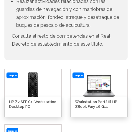
Realizar actividades relacionadas con las
guardias de navegación y con maniobras de
aproximación, fondeo, atraque y desatraque de
buques de pesca o de acuicultura.
Consulta el resto de competencias en el Real
Decreto de establecimiento de este título.
Comprar
Comprar
HP Z2 SFF G1i Workstation
Workstation Portátil HP
Desktop PC
ZBook Fury 16 G11
Comprar