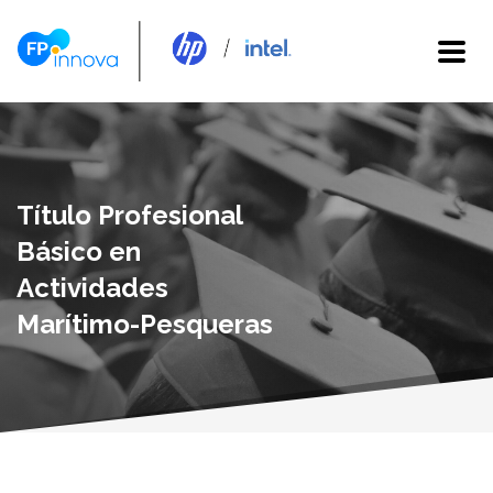
Título Profesional
Básico en
Actividades
Marítimo-Pesqueras