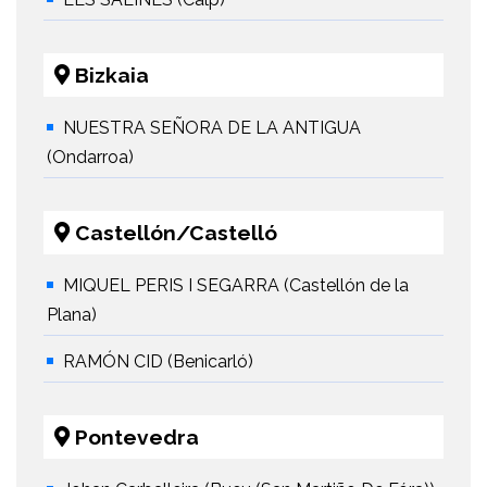
Bizkaia
NUESTRA SEÑORA DE LA ANTIGUA
(Ondarroa)
Castellón/Castelló
MIQUEL PERIS I SEGARRA (Castellón de la
Plana)
RAMÓN CID (Benicarló)
Pontevedra