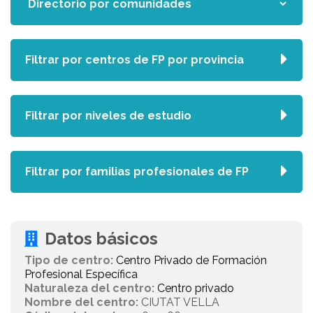
Filtrar por centros de FP por provincia
Filtrar por niveles de estudio
Filtrar por familias profesionales de FP
Datos básicos
Tipo de centro:
Centro Privado de Formación
Profesional Específica
Naturaleza del centro:
Centro privado
Nombre del centro:
CIUTAT VELLA