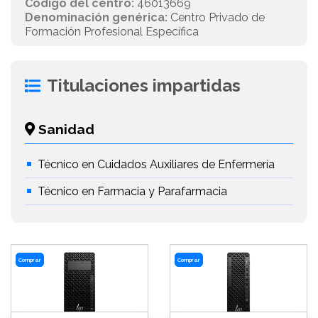
Código del centro:
46013669
Denominación genérica:
Centro Privado de
Formación Profesional Específica
Titulaciones impartidas
Sanidad
Técnico en Cuidados Auxiliares de Enfermería
Técnico en Farmacia y Parafarmacia
Comprar
Comprar