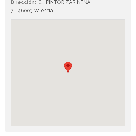
Dirección:
CL PINTOR ZARIÑENA
7 - 46003 Valencia