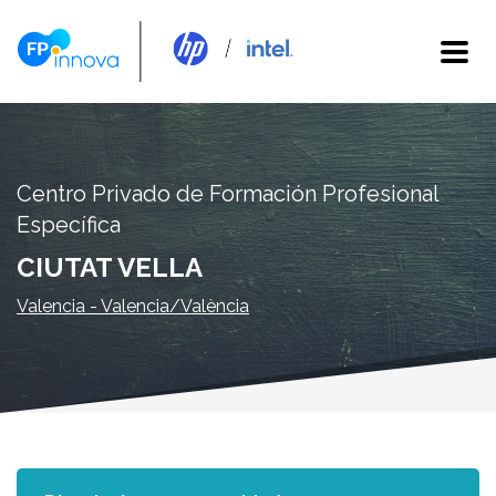
Centro Privado de Formación Profesional
Específica
CIUTAT VELLA
Valencia - Valencia/València