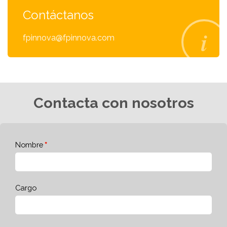
Contáctanos
fpinnova@fpinnova.com
Contacta con nosotros
Nombre
Cargo