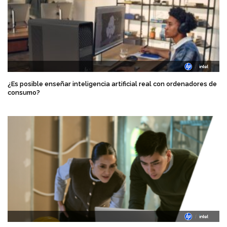
¿Es posible enseñar inteligencia artificial real con ordenadores de
consumo?