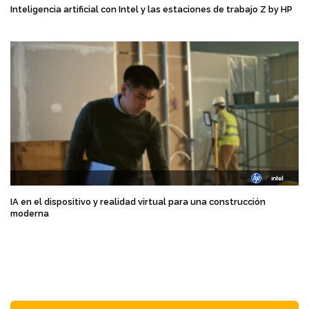
Inteligencia artificial con Intel y las estaciones de trabajo Z by HP
IA en el dispositivo y realidad virtual para una construcción
moderna