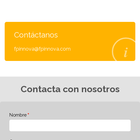
Contáctanos
fpinnova@fpinnova.com
Contacta con nosotros
Nombre