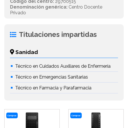
Código del centro:
29700515
Denominación genérica:
Centro Docente
Privado
Titulaciones impartidas
Sanidad
Técnico en Cuidados Auxiliares de Enfermería
Técnico en Emergencias Sanitarias
Técnico en Farmacia y Parafarmacia
Comprar
Comprar