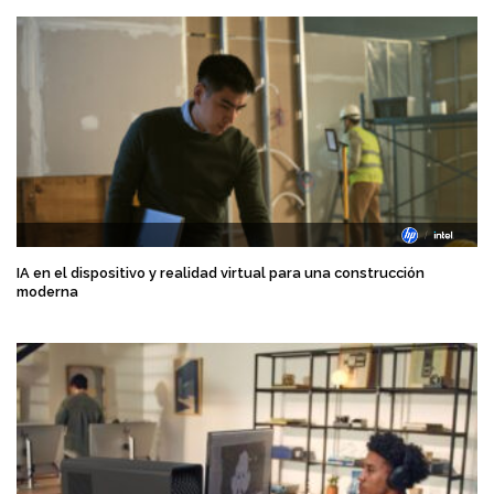
IA en el dispositivo y realidad virtual para una construcción
moderna