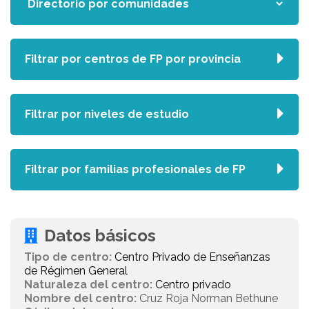
Filtrar por centros de FP por provincia
Filtrar por niveles de estudio
Filtrar por familias profesionales de FP
Datos básicos
Tipo de centro:
Centro Privado de Enseñanzas
de Régimen General
Naturaleza del centro:
Centro privado
Nombre del centro:
Cruz Roja Norman Bethune