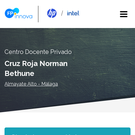
Centro Docente Privado
Cruz Roja Norman
Bethune
Almayate Alto - Málaga