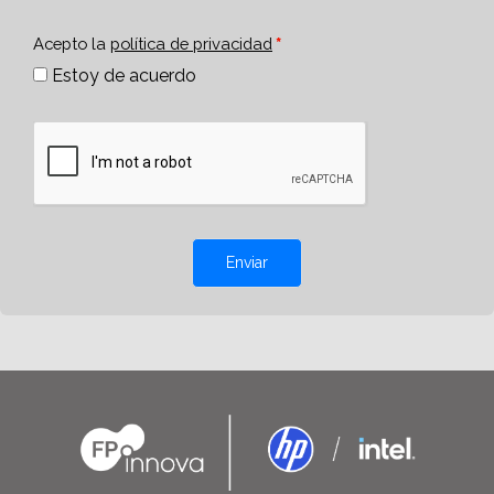
Acepto la
política de privacidad
Estoy de acuerdo
Enviar