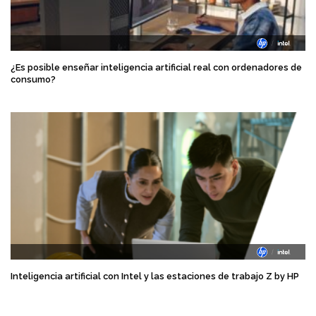
¿Es posible enseñar inteligencia artificial real con ordenadores de
consumo?
Inteligencia artificial con Intel y las estaciones de trabajo Z by HP