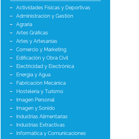
Actividades Físicas y Deportivas
Administración y Gestión
Agraria
Artes Gráficas
Artes y Artesanías
Comercio y Marketing
Edificación y Obra Civil
Electricidad y Electrónica
Energía y Agua
Fabricación Mecánica
Hostelería y Turismo
Imagen Personal
Imagen y Sonido
Industrias Alimentarias
Industrias Extractivas
Informática y Comunicaciones