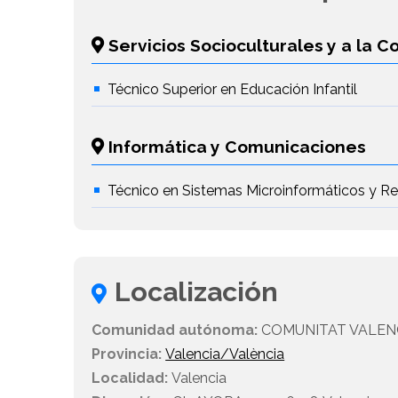
Servicios Socioculturales y a la 
Técnico Superior en Educación Infantil
Informática y Comunicaciones
Técnico en Sistemas Microinformáticos y R
Localización
Comunidad autónoma:
COMUNITAT VALEN
Provincia:
Valencia/València
Localidad:
Valencia