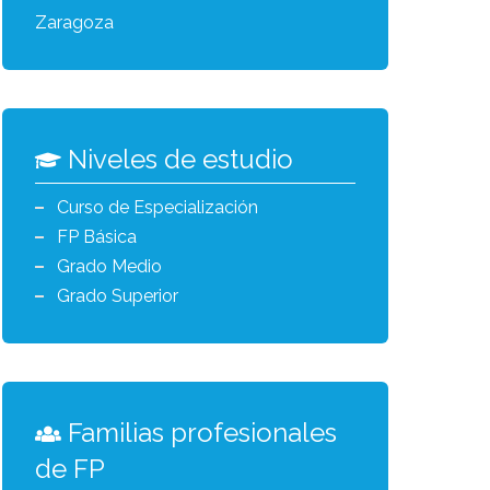
Zaragoza
Niveles de estudio
Curso de Especialización
FP Básica
Grado Medio
Grado Superior
Familias profesionales
de FP