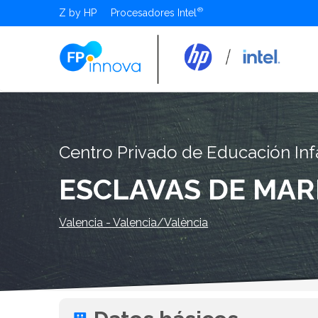
Z by HP
Procesadores Intel
Centro Privado de Educación Infa
ESCLAVAS DE MAR
Valencia - Valencia/València