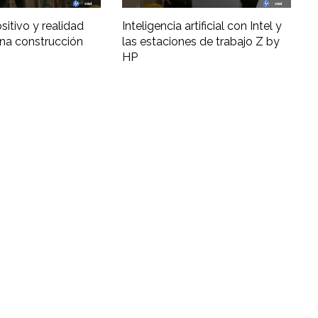
ositivo y realidad
Inteligencia artificial con Intel y
una construcción
las estaciones de trabajo Z by
HP