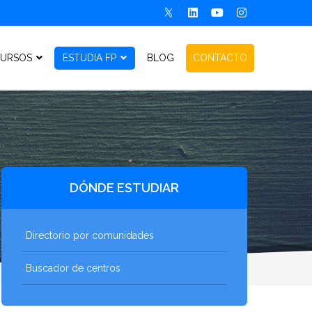
URSOS
ESTUDIA FP
BLOG
CONTACTO
DÓNDE ESTUDIAR
Directorio por comunidades
Buscador de centros