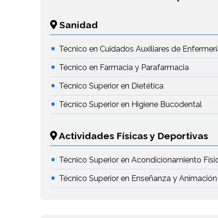
Sanidad
Técnico en Cuidados Auxiliares de Enfermerí
Técnico en Farmacia y Parafarmacia
Técnico Superior en Dietética
Técnico Superior en Higiene Bucodental
Actividades Físicas y Deportivas
Técnico Superior en Acondicionamiento Físi
Técnico Superior en Enseñanza y Animación