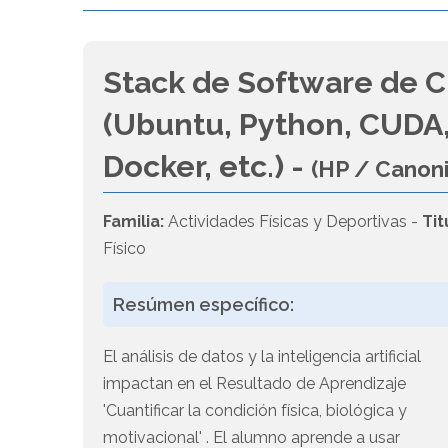
Stack de Software de C
(Ubuntu, Python, CUDA,
Docker, etc.) -
(HP / Canon
Familia:
Actividades Físicas y Deportivas -
Tit
Físico
Resúmen específico:
El análisis de datos y la inteligencia artificial
impactan en el Resultado de Aprendizaje
'Cuantificar la condición física, biológica y
motivacional' . El alumno aprende a usar