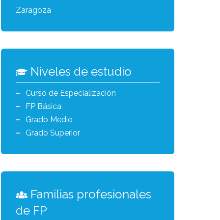
Zaragoza
Niveles de estudio
Curso de Especialización
FP Básica
Grado Medio
Grado Superior
Familias profesionales
de FP