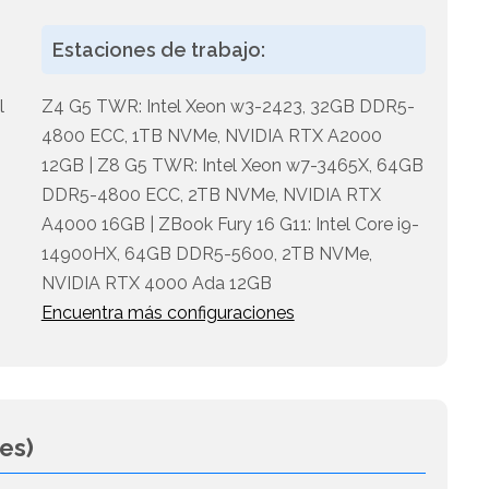
Estaciones de trabajo:
l
Z4 G5 TWR: Intel Xeon w3-2423, 32GB DDR5-
4800 ECC, 1TB NVMe, NVIDIA RTX A2000
12GB | Z8 G5 TWR: Intel Xeon w7-3465X, 64GB
DDR5-4800 ECC, 2TB NVMe, NVIDIA RTX
A4000 16GB | ZBook Fury 16 G11: Intel Core i9-
14900HX, 64GB DDR5-5600, 2TB NVMe,
NVIDIA RTX 4000 Ada 12GB
Encuentra más configuraciones
es)