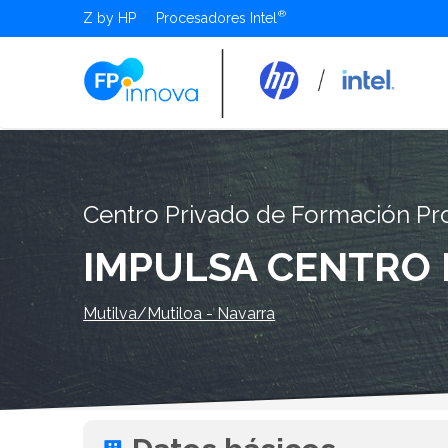
Z by HP
Procesadores Intel
Centro Privado de Formación Pr
IMPULSA CENTRO
Mutilva/Mutiloa - Navarra