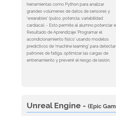
herramientas como Python para analizar
grandes volúmenes de datos de sensores y
'wearables' (pulso, potencia, variabilidad
cardíaca). - Esto permite al alumno potenciar e
Resultado de Aprendizaje 'Programar el
acondicionamiento físico' usando modelos
predictivos de 'machine learning' para detectar
patrones de fatiga, optimizar las cargas de
entrenamiento y prevenir el riesgo de lesión.
Unreal Engine -
(Epic Gam