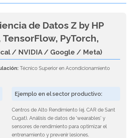
iencia de Datos Z by HP
 TensorFlow, PyTorch,
ical / NVIDIA / Google / Meta)
ulación:
Técnico Superior en Acondicionamiento
Ejemplo en el sector productivo:
Centros de Alto Rendimiento (ej. CAR de Sant
Cugat). Análisis de datos de 'wearables' y
sensores de rendimiento para optimizar el
entrenamiento y prevenir lesiones.