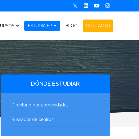
URSOS
ESTUDIA FP
BLOG
CONTACTO
DÓNDE ESTUDIAR
Directorio por comunidades
Buscador de centros