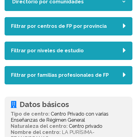
Filtrar por centros de FP por provincia
Filtrar por niveles de estudio
Filtrar por familias profesionales de FP
Datos básicos
Tipo de centro:
Centro Privado con varias
Enseñanzas de Régimen General
Naturaleza del centro:
Centro privado
Nombre del centro:
LA PURÍSIMA-