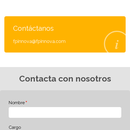
Contáctanos
fpinnova@fpinnova.com
Contacta con nosotros
Nombre
Cargo