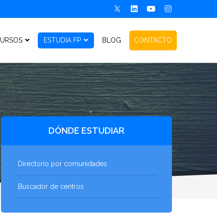
URSOS
ESTUDIA FP
BLOG
CONTACTO
DÓNDE ESTUDIAR
Directorio por comunidades
Buscador de centros