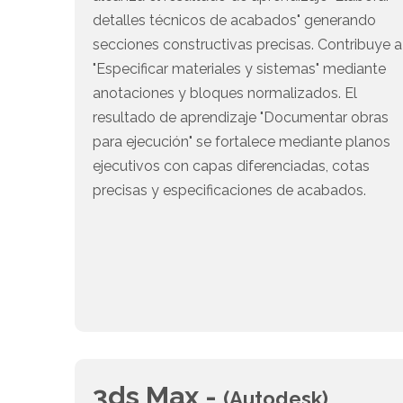
detalles técnicos de acabados" generando
secciones constructivas precisas. Contribuye a
"Especificar materiales y sistemas" mediante
anotaciones y bloques normalizados. El
resultado de aprendizaje "Documentar obras
para ejecución" se fortalece mediante planos
ejecutivos con capas diferenciadas, cotas
precisas y especificaciones de acabados.
3ds Max -
(Autodesk)