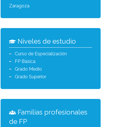
Zaragoza
Niveles de estudio
Curso de Especialización
FP Básica
Grado Medio
Grado Superior
Familias profesionales
de FP