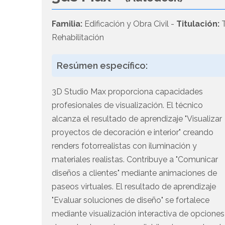
Familia:
Edificación y Obra Civil -
Titulación:
T
Rehabilitación
Resúmen específico:
3D Studio Max proporciona capacidades
profesionales de visualización. El técnico
alcanza el resultado de aprendizaje "Visualizar
proyectos de decoración e interior" creando
renders fotorrealistas con iluminación y
materiales realistas. Contribuye a "Comunicar
diseños a clientes" mediante animaciones de
paseos virtuales. El resultado de aprendizaje
"Evaluar soluciones de diseño" se fortalece
mediante visualización interactiva de opciones