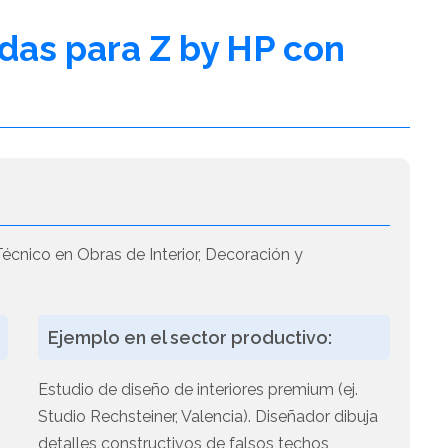
adas para Z by HP con
écnico en Obras de Interior, Decoración y
Ejemplo en el sector productivo:
Estudio de diseño de interiores premium (ej.
Studio Rechsteiner, Valencia). Diseñador dibuja
detalles constructivos de falsos techos,