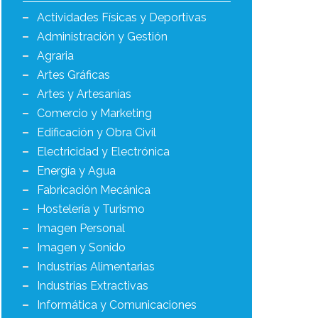
Actividades Físicas y Deportivas
Administración y Gestión
Agraria
Artes Gráficas
Artes y Artesanías
Comercio y Marketing
Edificación y Obra Civil
Electricidad y Electrónica
Energía y Agua
Fabricación Mecánica
Hostelería y Turismo
Imagen Personal
Imagen y Sonido
Industrias Alimentarias
Industrias Extractivas
Informática y Comunicaciones