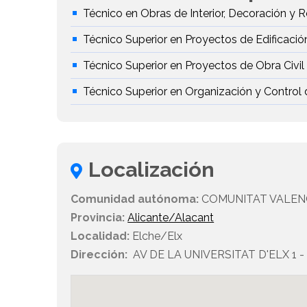
Técnico en Obras de Interior, Decoración y R
Técnico Superior en Proyectos de Edificació
Técnico Superior en Proyectos de Obra Civil
Técnico Superior en Organización y Control
Localización
Comunidad autónoma:
COMUNITAT VALEN
Provincia:
Alicante/Alacant
Localidad:
Elche/Elx
Dirección:
AV DE LA UNIVERSITAT D'ELX 1 - 