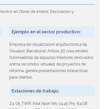
écnico en Obras de Interior, Decoración y
Ejemplo en el sector productivo:
Empresa de visualización arquitectónica (ej.
Visualad, Barcelona). Artista 3D crea renders
fotorrealistas de espacios interiores renovados,
anima recorridos virtuales de proyectos de
reforma, genera presentaciones interactivas
para clientes.
Estaciones de trabajo:
Z4 G5 TWR: Intel Xeon W5-2445 Pro, 64GB