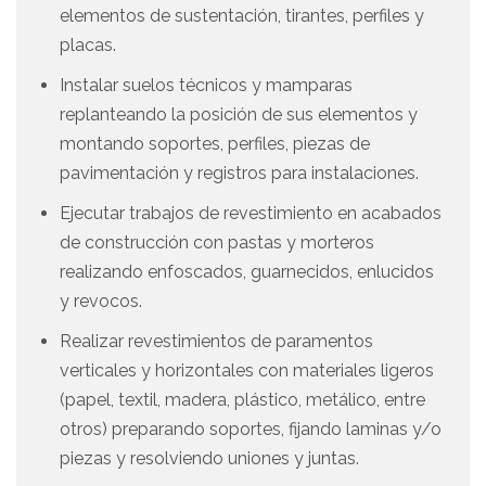
elementos de sustentación, tirantes, perfiles y
placas.
Instalar suelos técnicos y mamparas
replanteando la posición de sus elementos y
montando soportes, perfiles, piezas de
pavimentación y registros para instalaciones.
Ejecutar trabajos de revestimiento en acabados
de construcción con pastas y morteros
realizando enfoscados, guarnecidos, enlucidos
y revocos.
Realizar revestimientos de paramentos
verticales y horizontales con materiales ligeros
(papel, textil, madera, plástico, metálico, entre
otros) preparando soportes, fijando laminas y/o
piezas y resolviendo uniones y juntas.