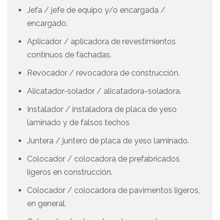
Jefa / jefe de equipo y/o encargada /
encargado.
Aplicador / aplicadora de revestimientos
continuos de fachadas.
Revocador / revocadora de construcción.
Alicatador-solador / alicatadora-soladora.
Instalador / instaladora de placa de yeso
laminado y de falsos techos
Juntera / juntero de placa de yeso laminado.
Colocador / colocadora de prefabricados
ligeros en construcción.
Colocador / colocadora de pavimentos ligeros,
en general.