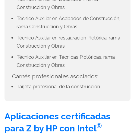
Construcción y Obras
Técnico Auxiliar en Acabados de Construcción,
rama Construcción y Obras
Técnico Auxiliar en restauración Pictórica, rama
Construcción y Obras
Técnico Auxiliar en Técnicas Pictóricas, rama
Construcción y Obras
Carnés profesionales asociados:
Tarjeta profesional de la construcción
Aplicaciones certificadas
®
para Z by HP con Intel