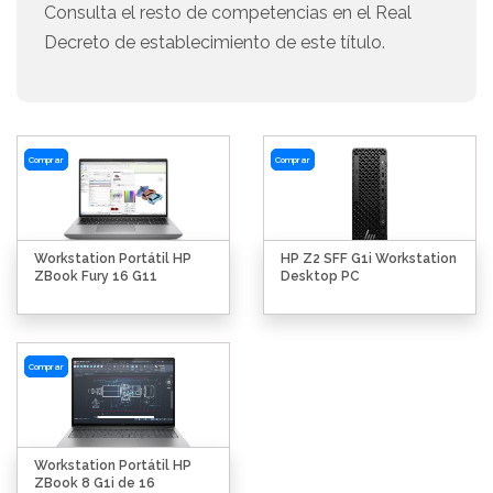
Consulta el resto de competencias en el Real
Decreto de establecimiento de este título.
Comprar
Comprar
Workstation Portátil HP
HP Z2 SFF G1i Workstation
ZBook Fury 16 G11
Desktop PC
Comprar
Workstation Portátil HP
ZBook 8 G1i de 16