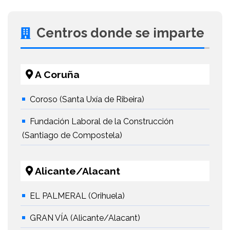
Centros donde se imparte
A Coruña
Coroso (Santa Uxía de Ribeira)
Fundación Laboral de la Construcción
(Santiago de Compostela)
Alicante/Alacant
EL PALMERAL (Orihuela)
GRAN VÍA (Alicante/Alacant)