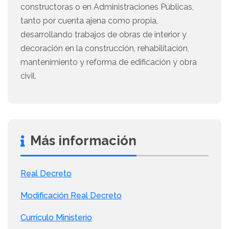
constructoras o en Administraciones Públicas,
tanto por cuenta ajena como propia,
desarrollando trabajos de obras de interior y
decoración en la construcción, rehabilitación,
mantenimiento y reforma de edificación y obra
civil.
Más información
Real Decreto
Modificación Real Decreto
Currículo Ministerio