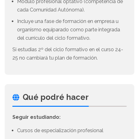
Módulo profesional optativo (competencia de
cada Comunidad Autónoma).
Incluye una fase de formación en empresa u
organismo equiparado como parte integrada
del currículo del ciclo formativo.
Si estudias 2º del ciclo formativo en el curso 24-
25 no cambiará tu plan de formación.
Qué podré hacer
Seguir estudiando:
Cursos de especialización profesional