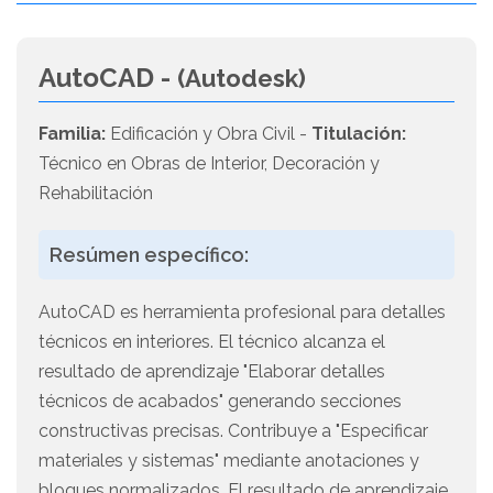
AutoCAD -
(Autodesk)
Familia:
Edificación y Obra Civil -
Titulación:
Técnico en Obras de Interior, Decoración y
Rehabilitación
Resúmen específico:
AutoCAD es herramienta profesional para detalles
técnicos en interiores. El técnico alcanza el
resultado de aprendizaje "Elaborar detalles
técnicos de acabados" generando secciones
constructivas precisas. Contribuye a "Especificar
materiales y sistemas" mediante anotaciones y
bloques normalizados. El resultado de aprendizaje