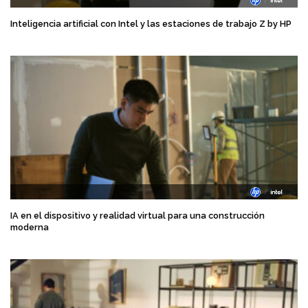
Inteligencia artificial con Intel y las estaciones de trabajo Z by HP
IA en el dispositivo y realidad virtual para una construcción
moderna