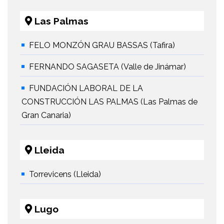
Las Palmas
FELO MONZÓN GRAU BASSAS (Tafira)
FERNANDO SAGASETA (Valle de Jinámar)
FUNDACIÓN LABORAL DE LA
CONSTRUCCIÓN LAS PALMAS (Las Palmas de
Gran Canaria)
Lleida
Torrevicens (Lleida)
Lugo