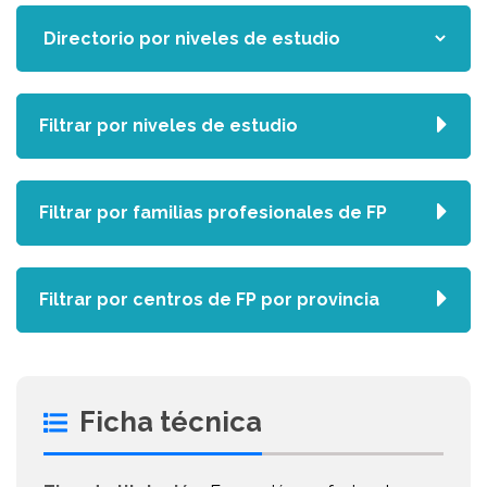
Filtrar por niveles de estudio
Filtrar por familias profesionales de FP
Filtrar por centros de FP por provincia
Ficha técnica