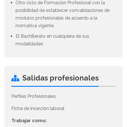
Otro ciclo de Formación Profesional con la
posibilidad de establecer convalidaciones de
módulos profesionales de acuerdo a la
normativa vigente.
El Bachillerato en cualquiera de sus
modalidades
Salidas profesionales
Perfiles Profesionales
Ficha de inserción laboral
Trabajar como: