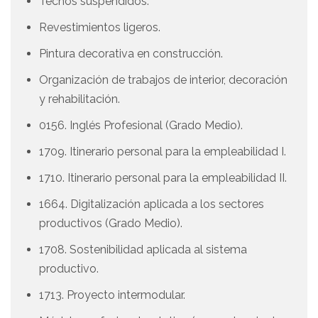
Techos suspendidos.
Revestimientos ligeros.
Pintura decorativa en construcción.
Organización de trabajos de interior, decoración
y rehabilitación.
0156. Inglés Profesional (Grado Medio).
1709. Itinerario personal para la empleabilidad I.
1710. Itinerario personal para la empleabilidad II.
1664. Digitalización aplicada a los sectores
productivos (Grado Medio).
1708. Sostenibilidad aplicada al sistema
productivo.
1713. Proyecto intermodular.