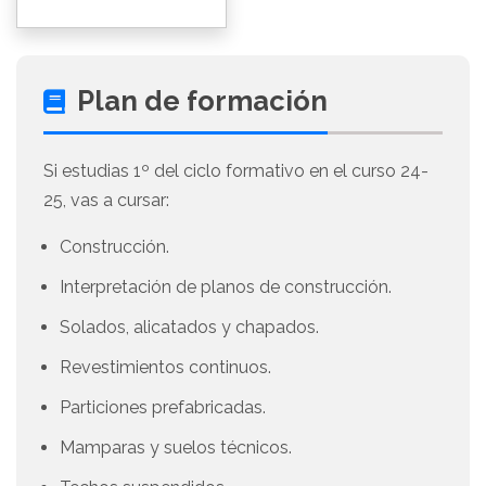
Plan de formación
Si estudias 1º del ciclo formativo en el curso 24-
25, vas a cursar:
Construcción.
Interpretación de planos de construcción.
Solados, alicatados y chapados.
Revestimientos continuos.
Particiones prefabricadas.
Mamparas y suelos técnicos.