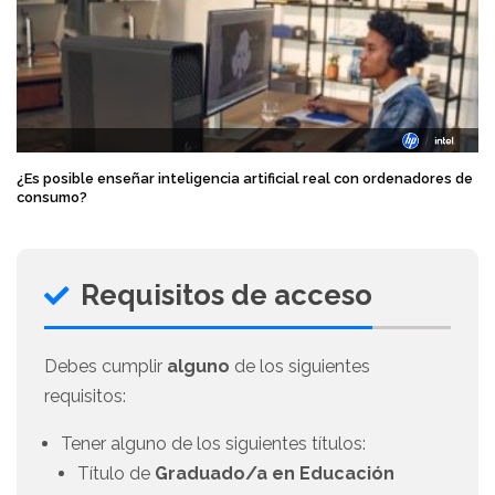
¿Es posible enseñar inteligencia artificial real con ordenadores de
consumo?
Requisitos de acceso
Debes cumplir
alguno
de los siguientes
requisitos:
Tener alguno de los siguientes títulos:
Título de
Graduado/a en Educación