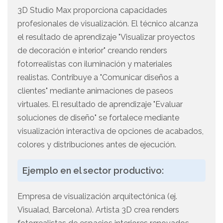
3D Studio Max proporciona capacidades
profesionales de visualización. El técnico alcanza
el resultado de aprendizaje "Visualizar proyectos
de decoración e interior" creando renders
fotorrealistas con iluminación y materiales
realistas. Contribuye a "Comunicar diseños a
clientes" mediante animaciones de paseos
virtuales. El resultado de aprendizaje "Evaluar
soluciones de diseño" se fortalece mediante
visualización interactiva de opciones de acabados,
colores y distribuciones antes de ejecución.
Ejemplo en el sector productivo:
Empresa de visualización arquitectónica (ej.
Visualad, Barcelona). Artista 3D crea renders