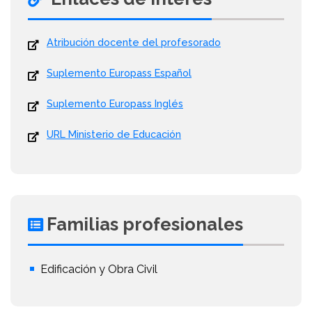
Atribución docente del profesorado
Suplemento Europass Español
Suplemento Europass Inglés
URL Ministerio de Educación
Familias profesionales
Edificación y Obra Civil