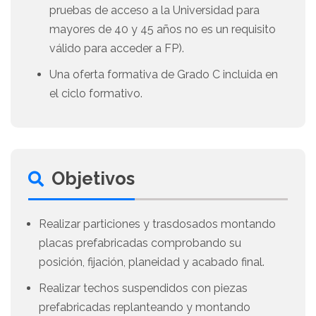
pruebas de acceso a la Universidad para
mayores de 40 y 45 años no es un requisito
válido para acceder a FP).
Una oferta formativa de Grado C incluida en
el ciclo formativo.
Objetivos
Realizar particiones y trasdosados montando
placas prefabricadas comprobando su
posición, fijación, planeidad y acabado final.
Realizar techos suspendidos con piezas
prefabricadas replanteando y montando