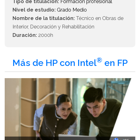
Tipo de titulación:
Formación profesional
Nivel de estudio:
Grado Medio
Nombre de la titulación:
Técnico en Obras de
Interior, Decoración y Rehabilitación
Duración:
2000h
®
Más de HP con Intel
en FP