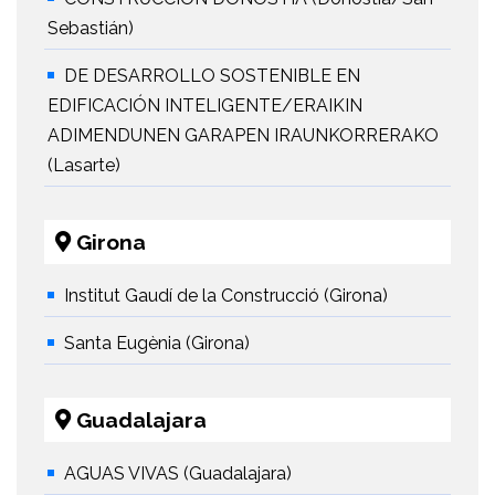
Sebastián)
DE DESARROLLO SOSTENIBLE EN
EDIFICACIÓN INTELIGENTE/ERAIKIN
ADIMENDUNEN GARAPEN IRAUNKORRERAKO
(Lasarte)
Girona
Institut Gaudí de la Construcció (Girona)
Santa Eugènia (Girona)
Guadalajara
AGUAS VIVAS (Guadalajara)