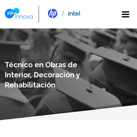
Técnico en Obras de
Interior, Decoración y
Rehabilitación