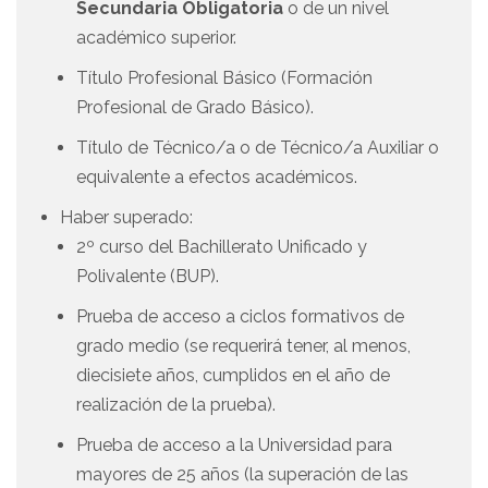
Secundaria Obligatoria
o de un nivel
académico superior.
Título Profesional Básico (Formación
Profesional de Grado Básico).
Título de Técnico/a o de Técnico/a Auxiliar o
equivalente a efectos académicos.
Haber superado:
2º curso del Bachillerato Unificado y
Polivalente (BUP).
Prueba de acceso a ciclos formativos de
grado medio (se requerirá tener, al menos,
diecisiete años, cumplidos en el año de
realización de la prueba).
Prueba de acceso a la Universidad para
mayores de 25 años (la superación de las