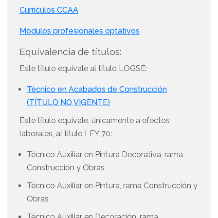
Currículos CCAA
Módulos profesionales optativos
Equivalencia de títulos:
Este título equivale al título LOGSE:
Técnico en Acabados de Construcción
(TÍTULO NO VIGENTE)
Este título equivale, únicamente a efectos
laborales, al título LEY 70:
Técnico Auxiliar en Pintura Decorativa, rama
Construcción y Obras
Técnico Auxiliar en Pintura, rama Construcción y
Obras
Técnico Auxiliar en Decoración, rama