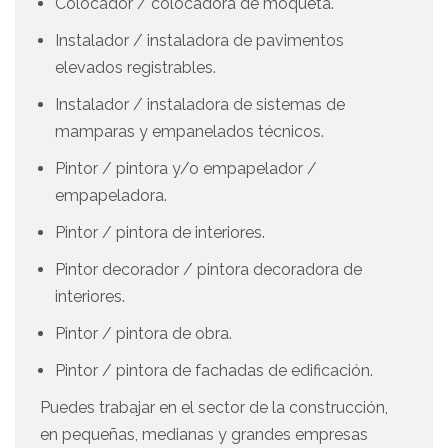
Colocador / colocadora de moqueta.
Instalador / instaladora de pavimentos
elevados registrables.
Instalador / instaladora de sistemas de
mamparas y empanelados técnicos.
Pintor / pintora y/o empapelador /
empapeladora.
Pintor / pintora de interiores.
Pintor decorador / pintora decoradora de
interiores.
Pintor / pintora de obra.
Pintor / pintora de fachadas de edificación.
Puedes trabajar en el sector de la construcción,
en pequeñas, medianas y grandes empresas