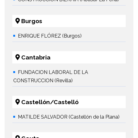
Burgos
ENRIQUE FLÓREZ (Burgos)
Cantabria
FUNDACION LABORAL DE LA
CONSTRUCCION (Revilla)
Castellón/Castelló
MATILDE SALVADOR (Castellón de la Plana)