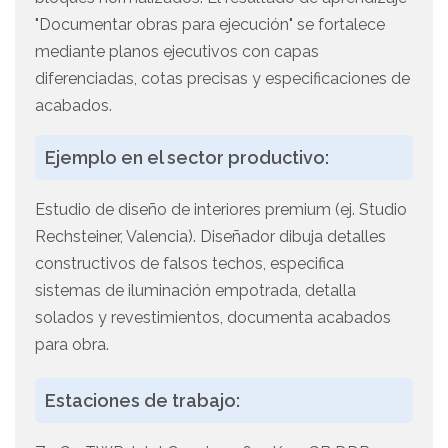
"Documentar obras para ejecución" se fortalece
mediante planos ejecutivos con capas
diferenciadas, cotas precisas y especificaciones de
acabados.
Ejemplo en el sector productivo:
Estudio de diseño de interiores premium (ej. Studio
Rechsteiner, Valencia). Diseñador dibuja detalles
constructivos de falsos techos, especifica
sistemas de iluminación empotrada, detalla
solados y revestimientos, documenta acabados
para obra.
Estaciones de trabajo: