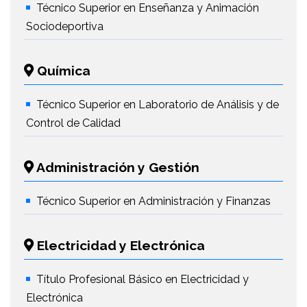
Técnico Superior en Enseñanza y Animación
Sociodeportiva
Química
Técnico Superior en Laboratorio de Análisis y de
Control de Calidad
Administración y Gestión
Técnico Superior en Administración y Finanzas
Electricidad y Electrónica
Título Profesional Básico en Electricidad y
Electrónica