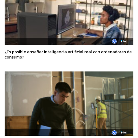
¿Es posible enseñar inteligencia artificial real con ordenadores de
consumo?