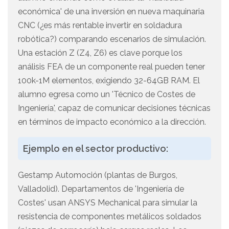
económica' de una inversión en nueva maquinaria
CNC (¿es más rentable invertir en soldadura
robótica?) comparando escenarios de simulación.
Una estación Z (Z4, Z6) es clave porque los
análisis FEA de un componente real pueden tener
100k-1M elementos, exigiendo 32-64GB RAM. El
alumno egresa como un 'Técnico de Costes de
Ingeniería', capaz de comunicar decisiones técnicas
en términos de impacto económico a la dirección.
Ejemplo en el sector productivo:
Gestamp Automoción (plantas de Burgos,
Valladolid). Departamentos de 'Ingeniería de
Costes' usan ANSYS Mechanical para simular la
resistencia de componentes metálicos soldados