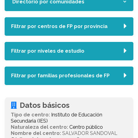
Filtrar por centros de FP por provincia
Filtrar por niveles de estudio
Filtrar por familias profesionales de FP
Datos básicos
Tipo de centro:
Instituto de Educación
Secundaria (IES)
Naturaleza del centro:
Centro público
Nombre del centro:
SALVADOR SANDOVAL