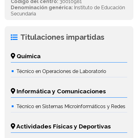
Código del centro:
30010981
Denominación genérica:
Instituto de Educación
Secundaria
Titulaciones impartidas
Química
Técnico en Operaciones de Laboratorio
Informática y Comunicaciones
Técnico en Sistemas Microinformáticos y Redes
Actividades Físicas y Deportivas