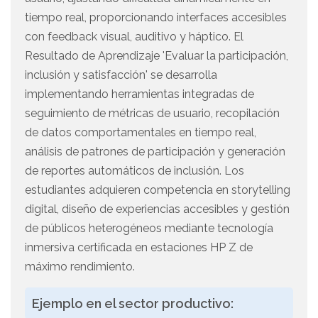
tiempo real, proporcionando interfaces accesibles
con feedback visual, auditivo y háptico. El
Resultado de Aprendizaje 'Evaluar la participación,
inclusión y satisfacción' se desarrolla
implementando herramientas integradas de
seguimiento de métricas de usuario, recopilación
de datos comportamentales en tiempo real,
análisis de patrones de participación y generación
de reportes automáticos de inclusión. Los
estudiantes adquieren competencia en storytelling
digital, diseño de experiencias accesibles y gestión
de públicos heterogéneos mediante tecnología
inmersiva certificada en estaciones HP Z de
máximo rendimiento.
Ejemplo en el sector productivo: