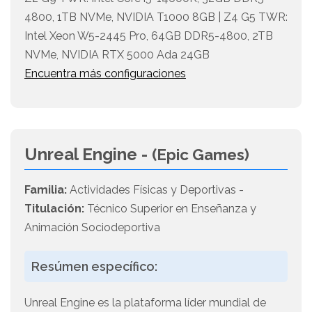
4800, 1TB NVMe, NVIDIA T1000 8GB | Z4 G5 TWR:
Intel Xeon W5-2445 Pro, 64GB DDR5-4800, 2TB
NVMe, NVIDIA RTX 5000 Ada 24GB
Encuentra más configuraciones
Unreal Engine -
(Epic Games)
Familia:
Actividades Físicas y Deportivas -
Titulación:
Técnico Superior en Enseñanza y
Animación Sociodeportiva
Resúmen específico:
Unreal Engine es la plataforma líder mundial de