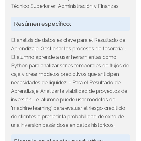
Técnico Superior en Administración y Finanzas
Resúmen específico:
El análisis de datos es clave para el Resultado de
Aprendizaje 'Gestionar los procesos de tesorería' .
El alumno aprende a usar herramientas como
Python para analizar series temporales de flujos de
caja y crear modelos predictivos que anticipen
necesidades de liquidez. - Para el Resultado de
Aprendizaje 'Analizar la viabilidad de proyectos de
inversión' , el alumno puede usar modelos de
'machine learning' para evaluar el riesgo crediticio
de clientes o predecir la probabilidad de éxito de
una inversión basándose en datos históricos.