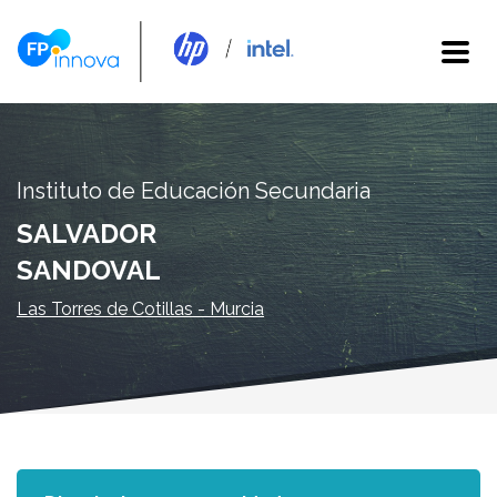
Instituto de Educación Secundaria
SALVADOR
SANDOVAL
Las Torres de Cotillas - Murcia