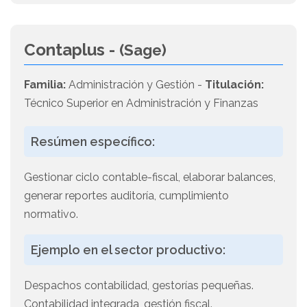
Contaplus -
(Sage)
Familia:
Administración y Gestión -
Titulación:
Técnico Superior en Administración y Finanzas
Resúmen específico:
Gestionar ciclo contable-fiscal, elaborar balances,
generar reportes auditoría, cumplimiento
normativo.
Ejemplo en el sector productivo:
Despachos contabilidad, gestorías pequeñas.
Contabilidad integrada, gestión fiscal.