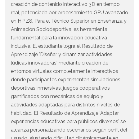
creación de contenido interactivo 3D en tiempo
real, potenciada por procesamiento GPU avanzado
en HP Z8. Para el Técnico Superior en Enseñanza y
Animación Sociodeportiva, es herramienta
fundamental para la innovación educativa
inclusiva. El estudiante logra el Resultado de
Aprendizaje 'Diseñar y dinamizar actividades
lúdicas innovadoras' mediante creación de
entornos virtuales completamente interactivos
donde participantes experimentan simulaciones
deportivas inmersivas, juegos cooperativos
gamificados con mecánicas de equipo y
actividades adaptadas para distintos niveles de
habilidad. El Resultado de Aprendizaje 'Adaptar
experiencias educativas para públicos diversos' se
alcanza personalizando escenarios según perfil del
usuario, ajustando dificultad dinámicamente en