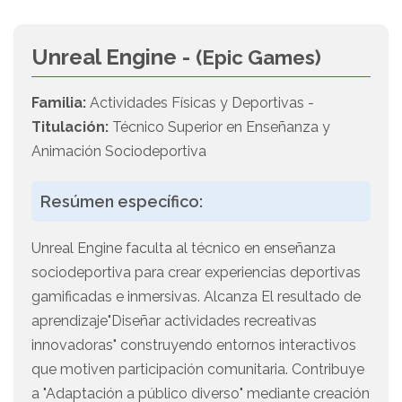
Unreal Engine -
(Epic Games)
Familia:
Actividades Físicas y Deportivas -
Titulación:
Técnico Superior en Enseñanza y
Animación Sociodeportiva
Resúmen específico:
Unreal Engine faculta al técnico en enseñanza
sociodeportiva para crear experiencias deportivas
gamificadas e inmersivas. Alcanza El resultado de
aprendizaje"Diseñar actividades recreativas
innovadoras" construyendo entornos interactivos
que motiven participación comunitaria. Contribuye
a "Adaptación a público diverso" mediante creación