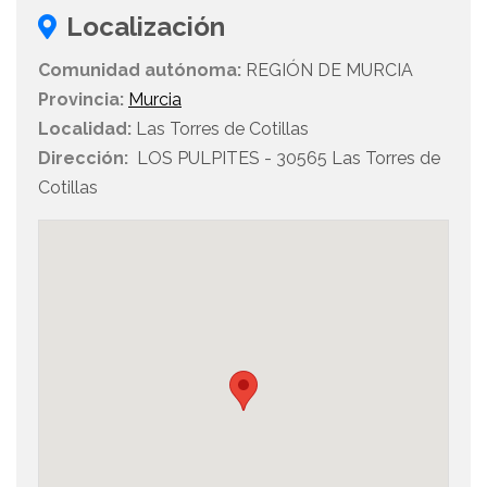
Localización
Comunidad autónoma:
REGIÓN DE MURCIA
Provincia:
Murcia
Localidad:
Las Torres de Cotillas
Dirección:
LOS PULPITES - 30565 Las Torres de
Cotillas