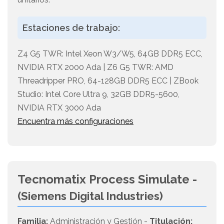
Estaciones de trabajo:
Z4 G5 TWR: Intel Xeon W3/W5, 64GB DDR5 ECC,
NVIDIA RTX 2000 Ada | Z6 G5 TWR: AMD
Threadripper PRO, 64-128GB DDR5 ECC | ZBook
Studio: Intel Core Ultra 9, 32GB DDR5-5600,
NVIDIA RTX 3000 Ada
Encuentra más configuraciones
Tecnomatix Process Simulate -
(Siemens Digital Industries)
Familia:
Administración y Gestión -
Titulación: