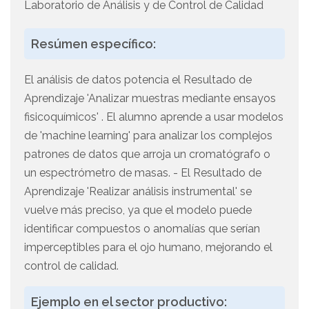
Laboratorio de Análisis y de Control de Calidad
Resúmen específico:
El análisis de datos potencia el Resultado de
Aprendizaje 'Analizar muestras mediante ensayos
fisicoquímicos' . El alumno aprende a usar modelos
de 'machine learning' para analizar los complejos
patrones de datos que arroja un cromatógrafo o
un espectrómetro de masas. - El Resultado de
Aprendizaje 'Realizar análisis instrumental' se
vuelve más preciso, ya que el modelo puede
identificar compuestos o anomalías que serían
imperceptibles para el ojo humano, mejorando el
control de calidad.
Ejemplo en el sector productivo: