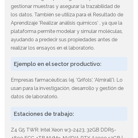
gestionar muestras y asegurar la trazabilidad de
los datos. También se utiliza para el Resultado de
Aprendizaje 'Realizar análisis químicos' , ya que la
plataforma permite modelar y simular moléculas,
ayudando a predecir sus propiedades antes de
realizar los ensayos en el laboratorio.
Ejemplo en el sector productivo:
Empresas farmacéuticas (ej. 'Grifols', 'Almirall'). Lo
usan para la investigación, desarrollo y gestión de
datos de laboratorio.
Estaciones de trabajo:
Z4 G5 TWR: Intel Xeon w3-2423, 32GB DDR5-