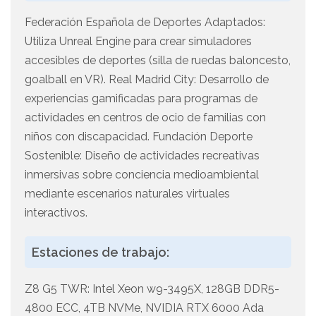
Federación Española de Deportes Adaptados:
Utiliza Unreal Engine para crear simuladores
accesibles de deportes (silla de ruedas baloncesto,
goalball en VR). Real Madrid City: Desarrollo de
experiencias gamificadas para programas de
actividades en centros de ocio de familias con
niños con discapacidad. Fundación Deporte
Sostenible: Diseño de actividades recreativas
inmersivas sobre conciencia medioambiental
mediante escenarios naturales virtuales
interactivos.
Estaciones de trabajo:
Z8 G5 TWR: Intel Xeon w9-3495X, 128GB DDR5-
4800 ECC, 4TB NVMe, NVIDIA RTX 6000 Ada