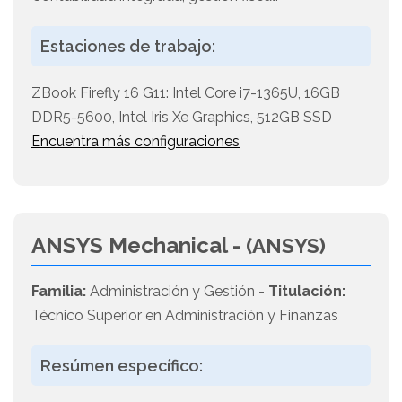
Estaciones de trabajo:
ZBook Firefly 16 G11: Intel Core i7-1365U, 16GB
DDR5-5600, Intel Iris Xe Graphics, 512GB SSD
Encuentra más configuraciones
ANSYS Mechanical -
(ANSYS)
Familia:
Administración y Gestión -
Titulación:
Técnico Superior en Administración y Finanzas
Resúmen específico: