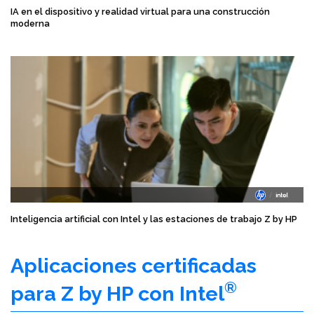
IA en el dispositivo y realidad virtual para una construcción
moderna
Inteligencia artificial con Intel y las estaciones de trabajo Z by HP
Aplicaciones certificadas
®
para Z by HP con Intel