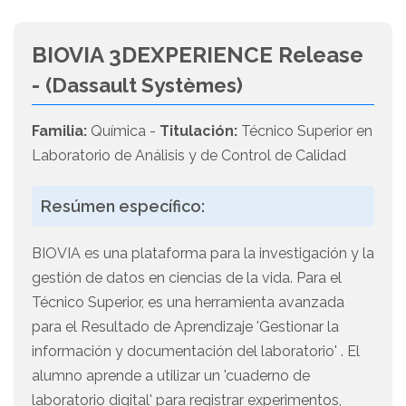
BIOVIA 3DEXPERIENCE Release
-
(Dassault Systèmes)
Familia:
Química -
Titulación:
Técnico Superior en
Laboratorio de Análisis y de Control de Calidad
Resúmen específico:
BIOVIA es una plataforma para la investigación y la
gestión de datos en ciencias de la vida. Para el
Técnico Superior, es una herramienta avanzada
para el Resultado de Aprendizaje 'Gestionar la
información y documentación del laboratorio' . El
alumno aprende a utilizar un 'cuaderno de
laboratorio digital' para registrar experimentos,