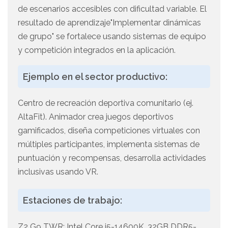
de escenarios accesibles con dificultad variable. El
resultado de aprendizaje"Implementar dinámicas
de grupo" se fortalece usando sistemas de equipo
y competición integrados en la aplicación.
Ejemplo en el sector productivo:
Centro de recreación deportiva comunitario (ej.
AltaFit). Animador crea juegos deportivos
gamificados, diseña competiciones virtuales con
múltiples participantes, implementa sistemas de
puntuación y recompensas, desarrolla actividades
inclusivas usando VR.
Estaciones de trabajo:
Z2 G9 TWR: Intel Core i5-14600K, 32GB DDR5-