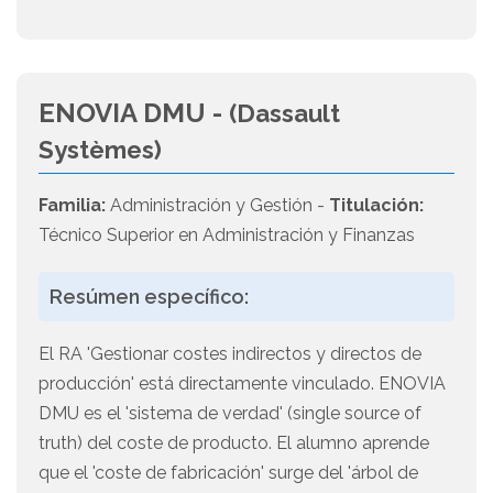
ENOVIA DMU -
(Dassault
Systèmes)
Familia:
Administración y Gestión -
Titulación:
Técnico Superior en Administración y Finanzas
Resúmen específico:
El RA 'Gestionar costes indirectos y directos de
producción' está directamente vinculado. ENOVIA
DMU es el 'sistema de verdad' (single source of
truth) del coste de producto. El alumno aprende
que el 'coste de fabricación' surge del 'árbol de