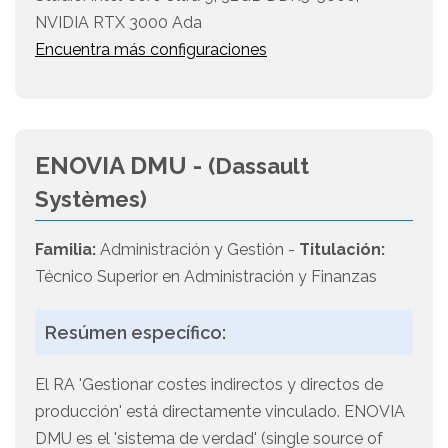
NVIDIA RTX 3000 Ada
Encuentra más configuraciones
ENOVIA DMU -
(Dassault
Systèmes)
Familia:
Administración y Gestión -
Titulación:
Técnico Superior en Administración y Finanzas
Resúmen específico:
El RA 'Gestionar costes indirectos y directos de
producción' está directamente vinculado. ENOVIA
DMU es el 'sistema de verdad' (single source of