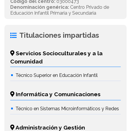
Código del centro:
03000473
Denominación genérica:
Centro Privado de
Educación Infantil Primaria y Secundaria
Titulaciones impartidas
Servicios Socioculturales y a la
Comunidad
Técnico Superior en Educación Infantil
Informática y Comunicaciones
Técnico en Sistemas Microinformáticos y Redes
Administración y Gestión