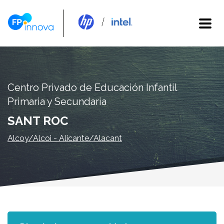
Centro Privado de Educación Infantil
Primaria y Secundaria
SANT ROC
Alcoy/Alcoi - Alicante/Alacant