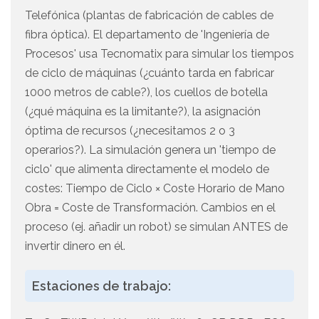
Telefónica (plantas de fabricación de cables de
fibra óptica). El departamento de 'Ingeniería de
Procesos' usa Tecnomatix para simular los tiempos
de ciclo de máquinas (¿cuánto tarda en fabricar
1000 metros de cable?), los cuellos de botella
(¿qué máquina es la limitante?), la asignación
óptima de recursos (¿necesitamos 2 o 3
operarios?). La simulación genera un 'tiempo de
ciclo' que alimenta directamente el modelo de
costes: Tiempo de Ciclo × Coste Horario de Mano
Obra = Coste de Transformación. Cambios en el
proceso (ej. añadir un robot) se simulan ANTES de
invertir dinero en él.
Estaciones de trabajo: