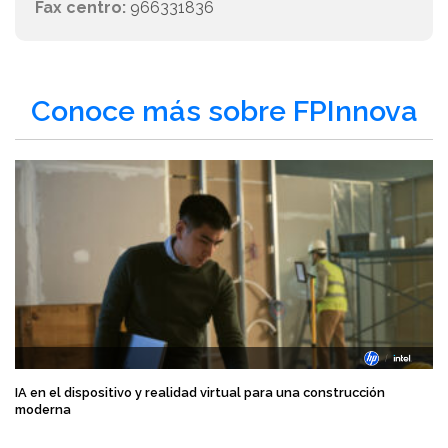
Fax centro:
966331836
Conoce más sobre FPInnova
IA en el dispositivo y realidad virtual para una construcción
moderna