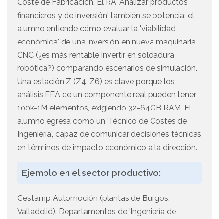
Coste de Fabricación. El RA 'Analizar productos
financieros y de inversión' también se potencia: el
alumno entiende cómo evaluar la 'viabilidad
económica' de una inversión en nueva maquinaria
CNC (¿es más rentable invertir en soldadura
robótica?) comparando escenarios de simulación.
Una estación Z (Z4, Z6) es clave porque los
análisis FEA de un componente real pueden tener
100k-1M elementos, exigiendo 32-64GB RAM. El
alumno egresa como un 'Técnico de Costes de
Ingeniería', capaz de comunicar decisiones técnicas
en términos de impacto económico a la dirección.
Ejemplo en el sector productivo:
Gestamp Automoción (plantas de Burgos,
Valladolid). Departamentos de 'Ingeniería de