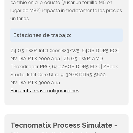
cambio en el producto (¿usar un tornillo M6 en
lugar de M8?) impacta inmediatamente los precios
unitarios.
Estaciones de trabajo:
Z4 G5 TWR: Intel Xeon W3/W5, 64GB DDR5 ECC,
NVIDIA RTX 2000 Ada | Z6 G5 TWR: AMD
Threadripper PRO, 64-128GB DDR5 ECC | ZBook
Studio: Intel Core Ultra 9, 32GB DDR5-5600,
NVIDIA RTX 3000 Ada
Encuentra más configuraciones
Tecnomatix Process Simulate -