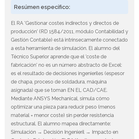
Resúmen específico:
El RA 'Gestionar costes indirectos y directos de
producción' (RD 1584/2011, módulo Contabilidad y
Gestión Contable) está intrínsecamente conectado
a esta herramienta de simulación. El alumno del
Técnico Superior aprende que el 'coste de
fabricación' no es un número abstracto de Excel:
es el resultado de decisiones ingenieriles (espesor
de chapa, proceso de soldadura, máquina
asignada) que se toman EN EL CAD/CAE.
Mediante ANSYS Mechanical, simula cómo
optimizar una pieza para reducir peso (menos
material = menor coste) sin perder resistencia
estructural. El alumno mapea directamente:
Simulación → Decisión Ingenieril → Impacto en