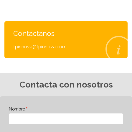
Contáctanos
fpinnova@fpinnova.com
Contacta con nosotros
Nombre