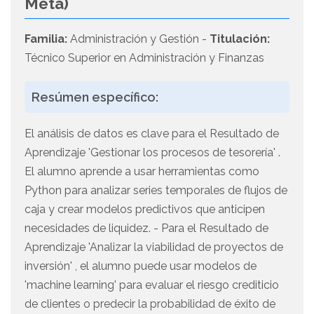
Meta)
Familia:
Administración y Gestión -
Titulación:
Técnico Superior en Administración y Finanzas
Resúmen específico:
El análisis de datos es clave para el Resultado de
Aprendizaje 'Gestionar los procesos de tesorería' .
El alumno aprende a usar herramientas como
Python para analizar series temporales de flujos de
caja y crear modelos predictivos que anticipen
necesidades de liquidez. - Para el Resultado de
Aprendizaje 'Analizar la viabilidad de proyectos de
inversión' , el alumno puede usar modelos de
'machine learning' para evaluar el riesgo crediticio
de clientes o predecir la probabilidad de éxito de