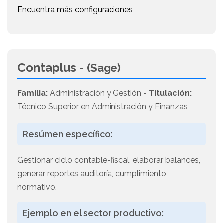
Encuentra más configuraciones
Contaplus -
(Sage)
Familia:
Administración y Gestión -
Titulación:
Técnico Superior en Administración y Finanzas
Resúmen específico:
Gestionar ciclo contable-fiscal, elaborar balances,
generar reportes auditoría, cumplimiento
normativo.
Ejemplo en el sector productivo: