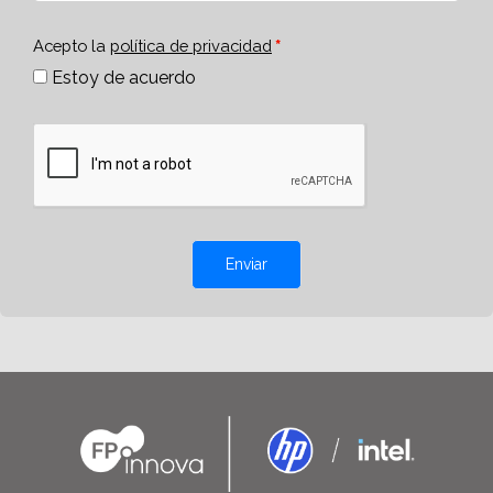
Acepto la
política de privacidad
Estoy de acuerdo
Enviar