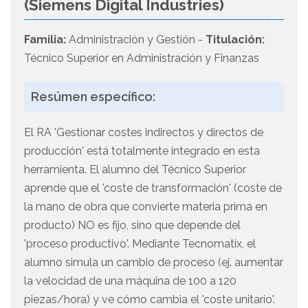
(Siemens Digital Industries)
Familia:
Administración y Gestión -
Titulación:
Técnico Superior en Administración y Finanzas
Resúmen específico:
El RA 'Gestionar costes indirectos y directos de
producción' está totalmente integrado en esta
herramienta. El alumno del Técnico Superior
aprende que el 'coste de transformación' (coste de
la mano de obra que convierte materia prima en
producto) NO es fijo, sino que depende del
'proceso productivo'. Mediante Tecnomatix, el
alumno simula un cambio de proceso (ej. aumentar
la velocidad de una máquina de 100 a 120
piezas/hora) y ve cómo cambia el 'coste unitario'.