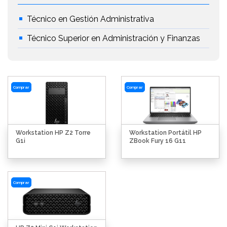
Técnico en Gestión Administrativa
Técnico Superior en Administración y Finanzas
Comprar
Comprar
Workstation HP Z2 Torre
Workstation Portátil HP
G1i
ZBook Fury 16 G11
Comprar