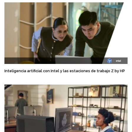
Inteligencia artificial con Intel y las estaciones de trabajo Z by HP