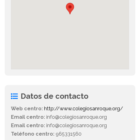
Datos de contacto
Web centro:
http://www.colegiosanroque.org/
Email centro:
info@colegiosanroque.org
Email centro:
info@colegiosanroque.org
Teléfono centro:
965331560