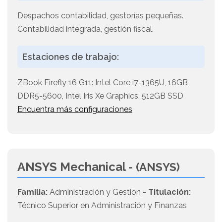
Despachos contabilidad, gestorías pequeñas.
Contabilidad integrada, gestión fiscal.
Estaciones de trabajo:
ZBook Firefly 16 G11: Intel Core i7-1365U, 16GB
DDR5-5600, Intel Iris Xe Graphics, 512GB SSD
Encuentra más configuraciones
ANSYS Mechanical -
(ANSYS)
Familia:
Administración y Gestión -
Titulación:
Técnico Superior en Administración y Finanzas