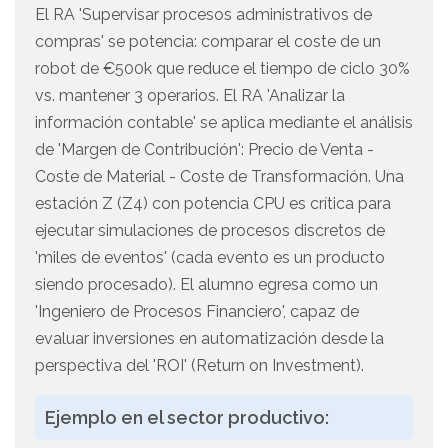
El RA 'Supervisar procesos administrativos de
compras' se potencia: comparar el coste de un
robot de €500k que reduce el tiempo de ciclo 30%
vs. mantener 3 operarios. El RA 'Analizar la
información contable' se aplica mediante el análisis
de 'Margen de Contribución': Precio de Venta -
Coste de Material - Coste de Transformación. Una
estación Z (Z4) con potencia CPU es crítica para
ejecutar simulaciones de procesos discretos de
'miles de eventos' (cada evento es un producto
siendo procesado). El alumno egresa como un
'Ingeniero de Procesos Financiero', capaz de
evaluar inversiones en automatización desde la
perspectiva del 'ROI' (Return on Investment).
Ejemplo en el sector productivo: