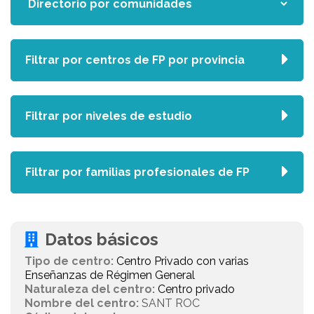
Filtrar por centros de FP por provincia
Filtrar por niveles de estudio
Filtrar por familias profesionales de FP
Datos básicos
Tipo de centro:
Centro Privado con varias
Enseñanzas de Régimen General
Naturaleza del centro:
Centro privado
Nombre del centro:
SANT ROC