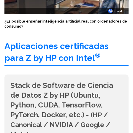
¿Es posible enseñar inteligencia artificial real con ordenadores de
consumo?
Aplicaciones certificadas
®
para Z by HP con Intel
Stack de Software de Ciencia
de Datos Z by HP (Ubuntu,
Python, CUDA, TensorFlow,
PyTorch, Docker, etc.) -
(HP /
Canonical / NVIDIA / Google /