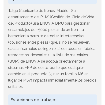
Talgo (fabricante de trenes, Madrid). Su
departamento de 'PLM' (Gestión del Ciclo de Vida
del Producto) usa ENOVIA DMU para gestionar
ensamblajes de ~5000 piezas de un tren. La
herramienta permite detectar 'interferencias'
(colisiones entre piezas) que, si no se resuelven,
causan 'cambios de ingeniería' costosos en fábrica
(reprocesos, descartes). La 'lista de materiales'
(BOM) de ENOVIA se acopla directamente a
sistemas ERP de coste, por lo que cualquier
cambio en el producto (¿usar un tornillo M6 en
lugar de M8?) impacta inmediatamente los precios
unitarios.
Estaciones de trabajo: