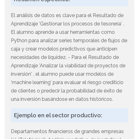
El análisis de datos es clave para el Resultado de
Aprendizaje 'Gestionar los procesos de tesorería' .
El alumno aprende a usar herramientas como
Python para analizar series temporales de flujos de
caja y crear modelos predictivos que anticipen
necesidades de liquidez. - Para el Resultado de
Aprendizaje 'Analizar la viabilidad de proyectos de
inversión' , el alumno puede usar modelos de
'machine learning' para evaluar el riesgo crediticio
de clientes o predecir la probabilidad de éxito de
una inversión basándose en datos históricos.
Ejemplo en el sector productivo:
Departamentos financieros de grandes empresas