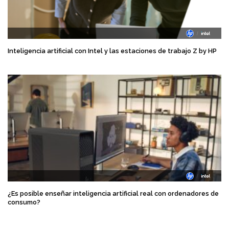
Inteligencia artificial con Intel y las estaciones de trabajo Z by HP
¿Es posible enseñar inteligencia artificial real con ordenadores de
consumo?