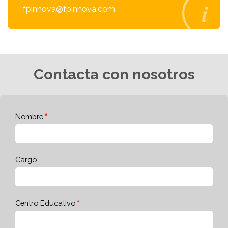
fpinnova@fpinnova.com
Contacta con nosotros
Nombre
Cargo
Centro Educativo