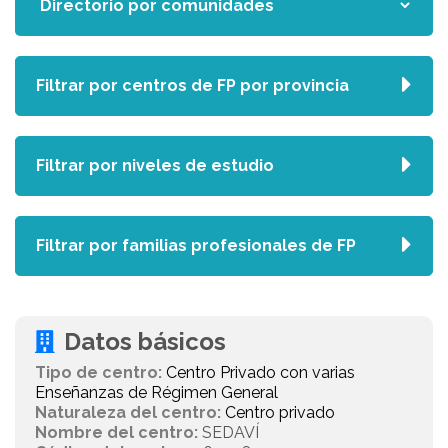
Filtrar por centros de FP por provincia
Filtrar por niveles de estudio
Filtrar por familias profesionales de FP
Datos básicos
Tipo de centro:
Centro Privado con varias
Enseñanzas de Régimen General
Naturaleza del centro:
Centro privado
Nombre del centro:
SEDAVÍ