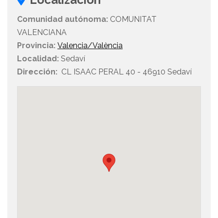
Comunidad autónoma:
COMUNITAT
VALENCIANA
Provincia:
Valencia/València
Localidad:
Sedaví
Dirección:
CL ISAAC PERAL 40 - 46910 Sedaví