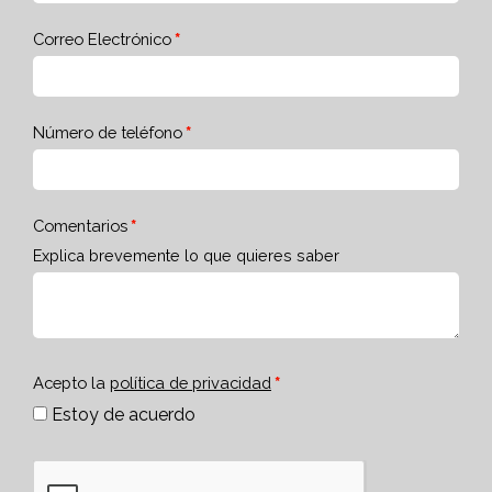
Correo Electrónico
Número de teléfono
Comentarios
Explica brevemente lo que quieres saber
Acepto la
política de privacidad
Estoy de acuerdo