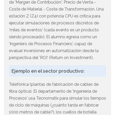
de 'Margen de Contribución': Precio de Venta -
Coste de Material - Coste de Transformación. Una
estación Z (Z4) con potencia CPU es crítica para
ejecutar simulaciones de procesos discretos de
'miles de eventos' (cada evento es un producto
siendo procesado). El alumno egresa como un
'Ingeniero de Procesos Financiero', capaz de
evaluar inversiones en automatización desde la
perspectiva del 'ROI' (Return on Investment).
Ejemplo en el sector productivo:
Telefónica (plantas de fabricación de cables de
fibra óptica). El departamento de 'Ingeniería de
Procesos' usa Tecnomatix para simular los tiempos
de ciclo de máquinas (¿cuánto tarda en fabricar
1000 metros de cable?), los cuellos de botella