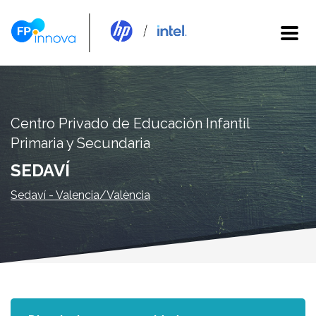
Centro Privado de Educación Infantil
Primaria y Secundaria
SEDAVÍ
Sedaví - Valencia/València