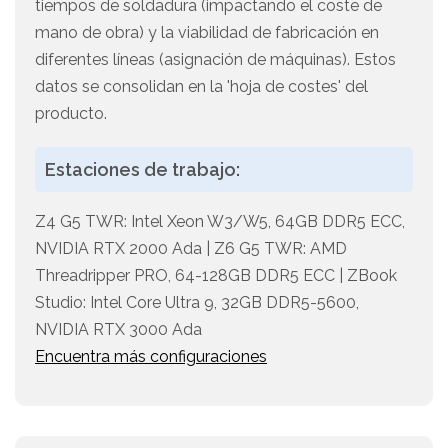
tiempos de soldadura (impactando el coste de
mano de obra) y la viabilidad de fabricación en
diferentes líneas (asignación de máquinas). Estos
datos se consolidan en la 'hoja de costes' del
producto.
Estaciones de trabajo:
Z4 G5 TWR: Intel Xeon W3/W5, 64GB DDR5 ECC,
NVIDIA RTX 2000 Ada | Z6 G5 TWR: AMD
Threadripper PRO, 64-128GB DDR5 ECC | ZBook
Studio: Intel Core Ultra 9, 32GB DDR5-5600,
NVIDIA RTX 3000 Ada
Encuentra más configuraciones