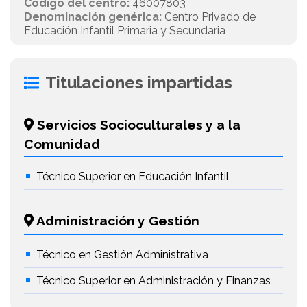
Código del centro:
46007803
Denominación genérica:
Centro Privado de
Educación Infantil Primaria y Secundaria
Titulaciones impartidas
Servicios Socioculturales y a la
Comunidad
Técnico Superior en Educación Infantil
Administración y Gestión
Técnico en Gestión Administrativa
Técnico Superior en Administración y Finanzas