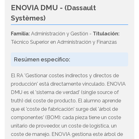
ENOVIA DMU -
(Dassault
Systèmes)
Familia:
Administración y Gestión -
Titulación:
Técnico Superior en Administración y Finanzas
Resúmen específico:
El RA 'Gestionar costes indirectos y directos de
producción' está directamente vinculado. ENOVIA
DMU es el 'sistema de verdad' (single source of
truth) del coste de producto. El alumno aprende
que el 'coste de fabricación' surge del 'árbol de
componentes' (BOM): cada pieza tiene un coste
unitario de proveedor, un coste de logística, un
coste de manejo. ENOVIA gestiona este árbol de