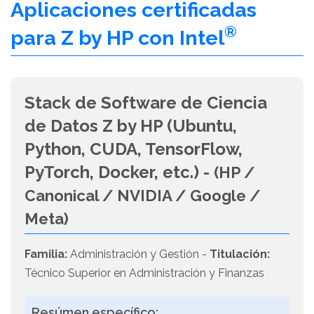
Aplicaciones certificadas
®
para Z by HP con Intel
Stack de Software de Ciencia
de Datos Z by HP (Ubuntu,
Python, CUDA, TensorFlow,
PyTorch, Docker, etc.) -
(HP /
Canonical / NVIDIA / Google /
Meta)
Familia:
Administración y Gestión -
Titulación:
Técnico Superior en Administración y Finanzas
Resúmen específico: