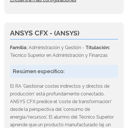
ANSYS CFX -
(ANSYS)
Familia:
Administración y Gestión -
Titulación:
Técnico Superior en Administración y Finanzas
Resúmen específico:
El RA 'Gestionar costes indirectos y directos de
producción' está profundamente conectado.
ANSYS CFX predice el 'coste de transformación'
desde la perspectiva del 'consumo de
energía/recursos'. El alumno del Técnico Superior
aprende que un producto manufacturado (ej. un