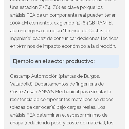
Una estación Z (Z4, Z6) es clave porque los
análisis FEA de un componente real pueden tener
100k-1M elementos, exigiendo 32-64GB RAM. El
alumno egresa como un 'Técnico de Costes de
Ingeniería', capaz de comunicar decisiones técnicas
en términos de impacto económico a la dirección.
Ejemplo en el sector productivo:
Gestamp Automoción (plantas de Burgos,
Valladolid). Departamentos de 'Ingeniería de
Costes' usan ANSYS Mechanical para simular la
resistencia de componentes metálicos soldados
(piezas de carrocería) bajo cargas reales. Los
análisis FEA determinan el espesor mínimo de
chapa (reduciendo peso y coste de material), los