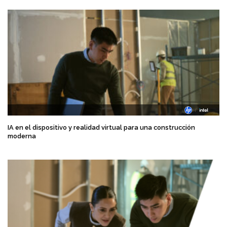
IA en el dispositivo y realidad virtual para una construcción
moderna