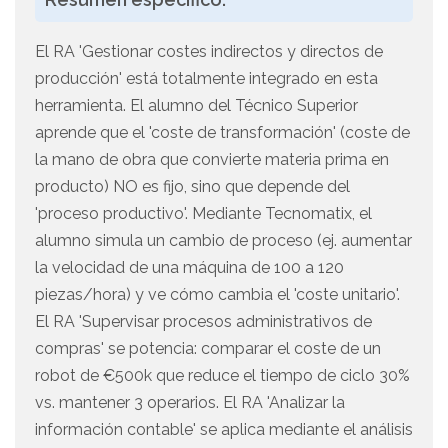
El RA 'Gestionar costes indirectos y directos de
producción' está totalmente integrado en esta
herramienta. El alumno del Técnico Superior
aprende que el 'coste de transformación' (coste de
la mano de obra que convierte materia prima en
producto) NO es fijo, sino que depende del
'proceso productivo'. Mediante Tecnomatix, el
alumno simula un cambio de proceso (ej. aumentar
la velocidad de una máquina de 100 a 120
piezas/hora) y ve cómo cambia el 'coste unitario'.
El RA 'Supervisar procesos administrativos de
compras' se potencia: comparar el coste de un
robot de €500k que reduce el tiempo de ciclo 30%
vs. mantener 3 operarios. El RA 'Analizar la
información contable' se aplica mediante el análisis