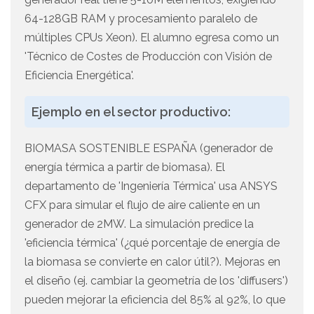
64-128GB RAM y procesamiento paralelo de
múltiples CPUs Xeon). El alumno egresa como un
'Técnico de Costes de Producción con Visión de
Eficiencia Energética'.
Ejemplo en el sector productivo:
BIOMASA SOSTENIBLE ESPAÑA (generador de
energía térmica a partir de biomasa). El
departamento de 'Ingeniería Térmica' usa ANSYS
CFX para simular el flujo de aire caliente en un
generador de 2MW. La simulación predice la
'eficiencia térmica' (¿qué porcentaje de energía de
la biomasa se convierte en calor útil?). Mejoras en
el diseño (ej. cambiar la geometría de los 'diffusers')
pueden mejorar la eficiencia del 85% al 92%, lo que