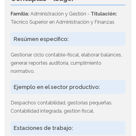
Familia:
Administración y Gestión -
Titulación:
Técnico Superior en Administración y Finanzas
Resúmen específico:
Gestionar ciclo contable-fiscal, elaborar balances,
generar reportes auditoría, cumplimiento
normativo.
Ejemplo en el sector productivo:
Despachos contabilidad, gestorías pequeñas.
Contabilidad integrada, gestión fiscal.
Estaciones de trabajo: