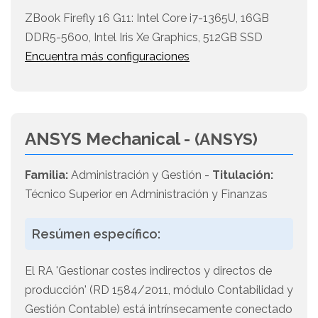
ZBook Firefly 16 G11: Intel Core i7-1365U, 16GB
DDR5-5600, Intel Iris Xe Graphics, 512GB SSD
Encuentra más configuraciones
ANSYS Mechanical -
(ANSYS)
Familia:
Administración y Gestión -
Titulación:
Técnico Superior en Administración y Finanzas
Resúmen específico:
El RA 'Gestionar costes indirectos y directos de
producción' (RD 1584/2011, módulo Contabilidad y
Gestión Contable) está intrínsecamente conectado