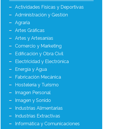
Actividades Físicas y Deportivas
Administración y Gestión
Agraria
Artes Gráficas
Artes y Artesanías
Comercio y Marketing
Edificación y Obra Civil
Electricidad y Electrónica
Energía y Agua
Fabricación Mecánica
Hostelería y Turismo
Imagen Personal
Imagen y Sonido
Industrias Alimentarias
Industrias Extractivas
Informática y Comunicaciones