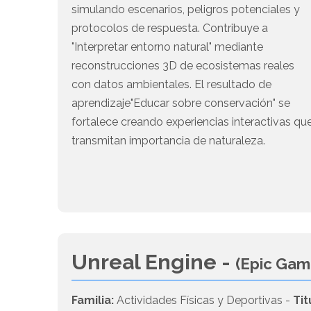
simulando escenarios, peligros potenciales y
protocolos de respuesta. Contribuye a
"Interpretar entorno natural" mediante
reconstrucciones 3D de ecosistemas reales
con datos ambientales. El resultado de
aprendizaje"Educar sobre conservación" se
fortalece creando experiencias interactivas qu
transmitan importancia de naturaleza.
Unreal Engine -
(Epic Gam
Familia:
Actividades Físicas y Deportivas -
Tit