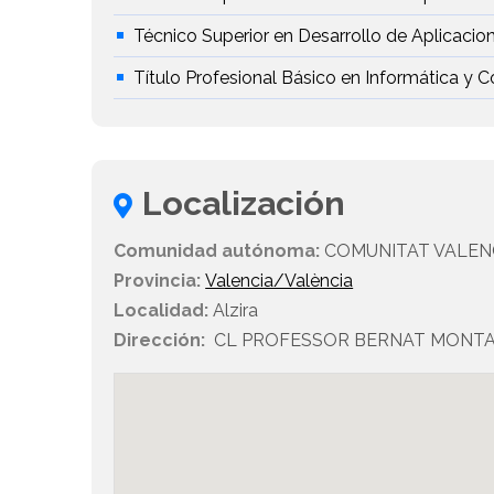
Técnico Superior en Desarrollo de Aplicacio
Título Profesional Básico en Informática y
Localización
Comunidad autónoma:
COMUNITAT VALEN
Provincia:
Valencia/València
Localidad:
Alzira
Dirección:
CL PROFESSOR BERNAT MONTAGU