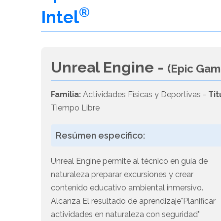
®
Intel
Unreal Engine -
(Epic Gam
Familia:
Actividades Físicas y Deportivas -
Tit
Tiempo Libre
Resúmen específico:
Unreal Engine permite al técnico en guía de
naturaleza preparar excursiones y crear
contenido educativo ambiental inmersivo.
Alcanza El resultado de aprendizaje"Planificar
actividades en naturaleza con seguridad"