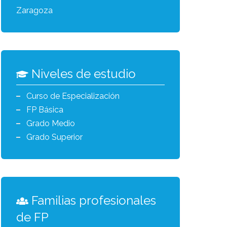
Zaragoza
Niveles de estudio
Curso de Especialización
FP Básica
Grado Medio
Grado Superior
Familias profesionales
de FP