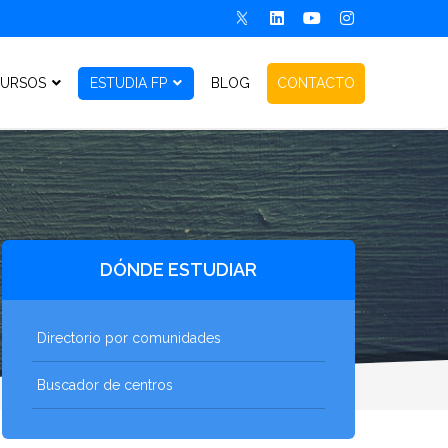
URSOS
ESTUDIA FP
BLOG
CONTACTO
DÓNDE ESTUDIAR
Directorio por comunidades
Buscador de centros