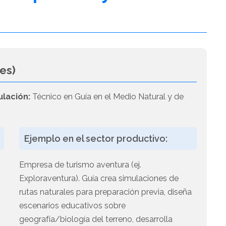
es)
ulación:
Técnico en Guía en el Medio Natural y de
Ejemplo en el sector productivo:
Empresa de turismo aventura (ej.
Exploraventura). Guía crea simulaciones de
rutas naturales para preparación previa, diseña
escenarios educativos sobre
geografía/biología del terreno, desarrolla