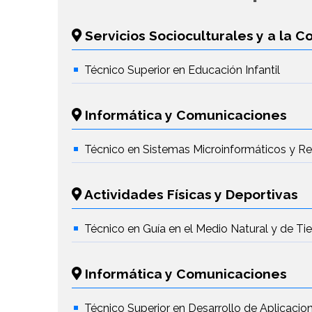
Servicios Socioculturales y a la 
Técnico Superior en Educación Infantil
Informática y Comunicaciones
Técnico en Sistemas Microinformáticos y R
Actividades Físicas y Deportivas
Técnico en Guía en el Medio Natural y de T
Informática y Comunicaciones
Técnico Superior en Desarrollo de Aplicaci