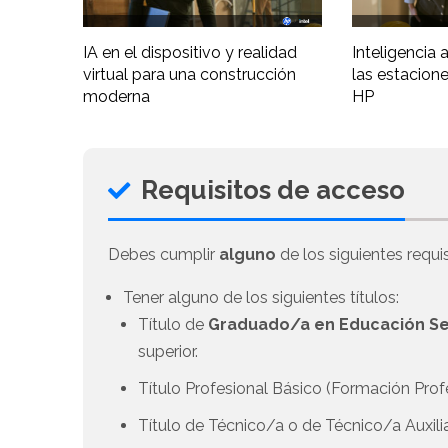
IA en el dispositivo y realidad
Inteligencia ar
virtual para una construcción
las estacione
moderna
HP
Requisitos de acceso
Debes cumplir
alguno
de los siguientes requis
Tener alguno de los siguientes títulos:
Título de
Graduado/a en Educación Se
superior.
Título Profesional Básico (Formación Prof
Título de Técnico/a o de Técnico/a Auxili