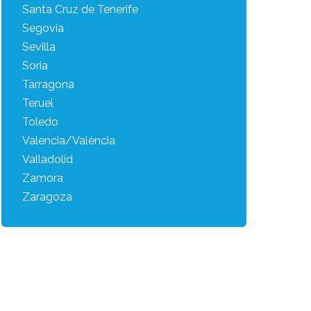
Santa Cruz de Tenerife
Segovia
Sevilla
Soria
Tarragona
Teruel
Toledo
Valencia/València
Valladolid
Zamora
Zaragoza