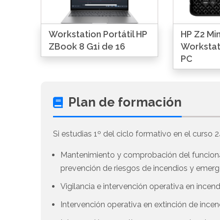
Workstation Portátil HP
HP Z2 Min
ZBook 8 G1i de 16
Workstat
PC
Plan de formación
Si estudias 1º del ciclo formativo en el curso 2
Mantenimiento y comprobación del funcion
prevención de riesgos de incendios y emerg
Vigilancia e intervención operativa en incend
Intervención operativa en extinción de ince