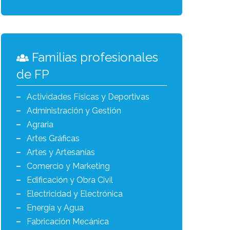
Familias profesionales
de FP
Actividades Físicas y Deportivas
Administración y Gestión
Agraria
Artes Gráficas
Artes y Artesanías
Comercio y Marketing
Edificación y Obra Civil
Electricidad y Electrónica
Energía y Agua
Fabricación Mecánica