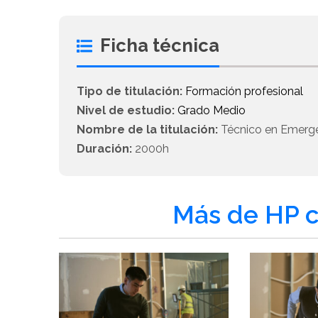
Ficha técnica
Tipo de titulación:
Formación profesional
Nivel de estudio:
Grado Medio
Nombre de la titulación:
Técnico en Emergen
Duración:
2000h
Más de HP c