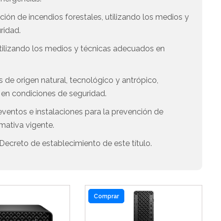
nción de incendios forestales, utilizando los medios y
ridad.
 utilizando los medios y técnicas adecuados en
s de origen natural, tecnológico y antrópico,
 en condiciones de seguridad.
eventos e instalaciones para la prevención de
mativa vigente.
Decreto de establecimiento de este título.
Comprar