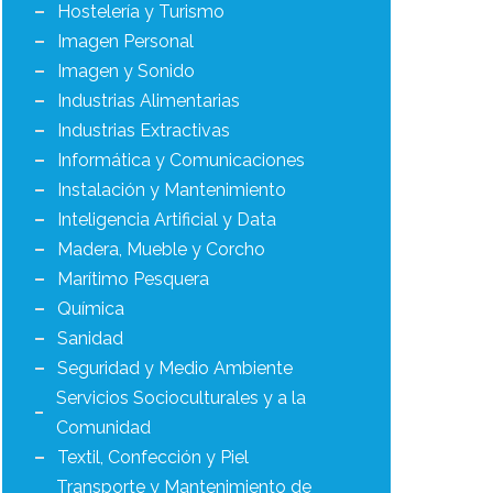
Hostelería y Turismo
Imagen Personal
Imagen y Sonido
Industrias Alimentarias
Industrias Extractivas
Informática y Comunicaciones
Instalación y Mantenimiento
Inteligencia Artificial y Data
Madera, Mueble y Corcho
Marítimo Pesquera
Química
Sanidad
Seguridad y Medio Ambiente
Servicios Socioculturales y a la
Comunidad
Textil, Confección y Piel
Transporte y Mantenimiento de