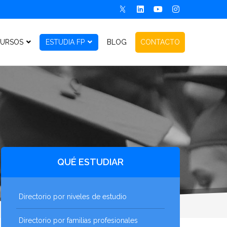
URSOS
ESTUDIA FP
BLOG
CONTACTO
QUÉ ESTUDIAR
Directorio por niveles de estudio
Directorio por familias profesionales