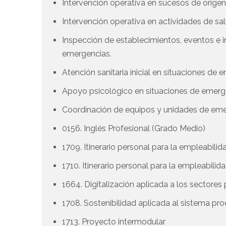
Intervención operativa en sucesos de origen 
Intervención operativa en actividades de sa
Inspección de establecimientos, eventos e i
emergencias.
Atención sanitaria inicial en situaciones de 
Apoyo psicológico en situaciones de emerg
Coordinación de equipos y unidades de eme
0156. Inglés Profesional (Grado Medio)
1709. Itinerario personal para la empleabilida
1710. Itinerario personal para la empleabilida
1664. Digitalización aplicada a los sectore
1708. Sostenibilidad aplicada al sistema pr
1713. Proyecto intermodular