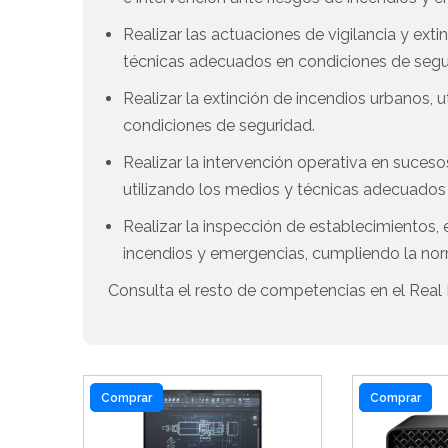
Realizar las actuaciones de vigilancia y exti
técnicas adecuados en condiciones de segu
Realizar la extinción de incendios urbanos,
condiciones de seguridad.
Realizar la intervención operativa en suceso
utilizando los medios y técnicas adecuados
Realizar la inspección de establecimientos, 
incendios y emergencias, cumpliendo la nor
Consulta el resto de competencias en el Real 
Comprar
Comprar