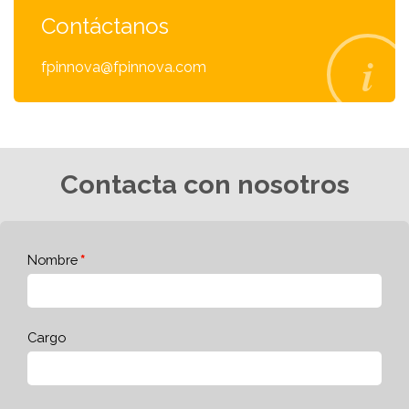
Contáctanos
fpinnova@fpinnova.com
Contacta con nosotros
Nombre
Cargo