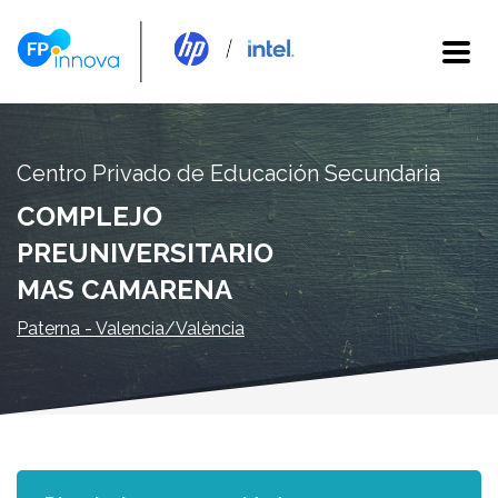
Centro Privado de Educación Secundaria
COMPLEJO
PREUNIVERSITARIO
MAS CAMARENA
Paterna - Valencia/València