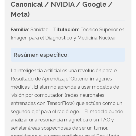
Canonical / NVIDIA / Google /
Meta)
Familia:
Sanidad -
Titulación:
Técnico Superior en
Imagen para el Diagnóstico y Medicina Nuclear
Resúmen específico:
La inteligencia artificial es una revolución para el
Resultado de Aprendizaje 'Obtener imágenes
médicas' . El alumno aprende a usar modelos de
'visión por computador' (redes neuronales
entrenadas con TensorFlow) que actúan como un
segundo ojo" para el radiólogo. - El modelo puede
analizar una resonancia magnética o un TAC y
señalar áreas sospechosas de ser un tumor,