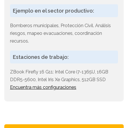
Ejemplo en el sector productivo:
Bomberos municipales, Protección Civil. Análisis
riesgos, mapeo evacuaciones, coordinación
recursos.
Estaciones de trabajo:
ZBook Firefly 16 G11: Intel Core i7-1365U, 16GB
DDR5-5600, Intel Iris Xe Graphics, 512GB SSD
Encuentra más configuraciones