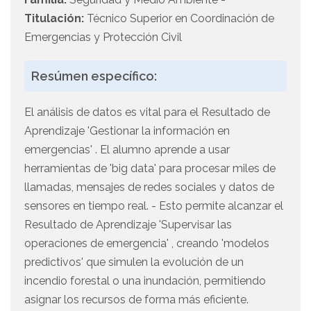
Titulación:
Técnico Superior en Coordinación de
Emergencias y Protección Civil
Resúmen específico:
El análisis de datos es vital para el Resultado de
Aprendizaje 'Gestionar la información en
emergencias' . El alumno aprende a usar
herramientas de 'big data' para procesar miles de
llamadas, mensajes de redes sociales y datos de
sensores en tiempo real. - Esto permite alcanzar el
Resultado de Aprendizaje 'Supervisar las
operaciones de emergencia' , creando 'modelos
predictivos' que simulen la evolución de un
incendio forestal o una inundación, permitiendo
asignar los recursos de forma más eficiente.