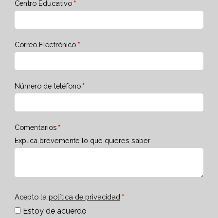
Centro Educativo
Correo Electrónico
Número de teléfono
Comentarios
Explica brevemente lo que quieres saber
Acepto la
política de privacidad
Estoy de acuerdo