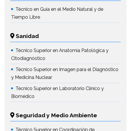
Técnico en Guía en el Medio Natural y de
Tiempo Libre
Sanidad
Técnico Superior en Anatomía Patológica y
Citodiagnóstico
Técnico Superior en Imagen para el Diagnóstico
y Medicina Nuclear
Técnico Superior en Laboratorio Clínico y
Biomédico
Seguridad y Medio Ambiente
Técnico Superior en Coordinación de