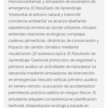
microecosistemas y simulación de escenarios de
emergencia. El Resultado de Aprendizaje
'Interpretar el entorno natural y transmitir
conciencia ambiental' se alcanza diseñando
experiencias inmersivas donde visitantes virtuales
entienden relaciones ecológicas complejas,
cadenas alimenticias, dinámicas de conservación y
impacto de cambio climático mediante
visualización 3D estereoscópica. El Resultado de
Aprendizaje 'Gestionar protocolos de seguridad y
primeros auxilios en actividades de naturaleza' se
desarrolla mediante simuladores de intervención
en emergencias (rescate vertical, primeros auxilios
en terreno remoto, evacuación de accidentados)
permitiendo práctica realista sin riesgos físicos. El
estudiante adquiere competencia en planificación
territorial, interpretación ecológica basada en