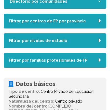
Filtrar por centros de FP por provincia
Filtrar por niveles de estudio
Filtrar por familias profesionales de FP
Datos básicos
Tipo de centro:
Centro Privado de Educación
Secundaria
Naturaleza del centro:
Centro privado
Nombre del centro:
COMPLEJO