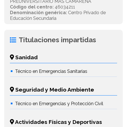
PREUNIVERSITARIO MAS CAMARENA
Código del centro:
46034211
Denominación genérica:
Centro Privado de
Educación Secundaria
Titulaciones impartidas
Sanidad
Técnico en Emergencias Sanitarias
Seguridad y Medio Ambiente
Técnico en Emergencias y Protección Civil
Actividades Físicas y Deportivas