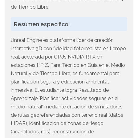
de Tiempo Libre
Resúmen específico:
Unreal Engine es plataforma líder de creación
interactiva 3D con fidelidad fotorrealista en tiempo
real, acelerada por GPUs NVIDIA RTX en
estaciones HP Z. Para Técnico en Guía en el Medio
Natural y de Tiempo Libre, es fundamental para
planificación segura y educación ambiental
inmersiva. El estudiante logra Resultado de
Aprendizaje 'Planificar actividades seguras en el
medio natural' mediante creación de simuladores
de rutas georeferenciadas con terreno real (datos
LIDAR), identificación de zonas de riesgo
(acantilados, ríos), reconstrucción de