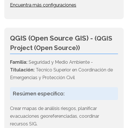
Encuentra más configuraciones
QGIS (Open Source GIS) -
(QGIS
Project (Open Source))
Familia:
Seguridad y Medio Ambiente -
Titulación:
Técnico Superior en Coordinación de
Emergencias y Protección Civil
Resúmen específico:
Crear mapas de análisis riesgos, planificar
evacuaciones georeferenciadas, coordinar
recursos SIG.