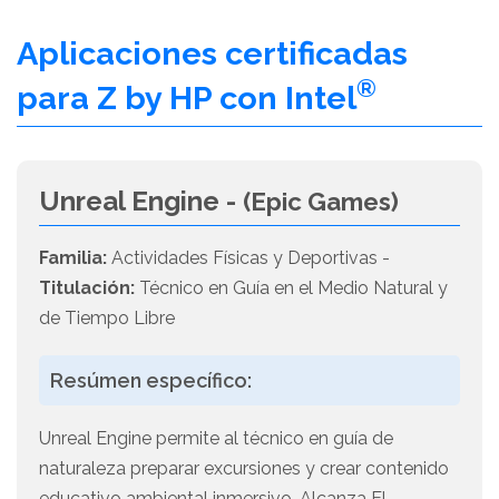
Aplicaciones certificadas
®
para Z by HP con Intel
Unreal Engine -
(Epic Games)
Familia:
Actividades Físicas y Deportivas -
Titulación:
Técnico en Guía en el Medio Natural y
de Tiempo Libre
Resúmen específico:
Unreal Engine permite al técnico en guía de
naturaleza preparar excursiones y crear contenido
educativo ambiental inmersivo. Alcanza El