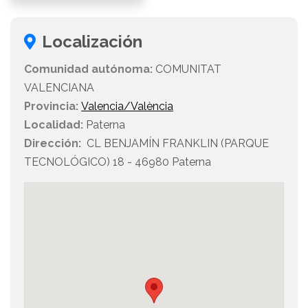
Localización
Comunidad autónoma:
COMUNITAT
VALENCIANA
Provincia:
Valencia/València
Localidad:
Paterna
Dirección:
CL BENJAMÍN FRANKLIN (PARQUE
TECNOLÓGICO) 18 - 46980 Paterna