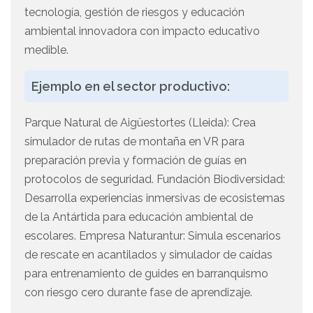
tecnología, gestión de riesgos y educación
ambiental innovadora con impacto educativo
medible.
Ejemplo en el sector productivo:
Parque Natural de Aigüestortes (Lleida): Crea
simulador de rutas de montaña en VR para
preparación previa y formación de guías en
protocolos de seguridad. Fundación Biodiversidad:
Desarrolla experiencias inmersivas de ecosistemas
de la Antártida para educación ambiental de
escolares. Empresa Naturantur: Simula escenarios
de rescate en acantilados y simulador de caídas
para entrenamiento de guides en barranquismo
con riesgo cero durante fase de aprendizaje.