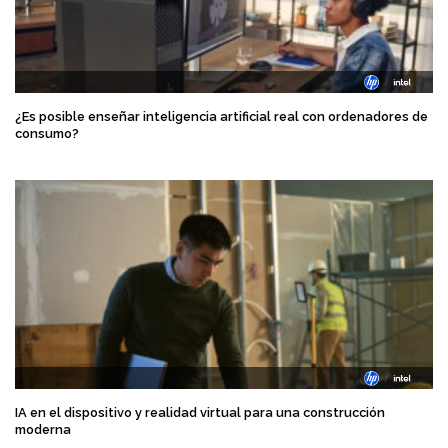
¿Es posible enseñar inteligencia artificial real con ordenadores de
consumo?
IA en el dispositivo y realidad virtual para una construcción
moderna