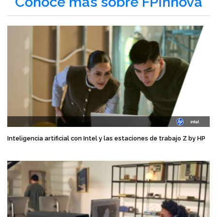
Conoce más sobre FPInnova
Inteligencia artificial con Intel y las estaciones de trabajo Z by HP