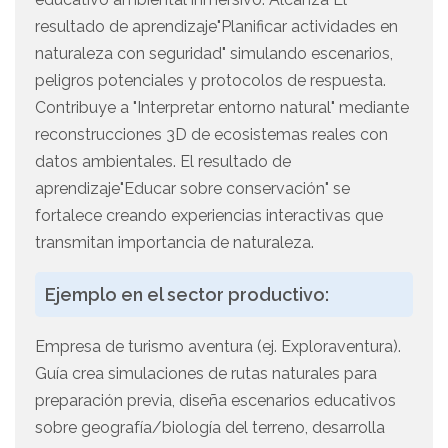
resultado de aprendizaje"Planificar actividades en
naturaleza con seguridad" simulando escenarios,
peligros potenciales y protocolos de respuesta.
Contribuye a "Interpretar entorno natural" mediante
reconstrucciones 3D de ecosistemas reales con
datos ambientales. El resultado de
aprendizaje"Educar sobre conservación" se
fortalece creando experiencias interactivas que
transmitan importancia de naturaleza.
Ejemplo en el sector productivo:
Empresa de turismo aventura (ej. Exploraventura).
Guía crea simulaciones de rutas naturales para
preparación previa, diseña escenarios educativos
sobre geografía/biología del terreno, desarrolla