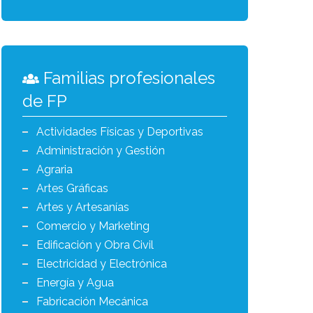
Familias profesionales
de FP
Actividades Físicas y Deportivas
Administración y Gestión
Agraria
Artes Gráficas
Artes y Artesanías
Comercio y Marketing
Edificación y Obra Civil
Electricidad y Electrónica
Energía y Agua
Fabricación Mecánica