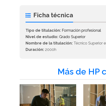
Ficha técnica
Tipo de titulación:
Formación profesional
Nivel de estudio:
Grado Superior
Nombre de la titulación:
Técnico Superior en
Duración:
2000h
Más de HP c