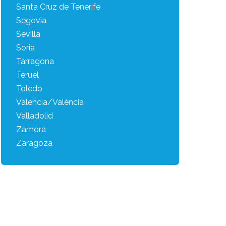
Santa Cruz de Tenerife
Segovia
Sevilla
Soria
Tarragona
Teruel
Toledo
Valencia/València
Valladolid
Zamora
Zaragoza