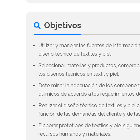
Objetivos
Utilizar y manejar las fuentes de informació
diseño técnico de textiles y piel.
Seleccionar materias y productos, comproba
los diseños técnicos en textil y piel.
Determinar la adecuación de los componente
químicos de acuerdo a los requerimientos de
Realizar el diseño técnico de textiles y pie
función de las demandas del cliente y de l
Elaborar prototipos de textiles y piel sigui
recursos humanos y materiales.