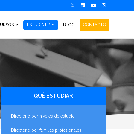
URSOS
ESTUDIA FP
BLOG
CONTACTO
QUÉ ESTUDIAR
Directorio por niveles de estudio
Directorio por familias profesionales