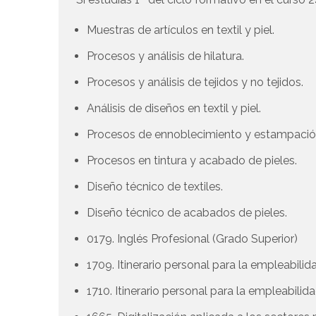
Muestras de artículos en textil y piel.
Procesos y análisis de hilatura.
Procesos y análisis de tejidos y no tejidos.
Análisis de diseños en textil y piel.
Procesos de ennoblecimiento y estampaci
Procesos en tintura y acabado de pieles.
Diseño técnico de textiles.
Diseño técnico de acabados de pieles.
0179. Inglés Profesional (Grado Superior)
1709. Itinerario personal para la empleabilida
1710. Itinerario personal para la empleabilida