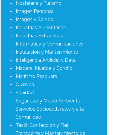
Hostelería y Turismo
Imagen Personal
Imagen y Sonido
Industrias Alimentarias
Industrias Extractivas
Informática y Comunicaciones
Instalación y Mantenimiento
Inteligencia Artificial y Data
Madera, Mueble y Corcho
Marítimo Pesquera
Química
Sanidad
Seguridad y Medio Ambiente
Servicios Socioculturales y a la
Comunidad
Textil, Confección y Piel
Transporte y Mantenimiento de