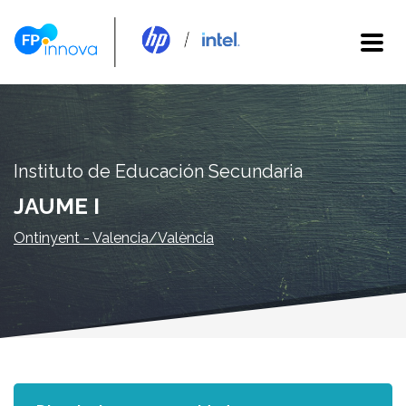
Instituto de Educación Secundaria
JAUME I
Ontinyent - Valencia/València