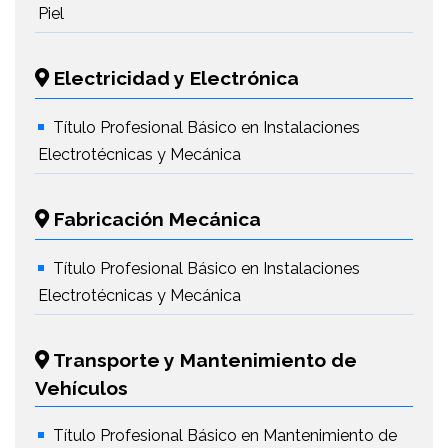
Piel
Electricidad y Electrónica
Título Profesional Básico en Instalaciones
Electrotécnicas y Mecánica
Fabricación Mecánica
Título Profesional Básico en Instalaciones
Electrotécnicas y Mecánica
Transporte y Mantenimiento de
Vehículos
Título Profesional Básico en Mantenimiento de