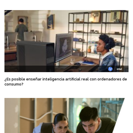
¿Es posible enseñar inteligencia artificial real con ordenadores de
consumo?