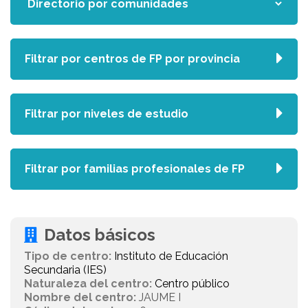
Filtrar por centros de FP por provincia
Filtrar por niveles de estudio
Filtrar por familias profesionales de FP
Datos básicos
Tipo de centro:
Instituto de Educación
Secundaria (IES)
Naturaleza del centro:
Centro público
Nombre del centro:
JAUME I