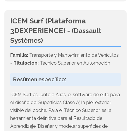
ICEM Surf (Plataforma
3DEXPERIENCE) -
(Dassault
Systèmes)
Familia:
Transporte y Mantenimiento de Vehículos
-
Titulación:
Técnico Superior en Automoción
Resúmen específico:
ICEM Surf es, junto a Alias, el software de élite para
el diseño de 'Superficies Clase A', la piel exterior
visible del coche. Para el Técnico Superior, es la
herramienta definitiva para el Resultado de
Aprendizaje 'Diseñar y modelar superficies de