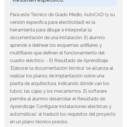
Para este Técnico de Grado Medio, AutoCAD (y su
versión específica para electricidad) es la
herramienta para dibujar e interpretar la
documentación de una instalación. El alumno
aprende a delinear los esquemas unifilares y
multifilares que definen el funcionamiento del
cuadro eléctrico. - El Resultado de Aprendizaje
'Elaborar la documentación técnica' se alcanza al
realizar los planos de implantación sobre una
planta de arquitectura, indicando dónde van los
tubos, las cajas y los mecanismos. El software
permite al alumno desarrollar el Resultado de
Aprendizaje 'Configurar instalaciones eléctricas y
automáticas' al traducir los requisitos del proyecto
en un plano técnico preciso.