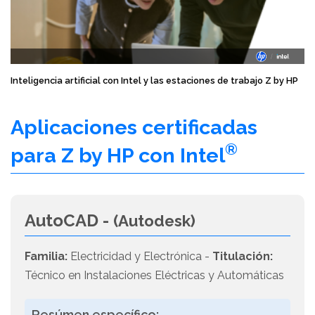
Inteligencia artificial con Intel y las estaciones de trabajo Z by HP
Aplicaciones certificadas
®
para Z by HP con Intel
AutoCAD -
(Autodesk)
Familia:
Electricidad y Electrónica -
Titulación:
Técnico en Instalaciones Eléctricas y Automáticas
Resúmen específico: