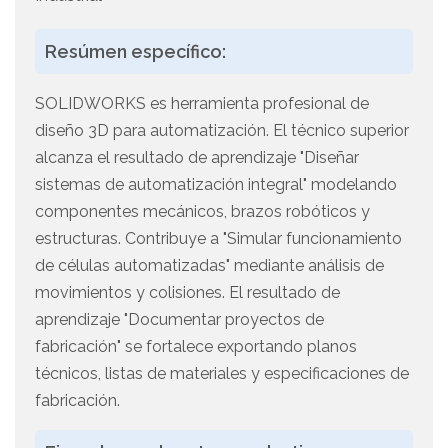
Resúmen específico:
SOLIDWORKS es herramienta profesional de
diseño 3D para automatización. El técnico superior
alcanza el resultado de aprendizaje "Diseñar
sistemas de automatización integral" modelando
componentes mecánicos, brazos robóticos y
estructuras. Contribuye a "Simular funcionamiento
de células automatizadas" mediante análisis de
movimientos y colisiones. El resultado de
aprendizaje "Documentar proyectos de
fabricación" se fortalece exportando planos
técnicos, listas de materiales y especificaciones de
fabricación.