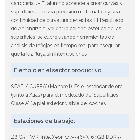
carrocería' . - El alumno aprende a crear curvas y
superficies con una precisión matemática y una
continuidad de curvatura perfectas. El Resultado
de Aprendizaje 'Validar la calidad estética de las
superficies' se cubre usando herramientas de
análisis de reflejos en tiempo real para asegurar
que la luz fluya sin interrupciones.
Ejemplo en el sector productivo:
SEAT / CUPRA' (Martorell). Es el estándar de oro
(junto a Alias) para el modelado de 'Superficies
Clase A' (la piel exterior visible del coche).
Estaciones de trabajo:
Z8 G5 TWR: Intel Xeon w7-3465X, 64GB DDR5-