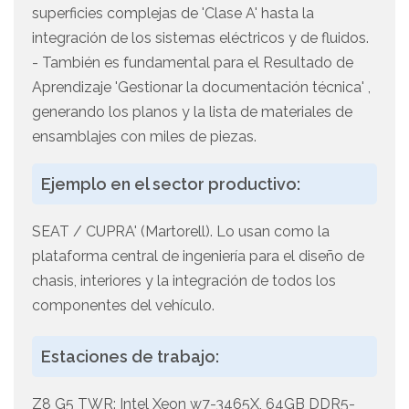
superficies complejas de 'Clase A' hasta la
integración de los sistemas eléctricos y de fluidos.
- También es fundamental para el Resultado de
Aprendizaje 'Gestionar la documentación técnica' ,
generando los planos y la lista de materiales de
ensamblajes con miles de piezas.
Ejemplo en el sector productivo:
SEAT / CUPRA' (Martorell). Lo usan como la
plataforma central de ingeniería para el diseño de
chasis, interiores y la integración de todos los
componentes del vehículo.
Estaciones de trabajo:
Z8 G5 TWR: Intel Xeon w7-3465X, 64GB DDR5-