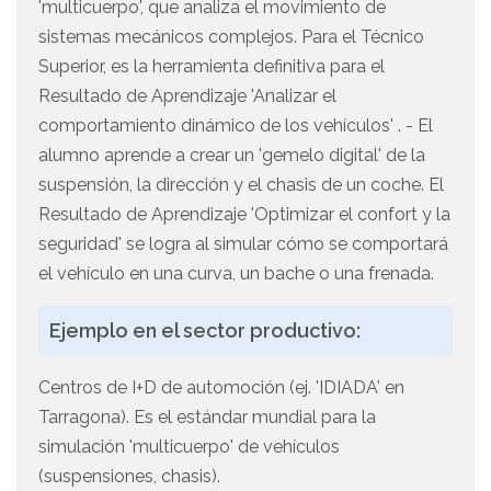
'multicuerpo', que analiza el movimiento de
sistemas mecánicos complejos. Para el Técnico
Superior, es la herramienta definitiva para el
Resultado de Aprendizaje 'Analizar el
comportamiento dinámico de los vehículos' . - El
alumno aprende a crear un 'gemelo digital' de la
suspensión, la dirección y el chasis de un coche. El
Resultado de Aprendizaje 'Optimizar el confort y la
seguridad' se logra al simular cómo se comportará
el vehículo en una curva, un bache o una frenada.
Ejemplo en el sector productivo:
Centros de I+D de automoción (ej. 'IDIADA' en
Tarragona). Es el estándar mundial para la
simulación 'multicuerpo' de vehículos
(suspensiones, chasis).