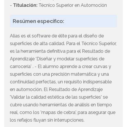
-
Titulación:
Técnico Superior en Automoción
Resúmen específico:
Alias es el software de élite para el diseño de
superficies de alta calidad. Para el Técnico Superior,
es la herramienta definitiva para el Resultado de
Aprendizaje 'Diseñar y modelar superficies de
carrocería' . - El alumno aprende a crear curvas y
superficies con una precisión matemática y una
continuidad perfectas, un requisito indispensable
en automoción. El Resultado de Aprendizaje
'Validar la calidad estética de las superficies' se
cubre usando herramientas de análisis en tiempo
real, como los 'mapas de cebra', para asegurar que
los reflejos fluyan sin interrupciones.