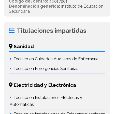
Código del centro:
46017201
Denominación genérica:
Instituto de Educación
Secundaria
Titulaciones impartidas
Sanidad
Técnico en Cuidados Auxiliares de Enfermería
Técnico en Emergencias Sanitarias
Electricidad y Electrónica
Técnico en Instalaciones Eléctricas y
Automáticas