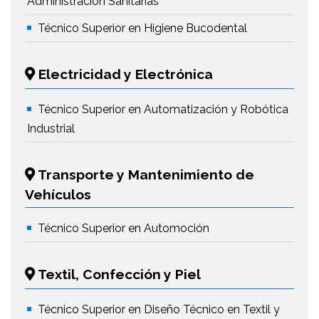
Administración Sanitarias
Técnico Superior en Higiene Bucodental
Electricidad y Electrónica
Técnico Superior en Automatización y Robótica
Industrial
Transporte y Mantenimiento de
Vehículos
Técnico Superior en Automoción
Textil, Confección y Piel
Técnico Superior en Diseño Técnico en Textil y