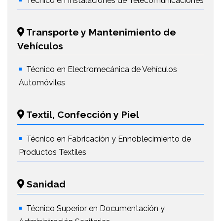
Técnico en Instalaciones de Telecomunicaciones
Transporte y Mantenimiento de
Vehículos
Técnico en Electromecánica de Vehículos
Automóviles
Textil, Confección y Piel
Técnico en Fabricación y Ennoblecimiento de
Productos Textiles
Sanidad
Técnico Superior en Documentación y