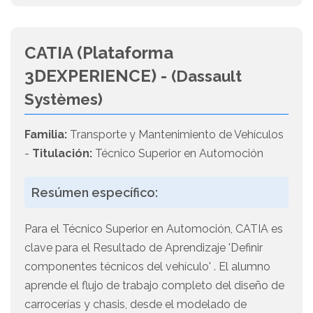
CATIA (Plataforma
3DEXPERIENCE) -
(Dassault
Systèmes)
Familia:
Transporte y Mantenimiento de Vehículos
-
Titulación:
Técnico Superior en Automoción
Resúmen específico:
Para el Técnico Superior en Automoción, CATIA es
clave para el Resultado de Aprendizaje 'Definir
componentes técnicos del vehículo' . El alumno
aprende el flujo de trabajo completo del diseño de
carrocerías y chasis, desde el modelado de