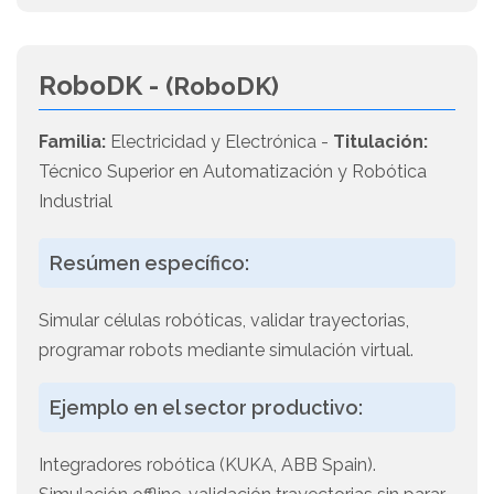
RoboDK -
(RoboDK)
Familia:
Electricidad y Electrónica -
Titulación:
Técnico Superior en Automatización y Robótica
Industrial
Resúmen específico:
Simular células robóticas, validar trayectorias,
programar robots mediante simulación virtual.
Ejemplo en el sector productivo:
Integradores robótica (KUKA, ABB Spain).