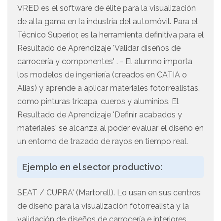
VRED es el software de élite para la visualización
de alta gama en la industria del automóvil. Para el
Técnico Superior, es la herramienta definitiva para el
Resultado de Aprendizaje 'Validar diseños de
carrocería y componentes' . - El alumno importa
los modelos de ingeniería (creados en CATIA o
Alias) y aprende a aplicar materiales fotorrealistas,
como pinturas tricapa, cueros y aluminios. El
Resultado de Aprendizaje 'Definir acabados y
materiales' se alcanza al poder evaluar el diseño en
un entorno de trazado de rayos en tiempo real.
Ejemplo en el sector productivo:
SEAT / CUPRA' (Martorell). Lo usan en sus centros
de diseño para la visualización fotorrealista y la
validación de diseños de carrocería e interiores.