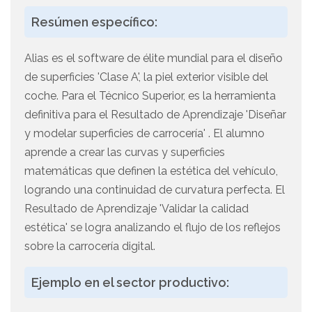
Resúmen específico:
Alias es el software de élite mundial para el diseño
de superficies 'Clase A', la piel exterior visible del
coche. Para el Técnico Superior, es la herramienta
definitiva para el Resultado de Aprendizaje 'Diseñar
y modelar superficies de carrocería' . El alumno
aprende a crear las curvas y superficies
matemáticas que definen la estética del vehículo,
logrando una continuidad de curvatura perfecta. El
Resultado de Aprendizaje 'Validar la calidad
estética' se logra analizando el flujo de los reflejos
sobre la carrocería digital.
Ejemplo en el sector productivo: