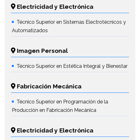
Electricidad y Electrónica
Técnico Superior en Sistemas Electrotécnicos y
Automatizados
Imagen Personal
Técnico Superior en Estética Integral y Bienestar
Fabricación Mecánica
Técnico Superior en Programación de la
Producción en Fabricación Mecánica
Electricidad y Electrónica