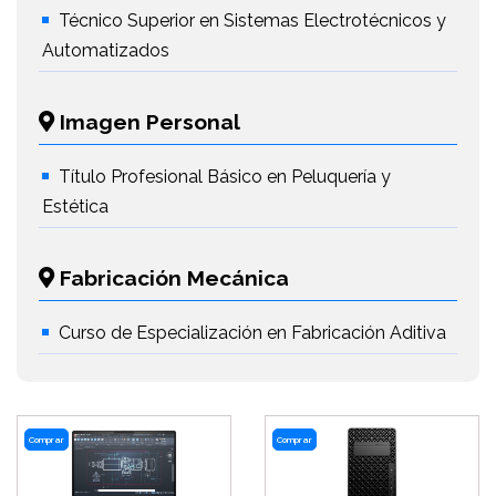
Técnico Superior en Sistemas Electrotécnicos y
Automatizados
Imagen Personal
Título Profesional Básico en Peluquería y
Estética
Fabricación Mecánica
Curso de Especialización en Fabricación Aditiva
Comprar
Comprar