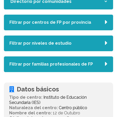
Filtrar por centros de FP por provincia
Filtrar por niveles de estudio
Filtrar por familias profesionales de FP
Datos básicos
Tipo de centro:
Instituto de Educación
Secundaria (IES)
Naturaleza del centro:
Centro público
Nombre del centro:
12 de Outubro