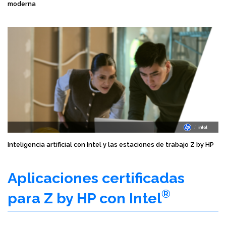
moderna
Inteligencia artificial con Intel y las estaciones de trabajo Z by HP
Aplicaciones certificadas
®
para Z by HP con Intel