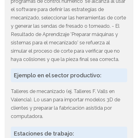
programas de control numérico' se alcanza al usar
el software para definir las estrategias de
mecanizado, seleccionar las herramientas de corte
y generar las sendas de fresado o torneado. - El
Resultado de Aprendizaje 'Preparar máquinas y
sistemas para el mecanizado' se refuerza al
simular el proceso de corte para verificar que no
haya colisiones y que la pieza final sea correcta.
Ejemplo en el sector productivo:
Talleres de mecanizado (ej. Talleres F. Valls en
Valencia). Lo usan para importar modelos 3D de
clientes y preparar la fabricación asistida por
computadora.
Estaciones de trabajo: