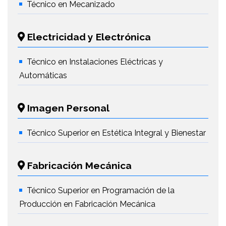
Técnico en Mecanizado
Electricidad y Electrónica
Técnico en Instalaciones Eléctricas y
Automáticas
Imagen Personal
Técnico Superior en Estética Integral y Bienestar
Fabricación Mecánica
Técnico Superior en Programación de la
Producción en Fabricación Mecánica