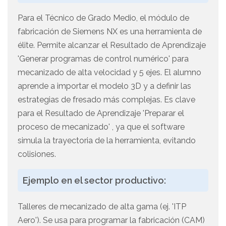
Para el Técnico de Grado Medio, el módulo de
fabricación de Siemens NX es una herramienta de
élite. Permite alcanzar el Resultado de Aprendizaje
'Generar programas de control numérico' para
mecanizado de alta velocidad y 5 ejes. El alumno
aprende a importar el modelo 3D y a definir las
estrategias de fresado más complejas. Es clave
para el Resultado de Aprendizaje 'Preparar el
proceso de mecanizado' , ya que el software
simula la trayectoria de la herramienta, evitando
colisiones.
Ejemplo en el sector productivo:
Talleres de mecanizado de alta gama (ej. 'ITP
Aero'). Se usa para programar la fabricación (CAM)