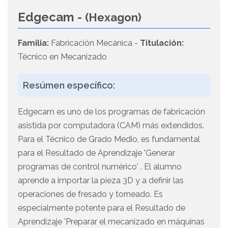
Edgecam -
(Hexagon)
Familia:
Fabricación Mecánica -
Titulación:
Técnico en Mecanizado
Resúmen específico:
Edgecam es uno de los programas de fabricación
asistida por computadora (CAM) más extendidos.
Para el Técnico de Grado Medio, es fundamental
para el Resultado de Aprendizaje 'Generar
programas de control numérico' . El alumno
aprende a importar la pieza 3D y a definir las
operaciones de fresado y torneado. Es
especialmente potente para el Resultado de
Aprendizaje 'Preparar el mecanizado en máquinas