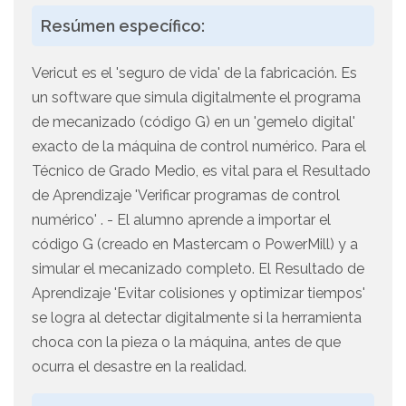
Resúmen específico:
Vericut es el 'seguro de vida' de la fabricación. Es
un software que simula digitalmente el programa
de mecanizado (código G) en un 'gemelo digital'
exacto de la máquina de control numérico. Para el
Técnico de Grado Medio, es vital para el Resultado
de Aprendizaje 'Verificar programas de control
numérico' . - El alumno aprende a importar el
código G (creado en Mastercam o PowerMill) y a
simular el mecanizado completo. El Resultado de
Aprendizaje 'Evitar colisiones y optimizar tiempos'
se logra al detectar digitalmente si la herramienta
choca con la pieza o la máquina, antes de que
ocurra el desastre en la realidad.