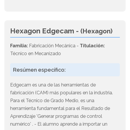
Hexagon Edgecam -
(Hexagon)
Familia:
Fabricación Mecánica -
Titulación:
Técnico en Mecanizado
Resúmen específico:
Edgecam es una de las herramientas de
fabricación (CAM) más populares en la industria.
Para el Técnico de Grado Medio, es una
herramienta fundamental para el Resultado de
Aprendizaje 'Generar programas de control
numérico' . - El alumno aprende a importar un