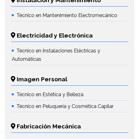
Instalación y Mantenimiento
Técnico en Mantenimiento Electromecánico
Electricidad y Electrónica
Técnico en Instalaciones Eléctricas y
Automáticas
Imagen Personal
Técnico en Estética y Belleza
Técnico en Peluquería y Cosmética Capilar
Fabricación Mecánica