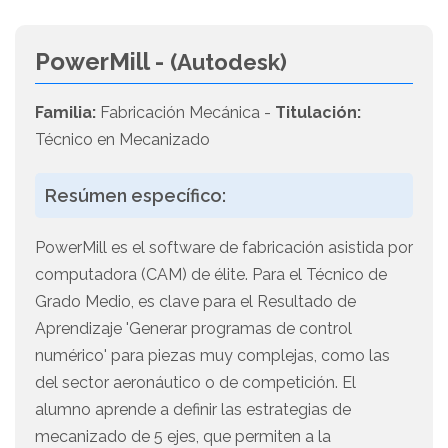
PowerMill -
(Autodesk)
Familia:
Fabricación Mecánica -
Titulación:
Técnico en Mecanizado
Resúmen específico:
PowerMill es el software de fabricación asistida por
computadora (CAM) de élite. Para el Técnico de
Grado Medio, es clave para el Resultado de
Aprendizaje 'Generar programas de control
numérico' para piezas muy complejas, como las
del sector aeronáutico o de competición. El
alumno aprende a definir las estrategias de
mecanizado de 5 ejes, que permiten a la