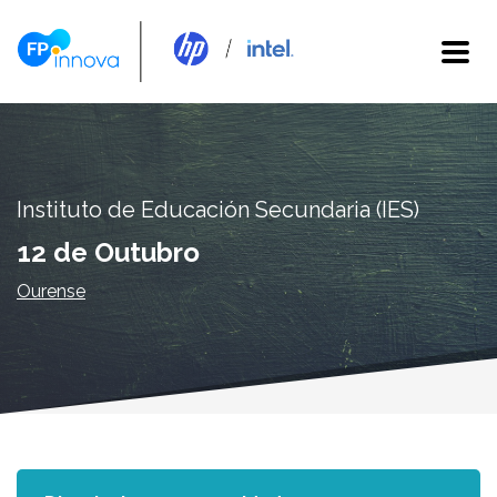
Instituto de Educación Secundaria (IES)
12 de Outubro
Ourense