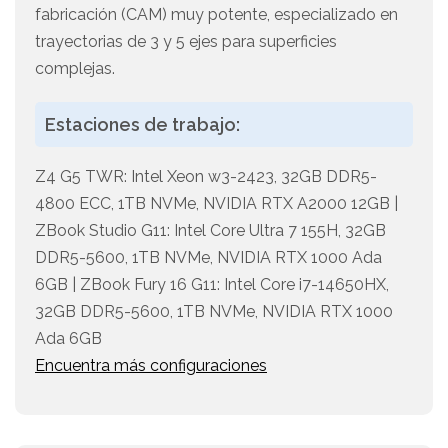
fabricación (CAM) muy potente, especializado en
trayectorias de 3 y 5 ejes para superficies
complejas.
Estaciones de trabajo:
Z4 G5 TWR: Intel Xeon w3-2423, 32GB DDR5-
4800 ECC, 1TB NVMe, NVIDIA RTX A2000 12GB |
ZBook Studio G11: Intel Core Ultra 7 155H, 32GB
DDR5-5600, 1TB NVMe, NVIDIA RTX 1000 Ada
6GB | ZBook Fury 16 G11: Intel Core i7-14650HX,
32GB DDR5-5600, 1TB NVMe, NVIDIA RTX 1000
Ada 6GB
Encuentra más configuraciones