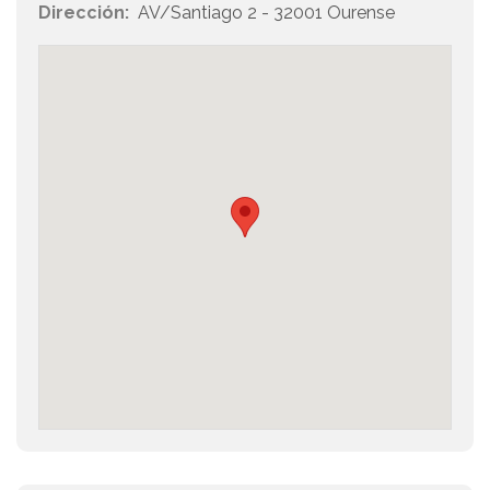
Dirección:
AV/Santiago 2 - 32001 Ourense