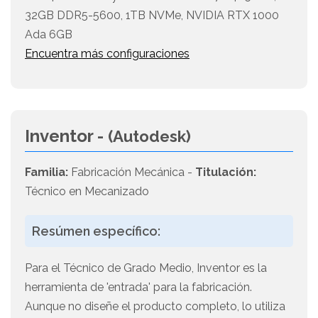
32GB DDR5-5600, 1TB NVMe, NVIDIA RTX 1000
Ada 6GB
Encuentra más configuraciones
Inventor -
(Autodesk)
Familia:
Fabricación Mecánica -
Titulación:
Técnico en Mecanizado
Resúmen específico:
Para el Técnico de Grado Medio, Inventor es la
herramienta de 'entrada' para la fabricación.
Aunque no diseñe el producto completo, lo utiliza