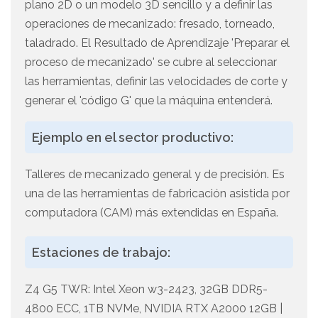
plano 2D o un modelo 3D sencillo y a definir las
operaciones de mecanizado: fresado, torneado,
taladrado. El Resultado de Aprendizaje 'Preparar el
proceso de mecanizado' se cubre al seleccionar
las herramientas, definir las velocidades de corte y
generar el 'código G' que la máquina entenderá.
Ejemplo en el sector productivo:
Talleres de mecanizado general y de precisión. Es
una de las herramientas de fabricación asistida por
computadora (CAM) más extendidas en España.
Estaciones de trabajo:
Z4 G5 TWR: Intel Xeon w3-2423, 32GB DDR5-
4800 ECC, 1TB NVMe, NVIDIA RTX A2000 12GB |