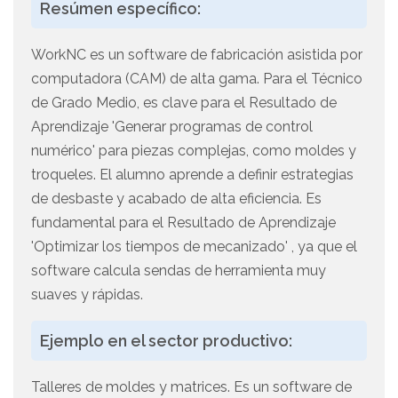
Resúmen específico:
WorkNC es un software de fabricación asistida por
computadora (CAM) de alta gama. Para el Técnico
de Grado Medio, es clave para el Resultado de
Aprendizaje 'Generar programas de control
numérico' para piezas complejas, como moldes y
troqueles. El alumno aprende a definir estrategias
de desbaste y acabado de alta eficiencia. Es
fundamental para el Resultado de Aprendizaje
'Optimizar los tiempos de mecanizado' , ya que el
software calcula sendas de herramienta muy
suaves y rápidas.
Ejemplo en el sector productivo:
Talleres de moldes y matrices. Es un software de