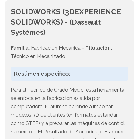
SOLIDWORKS (3DEXPERIENCE
SOLIDWORKS) -
(Dassault
Systèmes)
Familia:
Fabricación Mecánica -
Titulación:
Técnico en Mecanizado
Resúmen específico:
Para el Técnico de Grado Medio, esta herramienta
se enfoca en la fabricación asistida por
computadora. El alumno aprende a importar
modelos 3D de clientes (en formatos estándar
como STEP) y a preparar las máquinas de control
numérico. - El Resultado de Aprendizaje 'Elaborar