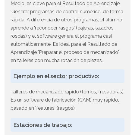
Medio, es clave para el Resultado de Aprendizaje
'Generar programas de control numérico' de forma
rápida. A diferencia de otros programas, el alumno
aprende a 'reconocer rasgos' (cajeras, taladros,
roscas) y el software genera el programa casi
automáticamente. Es ideal para el Resultado de
Aprendizaje 'Preparar el proceso de mecanizado'
en talleres con mucha rotación de piezas.
Ejemplo en el sector productivo:
Talleres de mecanizado rápido (tornos, fresadoras).
Es un software de fabricación (CAM) muy rápido,
basado en 'features' (rasgos).
Estaciones de trabajo: