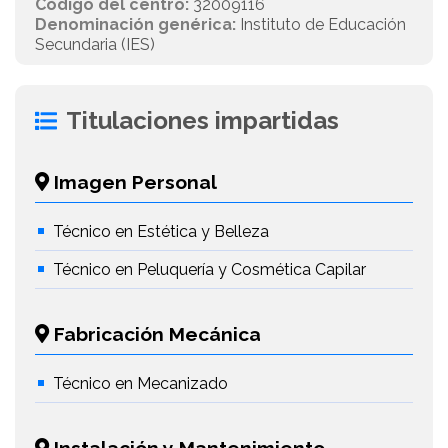
Código del centro:
32009116
Denominación genérica:
Instituto de Educación
Secundaria (IES)
Titulaciones impartidas
Imagen Personal
Técnico en Estética y Belleza
Técnico en Peluquería y Cosmética Capilar
Fabricación Mecánica
Técnico en Mecanizado