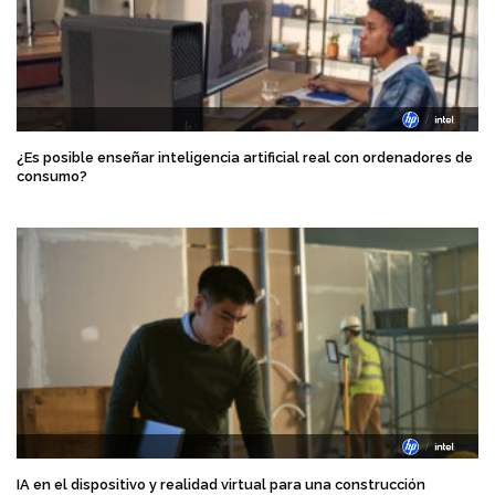
¿Es posible enseñar inteligencia artificial real con ordenadores de
consumo?
IA en el dispositivo y realidad virtual para una construcción