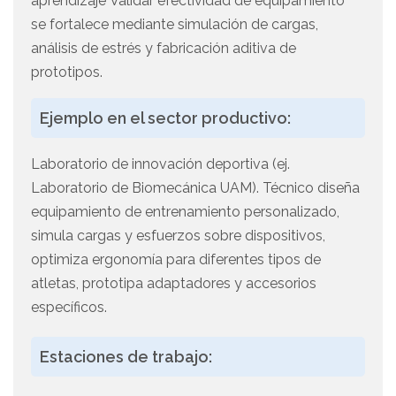
aprendizaje"Validar efectividad de equipamiento"
se fortalece mediante simulación de cargas,
análisis de estrés y fabricación aditiva de
prototipos.
Ejemplo en el sector productivo:
Laboratorio de innovación deportiva (ej.
Laboratorio de Biomecánica UAM). Técnico diseña
equipamiento de entrenamiento personalizado,
simula cargas y esfuerzos sobre dispositivos,
optimiza ergonomía para diferentes tipos de
atletas, prototipa adaptadores y accesorios
específicos.
Estaciones de trabajo: