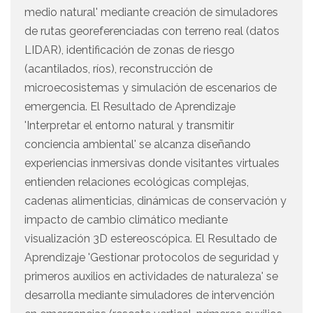
medio natural' mediante creación de simuladores
de rutas georeferenciadas con terreno real (datos
LIDAR), identificación de zonas de riesgo
(acantilados, ríos), reconstrucción de
microecosistemas y simulación de escenarios de
emergencia. El Resultado de Aprendizaje
'Interpretar el entorno natural y transmitir
conciencia ambiental' se alcanza diseñando
experiencias inmersivas donde visitantes virtuales
entienden relaciones ecológicas complejas,
cadenas alimenticias, dinámicas de conservación y
impacto de cambio climático mediante
visualización 3D estereoscópica. El Resultado de
Aprendizaje 'Gestionar protocolos de seguridad y
primeros auxilios en actividades de naturaleza' se
desarrolla mediante simuladores de intervención