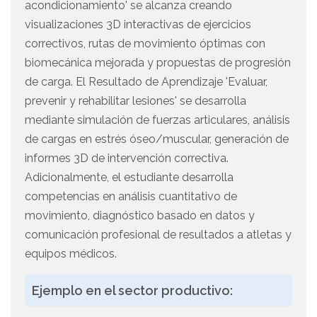
acondicionamiento' se alcanza creando
visualizaciones 3D interactivas de ejercicios
correctivos, rutas de movimiento óptimas con
biomecánica mejorada y propuestas de progresión
de carga. El Resultado de Aprendizaje 'Evaluar,
prevenir y rehabilitar lesiones' se desarrolla
mediante simulación de fuerzas articulares, análisis
de cargas en estrés óseo/muscular, generación de
informes 3D de intervención correctiva.
Adicionalmente, el estudiante desarrolla
competencias en análisis cuantitativo de
movimiento, diagnóstico basado en datos y
comunicación profesional de resultados a atletas y
equipos médicos.
Ejemplo en el sector productivo: