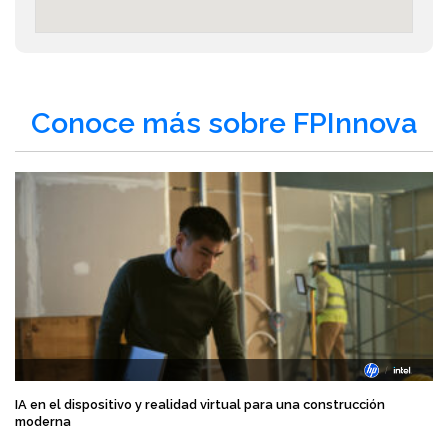
Conoce más sobre FPInnova
IA en el dispositivo y realidad virtual para una construcción
moderna