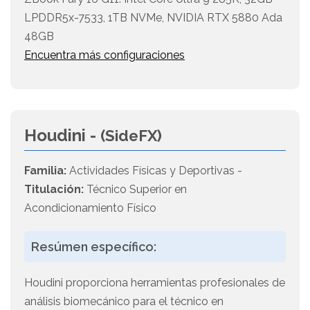
LPDDR5x-7533, 1TB NVMe, NVIDIA RTX 5880 Ada
48GB
Encuentra más configuraciones
Houdini -
(SideFX)
Familia:
Actividades Físicas y Deportivas -
Titulación:
Técnico Superior en
Acondicionamiento Físico
Resúmen específico:
Houdini proporciona herramientas profesionales de
análisis biomecánico para el técnico en