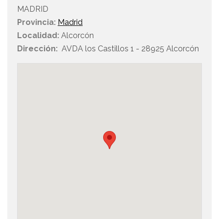
MADRID
Provincia:
Madrid
Localidad:
Alcorcón
Dirección:
AVDA los Castillos 1 - 28925 Alcorcón