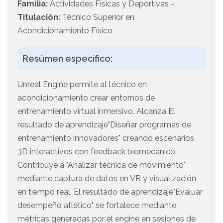
Familia:
Actividades Físicas y Deportivas -
Titulación:
Técnico Superior en
Acondicionamiento Físico
Resúmen específico:
Unreal Engine permite al técnico en
acondicionamiento crear entornos de
entrenamiento virtual inmersivo. Alcanza El
resultado de aprendizaje"Diseñar programas de
entrenamiento innovadores" creando escenarios
3D interactivos con feedback biomecánico.
Contribuye a "Analizar técnica de movimiento"
mediante captura de datos en VR y visualización
en tiempo real. El resultado de aprendizaje"Evaluar
desempeño atlético" se fortalece mediante
métricas generadas por el engine en sesiones de