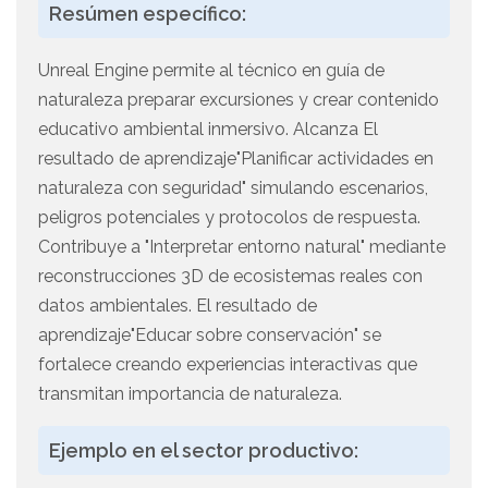
Resúmen específico:
Unreal Engine permite al técnico en guía de
naturaleza preparar excursiones y crear contenido
educativo ambiental inmersivo. Alcanza El
resultado de aprendizaje"Planificar actividades en
naturaleza con seguridad" simulando escenarios,
peligros potenciales y protocolos de respuesta.
Contribuye a "Interpretar entorno natural" mediante
reconstrucciones 3D de ecosistemas reales con
datos ambientales. El resultado de
aprendizaje"Educar sobre conservación" se
fortalece creando experiencias interactivas que
transmitan importancia de naturaleza.
Ejemplo en el sector productivo: