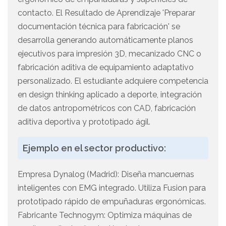
contacto. El Resultado de Aprendizaje 'Preparar
documentación técnica para fabricación' se
desarrolla generando automáticamente planos
ejecutivos para impresión 3D, mecanizado CNC o
fabricación aditiva de equipamiento adaptativo
personalizado. El estudiante adquiere competencia
en design thinking aplicado a deporte, integración
de datos antropométricos con CAD, fabricación
aditiva deportiva y prototipado ágil.
Ejemplo en el sector productivo:
Empresa Dynalog (Madrid): Diseña mancuernas
inteligentes con EMG integrado. Utiliza Fusion para
prototipado rápido de empuñaduras ergonómicas.
Fabricante Technogym: Optimiza máquinas de