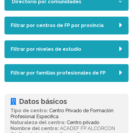
Filtrar por centros de FP por provincia
Filtrar por niveles de estudio
Filtrar por familias profesionales de FP
Datos básicos
Tipo de centro:
Centro Privado de Formación
Profesional Específica
Naturaleza del centro:
Centro privado
Nombre del centro:
ACADEF FP ALCORCON