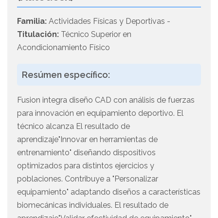
Familia:
Actividades Físicas y Deportivas -
Titulación:
Técnico Superior en
Acondicionamiento Físico
Resúmen específico:
Fusion integra diseño CAD con análisis de fuerzas
para innovación en equipamiento deportivo. El
técnico alcanza El resultado de
aprendizaje"Innovar en herramientas de
entrenamiento" diseñando dispositivos
optimizados para distintos ejercicios y
poblaciones. Contribuye a "Personalizar
equipamiento" adaptando diseños a características
biomecánicas individuales. El resultado de