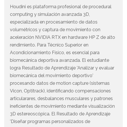
Houdini es plataforma profesional de procedural
computing y simulación avanzada 3D,
especializada en procesamiento de datos
volumétricos y captura de movimiento con
aceleración NVIDIA RTX en hardware HP Z de alto
rendimiento. Para Técnico Superior en
Acondicionamiento Físico, es esencial para
biomecánica deportiva avanzada. El estudiante
logra Resultado de Aprendizaje 'Analizar y evaluar
biomecánica del movimiento deportivo'
procesando datos de motion capture (sistemas
Vicon, Optitrack), identificando compensaciones
articularares, desbalances musculares y patrones
ineficientes de movimiento mediante visualización
3D estereoscópica. El Resultado de Aprendizaje
'Diseñar programas personalizados de