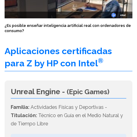
¿Es posible enseñar inteligencia artificial real con ordenadores de
consumo?
Aplicaciones certificadas
®
para Z by HP con Intel
Unreal Engine -
(Epic Games)
Familia:
Actividades Físicas y Deportivas -
Titulación:
Técnico en Guía en el Medio Natural y
de Tiempo Libre