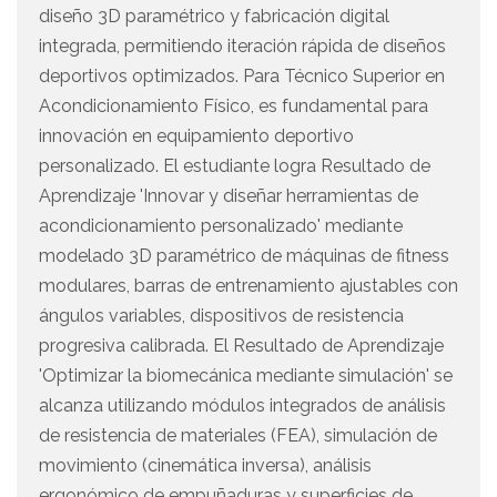
diseño 3D paramétrico y fabricación digital
integrada, permitiendo iteración rápida de diseños
deportivos optimizados. Para Técnico Superior en
Acondicionamiento Físico, es fundamental para
innovación en equipamiento deportivo
personalizado. El estudiante logra Resultado de
Aprendizaje 'Innovar y diseñar herramientas de
acondicionamiento personalizado' mediante
modelado 3D paramétrico de máquinas de fitness
modulares, barras de entrenamiento ajustables con
ángulos variables, dispositivos de resistencia
progresiva calibrada. El Resultado de Aprendizaje
'Optimizar la biomecánica mediante simulación' se
alcanza utilizando módulos integrados de análisis
de resistencia de materiales (FEA), simulación de
movimiento (cinemática inversa), análisis
ergonómico de empuñaduras y superficies de