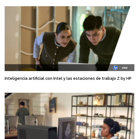
Inteligencia artificial con Intel y las estaciones de trabajo Z by HP