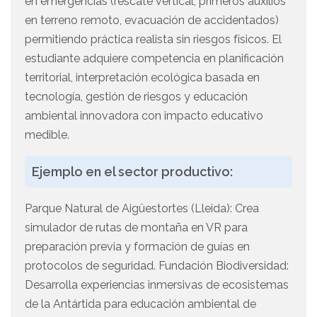
en emergencias (rescate vertical, primeros auxilios
en terreno remoto, evacuación de accidentados)
permitiendo práctica realista sin riesgos físicos. El
estudiante adquiere competencia en planificación
territorial, interpretación ecológica basada en
tecnología, gestión de riesgos y educación
ambiental innovadora con impacto educativo
medible.
Ejemplo en el sector productivo:
Parque Natural de Aigüestortes (Lleida): Crea
simulador de rutas de montaña en VR para
preparación previa y formación de guías en
protocolos de seguridad. Fundación Biodiversidad:
Desarrolla experiencias inmersivas de ecosistemas
de la Antártida para educación ambiental de