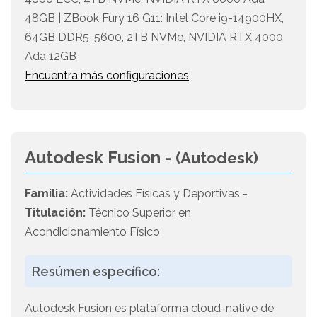
48GB | ZBook Fury 16 G11: Intel Core i9-14900HX,
64GB DDR5-5600, 2TB NVMe, NVIDIA RTX 4000
Ada 12GB
Encuentra más configuraciones
Autodesk Fusion -
(Autodesk)
Familia:
Actividades Físicas y Deportivas -
Titulación:
Técnico Superior en
Acondicionamiento Físico
Resúmen específico:
Autodesk Fusion es plataforma cloud-native de