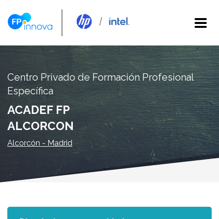
Centro Privado de Formación Profesional
Específica
ACADEF FP
ALCORCON
Alcorcón - Madrid