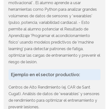
motivacional' . El alumno aprende a usar
herramientas como Python para analizar grandes
volúmenes de datos de sensores y 'wearables'
(pulso, potencia, variabilidad cardíaca). - Esto
permite al alumno potenciar el Resultado de
Aprendizaje 'Programar el acondicionamiento
físico' usando modelos predictivos de 'machine
learning' para detectar patrones de fatiga,
optimizar las cargas de entrenamiento y prevenir el
riesgo de lesión.
Ejemplo en el sector productivo:
Centros de Alto Rendimiento (ej. CAR de Sant
Cugat). Análisis de datos de 'wearables' y sensores
de rendimiento para optimizar el entrenamiento y
prevenir lesiones.