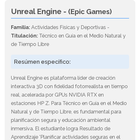
Unreal Engine -
(Epic Games)
Familia:
Actividades Físicas y Deportivas -
Titulación:
Técnico en Guía en el Medio Natural y
de Tiempo Libre
Resúmen específico:
Unreal Engine es plataforma líder de creación
interactiva 3D con fidelidad fotorrealista en tiempo
real, acelerada por GPUs NVIDIA RTX en
estaciones HP Z. Para Técnico en Guía en el Medio
Natural y de Tiempo Libre, es fundamental para
planificación segura y educación ambiental
inmersiva. El estudiante logra Resultado de
Aprendizaje 'Planificar actividades seguras en el