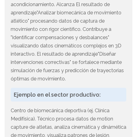
acondicionamiento. Alcanza El resultado de
aprendizaje"Analizar biomecánica de movimiento
atlético" procesando datos de captura de
movimiento con rigor científico. Contribuye a
"Identificar compensaciones y desbalances"
visualizando datos cinemáticos complejos en 3D
interactivo. El resultado de aprendizaje"Diseñar
intervenciones correctivas" se fortalece mediante
simulación de fuerzas y predicción de trayectorias
óptimas de movimiento.
Ejemplo en el sector productivo:
Centro de biomecánica deportiva (ej. Clínica
Medifísica). Técnico procesa datos de motion
capture de atletas, analiza cinemática y dinámética
de movimiento, visualiza patrones de lesión,