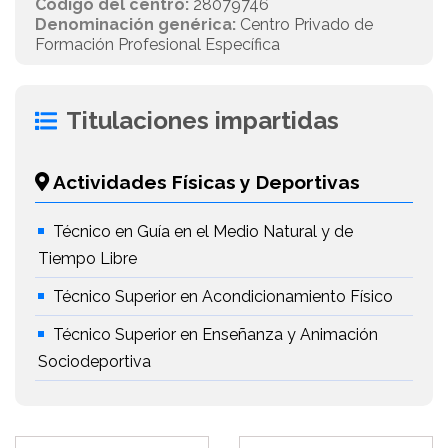
Código del centro:
28079746
Denominación genérica:
Centro Privado de
Formación Profesional Específica
Titulaciones impartidas
Actividades Físicas y Deportivas
Técnico en Guía en el Medio Natural y de
Tiempo Libre
Técnico Superior en Acondicionamiento Físico
Técnico Superior en Enseñanza y Animación
Sociodeportiva