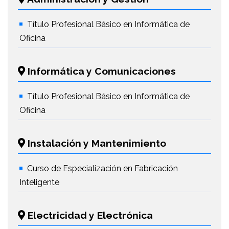
Título Profesional Básico en Informática de
Oficina
Informática y Comunicaciones
Título Profesional Básico en Informática de
Oficina
Instalación y Mantenimiento
Curso de Especialización en Fabricación
Inteligente
Electricidad y Electrónica