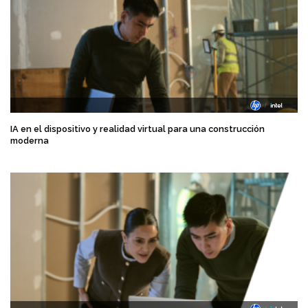
IA en el dispositivo y realidad virtual para una construcción
moderna