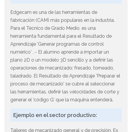
Edgecam es una de las herramientas de
fabricación (CAM) más populares en la industria.
Para el Técnico de Grado Medio, es una
herramienta fundamental para el Resultado de
Aprendizaje 'Generar programas de control
numérico' . - El alumno aprende a importar un
plano 2D o un modelo 3D sencillo y a definir las
operaciones de mecanizado: fresado, torneado,
taladrado. El Resultado de Aprendizaje 'Preparar el
proceso de mecanizado' se cubre al seleccionar
las herramientas, definir las velocidades de corte y
generar el 'código G' que la máquina entenderá.
Ejemplo en el sector productivo:
Talleres de mecanizado general y de precisión. Es