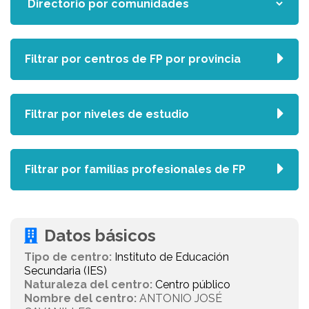
Filtrar por centros de FP por provincia
Filtrar por niveles de estudio
Filtrar por familias profesionales de FP
Datos básicos
Tipo de centro:
Instituto de Educación
Secundaria (IES)
Naturaleza del centro:
Centro público
Nombre del centro:
ANTONIO JOSÉ