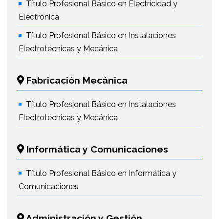
Título Profesional Básico en Electricidad y
Electrónica
Título Profesional Básico en Instalaciones
Electrotécnicas y Mecánica
Fabricación Mecánica
Título Profesional Básico en Instalaciones
Electrotécnicas y Mecánica
Informática y Comunicaciones
Título Profesional Básico en Informática y
Comunicaciones
Administración y Gestión