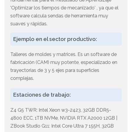
'Optimizar los tiempos de mecanizado' , ya que el
software calcula sendas de herramienta muy
suaves y rápidas.
Ejemplo en el sector productivo:
Talleres de moldes y matrices. Es un software de
fabricación (CAM) muy potente, especializado en
trayectorias de 3 y 5 ejes para superficies
complejas.
Estaciones de trabajo:
Z4 G5 TWR: Intel Xeon w3-2423, 32GB DDR5-
4800 ECC, 1TB NVMe, NVIDIA RTX A2000 12GB |
ZBook Studio G11: Intel Core Ultra 7 155H, 32GB