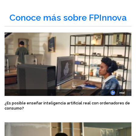
Conoce más sobre FPInnova
¿Es posible enseñar inteligencia artificial real con ordenadores de
consumo?