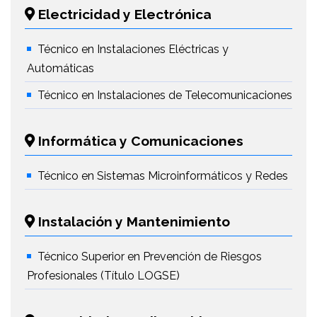
Electricidad y Electrónica
Técnico en Instalaciones Eléctricas y
Automáticas
Técnico en Instalaciones de Telecomunicaciones
Informática y Comunicaciones
Técnico en Sistemas Microinformáticos y Redes
Instalación y Mantenimiento
Técnico Superior en Prevención de Riesgos
Profesionales (Título LOGSE)