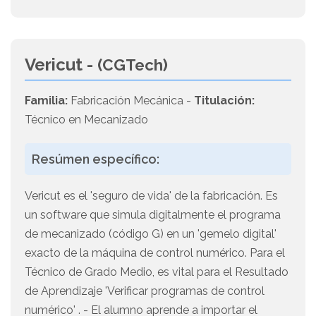
Vericut -
(CGTech)
Familia:
Fabricación Mecánica -
Titulación:
Técnico en Mecanizado
Resúmen específico:
Vericut es el 'seguro de vida' de la fabricación. Es
un software que simula digitalmente el programa
de mecanizado (código G) en un 'gemelo digital'
exacto de la máquina de control numérico. Para el
Técnico de Grado Medio, es vital para el Resultado
de Aprendizaje 'Verificar programas de control
numérico' . - El alumno aprende a importar el