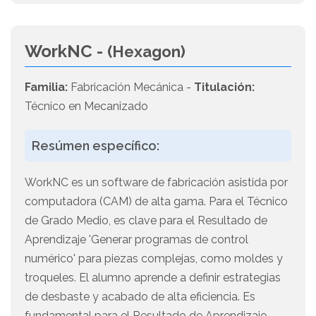
WorkNC -
(Hexagon)
Familia:
Fabricación Mecánica -
Titulación:
Técnico en Mecanizado
Resúmen específico:
WorkNC es un software de fabricación asistida por
computadora (CAM) de alta gama. Para el Técnico
de Grado Medio, es clave para el Resultado de
Aprendizaje 'Generar programas de control
numérico' para piezas complejas, como moldes y
troqueles. El alumno aprende a definir estrategias
de desbaste y acabado de alta eficiencia. Es
fundamental para el Resultado de Aprendizaje