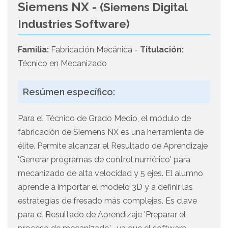
Siemens NX -
(Siemens Digital
Industries Software)
Familia:
Fabricación Mecánica -
Titulación:
Técnico en Mecanizado
Resúmen específico:
Para el Técnico de Grado Medio, el módulo de
fabricación de Siemens NX es una herramienta de
élite. Permite alcanzar el Resultado de Aprendizaje
'Generar programas de control numérico' para
mecanizado de alta velocidad y 5 ejes. El alumno
aprende a importar el modelo 3D y a definir las
estrategias de fresado más complejas. Es clave
para el Resultado de Aprendizaje 'Preparar el