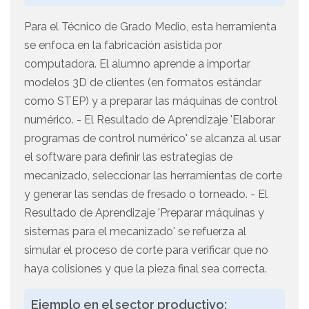
Para el Técnico de Grado Medio, esta herramienta
se enfoca en la fabricación asistida por
computadora. El alumno aprende a importar
modelos 3D de clientes (en formatos estándar
como STEP) y a preparar las máquinas de control
numérico. - El Resultado de Aprendizaje 'Elaborar
programas de control numérico' se alcanza al usar
el software para definir las estrategias de
mecanizado, seleccionar las herramientas de corte
y generar las sendas de fresado o torneado. - El
Resultado de Aprendizaje 'Preparar máquinas y
sistemas para el mecanizado' se refuerza al
simular el proceso de corte para verificar que no
haya colisiones y que la pieza final sea correcta.
Ejemplo en el sector productivo: