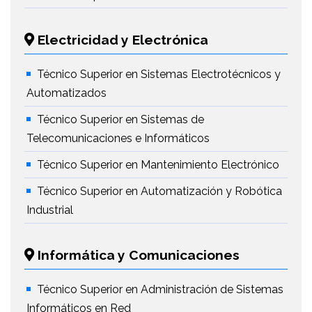
Electricidad y Electrónica
Técnico Superior en Sistemas Electrotécnicos y
Automatizados
Técnico Superior en Sistemas de
Telecomunicaciones e Informáticos
Técnico Superior en Mantenimiento Electrónico
Técnico Superior en Automatización y Robótica
Industrial
Informática y Comunicaciones
Técnico Superior en Administración de Sistemas
Informáticos en Red