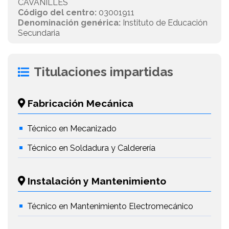
CAVANILLES
Código del centro:
03001911
Denominación genérica:
Instituto de Educación
Secundaria
Titulaciones impartidas
Fabricación Mecánica
Técnico en Mecanizado
Técnico en Soldadura y Calderería
Instalación y Mantenimiento
Técnico en Mantenimiento Electromecánico