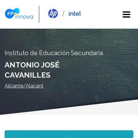
Instituto de Educación Secundaria
ANTONIO JOSÉ
CAVANILLES
Alicante/Alacant