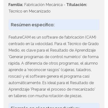
Familia:
Fabricación Mecánica -
Titulación:
Técnico en Mecanizado
Resúmen específico:
FeatureCAM es un software de fabricación (CAM)
centrado en la velocidad. Para el Técnico de Grado
Medio, es clave para el Resultado de Aprendizaje
'Generar programas de control numérico' de forma
rápida. A diferencia de otros programas, el alumno
aprende a 'reconocer rasgos' (cajeras, taladros,
roscas) y el software genera el programa casi
automáticamente. Es ideal para el Resultado de
Aprendizaje 'Preparar el proceso de mecanizado'
en talleres con mucha rotación de piezas.