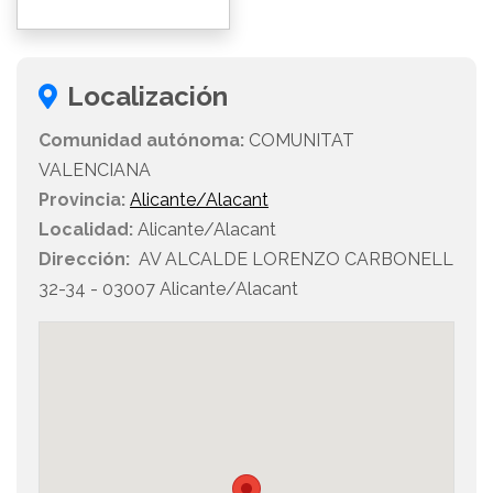
Localización
Comunidad autónoma:
COMUNITAT
VALENCIANA
Provincia:
Alicante/Alacant
Localidad:
Alicante/Alacant
Dirección:
AV ALCALDE LORENZO CARBONELL
32-34 - 03007 Alicante/Alacant