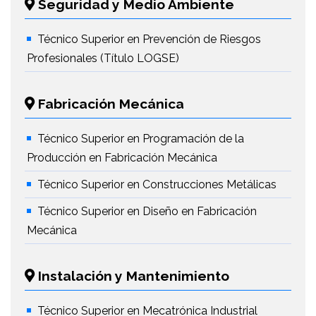
Seguridad y Medio Ambiente
Técnico Superior en Prevención de Riesgos
Profesionales (Título LOGSE)
Fabricación Mecánica
Técnico Superior en Programación de la
Producción en Fabricación Mecánica
Técnico Superior en Construcciones Metálicas
Técnico Superior en Diseño en Fabricación
Mecánica
Instalación y Mantenimiento
Técnico Superior en Mecatrónica Industrial