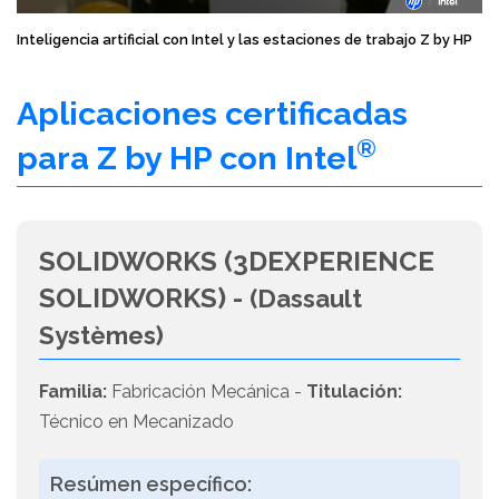
Inteligencia artificial con Intel y las estaciones de trabajo Z by HP
Aplicaciones certificadas
®
para Z by HP con Intel
SOLIDWORKS (3DEXPERIENCE
SOLIDWORKS) -
(Dassault
Systèmes)
Familia:
Fabricación Mecánica -
Titulación:
Técnico en Mecanizado
Resúmen específico: