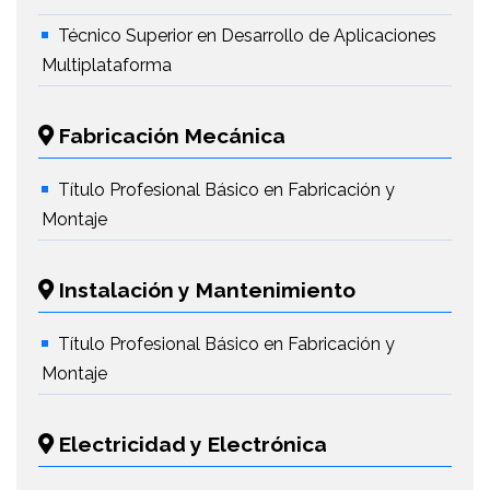
Técnico Superior en Desarrollo de Aplicaciones
Multiplataforma
Fabricación Mecánica
Título Profesional Básico en Fabricación y
Montaje
Instalación y Mantenimiento
Título Profesional Básico en Fabricación y
Montaje
Electricidad y Electrónica