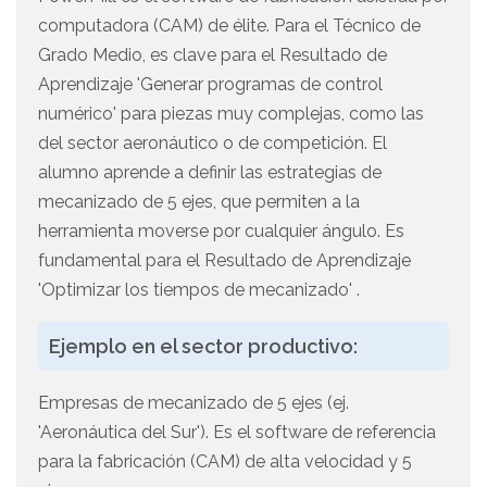
computadora (CAM) de élite. Para el Técnico de
Grado Medio, es clave para el Resultado de
Aprendizaje 'Generar programas de control
numérico' para piezas muy complejas, como las
del sector aeronáutico o de competición. El
alumno aprende a definir las estrategias de
mecanizado de 5 ejes, que permiten a la
herramienta moverse por cualquier ángulo. Es
fundamental para el Resultado de Aprendizaje
'Optimizar los tiempos de mecanizado' .
Ejemplo en el sector productivo:
Empresas de mecanizado de 5 ejes (ej.
'Aeronáutica del Sur'). Es el software de referencia
para la fabricación (CAM) de alta velocidad y 5