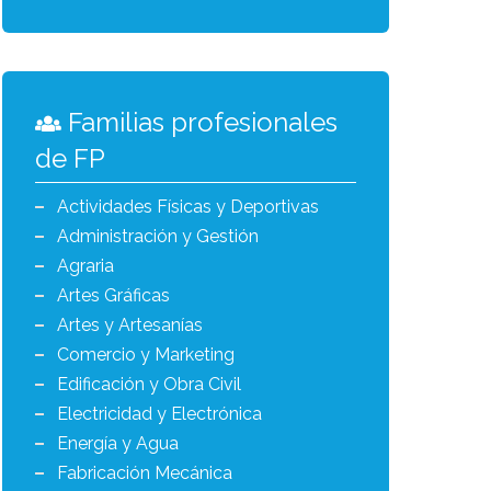
Familias profesionales
de FP
Actividades Físicas y Deportivas
Administración y Gestión
Agraria
Artes Gráficas
Artes y Artesanías
Comercio y Marketing
Edificación y Obra Civil
Electricidad y Electrónica
Energía y Agua
Fabricación Mecánica