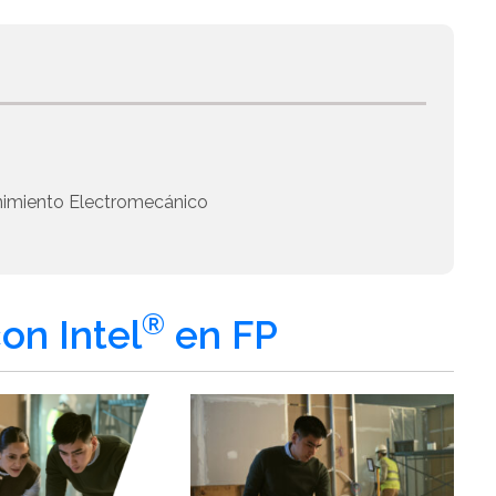
imiento Electromecánico
®
on Intel
en FP