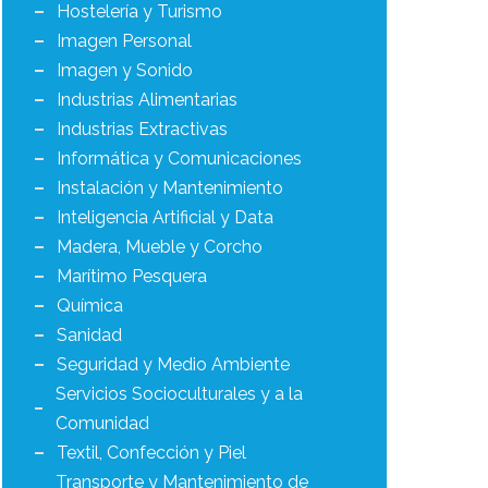
Hostelería y Turismo
Imagen Personal
Imagen y Sonido
Industrias Alimentarias
Industrias Extractivas
Informática y Comunicaciones
Instalación y Mantenimiento
Inteligencia Artificial y Data
Madera, Mueble y Corcho
Marítimo Pesquera
Química
Sanidad
Seguridad y Medio Ambiente
Servicios Socioculturales y a la
Comunidad
Textil, Confección y Piel
Transporte y Mantenimiento de