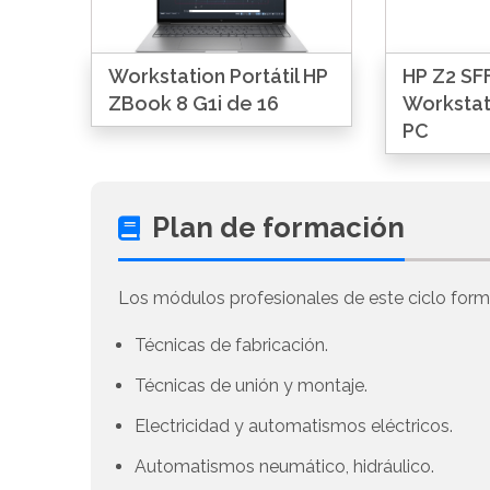
Workstation Portátil HP
HP Z2 SFF
ZBook 8 G1i de 16
Workstat
PC
Plan de formación
Los módulos profesionales de este ciclo forma
Técnicas de fabricación.
Técnicas de unión y montaje.
Electricidad y automatismos eléctricos.
Automatismos neumático, hidráulico.