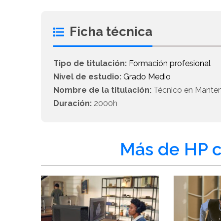
Ficha técnica
Tipo de titulación:
Formación profesional
Nivel de estudio:
Grado Medio
Nombre de la titulación:
Técnico en Manten
Duración:
2000h
Más de HP c