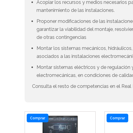
Acopiar los recursos y medios necesarios pa
mantenimiento de las instalaciones.
Proponer modificaciones de las instalacion
garantizar la viabilidad del montaje, resol
de otras contingencias
Montar los sistemas mecánicos, hidráulicos
asociados a las instalaciones electromecáni
Montar sistemas eléctricos y de regulación y
electromecánicas, en condiciones de calida
Consulta el resto de competencias en el Real 
Comprar
Comprar