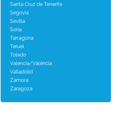
Santa Cruz de Tenerife
Segovia
Sevilla
Soria
Tarragona
Teruel
Toledo
Valencia/València
Valladolid
Zamora
Zaragoza