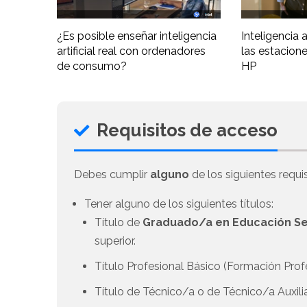
¿Es posible enseñar inteligencia
Inteligencia ar
artificial real con ordenadores
las estacione
de consumo?
HP
Requisitos de acceso
Debes cumplir
alguno
de los siguientes requis
Tener alguno de los siguientes títulos:
Título de
Graduado/a en Educación Se
superior.
Título Profesional Básico (Formación Prof
Título de Técnico/a o de Técnico/a Auxili