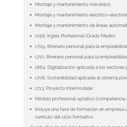
Montaje y mantenimiento mecánico.
Montaje y mantenimiento eléctrico-electrón
Montaje y mantenimiento de líneas automa
0156. Inglés Profesional (Grado Medio)
1709. Itinerario personal para la empleabilida
1710. Itinerario personal para la empleabilida
1664. Digitalización aplicada a los sectore
1708. Sostenibilidad aplicada al sistema pr
1713. Proyecto intermodular
Módulo profesional optativo (competenci
Incluye una fase de formación en empresa 
currículo del ciclo formativo