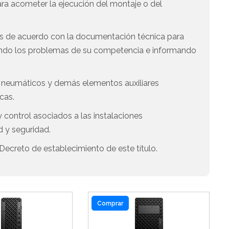
ra acometer la ejecución del montaje o del
es de acuerdo con la documentación técnica para
viendo los problemas de su competencia e informando
, neumáticos y demás elementos auxiliares
cas.
 control asociados a las instalaciones
d y seguridad.
Decreto de establecimiento de este título.
Comprar