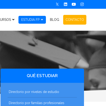
URSOS
ESTUDIA FP
BLOG
CONTACTO
QUÉ ESTUDIAR
Directorio por niveles de estudio
Directorio por familias profesionales