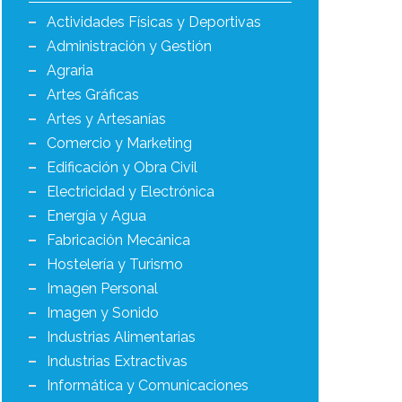
Actividades Físicas y Deportivas
Administración y Gestión
Agraria
Artes Gráficas
Artes y Artesanías
Comercio y Marketing
Edificación y Obra Civil
Electricidad y Electrónica
Energía y Agua
Fabricación Mecánica
Hostelería y Turismo
Imagen Personal
Imagen y Sonido
Industrias Alimentarias
Industrias Extractivas
Informática y Comunicaciones