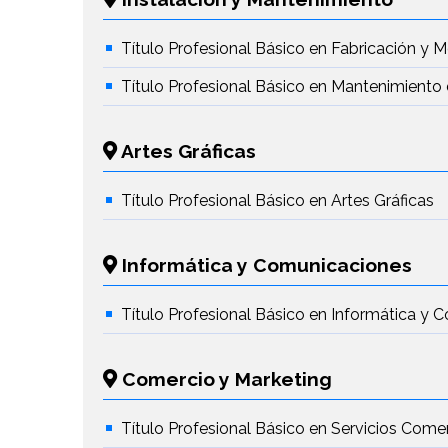
Título Profesional Básico en Fabricación y 
Título Profesional Básico en Mantenimiento 
Artes Gráficas
Título Profesional Básico en Artes Gráficas
Informática y Comunicaciones
Título Profesional Básico en Informática y
Comercio y Marketing
Título Profesional Básico en Servicios Come