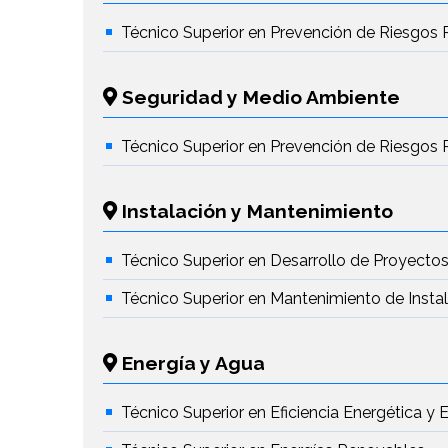
Técnico Superior en Prevención de Riesgos 
Seguridad y Medio Ambiente
Técnico Superior en Prevención de Riesgos 
Instalación y Mantenimiento
Técnico Superior en Desarrollo de Proyectos
Técnico Superior en Mantenimiento de Insta
Energía y Agua
Técnico Superior en Eficiencia Energética y 