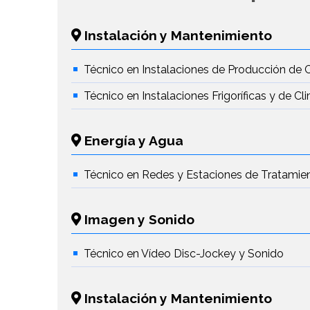
Instalación y Mantenimiento
Técnico en Instalaciones de Producción de 
Técnico en Instalaciones Frigoríficas y de Cl
Energía y Agua
Técnico en Redes y Estaciones de Tratamie
Imagen y Sonido
Técnico en Vídeo Disc-Jockey y Sonido
Instalación y Mantenimiento