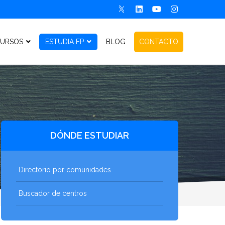
URSOS
ESTUDIA FP
BLOG
CONTACTO
DÓNDE ESTUDIAR
Directorio por comunidades
Buscador de centros