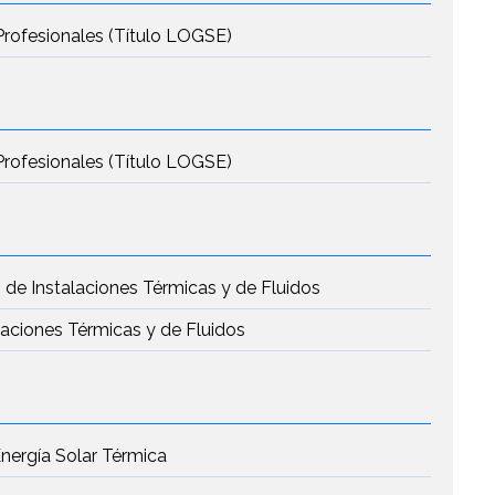
Profesionales (Título LOGSE)
Profesionales (Título LOGSE)
 de Instalaciones Térmicas y de Fluidos
laciones Térmicas y de Fluidos
Energía Solar Térmica