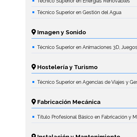
Técnico Superior en Energías Renovables
Técnico Superior en Gestión del Agua
Imagen y Sonido
Técnico Superior en Animaciones 3D, Juegos
Hostelería y Turismo
Técnico Superior en Agencias de Viajes y Ge
Fabricación Mecánica
Título Profesional Básico en Fabricación y 
Instalación y Mantenimiento