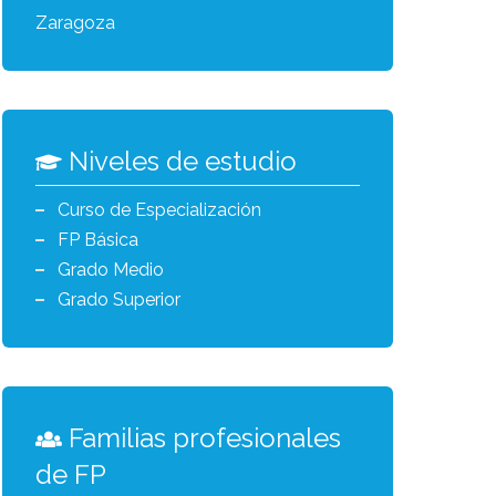
Zaragoza
Niveles de estudio
Curso de Especialización
FP Básica
Grado Medio
Grado Superior
Familias profesionales
de FP