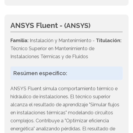
ANSYS Fluent -
(ANSYS)
Familia:
Instalación y Mantenimiento -
Titulación:
Técnico Superior en Mantenimiento de
Instalaciones Térmicas y de Fluidos
Resúmen específico:
ANSYS Fluent simula comportamiento térmico e
hidráulico de instalaciones. El técnico superior
alcanza el resultado de aprendizaje "Simular flujos
en instalaciones térmicas" modelando circuitos
complejos. Contribuye a "Optimizar eficiencia
energética" analizando pérdidas. El resultado de