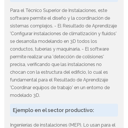
Para el Técnico Superior de Instalaciones, este
software permite el diseño y la coordinación de
sistemas complejos. - El Resultado de Aprendizaje
'Configurar instalaciones de climatización y fluidos'
se desarrolla modelando en 3D todos los
conductos, tuberías y maquinaria. - El software
permite realizar una 'detección de colisiones'
precisa, verificando que las instalaciones no
chocan con la estructura del edificio, lo cual es
fundamental para el Resultado de Aprendizaje
'Coordinar equipos de trabajo' en un entorno de
modelado 3D.
Ejemplo en el sector productivo:
Ingenierías de instalaciones (MEP). Lo usan para el