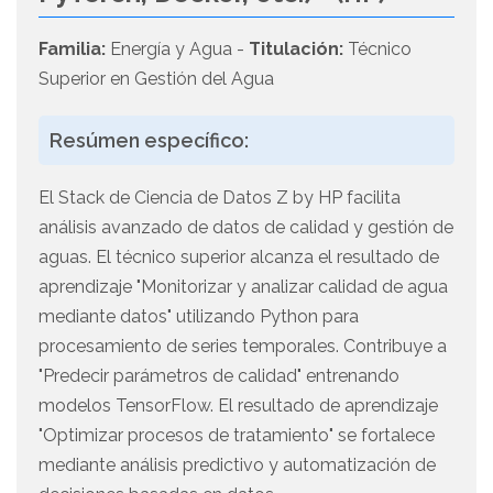
Familia:
Energía y Agua -
Titulación:
Técnico
Superior en Gestión del Agua
Resúmen específico:
El Stack de Ciencia de Datos Z by HP facilita
análisis avanzado de datos de calidad y gestión de
aguas. El técnico superior alcanza el resultado de
aprendizaje "Monitorizar y analizar calidad de agua
mediante datos" utilizando Python para
procesamiento de series temporales. Contribuye a
"Predecir parámetros de calidad" entrenando
modelos TensorFlow. El resultado de aprendizaje
"Optimizar procesos de tratamiento" se fortalece
mediante análisis predictivo y automatización de