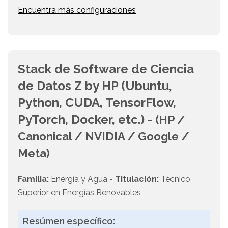
Encuentra más configuraciones
Stack de Software de Ciencia
de Datos Z by HP (Ubuntu,
Python, CUDA, TensorFlow,
PyTorch, Docker, etc.) -
(HP /
Canonical / NVIDIA / Google /
Meta)
Familia:
Energía y Agua -
Titulación:
Técnico
Superior en Energías Renovables
Resúmen específico: