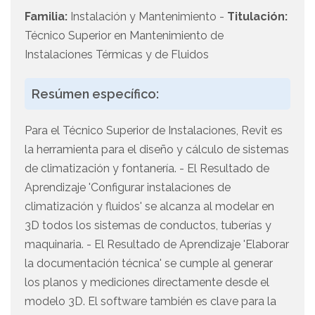
Familia:
Instalación y Mantenimiento -
Titulación:
Técnico Superior en Mantenimiento de
Instalaciones Térmicas y de Fluidos
Resúmen específico:
Para el Técnico Superior de Instalaciones, Revit es
la herramienta para el diseño y cálculo de sistemas
de climatización y fontanería. - El Resultado de
Aprendizaje 'Configurar instalaciones de
climatización y fluidos' se alcanza al modelar en
3D todos los sistemas de conductos, tuberías y
maquinaria. - El Resultado de Aprendizaje 'Elaborar
la documentación técnica' se cumple al generar
los planos y mediciones directamente desde el
modelo 3D. El software también es clave para la