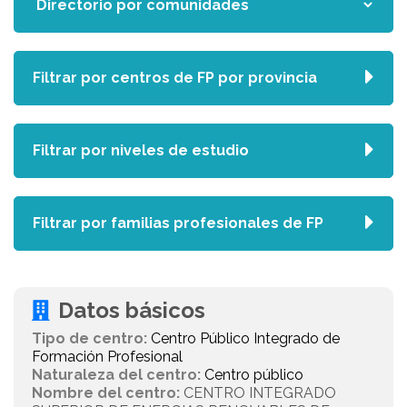
Filtrar por centros de FP por provincia
Filtrar por niveles de estudio
Filtrar por familias profesionales de FP
Datos básicos
Tipo de centro:
Centro Público Integrado de
Formación Profesional
Naturaleza del centro:
Centro público
Nombre del centro:
CENTRO INTEGRADO