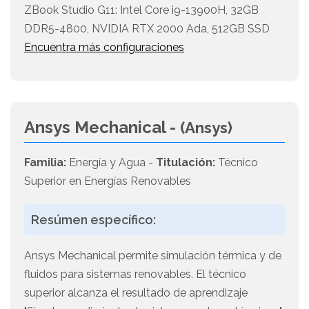
ZBook Studio G11: Intel Core i9-13900H, 32GB
DDR5-4800, NVIDIA RTX 2000 Ada, 512GB SSD
Encuentra más configuraciones
Ansys Mechanical -
(Ansys)
Familia:
Energía y Agua -
Titulación:
Técnico
Superior en Energías Renovables
Resúmen específico:
Ansys Mechanical permite simulación térmica y de
fluidos para sistemas renovables. El técnico
superior alcanza el resultado de aprendizaje