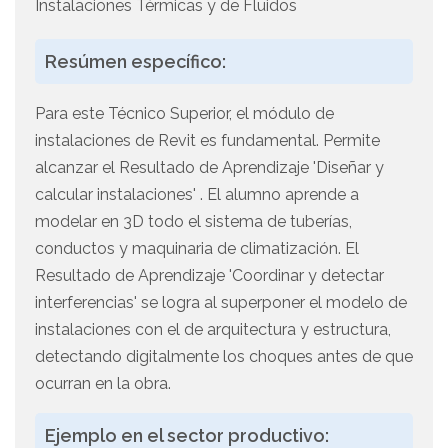
Instalaciones Térmicas y de Fluidos
Resúmen específico:
Para este Técnico Superior, el módulo de
instalaciones de Revit es fundamental. Permite
alcanzar el Resultado de Aprendizaje 'Diseñar y
calcular instalaciones' . El alumno aprende a
modelar en 3D todo el sistema de tuberías,
conductos y maquinaria de climatización. El
Resultado de Aprendizaje 'Coordinar y detectar
interferencias' se logra al superponer el modelo de
instalaciones con el de arquitectura y estructura,
detectando digitalmente los choques antes de que
ocurran en la obra.
Ejemplo en el sector productivo: