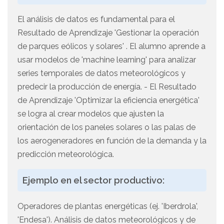
El análisis de datos es fundamental para el
Resultado de Aprendizaje 'Gestionar la operación
de parques eólicos y solares' . El alumno aprende a
usar modelos de 'machine learning' para analizar
series temporales de datos meteorológicos y
predecir la producción de energía. - El Resultado
de Aprendizaje 'Optimizar la eficiencia energética'
se logra al crear modelos que ajusten la
orientación de los paneles solares o las palas de
los aerogeneradores en función de la demanda y la
predicción meteorológica.
Ejemplo en el sector productivo:
Operadores de plantas energéticas (ej. 'Iberdrola',
'Endesa'). Análisis de datos meteorológicos y de