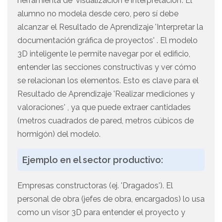
herramienta de 'visualización e interpretación'. El
alumno no modela desde cero, pero sí debe
alcanzar el Resultado de Aprendizaje 'Interpretar la
documentación gráfica de proyectos' . El modelo
3D inteligente le permite navegar por el edificio,
entender las secciones constructivas y ver cómo
se relacionan los elementos. Esto es clave para el
Resultado de Aprendizaje 'Realizar mediciones y
valoraciones' , ya que puede extraer cantidades
(metros cuadrados de pared, metros cúbicos de
hormigón) del modelo.
Ejemplo en el sector productivo:
Empresas constructoras (ej. 'Dragados'). El
personal de obra (jefes de obra, encargados) lo usa
como un visor 3D para entender el proyecto y