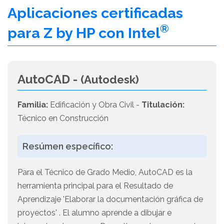
Aplicaciones certificadas
®
para Z by HP con Intel
AutoCAD -
(Autodesk)
Familia:
Edificación y Obra Civil -
Titulación:
Técnico en Construcción
Resúmen específico:
Para el Técnico de Grado Medio, AutoCAD es la
herramienta principal para el Resultado de
Aprendizaje 'Elaborar la documentación gráfica de
proyectos' . El alumno aprende a dibujar e