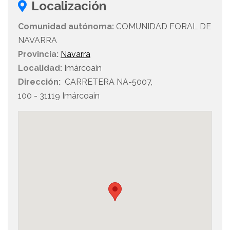
Localización
Comunidad autónoma:
COMUNIDAD FORAL DE
NAVARRA
Provincia:
Navarra
Localidad:
Imárcoain
Dirección:
CARRETERA NA-5007,
100 - 31119 Imárcoain