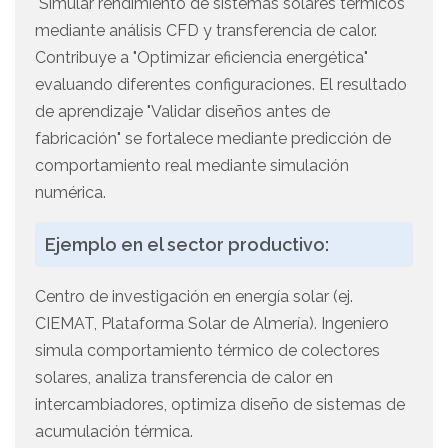
"Simular rendimiento de sistemas solares térmicos"
mediante análisis CFD y transferencia de calor.
Contribuye a "Optimizar eficiencia energética"
evaluando diferentes configuraciones. El resultado
de aprendizaje "Validar diseños antes de
fabricación" se fortalece mediante predicción de
comportamiento real mediante simulación
numérica.
Ejemplo en el sector productivo:
Centro de investigación en energía solar (ej.
CIEMAT, Plataforma Solar de Almería). Ingeniero
simula comportamiento térmico de colectores
solares, analiza transferencia de calor en
intercambiadores, optimiza diseño de sistemas de
acumulación térmica.