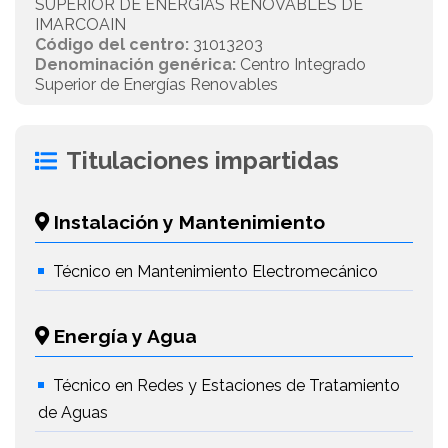
SUPERIOR DE ENERGIAS RENOVABLES DE
IMARCOAIN
Código del centro:
31013203
Denominación genérica:
Centro Integrado
Superior de Energías Renovables
Titulaciones impartidas
Instalación y Mantenimiento
Técnico en Mantenimiento Electromecánico
Energía y Agua
Técnico en Redes y Estaciones de Tratamiento
de Aguas