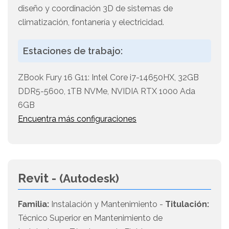
diseño y coordinación 3D de sistemas de
climatización, fontanería y electricidad.
Estaciones de trabajo:
ZBook Fury 16 G11: Intel Core i7-14650HX, 32GB
DDR5-5600, 1TB NVMe, NVIDIA RTX 1000 Ada
6GB
Encuentra más configuraciones
Revit -
(Autodesk)
Familia:
Instalación y Mantenimiento -
Titulación:
Técnico Superior en Mantenimiento de