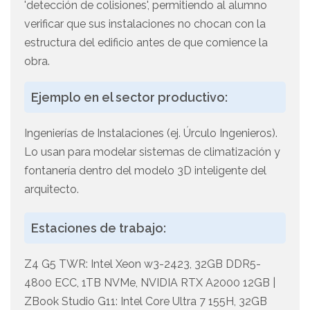
'detección de colisiones', permitiendo al alumno
verificar que sus instalaciones no chocan con la
estructura del edificio antes de que comience la
obra.
Ejemplo en el sector productivo:
Ingenierías de Instalaciones (ej. Úrculo Ingenieros).
Lo usan para modelar sistemas de climatización y
fontanería dentro del modelo 3D inteligente del
arquitecto.
Estaciones de trabajo:
Z4 G5 TWR: Intel Xeon w3-2423, 32GB DDR5-
4800 ECC, 1TB NVMe, NVIDIA RTX A2000 12GB |
ZBook Studio G11: Intel Core Ultra 7 155H, 32GB