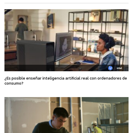
¿Es posible enseñar inteligencia artificial real con ordenadores de
consumo?