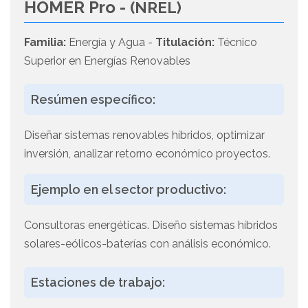
HOMER Pro -
(NREL)
Familia:
Energía y Agua -
Titulación:
Técnico
Superior en Energías Renovables
Resúmen específico:
Diseñar sistemas renovables híbridos, optimizar
inversión, analizar retorno económico proyectos.
Ejemplo en el sector productivo:
Consultoras energéticas. Diseño sistemas híbridos
solares-eólicos-baterías con análisis económico.
Estaciones de trabajo: