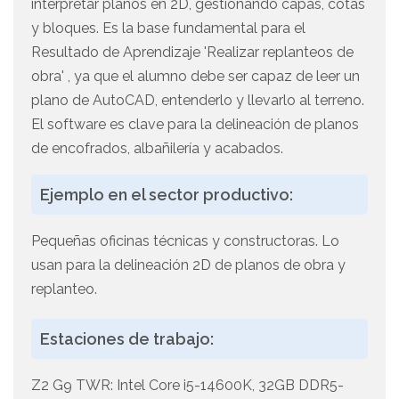
interpretar planos en 2D, gestionando capas, cotas
y bloques. Es la base fundamental para el
Resultado de Aprendizaje 'Realizar replanteos de
obra' , ya que el alumno debe ser capaz de leer un
plano de AutoCAD, entenderlo y llevarlo al terreno.
El software es clave para la delineación de planos
de encofrados, albañilería y acabados.
Ejemplo en el sector productivo:
Pequeñas oficinas técnicas y constructoras. Lo
usan para la delineación 2D de planos de obra y
replanteo.
Estaciones de trabajo:
Z2 G9 TWR: Intel Core i5-14600K, 32GB DDR5-