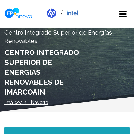
Centro Integrado Superior de Energías
Renovables
CENTRO INTEGRADO
SUPERIOR DE
ENERGIAS
RENOVABLES DE
IMARCOAIN
Imárcoain - Navarra