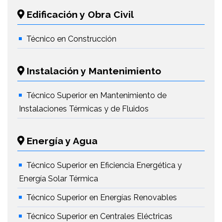
Edificación y Obra Civil
Técnico en Construcción
Instalación y Mantenimiento
Técnico Superior en Mantenimiento de
Instalaciones Térmicas y de Fluidos
Energía y Agua
Técnico Superior en Eficiencia Energética y
Energía Solar Térmica
Técnico Superior en Energías Renovables
Técnico Superior en Centrales Eléctricas