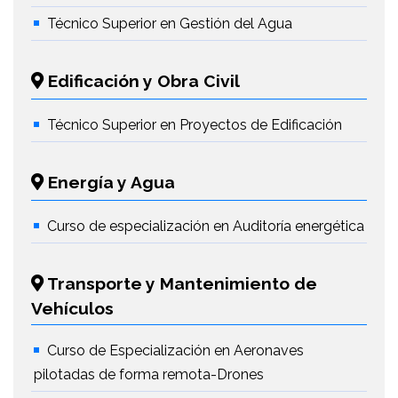
Técnico Superior en Gestión del Agua
Edificación y Obra Civil
Técnico Superior en Proyectos de Edificación
Energía y Agua
Curso de especialización en Auditoría energética
Transporte y Mantenimiento de
Vehículos
Curso de Especialización en Aeronaves
pilotadas de forma remota-Drones