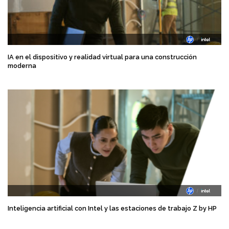
IA en el dispositivo y realidad virtual para una construcción
moderna
Inteligencia artificial con Intel y las estaciones de trabajo Z by HP