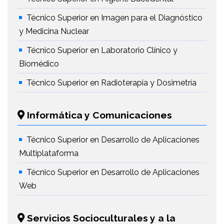
Técnico Superior en Imagen para el Diagnóstico
y Medicina Nuclear
Técnico Superior en Laboratorio Clínico y
Biomédico
Técnico Superior en Radioterapia y Dosimetría
Informática y Comunicaciones
Técnico Superior en Desarrollo de Aplicaciones
Multiplataforma
Técnico Superior en Desarrollo de Aplicaciones
Web
Servicios Socioculturales y a la