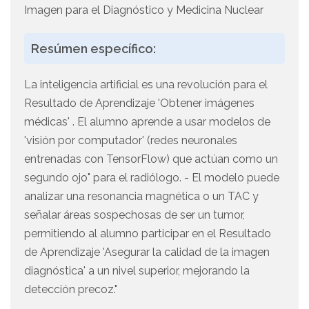
Imagen para el Diagnóstico y Medicina Nuclear
Resúmen específico:
La inteligencia artificial es una revolución para el
Resultado de Aprendizaje 'Obtener imágenes
médicas' . El alumno aprende a usar modelos de
'visión por computador' (redes neuronales
entrenadas con TensorFlow) que actúan como un
segundo ojo" para el radiólogo. - El modelo puede
analizar una resonancia magnética o un TAC y
señalar áreas sospechosas de ser un tumor,
permitiendo al alumno participar en el Resultado
de Aprendizaje 'Asegurar la calidad de la imagen
diagnóstica' a un nivel superior, mejorando la
detección precoz."