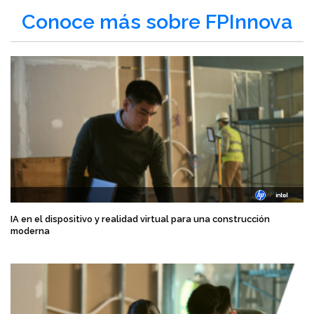
Conoce más sobre FPInnova
IA en el dispositivo y realidad virtual para una construcción
moderna