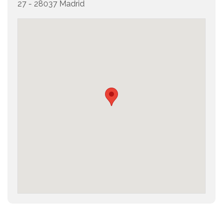
27 - 28037 Madrid