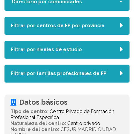
Filtrar por centros de FP por provincia
Filtrar por niveles de estudio
Filtrar por familias profesionales de FP
Datos básicos
Tipo de centro:
Centro Privado de Formación
Profesional Específica
Naturaleza del centro:
Centro privado
Nombre del centro:
CESUR MADRID CIUDAD