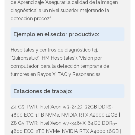
de Aprendizaje 'Asegurar la calidad de la imagen
diagnóstica' a un nivel superior, mejorando la
detección precoz."
Ejemplo en el sector productivo:
Hospitales y centros de diagnóstico (ej.
'Quirónsalud', 'HM Hospitales'). 'Visión por
computador' para la detección temprana de
tumores en Rayos X, TAC y Resonancias.
Estaciones de trabajo:
Z4 G5 TWR: Intel Xeon w3-2423, 32GB DDR5-
4800 ECC, 1TB NVMe, NVIDIA RTX A2000 12GB |
Z8 G5 TWR: Intel Xeon w7-3465X, 64GB DDR5-
4800 ECC, 2TB NVMe, NVIDIA RTX A4000 16GB |