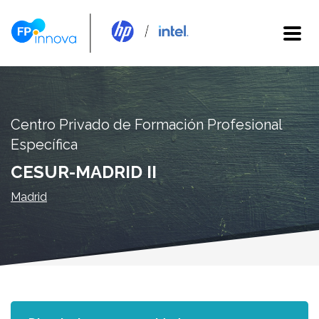
Centro Privado de Formación Profesional
Específica
CESUR-MADRID II
Madrid