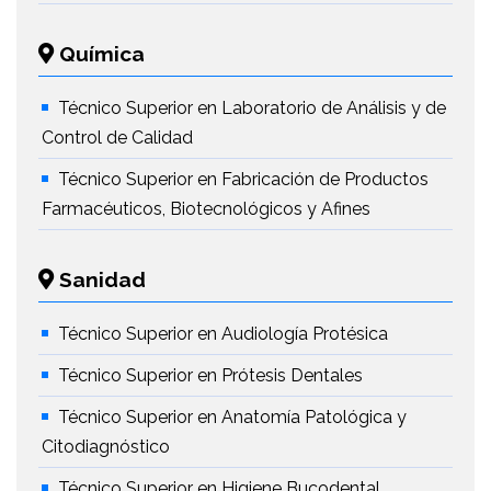
Química
Técnico Superior en Laboratorio de Análisis y de
Control de Calidad
Técnico Superior en Fabricación de Productos
Farmacéuticos, Biotecnológicos y Afines
Sanidad
Técnico Superior en Audiología Protésica
Técnico Superior en Prótesis Dentales
Técnico Superior en Anatomía Patológica y
Citodiagnóstico
Técnico Superior en Higiene Bucodental