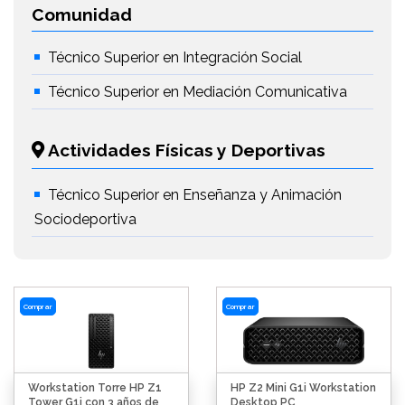
Comunidad
Técnico Superior en Integración Social
Técnico Superior en Mediación Comunicativa
Actividades Físicas y Deportivas
Técnico Superior en Enseñanza y Animación
Sociodeportiva
Comprar
Comprar
Workstation Torre HP Z1
HP Z2 Mini G1i Workstation
Tower G1i con 3 años de
Desktop PC