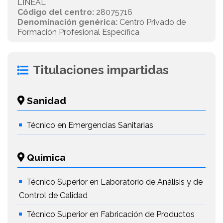
LINEAL
Código del centro:
28075716
Denominación genérica:
Centro Privado de
Formación Profesional Específica
Titulaciones impartidas
Sanidad
Técnico en Emergencias Sanitarias
Química
Técnico Superior en Laboratorio de Análisis y de
Control de Calidad
Técnico Superior en Fabricación de Productos