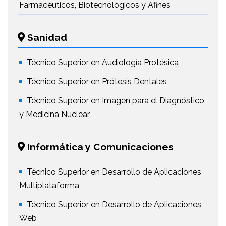
Farmacéuticos, Biotecnológicos y Afines
Sanidad
Técnico Superior en Audiología Protésica
Técnico Superior en Prótesis Dentales
Técnico Superior en Imagen para el Diagnóstico
y Medicina Nuclear
Informática y Comunicaciones
Técnico Superior en Desarrollo de Aplicaciones
Multiplataforma
Técnico Superior en Desarrollo de Aplicaciones
Web