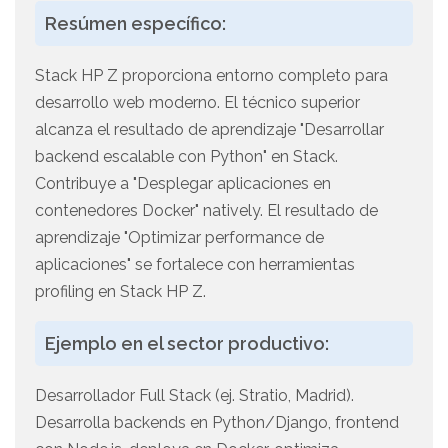
Resúmen específico:
Stack HP Z proporciona entorno completo para
desarrollo web moderno. El técnico superior
alcanza el resultado de aprendizaje "Desarrollar
backend escalable con Python" en Stack.
Contribuye a "Desplegar aplicaciones en
contenedores Docker" natively. El resultado de
aprendizaje "Optimizar performance de
aplicaciones" se fortalece con herramientas
profiling en Stack HP Z.
Ejemplo en el sector productivo:
Desarrollador Full Stack (ej. Stratio, Madrid).
Desarrolla backends en Python/Django, frontend