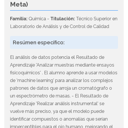
Meta)
Familia:
Química -
Titulación:
Técnico Superior en
Laboratorio de Análisis y de Control de Calidad
Resúmen específico:
El análisis de datos potencia el Resultado de
Aprendizaje 'Analizar muestras mediante ensayos
fisicoquímicos' . El alumno aprende a usar modelos
de 'machine learning' para analizar los complejos
patrones de datos que arroja un cromatógrafo o
un espectrómetro de masas. - El Resultado de
Aprendizaje 'Realizar análisis instrumental' se
vuelve más preciso, ya que el modelo puede
identificar compuestos o anomalías que serían
imperceptibles para el ojo humano, mejorando el