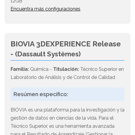
12GB
Encuentra más configuraciones
BIOVIA 3DEXPERIENCE Release
-
(Dassault Systèmes)
Familia:
Química -
Titulación:
Técnico Superior en
Laboratorio de Análisis y de Control de Calidad
Resúmen específico:
BIOVIA es una plataforma para la investigación y la
gestión de datos en ciencias de la vida. Para el
Técnico Superior, es una herramienta avanzada
para el Resultado de Aprendizaje 'Gestionar la