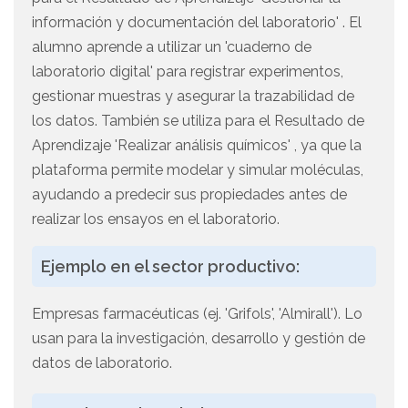
información y documentación del laboratorio' . El
alumno aprende a utilizar un 'cuaderno de
laboratorio digital' para registrar experimentos,
gestionar muestras y asegurar la trazabilidad de
los datos. También se utiliza para el Resultado de
Aprendizaje 'Realizar análisis químicos' , ya que la
plataforma permite modelar y simular moléculas,
ayudando a predecir sus propiedades antes de
realizar los ensayos en el laboratorio.
Ejemplo en el sector productivo:
Empresas farmacéuticas (ej. 'Grifols', 'Almirall'). Lo
usan para la investigación, desarrollo y gestión de
datos de laboratorio.