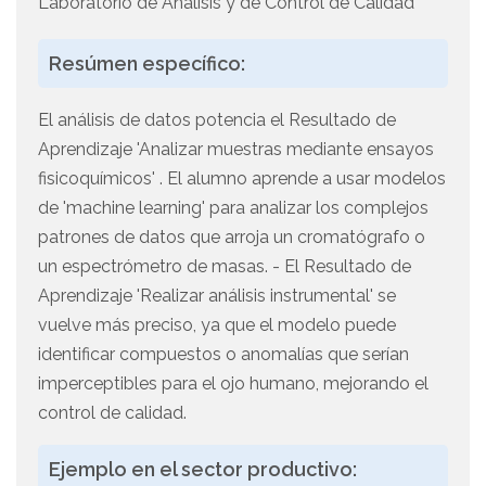
Laboratorio de Análisis y de Control de Calidad
Resúmen específico:
El análisis de datos potencia el Resultado de
Aprendizaje 'Analizar muestras mediante ensayos
fisicoquímicos' . El alumno aprende a usar modelos
de 'machine learning' para analizar los complejos
patrones de datos que arroja un cromatógrafo o
un espectrómetro de masas. - El Resultado de
Aprendizaje 'Realizar análisis instrumental' se
vuelve más preciso, ya que el modelo puede
identificar compuestos o anomalías que serían
imperceptibles para el ojo humano, mejorando el
control de calidad.
Ejemplo en el sector productivo: