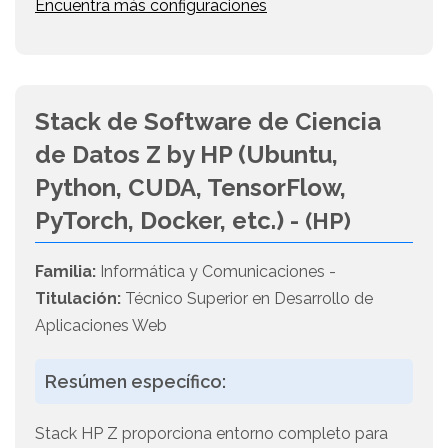
Encuentra más configuraciones
Stack de Software de Ciencia
de Datos Z by HP (Ubuntu,
Python, CUDA, TensorFlow,
PyTorch, Docker, etc.) -
(HP)
Familia:
Informática y Comunicaciones -
Titulación:
Técnico Superior en Desarrollo de
Aplicaciones Web
Resúmen específico:
Stack HP Z proporciona entorno completo para