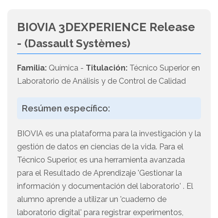
BIOVIA 3DEXPERIENCE Release
-
(Dassault Systèmes)
Familia:
Química -
Titulación:
Técnico Superior en
Laboratorio de Análisis y de Control de Calidad
Resúmen específico:
BIOVIA es una plataforma para la investigación y la
gestión de datos en ciencias de la vida. Para el
Técnico Superior, es una herramienta avanzada
para el Resultado de Aprendizaje 'Gestionar la
información y documentación del laboratorio' . El
alumno aprende a utilizar un 'cuaderno de
laboratorio digital' para registrar experimentos,