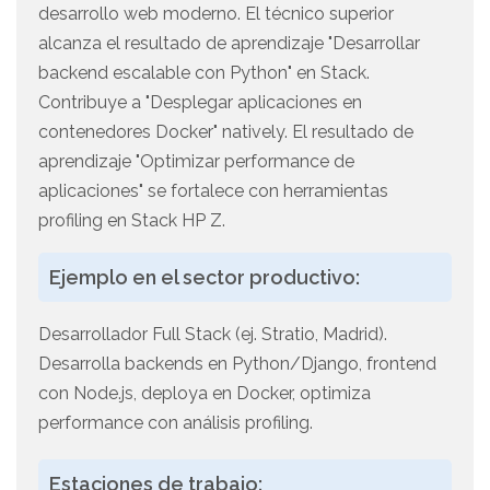
desarrollo web moderno. El técnico superior
alcanza el resultado de aprendizaje "Desarrollar
backend escalable con Python" en Stack.
Contribuye a "Desplegar aplicaciones en
contenedores Docker" natively. El resultado de
aprendizaje "Optimizar performance de
aplicaciones" se fortalece con herramientas
profiling en Stack HP Z.
Ejemplo en el sector productivo:
Desarrollador Full Stack (ej. Stratio, Madrid).
Desarrolla backends en Python/Django, frontend
con Node.js, deploya en Docker, optimiza
performance con análisis profiling.
Estaciones de trabajo: