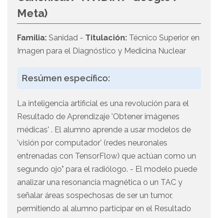
Meta)
Familia:
Sanidad -
Titulación:
Técnico Superior en
Imagen para el Diagnóstico y Medicina Nuclear
Resúmen específico:
La inteligencia artificial es una revolución para el
Resultado de Aprendizaje 'Obtener imágenes
médicas' . El alumno aprende a usar modelos de
'visión por computador' (redes neuronales
entrenadas con TensorFlow) que actúan como un
segundo ojo" para el radiólogo. - El modelo puede
analizar una resonancia magnética o un TAC y
señalar áreas sospechosas de ser un tumor,
permitiendo al alumno participar en el Resultado