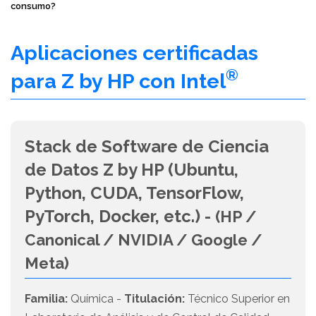
consumo?
Aplicaciones certificadas
®
para Z by HP con Intel
Stack de Software de Ciencia
de Datos Z by HP (Ubuntu,
Python, CUDA, TensorFlow,
PyTorch, Docker, etc.) -
(HP /
Canonical / NVIDIA / Google /
Meta)
Familia:
Química -
Titulación:
Técnico Superior en