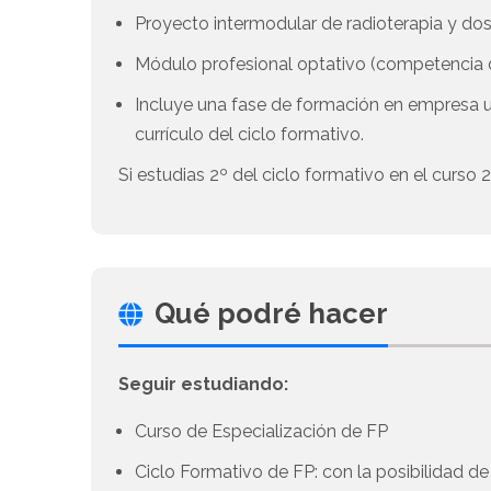
Proyecto intermodular de radioterapia y dos
Módulo profesional optativo (competenci
Incluye una fase de formación en empresa 
currículo del ciclo formativo.
Si estudias 2º del ciclo formativo en el curso
Qué podré hacer
Seguir estudiando:
Curso de Especialización de FP
Ciclo Formativo de FP: con la posibilidad d