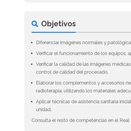
Objetivos
Diferenciar imágenes normales y patológicas
Verificar el funcionamiento de los equipos,
Verificar la calidad de las imágenes médicas
control de calidad del procesado.
Elaborar los complementos y accesorios nec
radioterapia, utilizando los materiales adec
Aplicar técnicas de asistencia sanitaria inic
unidad.
Consulta el resto de competencias en el Real 