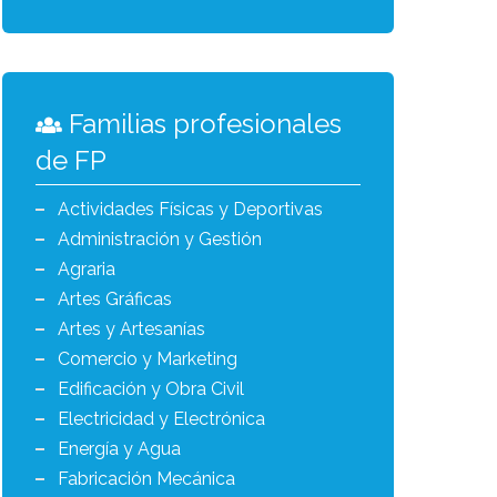
Familias profesionales
de FP
Actividades Físicas y Deportivas
Administración y Gestión
Agraria
Artes Gráficas
Artes y Artesanías
Comercio y Marketing
Edificación y Obra Civil
Electricidad y Electrónica
Energía y Agua
Fabricación Mecánica