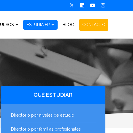
URSOS
ESTUDIA FP
BLOG
CONTACTO
QUÉ ESTUDIAR
Directorio por niveles de estudio
Directorio por familias profesionales