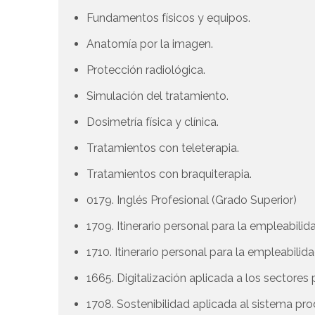
Fundamentos físicos y equipos.
Anatomía por la imagen.
Protección radiológica.
Simulación del tratamiento.
Dosimetría física y clínica.
Tratamientos con teleterapia.
Tratamientos con braquiterapia.
0179. Inglés Profesional (Grado Superior)
1709. Itinerario personal para la empleabilida
1710. Itinerario personal para la empleabilida
1665. Digitalización aplicada a los sectores
1708. Sostenibilidad aplicada al sistema pr