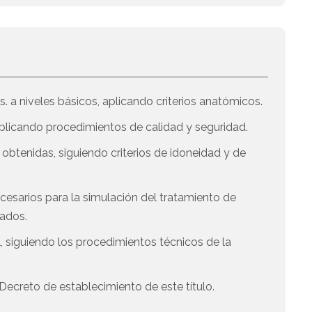
. a niveles básicos, aplicando criterios anatómicos.
 aplicando procedimientos de calidad y seguridad.
 obtenidas, siguiendo criterios de idoneidad y de
esarios para la simulación del tratamiento de
uados.
ial, siguiendo los procedimientos técnicos de la
Decreto de establecimiento de este título.