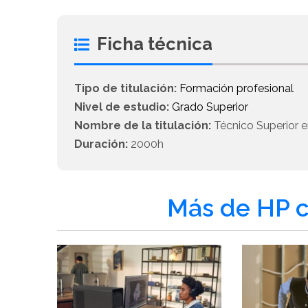
Ficha técnica
Tipo de titulación:
Formación profesional
Nivel de estudio:
Grado Superior
Nombre de la titulación:
Técnico Superior e
Duración:
2000h
Más de HP c