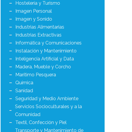
Hostelería y Turismo
Imagen Personal
Imagen y Sonido
Industrias Alimentarias
Industrias Extractivas
Informática y Comunicaciones
Instalación y Mantenimiento
Inteligencia Artificial y Data
Madera, Mueble y Corcho
Marítimo Pesquera
Química
Sanidad
Seguridad y Medio Ambiente
Servicios Socioculturales y a la
Comunidad
Textil, Confección y Piel
Transporte y Mantenimiento de