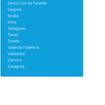
Santa Cruz de Tenerife
Segovia
Sevilla
Soria
Tarragona
Teruel
Toledo
Valencia/València
Valladolid
Zamora
Zaragoza