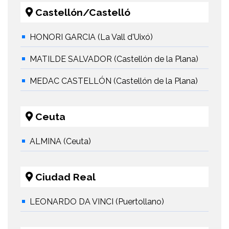
Castellón/Castelló
HONORI GARCIA (La Vall d'Uixó)
MATILDE SALVADOR (Castellón de la Plana)
MEDAC CASTELLÓN (Castellón de la Plana)
Ceuta
ALMINA (Ceuta)
Ciudad Real
LEONARDO DA VINCI (Puertollano)