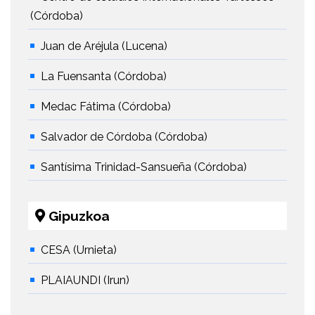
(Córdoba)
Juan de Aréjula (Lucena)
La Fuensanta (Córdoba)
Medac Fátima (Córdoba)
Salvador de Córdoba (Córdoba)
Santísima Trinidad-Sansueña (Córdoba)
Gipuzkoa
CESA (Urnieta)
PLAIAUNDI (Irun)