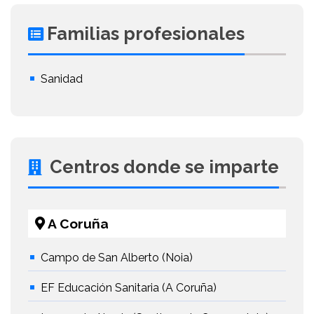
Familias profesionales
Sanidad
Centros donde se imparte
A Coruña
Campo de San Alberto (Noia)
EF Educación Sanitaria (A Coruña)