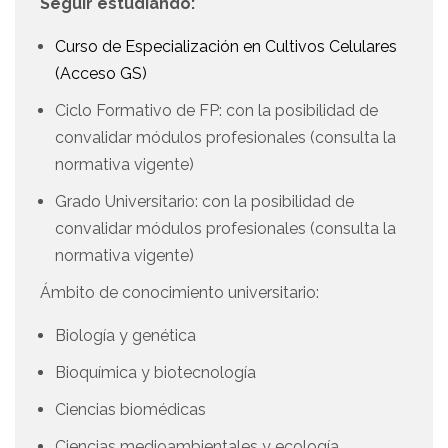
Seguir estudiando:
Curso de Especialización en Cultivos Celulares
(Acceso GS)
Ciclo Formativo de FP: con la posibilidad de
convalidar módulos profesionales (consulta la
normativa vigente)
Grado Universitario: con la posibilidad de
convalidar módulos profesionales (consulta la
normativa vigente)
Ámbito de conocimiento universitario:
Biología y genética
Bioquímica y biotecnología
Ciencias biomédicas
Ciencias medioambientales y ecología