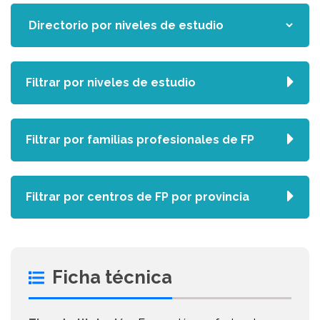
Filtrar por niveles de estudio
Filtrar por familias profesionales de FP
Filtrar por centros de FP por provincia
Ficha técnica