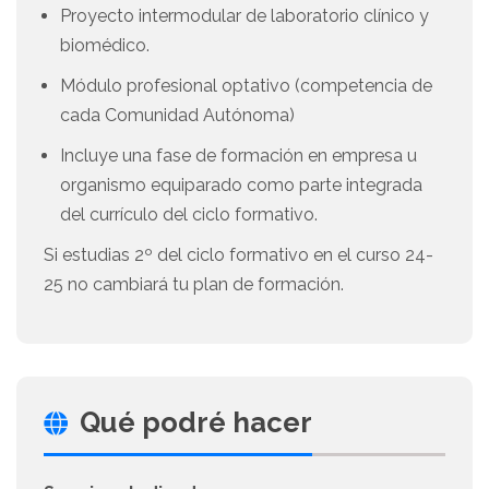
Proyecto intermodular de laboratorio clínico y
biomédico.
Módulo profesional optativo (competencia de
cada Comunidad Autónoma)
Incluye una fase de formación en empresa u
organismo equiparado como parte integrada
del currículo del ciclo formativo.
Si estudias 2º del ciclo formativo en el curso 24-
25 no cambiará tu plan de formación.
Qué podré hacer