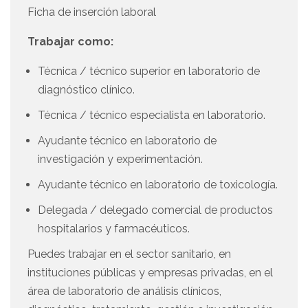
Ficha de inserción laboral
Trabajar como:
Técnica / técnico superior en laboratorio de
diagnóstico clínico.
Técnica / técnico especialista en laboratorio.
Ayudante técnico en laboratorio de
investigación y experimentación.
Ayudante técnico en laboratorio de toxicología.
Delegada / delegado comercial de productos
hospitalarios y farmacéuticos.
Puedes trabajar en el sector sanitario, en
instituciones públicas y empresas privadas, en el
área de laboratorio de análisis clínicos,