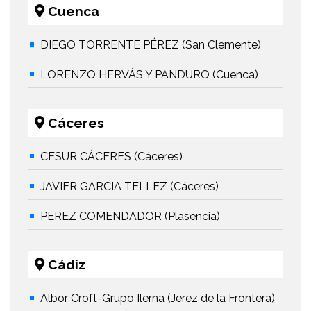
Cuenca
DIEGO TORRENTE PÉREZ (San Clemente)
LORENZO HERVÁS Y PANDURO (Cuenca)
Cáceres
CESUR CÁCERES (Cáceres)
JAVIER GARCIA TELLEZ (Cáceres)
PEREZ COMENDADOR (Plasencia)
Cádiz
Albor Croft-Grupo Ilerna (Jerez de la Frontera)