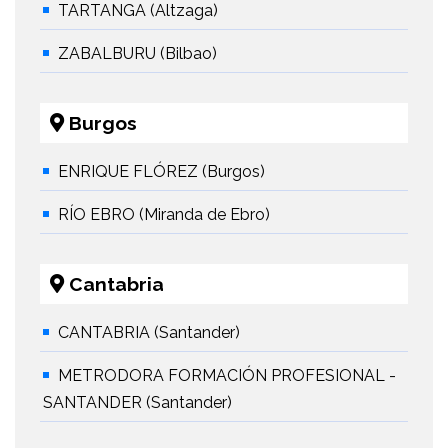
TARTANGA (Altzaga)
ZABALBURU (Bilbao)
Burgos
ENRIQUE FLÓREZ (Burgos)
RÍO EBRO (Miranda de Ebro)
Cantabria
CANTABRIA (Santander)
METRODORA FORMACIÓN PROFESIONAL -
SANTANDER (Santander)