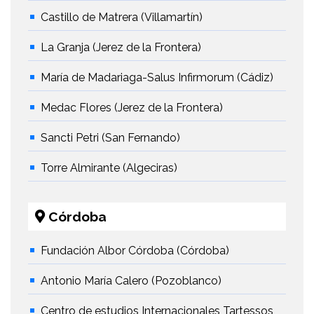
Castillo de Matrera (Villamartín)
La Granja (Jerez de la Frontera)
María de Madariaga-Salus Infirmorum (Cádiz)
Medac Flores (Jerez de la Frontera)
Sancti Petri (San Fernando)
Torre Almirante (Algeciras)
Córdoba
Fundación Albor Córdoba (Córdoba)
Antonio María Calero (Pozoblanco)
Centro de estudios Internacionales Tartessos