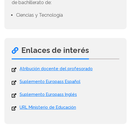
de bachillerato de:
Ciencias y Tecnología
Enlaces de interés
Atribución docente del profesorado
Suplemento Europass Español
Suplemento Europass Inglés
URL Ministerio de Educación