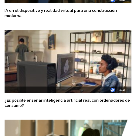
IA en el dispositivo y realidad virtual para una construcción
moderna
¿Es posible enseñar inteligencia artificial real con ordenadores de
consumo?