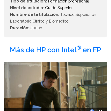
Tipo de titulación:
Formación profesional
Nivel de estudio:
Grado Superior
Nombre de la titulación:
Técnico Superior en
Laboratorio Clínico y Biomédico
Duración:
2000h
®
Más de HP con Intel
en FP