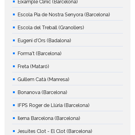
Eixample Clínic (Barcelona)
Escola Pia de Nostra Senyora (Barcelona)
Escola del Treball (Granollers)
Eugeni d'Ors (Badalona)
Forma't (Barcelona)
Freta (Mataró)
Guillem Catà (Manresa)
Bonanova (Barcelona)
IFPS Roger de Llúria (Barcelona)
Ilerna Barcelona (Barcelona)
Jesuïtes Clot - El Clot (Barcelona)