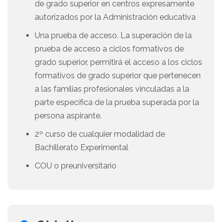
de grado superior en centros expresamente
autorizados por la Administración educativa
Una prueba de acceso. La superación de la
prueba de acceso a ciclos formativos de
grado superior, permitirá el acceso a los ciclos
formativos de grado superior que pertenecen
a las familias profesionales vinculadas a la
parte específica de la prueba superada por la
persona aspirante.
2º curso de cualquier modalidad de
Bachillerato Experimental
COU o preuniversitario