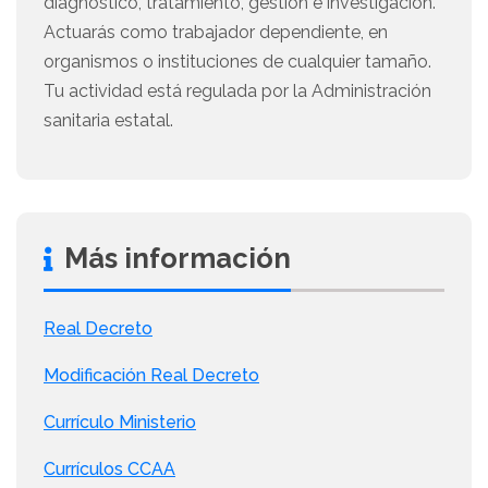
diagnóstico, tratamiento, gestión e investigación.
Actuarás como trabajador dependiente, en
organismos o instituciones de cualquier tamaño.
Tu actividad está regulada por la Administración
sanitaria estatal.
Más información
Real Decreto
Modificación Real Decreto
Currículo Ministerio
Currículos CCAA