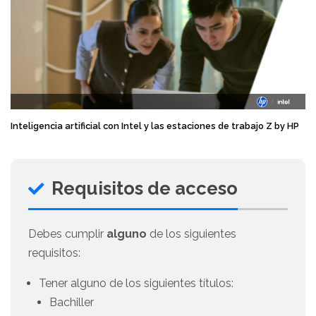
Inteligencia artificial con Intel y las estaciones de trabajo Z by HP
Requisitos de acceso
Debes cumplir
alguno
de los siguientes
requisitos:
Tener alguno de los siguientes títulos:
Bachiller