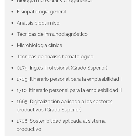
Biología molecular y citogenética.
Fisiopatología general.
Análisis bioquímico.
Técnicas de inmunodiagnóstico.
Microbiología clínica
Técnicas de análisis hematológico.
0179. Inglés Profesional (Grado Superior)
1709. Itinerario personal para la empleabilidad I
1710. Itinerario personal para la empleabilidad II
1665. Digitalización aplicada a los sectores
productivos (Grado Superior)
1708. Sostenibilidad aplicada al sistema
productivo