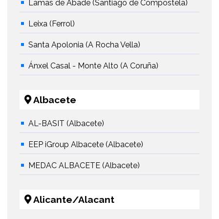
Lamas de Abade (Santiago de Compostela)
Leixa (Ferrol)
Santa Apolonia (A Rocha Vella)
Ánxel Casal - Monte Alto (A Coruña)
Albacete
AL-BASIT (Albacete)
EEP iGroup Albacete (Albacete)
MEDAC ALBACETE (Albacete)
Alicante/Alacant