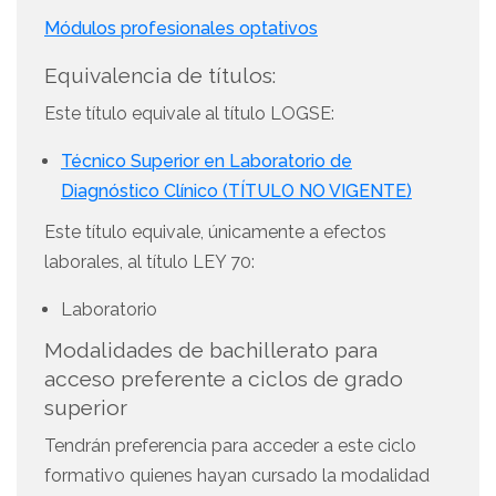
Módulos profesionales optativos
Equivalencia de títulos:
Este título equivale al título LOGSE:
Técnico Superior en Laboratorio de
Diagnóstico Clínico (TÍTULO NO VIGENTE)
Este título equivale, únicamente a efectos
laborales, al título LEY 70:
Laboratorio
Modalidades de bachillerato para
acceso preferente a ciclos de grado
superior
Tendrán preferencia para acceder a este ciclo
formativo quienes hayan cursado la modalidad