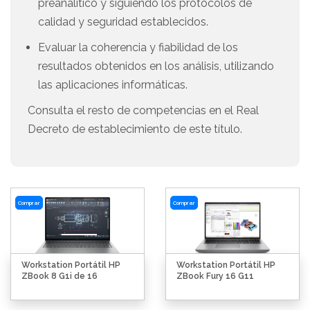
preanalítico y siguiendo los protocolos de
calidad y seguridad establecidos.
Evaluar la coherencia y fiabilidad de los
resultados obtenidos en los análisis, utilizando
las aplicaciones informáticas.
Consulta el resto de competencias en el Real
Decreto de establecimiento de este título.
Comprar
Comprar
Workstation Portátil HP
Workstation Portátil HP
ZBook 8 G1i de 16
ZBook Fury 16 G11