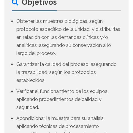
Objetivos
Obtener las muestras biológicas, según
protocolo específico de la unidad, y distribuirlas
en relación con las demandas clínicas y/o
analíticas, asegurando su conservación a lo
largo del proceso.
Garantizar la calidad del proceso, asegurando
la trazabilidad, según los protocolos
establecidos.
Verificar el funcionamiento de los equipos,
aplicando procedimientos de calidad y
seguridad.
Acondicionar la muestra para su análisis,
aplicando técnicas de procesamiento