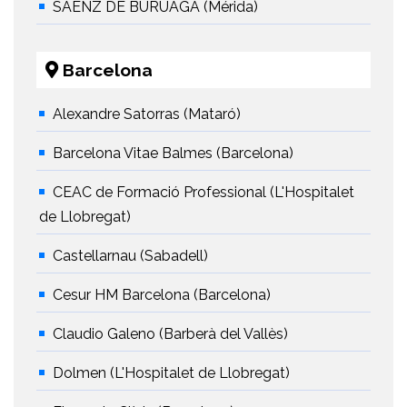
SAENZ DE BURUAGA (Mérida)
Barcelona
Alexandre Satorras (Mataró)
Barcelona Vitae Balmes (Barcelona)
CEAC de Formació Professional (L'Hospitalet
de Llobregat)
Castellarnau (Sabadell)
Cesur HM Barcelona (Barcelona)
Claudio Galeno (Barberà del Vallès)
Dolmen (L'Hospitalet de Llobregat)