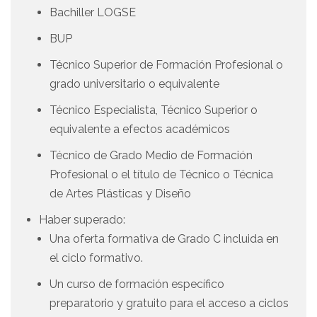
Bachiller LOGSE
BUP
Técnico Superior de Formación Profesional o
grado universitario o equivalente
Técnico Especialista, Técnico Superior o
equivalente a efectos académicos
Técnico de Grado Medio de Formación
Profesional o el título de Técnico o Técnica
de Artes Plásticas y Diseño
Haber superado:
Una oferta formativa de Grado C incluida en
el ciclo formativo.
Un curso de formación específico
preparatorio y gratuito para el acceso a ciclos