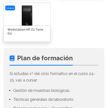
Comprar
Workstation HP Z2 Torre
G1i
Plan de formación
Si estudias 1º del ciclo formativo en el curso 24-
25, vas a cursar:
Gestión de muestras biológicas.
Técnicas generales de laboratorio.