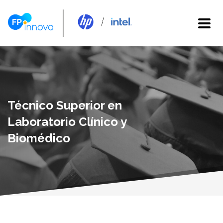
Técnico Superior en
Laboratorio Clínico y
Biomédico