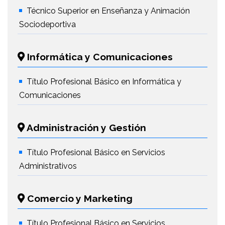
Técnico Superior en Enseñanza y Animación
Sociodeportiva
Informática y Comunicaciones
Título Profesional Básico en Informática y
Comunicaciones
Administración y Gestión
Título Profesional Básico en Servicios
Administrativos
Comercio y Marketing
Título Profesional Básico en Servicios