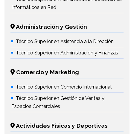
Informáticos en Red
Administración y Gestión
Técnico Superior en Asistencia a la Dirección
Técnico Superior en Administración y Finanzas
Comercio y Marketing
Técnico Superior en Comercio Internacional
Técnico Superior en Gestión de Ventas y
Espacios Comerciales
Actividades Físicas y Deportivas