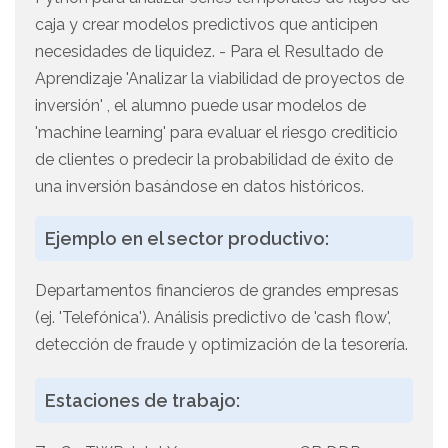
caja y crear modelos predictivos que anticipen
necesidades de liquidez. - Para el Resultado de
Aprendizaje 'Analizar la viabilidad de proyectos de
inversión' , el alumno puede usar modelos de
'machine learning' para evaluar el riesgo crediticio
de clientes o predecir la probabilidad de éxito de
una inversión basándose en datos históricos.
Ejemplo en el sector productivo:
Departamentos financieros de grandes empresas
(ej. 'Telefónica'). Análisis predictivo de 'cash flow',
detección de fraude y optimización de la tesorería.
Estaciones de trabajo: