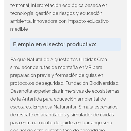
territorial, interpretación ecológica basada en
tecnología, gestión de riesgos y educación
ambiental innovadora con impacto educativo
medible.
Ejemplo en el sector productivo:
Parque Natural de Aigüestortes (Lleida): Crea
simulador de rutas de montaña en VR para
preparación previa y formación de guías en
protocolos de seguridad. Fundación Biodiversidad:
Desarrolla experiencias inmersivas de ecosistemas
de la Antártida para educación ambiental de
escolares. Empresa Naturantur: Simula escenarios
de rescate en acantilados y simulador de caídas
para entrenamiento de guides en barranquismo
con riesgo cero durante fase de aprendizaje.