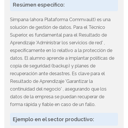
Resúmen específico:
Simpana (ahora Plataforma Commvault) es una
solución de gestión de datos. Para el Técnico
Superior, es fundamental para el Resultado de
Aprendizaje 'Administrar los servicios de red' ,
específicamente en lo relativo a la protección de
datos. El alumno aprende a implantar políticas de
copia de seguridad (backup) y planes de
recuperación ante desastres. Es clave para el
Resultado de Aprendizaje 'Garantizar la
continuidad del negocio' , asegurando que los
datos de la empresa se puedan recuperar de
forma rápida y fiable en caso de un fallo.
Ejemplo en el sector productivo: