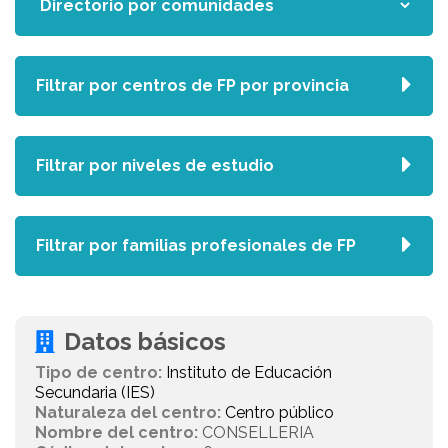
Filtrar por centros de FP por provincia
Filtrar por niveles de estudio
Filtrar por familias profesionales de FP
Datos básicos
Tipo de centro:
Instituto de Educación
Secundaria (IES)
Naturaleza del centro:
Centro público
Nombre del centro:
CONSELLERIA