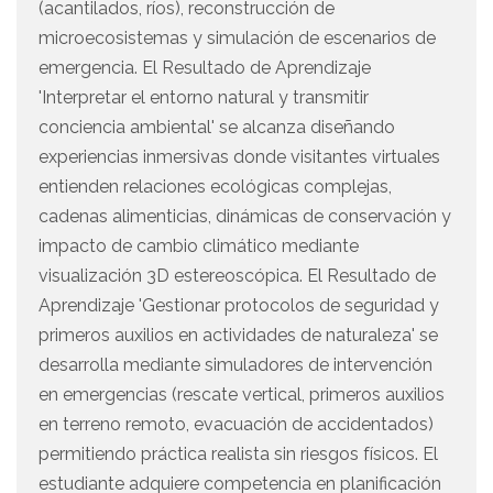
(acantilados, ríos), reconstrucción de
microecosistemas y simulación de escenarios de
emergencia. El Resultado de Aprendizaje
'Interpretar el entorno natural y transmitir
conciencia ambiental' se alcanza diseñando
experiencias inmersivas donde visitantes virtuales
entienden relaciones ecológicas complejas,
cadenas alimenticias, dinámicas de conservación y
impacto de cambio climático mediante
visualización 3D estereoscópica. El Resultado de
Aprendizaje 'Gestionar protocolos de seguridad y
primeros auxilios en actividades de naturaleza' se
desarrolla mediante simuladores de intervención
en emergencias (rescate vertical, primeros auxilios
en terreno remoto, evacuación de accidentados)
permitiendo práctica realista sin riesgos físicos. El
estudiante adquiere competencia en planificación