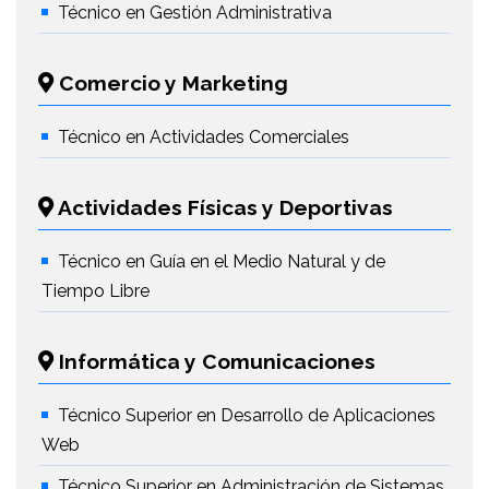
Técnico en Gestión Administrativa
Comercio y Marketing
Técnico en Actividades Comerciales
Actividades Físicas y Deportivas
Técnico en Guía en el Medio Natural y de
Tiempo Libre
Informática y Comunicaciones
Técnico Superior en Desarrollo de Aplicaciones
Web
Técnico Superior en Administración de Sistemas