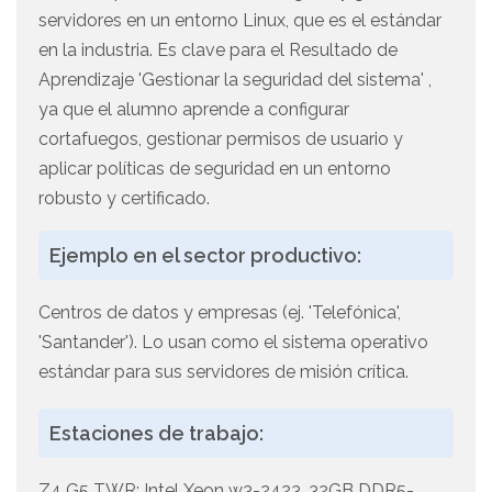
servidores en un entorno Linux, que es el estándar
en la industria. Es clave para el Resultado de
Aprendizaje 'Gestionar la seguridad del sistema' ,
ya que el alumno aprende a configurar
cortafuegos, gestionar permisos de usuario y
aplicar políticas de seguridad en un entorno
robusto y certificado.
Ejemplo en el sector productivo:
Centros de datos y empresas (ej. 'Telefónica',
'Santander'). Lo usan como el sistema operativo
estándar para sus servidores de misión crítica.
Estaciones de trabajo:
Z4 G5 TWR: Intel Xeon w3-2423, 32GB DDR5-