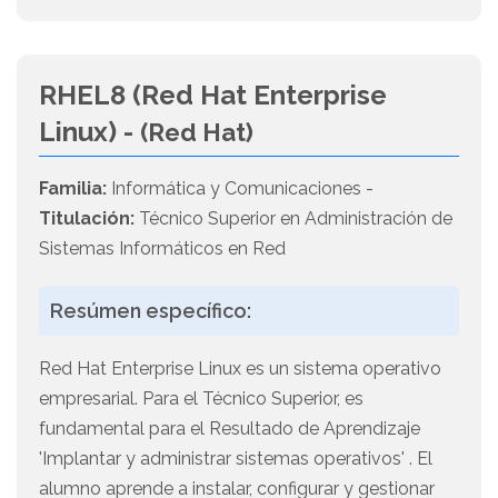
RHEL8 (Red Hat Enterprise
Linux) -
(Red Hat)
Familia:
Informática y Comunicaciones -
Titulación:
Técnico Superior en Administración de
Sistemas Informáticos en Red
Resúmen específico:
Red Hat Enterprise Linux es un sistema operativo
empresarial. Para el Técnico Superior, es
fundamental para el Resultado de Aprendizaje
'Implantar y administrar sistemas operativos' . El
alumno aprende a instalar, configurar y gestionar