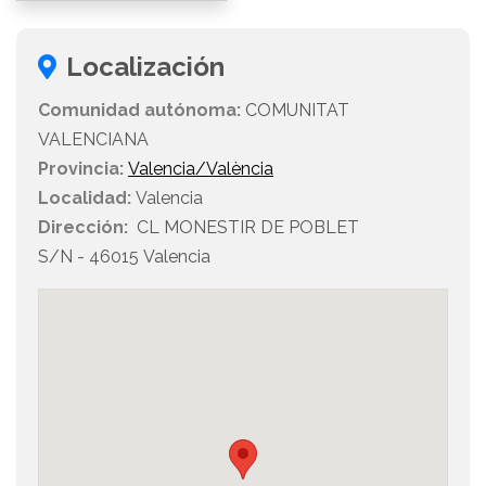
Localización
Comunidad autónoma:
COMUNITAT
VALENCIANA
Provincia:
Valencia/València
Localidad:
Valencia
Dirección:
CL MONESTIR DE POBLET
S/N - 46015 Valencia