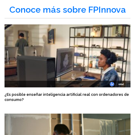
Conoce más sobre FPInnova
¿Es posible enseñar inteligencia artificial real con ordenadores de
consumo?