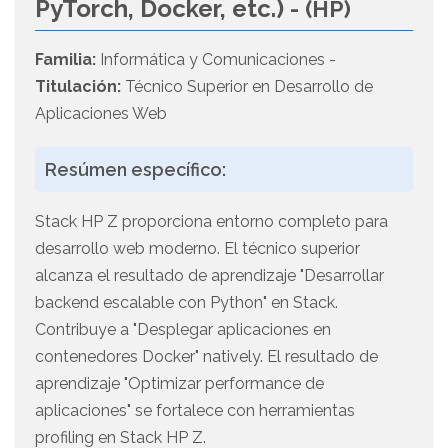
PyTorch, Docker, etc.) -
(HP)
Familia:
Informática y Comunicaciones -
Titulación:
Técnico Superior en Desarrollo de
Aplicaciones Web
Resúmen específico:
Stack HP Z proporciona entorno completo para
desarrollo web moderno. El técnico superior
alcanza el resultado de aprendizaje "Desarrollar
backend escalable con Python" en Stack.
Contribuye a "Desplegar aplicaciones en
contenedores Docker" natively. El resultado de
aprendizaje "Optimizar performance de
aplicaciones" se fortalece con herramientas
profiling en Stack HP Z.