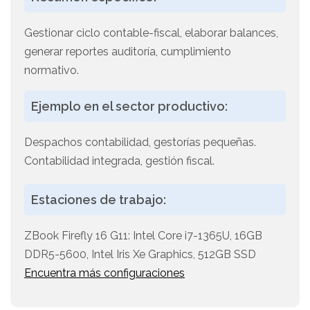
Gestionar ciclo contable-fiscal, elaborar balances,
generar reportes auditoría, cumplimiento
normativo.
Ejemplo en el sector productivo:
Despachos contabilidad, gestorías pequeñas.
Contabilidad integrada, gestión fiscal.
Estaciones de trabajo:
ZBook Firefly 16 G11: Intel Core i7-1365U, 16GB
DDR5-5600, Intel Iris Xe Graphics, 512GB SSD
Encuentra más configuraciones