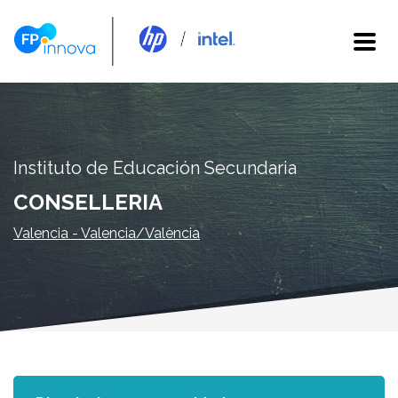
Instituto de Educación Secundaria
CONSELLERIA
Valencia - Valencia/València