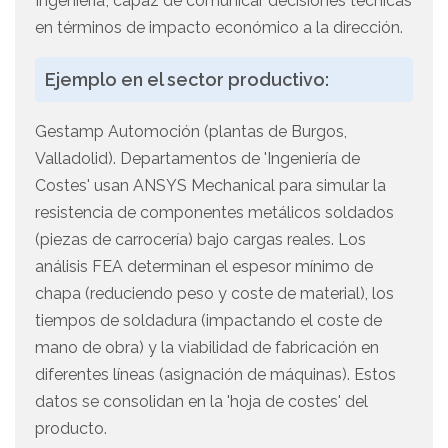
Ingeniería', capaz de comunicar decisiones técnicas
en términos de impacto económico a la dirección.
Ejemplo en el sector productivo:
Gestamp Automoción (plantas de Burgos,
Valladolid). Departamentos de 'Ingeniería de
Costes' usan ANSYS Mechanical para simular la
resistencia de componentes metálicos soldados
(piezas de carrocería) bajo cargas reales. Los
análisis FEA determinan el espesor mínimo de
chapa (reduciendo peso y coste de material), los
tiempos de soldadura (impactando el coste de
mano de obra) y la viabilidad de fabricación en
diferentes líneas (asignación de máquinas). Estos
datos se consolidan en la 'hoja de costes' del
producto.