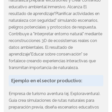
naturaleza preparar excursiones y crear contenido
educativo ambiental inmersivo. Alcanza El
resultado de aprendizaje"Planificar actividades en
naturaleza con seguridad" simulando escenarios,
peligros potenciales y protocolos de respuesta.
Contribuye a "Interpretar entorno natural" mediante
reconstrucciones 3D de ecosistemas reales con
datos ambientales. El resultado de
aprendizaje"Educar sobre conservación" se
fortalece creando experiencias interactivas que
transmitan importancia de naturaleza.
Ejemplo en el sector productivo:
Empresa de turismo aventura (ej. Exploraventura).
Guía crea simulaciones de rutas naturales para
preparación previa, diseña escenarios educativos