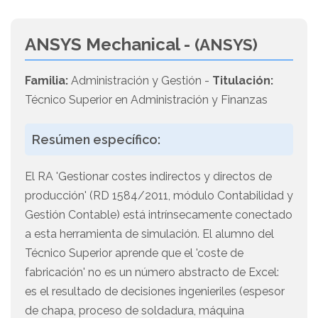
ANSYS Mechanical -
(ANSYS)
Familia:
Administración y Gestión -
Titulación:
Técnico Superior en Administración y Finanzas
Resúmen específico:
El RA 'Gestionar costes indirectos y directos de
producción' (RD 1584/2011, módulo Contabilidad y
Gestión Contable) está intrínsecamente conectado
a esta herramienta de simulación. El alumno del
Técnico Superior aprende que el 'coste de
fabricación' no es un número abstracto de Excel:
es el resultado de decisiones ingenieriles (espesor
de chapa, proceso de soldadura, máquina