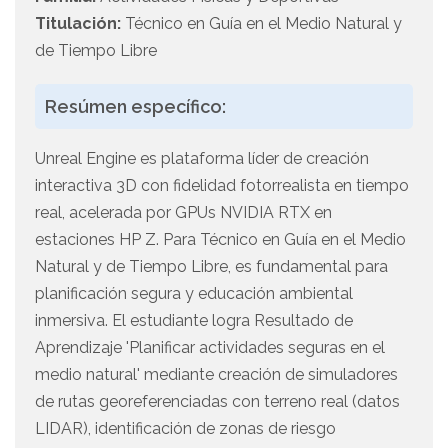
Titulación:
Técnico en Guía en el Medio Natural y
de Tiempo Libre
Resúmen específico:
Unreal Engine es plataforma líder de creación
interactiva 3D con fidelidad fotorrealista en tiempo
real, acelerada por GPUs NVIDIA RTX en
estaciones HP Z. Para Técnico en Guía en el Medio
Natural y de Tiempo Libre, es fundamental para
planificación segura y educación ambiental
inmersiva. El estudiante logra Resultado de
Aprendizaje 'Planificar actividades seguras en el
medio natural' mediante creación de simuladores
de rutas georeferenciadas con terreno real (datos
LIDAR), identificación de zonas de riesgo