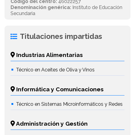
Código del centro:
46022257
Denominación genérica:
Instituto de Educación
Secundaria
Titulaciones impartidas
Industrias Alimentarias
Técnico en Aceites de Oliva y Vinos
Informática y Comunicaciones
Técnico en Sistemas Microinformáticos y Redes
Administración y Gestión