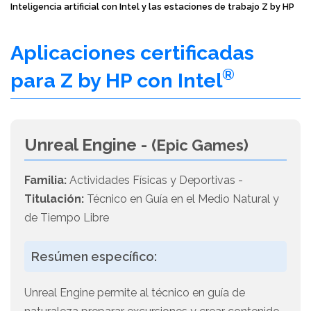
Inteligencia artificial con Intel y las estaciones de trabajo Z by HP
Aplicaciones certificadas
®
para Z by HP con Intel
Unreal Engine -
(Epic Games)
Familia:
Actividades Físicas y Deportivas -
Titulación:
Técnico en Guía en el Medio Natural y
de Tiempo Libre
Resúmen específico:
Unreal Engine permite al técnico en guía de