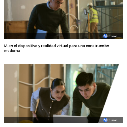
IA en el dispositivo y realidad virtual para una construcción
moderna