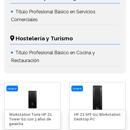
Título Profesional Básico en Servicios
Comerciales
Hostelería y Turismo
Título Profesional Básico en Cocina y
Restauración
Comprar
Comprar
Workstation Torre HP Z1
HP Z2 SFF G1i Workstation
Tower G1i con 3 años de
Desktop PC
garantía