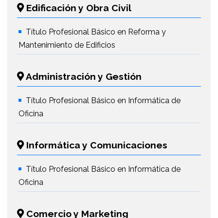
Edificación y Obra Civil
Título Profesional Básico en Reforma y
Mantenimiento de Edificios
Administración y Gestión
Título Profesional Básico en Informática de
Oficina
Informática y Comunicaciones
Título Profesional Básico en Informática de
Oficina
Comercio y Marketing