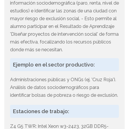
información sociodemográfica (paro, renta, nivel de
estudios) e identificar las zonas de una ciudad con
mayor riesgo de exclusión social. - Esto permite al
alumno participar en el Resultado de Aprendizaje
'Diseñar proyectos de intervención social' de forma
más efectiva, focalizando los recursos públicos
donde más se necesitan.
Ejemplo en el sector productivo:
Administraciones públicas y ONGs (ej. 'Cruz Roja').
Análisis de datos sociodemográficos para
identificar bolsas de pobreza o riesgo de exclusión.
Estaciones de trabajo:
Z4 G5 TWR: Intel Xeon w3-2423, 32GB DDR5-