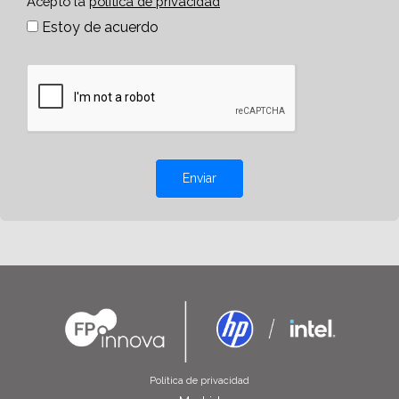
Acepto la
política de privacidad
Estoy de acuerdo
Enviar
Política de privacidad