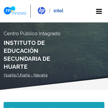
Centro Público Integrado
INSTITUTO DE
EDUCACIÓN
SECUNDARIA DE
HUARTE
Huarte/Uharte - Navarra