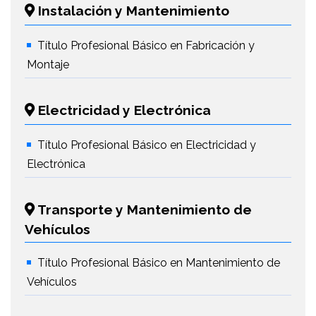
Instalación y Mantenimiento
Título Profesional Básico en Fabricación y
Montaje
Electricidad y Electrónica
Título Profesional Básico en Electricidad y
Electrónica
Transporte y Mantenimiento de
Vehículos
Título Profesional Básico en Mantenimiento de
Vehículos