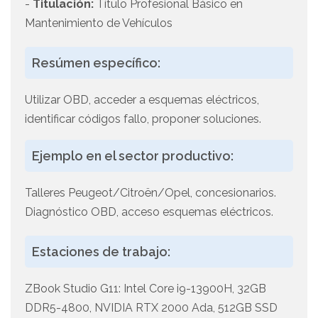
-
Titulación:
Título Profesional Básico en
Mantenimiento de Vehículos
Resúmen específico:
Utilizar OBD, acceder a esquemas eléctricos,
identificar códigos fallo, proponer soluciones.
Ejemplo en el sector productivo:
Talleres Peugeot/Citroën/Opel, concesionarios.
Diagnóstico OBD, acceso esquemas eléctricos.
Estaciones de trabajo:
ZBook Studio G11: Intel Core i9-13900H, 32GB
DDR5-4800, NVIDIA RTX 2000 Ada, 512GB SSD