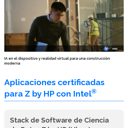
IA en el dispositivo y realidad virtual para una construcción
moderna
Aplicaciones certificadas
®
para Z by HP con Intel
Stack de Software de Ciencia