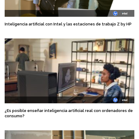
Inteligencia artificial con Intel y las estaciones de trabajo Z by HP
¿Es posible enseñar inteligencia artificial real con ordenadores de
consumo?