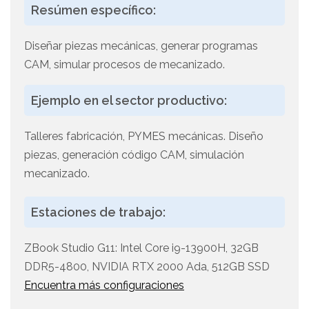
Resúmen específico:
Diseñar piezas mecánicas, generar programas
CAM, simular procesos de mecanizado.
Ejemplo en el sector productivo:
Talleres fabricación, PYMES mecánicas. Diseño
piezas, generación código CAM, simulación
mecanizado.
Estaciones de trabajo:
ZBook Studio G11: Intel Core i9-13900H, 32GB
DDR5-4800, NVIDIA RTX 2000 Ada, 512GB SSD
Encuentra más configuraciones