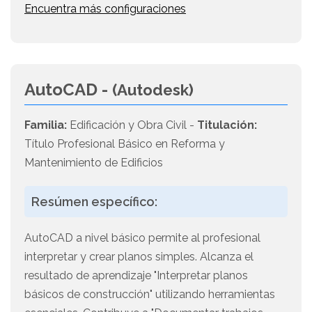
Encuentra más configuraciones
AutoCAD -
(Autodesk)
Familia:
Edificación y Obra Civil -
Titulación:
Título Profesional Básico en Reforma y
Mantenimiento de Edificios
Resúmen específico:
AutoCAD a nivel básico permite al profesional
interpretar y crear planos simples. Alcanza el
resultado de aprendizaje "Interpretar planos
básicos de construcción" utilizando herramientas