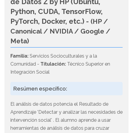
de Datos Z by HP (Ubuntu,
Python, CUDA, TensorFlow,
PyTorch, Docker, etc.) -
(HP /
Canonical / NVIDIA / Google /
Meta)
Familia:
Servicios Socioculturales y a la
Comunidad -
Titulación:
Técnico Superior en
Integración Social
Resúmen específico:
El análisis de datos potencia el Resultado de
Aprendizaje 'Detectar y analizar las necesidades de
intervención social' . El alumno aprende a usar
herramientas de análisis de datos para cruzar