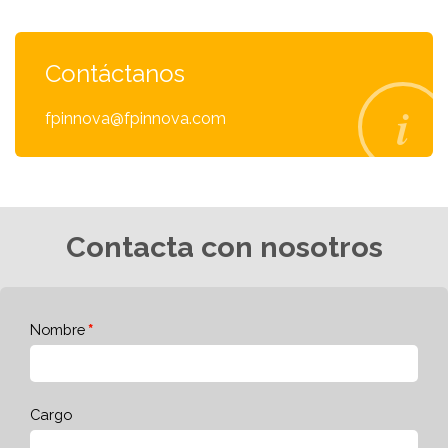
Contáctanos
fpinnova@fpinnova.com
Contacta con nosotros
Nombre
Cargo