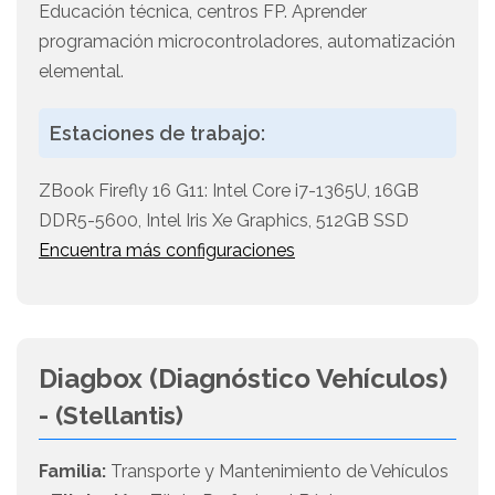
Educación técnica, centros FP. Aprender
programación microcontroladores, automatización
elemental.
Estaciones de trabajo:
ZBook Firefly 16 G11: Intel Core i7-1365U, 16GB
DDR5-5600, Intel Iris Xe Graphics, 512GB SSD
Encuentra más configuraciones
Diagbox (Diagnóstico Vehículos)
-
(Stellantis)
Familia:
Transporte y Mantenimiento de Vehículos