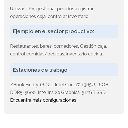
Utilizar TPV, gestionar pedidos, registrar
operaciones caja, controlar inventario.
Ejemplo en el sector productivo:
Restaurantes, bares, comedores. Gestión caja,
control comidas/bebidas, inventario cocina.
Estaciones de trabajo:
ZBook Firefly 16 G11: Intel Core i7-1365U, 16GB
DDR5-5600, Intel Iris Xe Graphics, 512GB SSD
Encuentra más configuraciones