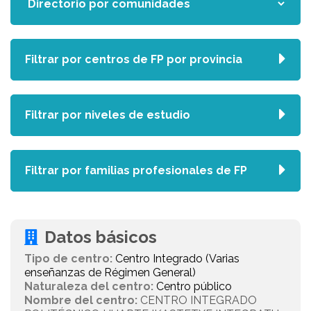
Filtrar por centros de FP por provincia
Filtrar por niveles de estudio
Filtrar por familias profesionales de FP
Datos básicos
Tipo de centro:
Centro Integrado (Varias
enseñanzas de Régimen General)
Naturaleza del centro:
Centro público
Nombre del centro:
CENTRO INTEGRADO