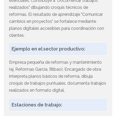
esenciales. Contribuye a "Documentar trabajos
realizados" dibujando croquis técnicos de
reformas. El resultado de aprendizaje "Comunicar
cambios en proyectos" se fortalece mediante
planos digitales accesibles para coordinación con
clientes.
Ejemplo en el sector productivo:
Empresa pequeña de reformas y mantenimiento
(ej. Reformas García, Bilbao). Encargado de obra
interpreta planos básicos de reforma, dibuja
croquis de trabajos puntuales, documenta trabajos
realizados en formato digital.
Estaciones de trabajo: