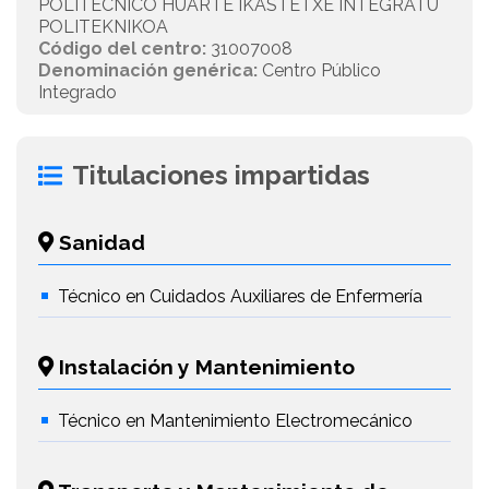
POLITÉCNICO HUARTE IKASTETXE INTEGRATU
POLITEKNIKOA
Código del centro:
31007008
Denominación genérica:
Centro Público
Integrado
Titulaciones impartidas
Sanidad
Técnico en Cuidados Auxiliares de Enfermería
Instalación y Mantenimiento
Técnico en Mantenimiento Electromecánico