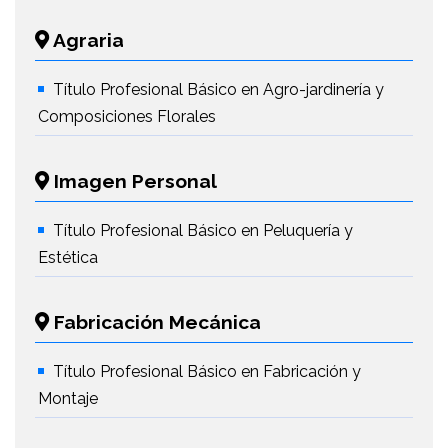
Agraria
Título Profesional Básico en Agro-jardinería y
Composiciones Florales
Imagen Personal
Título Profesional Básico en Peluquería y
Estética
Fabricación Mecánica
Título Profesional Básico en Fabricación y
Montaje