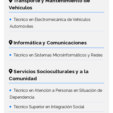
Transporte y Mantenimiento de
Vehículos
Técnico en Electromecánica de Vehículos
Automóviles
Informática y Comunicaciones
Técnico en Sistemas Microinformáticos y Redes
Servicios Socioculturales y a la
Comunidad
Técnico en Atención a Personas en Situación de
Dependencia
Técnico Superior en Integración Social