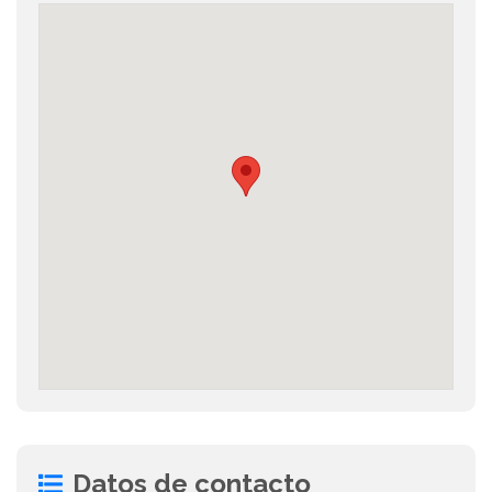
Datos de contacto