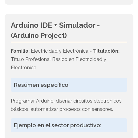
Arduino IDE + Simulador -
(Arduino Project)
Familia:
Electricidad y Electrónica -
Titulación:
Título Profesional Básico en Electricidad y
Electrónica
Resúmen específico:
Programar Arduino, diseñar circuitos electrónicos
básicos, automatizar procesos con sensores.
Ejemplo en el sector productivo: