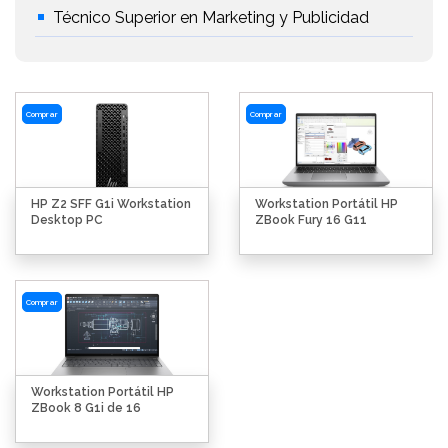
Técnico Superior en Marketing y Publicidad
Comprar
Comprar
HP Z2 SFF G1i Workstation
Workstation Portátil HP
Desktop PC
ZBook Fury 16 G11
Comprar
Workstation Portátil HP
ZBook 8 G1i de 16