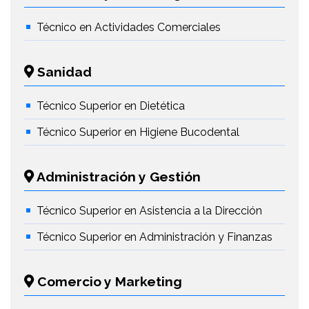
Técnico en Actividades Comerciales
Sanidad
Técnico Superior en Dietética
Técnico Superior en Higiene Bucodental
Administración y Gestión
Técnico Superior en Asistencia a la Dirección
Técnico Superior en Administración y Finanzas
Comercio y Marketing