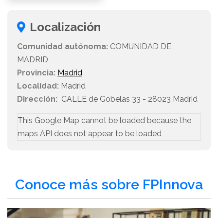
Localización
Comunidad autónoma:
COMUNIDAD DE
MADRID
Provincia:
Madrid
Localidad:
Madrid
Dirección:
CALLE de Gobelas 33 - 28023 Madrid
This Google Map cannot be loaded because the
maps API does not appear to be loaded
Conoce más sobre FPInnova