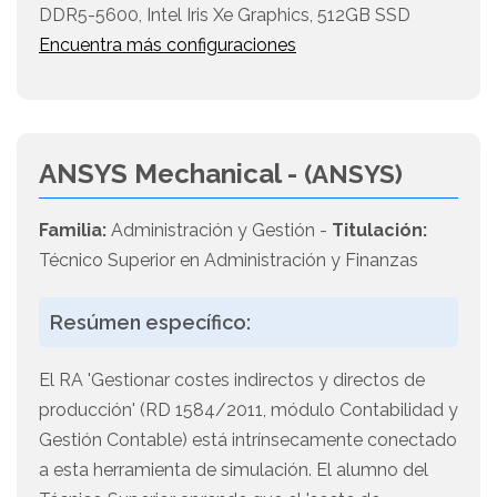
DDR5-5600, Intel Iris Xe Graphics, 512GB SSD
Encuentra más configuraciones
ANSYS Mechanical -
(ANSYS)
Familia:
Administración y Gestión -
Titulación:
Técnico Superior en Administración y Finanzas
Resúmen específico:
El RA 'Gestionar costes indirectos y directos de
producción' (RD 1584/2011, módulo Contabilidad y
Gestión Contable) está intrínsecamente conectado
a esta herramienta de simulación. El alumno del