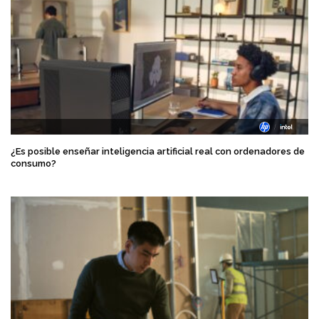
¿Es posible enseñar inteligencia artificial real con ordenadores de
consumo?