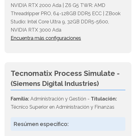
NVIDIA RTX 2000 Ada | Z6 G5 TWR: AMD
Threadripper PRO, 64-128GB DDR5 ECC | ZBook
Studio: Intel Core Ultra 9, 32GB DDR5-5600,
NVIDIA RTX 3000 Ada
Encuentra más configuraciones
Tecnomatix Process Simulate -
(Siemens Digital Industries)
Familia:
Administración y Gestión -
Titulación:
Técnico Superior en Administración y Finanzas
Resúmen específico: