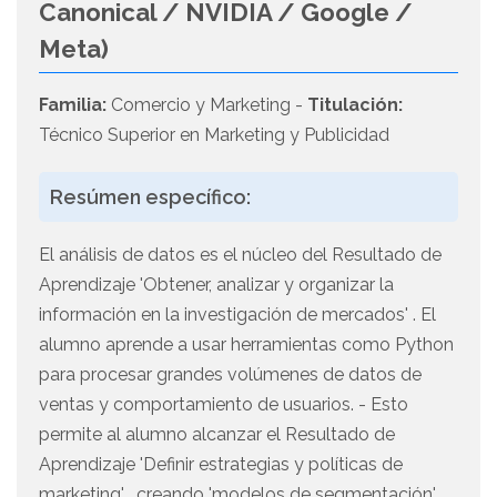
Canonical / NVIDIA / Google /
Meta)
Familia:
Comercio y Marketing -
Titulación:
Técnico Superior en Marketing y Publicidad
Resúmen específico:
El análisis de datos es el núcleo del Resultado de
Aprendizaje 'Obtener, analizar y organizar la
información en la investigación de mercados' . El
alumno aprende a usar herramientas como Python
para procesar grandes volúmenes de datos de
ventas y comportamiento de usuarios. - Esto
permite al alumno alcanzar el Resultado de
Aprendizaje 'Definir estrategias y políticas de
marketing' , creando 'modelos de segmentación'