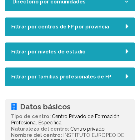
Filtrar por centros de FP por provincia
Filtrar por niveles de estudio
Filtrar por familias profesionales de FP
Datos básicos
Tipo de centro:
Centro Privado de Formación
Profesional Específica
Naturaleza del centro:
Centro privado
Nombre del centro:
INSTITUTO EUROPEO DE