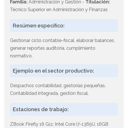
Familia:
Administración y Gestión -
Titulación:
Técnico Superior en Administración y Finanzas
Resúmen específico:
Gestionar ciclo contable-fiscal, elaborar balances,
generar reportes auditoría, cumplimiento
normativo.
Ejemplo en el sector productivo:
Despachos contabilidad, gestorías pequeñas.
Contabilidad integrada, gestión fiscal.
Estaciones de trabajo:
ZBook Firefly 16 G11: Intel Core i7-1365U, 16GB