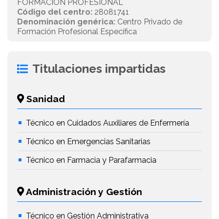
FORMACIÓN PROFESIONAL
Código del centro:
28081741
Denominación genérica:
Centro Privado de
Formación Profesional Específica
Titulaciones impartidas
Sanidad
Técnico en Cuidados Auxiliares de Enfermería
Técnico en Emergencias Sanitarias
Técnico en Farmacia y Parafarmacia
Administración y Gestión
Técnico en Gestión Administrativa