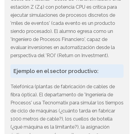
estación Z (Z4) con potencia CPU es crítica para
ejecutar simulaciones de procesos discretos de
'miles de eventos' (cada evento es un producto
siendo procesado). El alumno egresa como un
'Ingeniero de Procesos Financiero', capaz de
evaluar inversiones en automatización desde la
perspectiva del 'ROI' (Return on Investment).
Ejemplo en el sector productivo:
Telefónica (plantas de fabricación de cables de
fibra óptica). El departamento de 'Ingeniería de
Procesos' usa Tecnomatix para simular los tiempos
de ciclo de máquinas (¿cuánto tarda en fabricar
1000 metros de cable?), los cuellos de botella
(¿qué máquina es la limitante?), la asignación