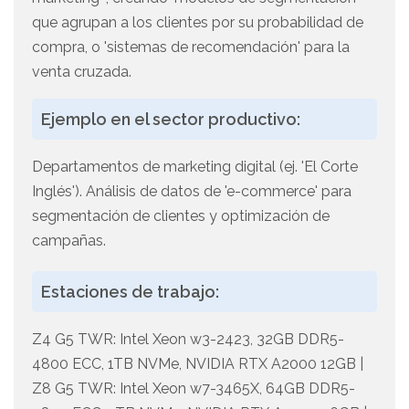
que agrupan a los clientes por su probabilidad de
compra, o 'sistemas de recomendación' para la
venta cruzada.
Ejemplo en el sector productivo:
Departamentos de marketing digital (ej. 'El Corte
Inglés'). Análisis de datos de 'e-commerce' para
segmentación de clientes y optimización de
campañas.
Estaciones de trabajo:
Z4 G5 TWR: Intel Xeon w3-2423, 32GB DDR5-
4800 ECC, 1TB NVMe, NVIDIA RTX A2000 12GB |
Z8 G5 TWR: Intel Xeon w7-3465X, 64GB DDR5-