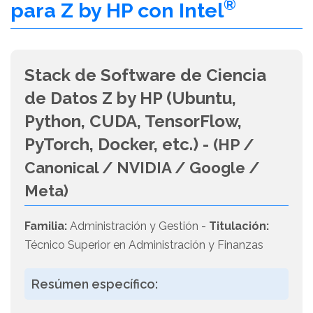
®
para Z by HP con Intel
Stack de Software de Ciencia
de Datos Z by HP (Ubuntu,
Python, CUDA, TensorFlow,
PyTorch, Docker, etc.) -
(HP /
Canonical / NVIDIA / Google /
Meta)
Familia:
Administración y Gestión -
Titulación:
Técnico Superior en Administración y Finanzas
Resúmen específico: