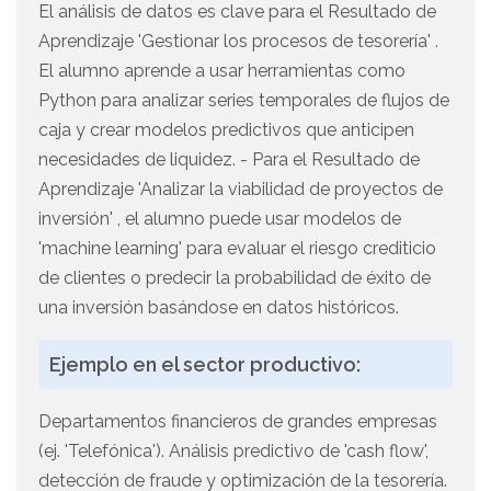
El análisis de datos es clave para el Resultado de
Aprendizaje 'Gestionar los procesos de tesorería' .
El alumno aprende a usar herramientas como
Python para analizar series temporales de flujos de
caja y crear modelos predictivos que anticipen
necesidades de liquidez. - Para el Resultado de
Aprendizaje 'Analizar la viabilidad de proyectos de
inversión' , el alumno puede usar modelos de
'machine learning' para evaluar el riesgo crediticio
de clientes o predecir la probabilidad de éxito de
una inversión basándose en datos históricos.
Ejemplo en el sector productivo:
Departamentos financieros de grandes empresas
(ej. 'Telefónica'). Análisis predictivo de 'cash flow',
detección de fraude y optimización de la tesorería.