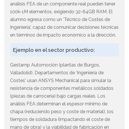
análisis FEA de un componente real pueden tener
100k-1M elementos, exigiendo 32-64GB RAM. El
alumno egresa como un 'Técnico de Costes de
Ingeniería', capaz de comunicar decisiones técnicas
en términos de impacto económico a la dirección.
Ejemplo en el sector productivo:
Gestamp Automoción (plantas de Burgos,
Valladolid). Departamentos de 'Ingeniería de
Costes' usan ANSYS Mechanical para simular la
resistencia de componentes metálicos soldados
(piezas de carrocería) bajo cargas reales. Los
análisis FEA determinan el espesor mínimo de
chapa (reduciendo peso y coste de material), los
tiempos de soldadura (impactando el coste de
mano de obra) y la viabilidad de fabricación en