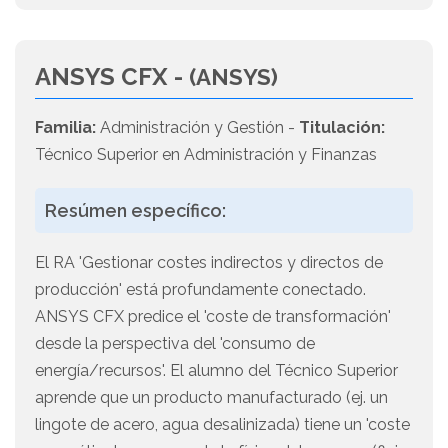
ANSYS CFX -
(ANSYS)
Familia:
Administración y Gestión -
Titulación:
Técnico Superior en Administración y Finanzas
Resúmen específico:
El RA 'Gestionar costes indirectos y directos de
producción' está profundamente conectado.
ANSYS CFX predice el 'coste de transformación'
desde la perspectiva del 'consumo de
energía/recursos'. El alumno del Técnico Superior
aprende que un producto manufacturado (ej. un
lingote de acero, agua desalinizada) tiene un 'coste