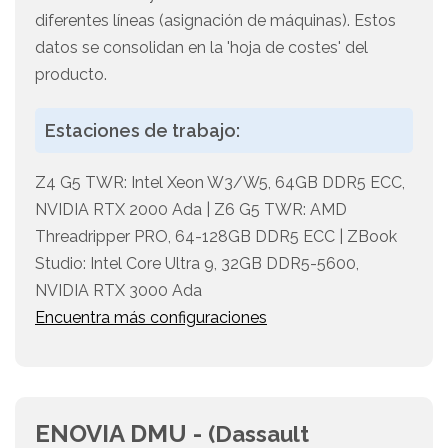
diferentes líneas (asignación de máquinas). Estos
datos se consolidan en la 'hoja de costes' del
producto.
Estaciones de trabajo:
Z4 G5 TWR: Intel Xeon W3/W5, 64GB DDR5 ECC,
NVIDIA RTX 2000 Ada | Z6 G5 TWR: AMD
Threadripper PRO, 64-128GB DDR5 ECC | ZBook
Studio: Intel Core Ultra 9, 32GB DDR5-5600,
NVIDIA RTX 3000 Ada
Encuentra más configuraciones
ENOVIA DMU -
(Dassault