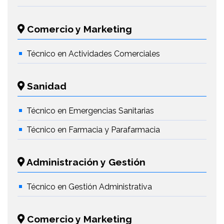
Comercio y Marketing
Técnico en Actividades Comerciales
Sanidad
Técnico en Emergencias Sanitarias
Técnico en Farmacia y Parafarmacia
Administración y Gestión
Técnico en Gestión Administrativa
Comercio y Marketing