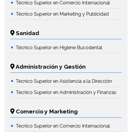
Técnico Superior en Comercio Internacional
Técnico Superior en Marketing y Publicidad
Sanidad
Técnico Superior en Higiene Bucodental
Administración y Gestión
Técnico Superior en Asistencia a la Dirección
Técnico Superior en Administración y Finanzas
Comercio y Marketing
Técnico Superior en Comercio Internacional