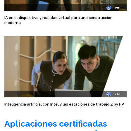
IA en el dispositivo y realidad virtual para una construcción
moderna
Inteligencia artificial con Intel y las estaciones de trabajo Z by HP
Aplicaciones certificadas