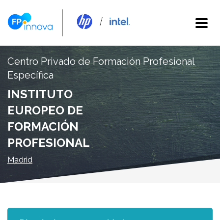
Centro Privado de Formación Profesional
Específica
INSTITUTO
EUROPEO DE
FORMACIÓN
PROFESIONAL
Madrid