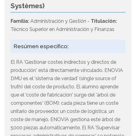
Systèmes)
Familia:
Administración y Gestión -
Titulación:
Técnico Superior en Administración y Finanzas
Resúmen específico:
El RA 'Gestionar costes indirectos y directos de
producción' está directamente vinculado. ENOVIA
DMU es el 'sistema de verdad' (single source of
truth) del coste de producto. El alumno aprende
que el 'coste de fabricación' surge del 'árbol de
componentes' (BOM): cada pieza tiene un coste
unitario de proveedor, un coste de logística, un
coste de manejo. ENOVIA gestiona este árbol de
5000 piezas automáticamente. El RA 'Supervisar
procesos administrativos de compras' se potencia: