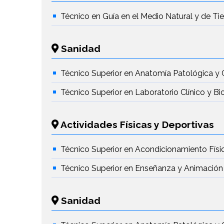
Técnico en Guía en el Medio Natural y de T
Sanidad
Técnico Superior en Anatomía Patológica y 
Técnico Superior en Laboratorio Clínico y B
Actividades Físicas y Deportivas
Técnico Superior en Acondicionamiento Físi
Técnico Superior en Enseñanza y Animación
Sanidad