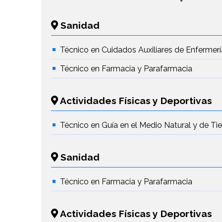
Sanidad
Técnico en Cuidados Auxiliares de Enfermerí
Técnico en Farmacia y Parafarmacia
Actividades Físicas y Deportivas
Técnico en Guía en el Medio Natural y de T
Sanidad
Técnico en Farmacia y Parafarmacia
Actividades Físicas y Deportivas