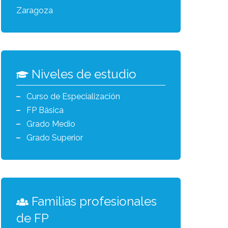
Zaragoza
Niveles de estudio
Curso de Especialización
FP Básica
Grado Medio
Grado Superior
Familias profesionales
de FP