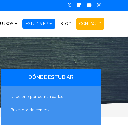
URSOS
ESTUDIA FP
BLOG
CONTACTO
DÓNDE ESTUDIAR
Directorio por comunidades
Buscador de centros