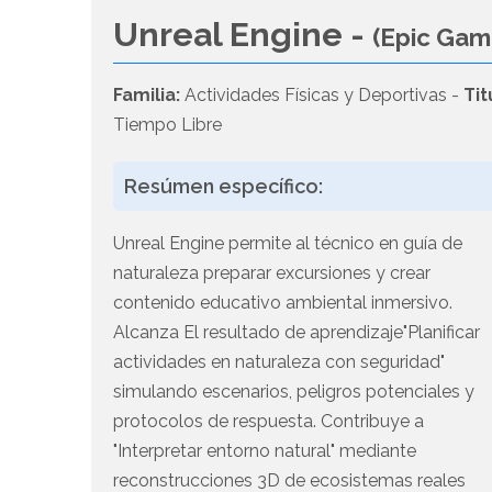
Unreal Engine -
(Epic Gam
Familia:
Actividades Físicas y Deportivas -
Tit
Tiempo Libre
Resúmen específico:
Unreal Engine permite al técnico en guía de
naturaleza preparar excursiones y crear
contenido educativo ambiental inmersivo.
Alcanza El resultado de aprendizaje"Planificar
actividades en naturaleza con seguridad"
simulando escenarios, peligros potenciales y
protocolos de respuesta. Contribuye a
"Interpretar entorno natural" mediante
reconstrucciones 3D de ecosistemas reales