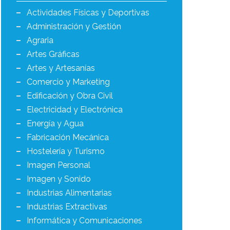
Actividades Físicas y Deportivas
Administración y Gestión
Agraria
Artes Gráficas
Artes y Artesanías
Comercio y Marketing
Edificación y Obra Civil
Electricidad y Electrónica
Energía y Agua
Fabricación Mecánica
Hostelería y Turismo
Imagen Personal
Imagen y Sonido
Industrias Alimentarias
Industrias Extractivas
Informática y Comunicaciones