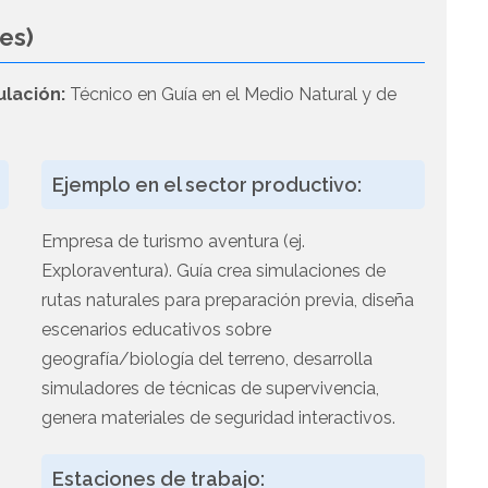
es)
ulación:
Técnico en Guía en el Medio Natural y de
Ejemplo en el sector productivo:
Empresa de turismo aventura (ej.
Exploraventura). Guía crea simulaciones de
rutas naturales para preparación previa, diseña
escenarios educativos sobre
geografía/biología del terreno, desarrolla
simuladores de técnicas de supervivencia,
genera materiales de seguridad interactivos.
Estaciones de trabajo: