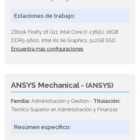
Estaciones de trabajo:
ZBook Firefly 16 G11: Intel Core i7-1365U, 16GB
DDR5-5600, Intel Iris Xe Graphics, 512GB SSD
Encuentra más configuraciones
ANSYS Mechanical -
(ANSYS)
Familia:
Administración y Gestión -
Titulación:
Técnico Superior en Administración y Finanzas
Resúmen específico: