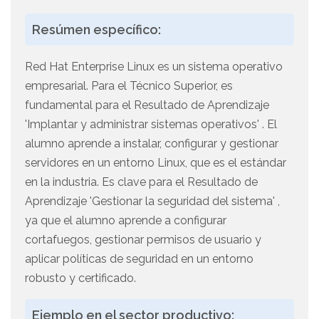
Resúmen específico:
Red Hat Enterprise Linux es un sistema operativo
empresarial. Para el Técnico Superior, es
fundamental para el Resultado de Aprendizaje
'Implantar y administrar sistemas operativos' . El
alumno aprende a instalar, configurar y gestionar
servidores en un entorno Linux, que es el estándar
en la industria. Es clave para el Resultado de
Aprendizaje 'Gestionar la seguridad del sistema' ,
ya que el alumno aprende a configurar
cortafuegos, gestionar permisos de usuario y
aplicar políticas de seguridad en un entorno
robusto y certificado.
Ejemplo en el sector productivo: