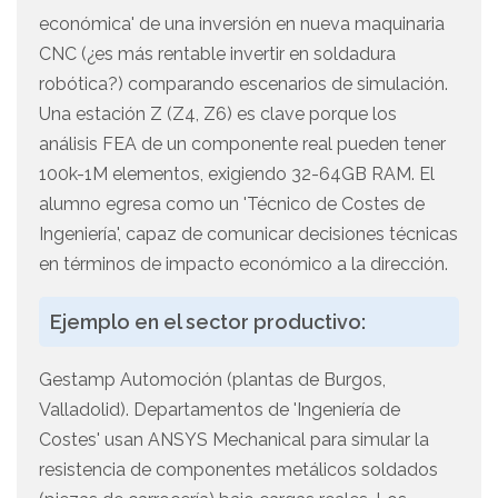
económica' de una inversión en nueva maquinaria
CNC (¿es más rentable invertir en soldadura
robótica?) comparando escenarios de simulación.
Una estación Z (Z4, Z6) es clave porque los
análisis FEA de un componente real pueden tener
100k-1M elementos, exigiendo 32-64GB RAM. El
alumno egresa como un 'Técnico de Costes de
Ingeniería', capaz de comunicar decisiones técnicas
en términos de impacto económico a la dirección.
Ejemplo en el sector productivo:
Gestamp Automoción (plantas de Burgos,
Valladolid). Departamentos de 'Ingeniería de
Costes' usan ANSYS Mechanical para simular la
resistencia de componentes metálicos soldados