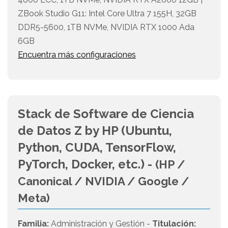
ZBook Studio G11: Intel Core Ultra 7 155H, 32GB
DDR5-5600, 1TB NVMe, NVIDIA RTX 1000 Ada
6GB
Encuentra más configuraciones
Stack de Software de Ciencia
de Datos Z by HP (Ubuntu,
Python, CUDA, TensorFlow,
PyTorch, Docker, etc.) -
(HP /
Canonical / NVIDIA / Google /
Meta)
Familia:
Administración y Gestión -
Titulación: