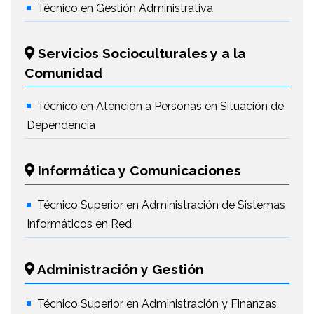
Técnico en Gestión Administrativa
Servicios Socioculturales y a la
Comunidad
Técnico en Atención a Personas en Situación de
Dependencia
Informática y Comunicaciones
Técnico Superior en Administración de Sistemas
Informáticos en Red
Administración y Gestión
Técnico Superior en Administración y Finanzas