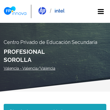
Centro Privado de Educación Secundaria
PROFESIONAL
SOROLLA
Valencia - Valencia/València