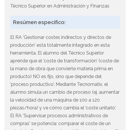
Técnico Superior en Administración y Finanzas
Resúmen específico:
El RA 'Gestionar costes indirectos y directos de
producción' está totalmente integrado en esta
herramienta. El alumno del Técnico Superior
aprende que el 'coste de transformación' (coste de
la mano de obra que convierte materia prima en
producto) NO es fijo, sino que depende del
'proceso productivo'. Mediante Tecnomatix, el
alumno simula un cambio de proceso (ej. aumentar
la velocidad de una máquina de 100 a 120
piezas/hora) y ve cómo cambia el 'coste unitario'.
El RA 'Supervisar procesos administrativos de
compras' se potencia: comparar el coste de un