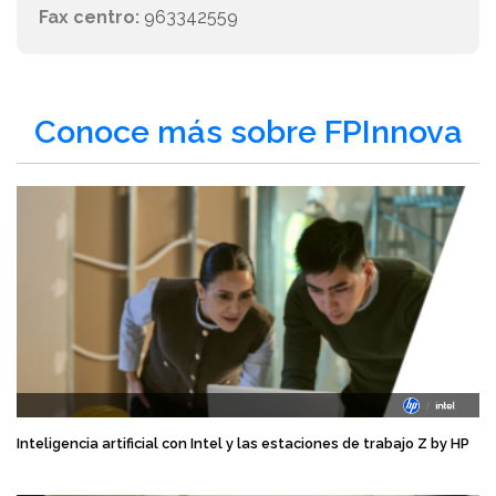
Fax centro:
963342559
Conoce más sobre FPInnova
Inteligencia artificial con Intel y las estaciones de trabajo Z by HP