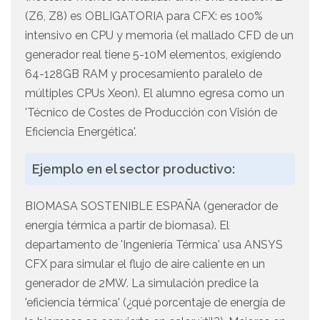
(Z6, Z8) es OBLIGATORIA para CFX: es 100%
intensivo en CPU y memoria (el mallado CFD de un
generador real tiene 5-10M elementos, exigiendo
64-128GB RAM y procesamiento paralelo de
múltiples CPUs Xeon). El alumno egresa como un
'Técnico de Costes de Producción con Visión de
Eficiencia Energética'.
Ejemplo en el sector productivo:
BIOMASA SOSTENIBLE ESPAÑA (generador de
energía térmica a partir de biomasa). El
departamento de 'Ingeniería Térmica' usa ANSYS
CFX para simular el flujo de aire caliente en un
generador de 2MW. La simulación predice la
'eficiencia térmica' (¿qué porcentaje de energía de