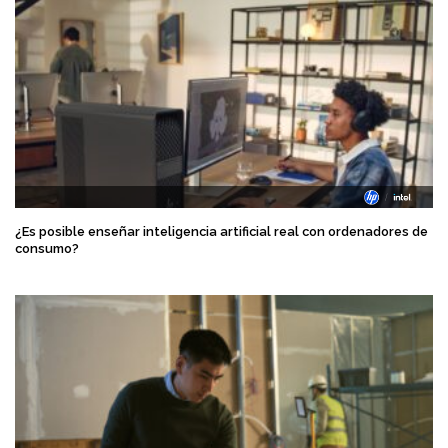
¿Es posible enseñar inteligencia artificial real con ordenadores de
consumo?