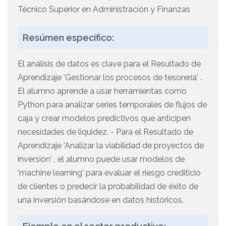
Técnico Superior en Administración y Finanzas
Resúmen específico:
El análisis de datos es clave para el Resultado de
Aprendizaje 'Gestionar los procesos de tesorería' .
El alumno aprende a usar herramientas como
Python para analizar series temporales de flujos de
caja y crear modelos predictivos que anticipen
necesidades de liquidez. - Para el Resultado de
Aprendizaje 'Analizar la viabilidad de proyectos de
inversión' , el alumno puede usar modelos de
'machine learning' para evaluar el riesgo crediticio
de clientes o predecir la probabilidad de éxito de
una inversión basándose en datos históricos.