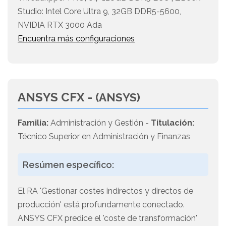
Studio: Intel Core Ultra 9, 32GB DDR5-5600,
NVIDIA RTX 3000 Ada
Encuentra más configuraciones
ANSYS CFX -
(ANSYS)
Familia:
Administración y Gestión -
Titulación:
Técnico Superior en Administración y Finanzas
Resúmen específico:
El RA 'Gestionar costes indirectos y directos de
producción' está profundamente conectado.
ANSYS CFX predice el 'coste de transformación'