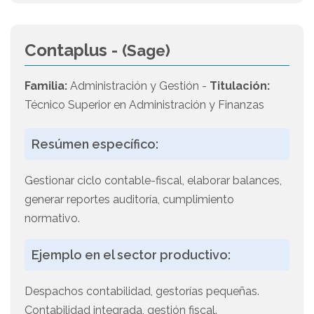
Contaplus -
(Sage)
Familia:
Administración y Gestión -
Titulación:
Técnico Superior en Administración y Finanzas
Resúmen específico:
Gestionar ciclo contable-fiscal, elaborar balances,
generar reportes auditoría, cumplimiento
normativo.
Ejemplo en el sector productivo:
Despachos contabilidad, gestorías pequeñas.
Contabilidad integrada, gestión fiscal.