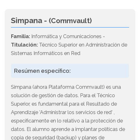
Simpana -
(Commvault)
Familia:
Informática y Comunicaciones -
Titulación:
Técnico Superior en Administración de
Sistemas Informáticos en Red
Resúmen específico:
Simpana (ahora Plataforma Commvault) es una
solución de gestión de datos. Para el Técnico
Superior, es fundamental para el Resultado de
Aprendizaje 'Administrar los servicios de red' ,
específicamente en lo relativo a la protección de
datos. El alumno aprende a implantar políticas de
copia de seguridad (backup) y planes de