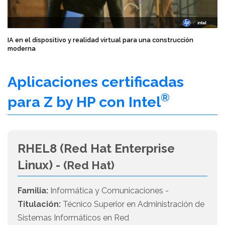
IA en el dispositivo y realidad virtual para una construcción
moderna
Aplicaciones certificadas
®
para Z by HP con Intel
RHEL8 (Red Hat Enterprise
Linux) -
(Red Hat)
Familia:
Informática y Comunicaciones -
Titulación:
Técnico Superior en Administración de
Sistemas Informáticos en Red