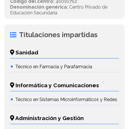
Código del centro:
46016762
Denominación genérica:
Centro Privado de
Educación Secundaria
Titulaciones impartidas
Sanidad
Técnico en Farmacia y Parafarmacia
Informática y Comunicaciones
Técnico en Sistemas Microinformáticos y Redes
Administración y Gestión