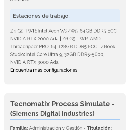
Estaciones de trabajo:
Z4 G5 TWR: Intel Xeon W3/W5, 64GB DDR5 ECC,
NVIDIA RTX 2000 Ada | Z6 G5 TWR: AMD
Threadripper PRO, 64-128GB DDR5 ECC | ZBook
Studio: Intel Core Ultra 9, 32GB DDR5-5600,
NVIDIA RTX 3000 Ada
Encuentra más configuraciones
Tecnomatix Process Simulate -
(Siemens Digital Industries)
Familia:
Administración y Gestión -
Titulación: