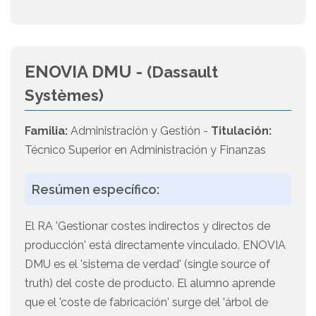
ENOVIA DMU -
(Dassault
Systèmes)
Familia:
Administración y Gestión -
Titulación:
Técnico Superior en Administración y Finanzas
Resúmen específico:
El RA 'Gestionar costes indirectos y directos de
producción' está directamente vinculado. ENOVIA
DMU es el 'sistema de verdad' (single source of
truth) del coste de producto. El alumno aprende
que el 'coste de fabricación' surge del 'árbol de