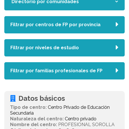
Filtrar por centros de FP por provincia
Filtrar por niveles de estudio
Filtrar por familias profesionales de FP
Datos básicos
Tipo de centro:
Centro Privado de Educación
Secundaria
Naturaleza del centro:
Centro privado
Nombre del centro:
PROFESIONAL SOROLLA