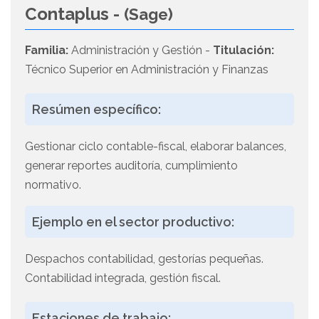
Contaplus -
(Sage)
Familia:
Administración y Gestión -
Titulación:
Técnico Superior en Administración y Finanzas
Resúmen específico:
Gestionar ciclo contable-fiscal, elaborar balances,
generar reportes auditoría, cumplimiento
normativo.
Ejemplo en el sector productivo:
Despachos contabilidad, gestorías pequeñas.
Contabilidad integrada, gestión fiscal.
Estaciones de trabajo: