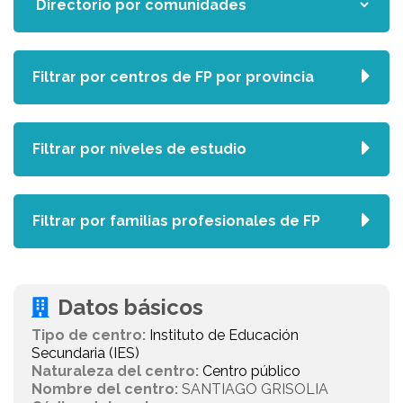
Filtrar por centros de FP por provincia
Filtrar por niveles de estudio
Filtrar por familias profesionales de FP
Datos básicos
Tipo de centro:
Instituto de Educación
Secundaria (IES)
Naturaleza del centro:
Centro público
Nombre del centro:
SANTIAGO GRISOLIA