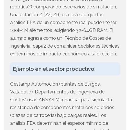
robótica?) comparando escenarios de simulación.
Una estación Z (Z4, Z6) es clave porque los
análisis FEA de un componente real pueden tener
100k-1M elementos, exigiendo 32-64GB RAM. El
alumno egresa como un 'Técnico de Costes de
Ingeniería', capaz de comunicar decisiones técnicas
en términos de impacto económico a la dirección.
Ejemplo en el sector productivo:
Gestamp Automoción (plantas de Burgos,
Valladolid). Departamentos de 'Ingeniería de
Costes' usan ANSYS Mechanical para simular la
resistencia de componentes metálicos soldados
(piezas de carrocería) bajo cargas reales. Los
análisis FEA determinan el espesor mínimo de