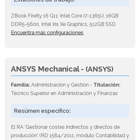
ZBook Firefly 16 G11: Intel Core i7-1365U, 16GB
DDR5-5600, Intel Iris Xe Graphics, 512GB SSD
Encuentra más configuraciones
ANSYS Mechanical -
(ANSYS)
Familia:
Administración y Gestión -
Titulación:
Técnico Superior en Administración y Finanzas
Resúmen específico:
El RA 'Gestionar costes indirectos y directos de
producción' (RD 1584/2011, módulo Contabilidad y