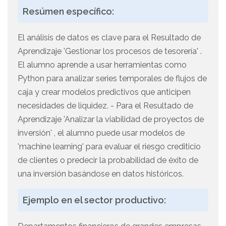
Resúmen específico:
El análisis de datos es clave para el Resultado de
Aprendizaje 'Gestionar los procesos de tesorería' .
El alumno aprende a usar herramientas como
Python para analizar series temporales de flujos de
caja y crear modelos predictivos que anticipen
necesidades de liquidez. - Para el Resultado de
Aprendizaje 'Analizar la viabilidad de proyectos de
inversión' , el alumno puede usar modelos de
'machine learning' para evaluar el riesgo crediticio
de clientes o predecir la probabilidad de éxito de
una inversión basándose en datos históricos.
Ejemplo en el sector productivo: