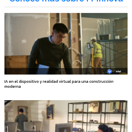
IA en el dispositivo y realidad virtual para una construcción
moderna