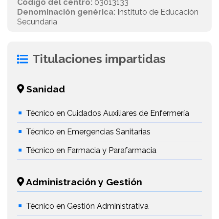
Código del centro:
03013133
Denominación genérica:
Instituto de Educación
Secundaria
Titulaciones impartidas
Sanidad
Técnico en Cuidados Auxiliares de Enfermería
Técnico en Emergencias Sanitarias
Técnico en Farmacia y Parafarmacia
Administración y Gestión
Técnico en Gestión Administrativa