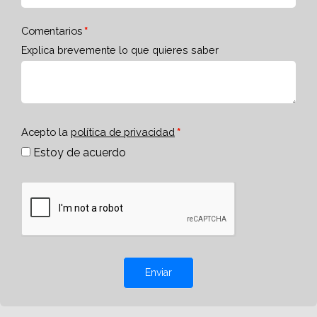
Comentarios
Explica brevemente lo que quieres saber
Acepto la
política de privacidad
Estoy de acuerdo
Enviar