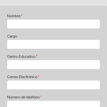
Nombre
Cargo
Centro Educativo
Correo Electrónico
Número de teléfono