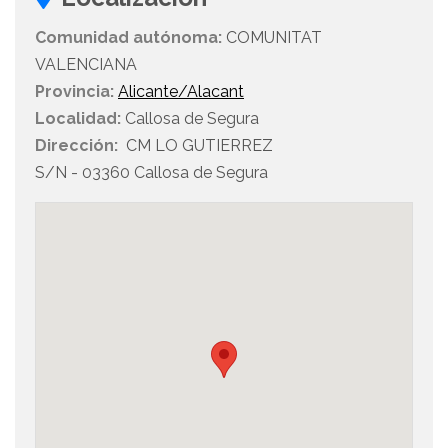
Comunidad autónoma:
COMUNITAT
VALENCIANA
Provincia:
Alicante/Alacant
Localidad:
Callosa de Segura
Dirección:
CM LO GUTIERREZ
S/N - 03360 Callosa de Segura