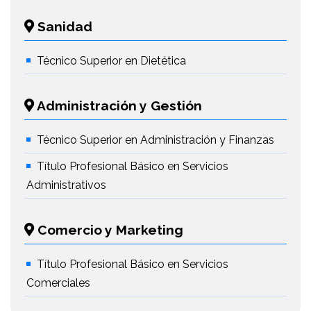
Sanidad
Técnico Superior en Dietética
Administración y Gestión
Técnico Superior en Administración y Finanzas
Título Profesional Básico en Servicios
Administrativos
Comercio y Marketing
Título Profesional Básico en Servicios
Comerciales