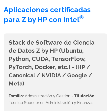
Aplicaciones certificadas
®
para Z by HP con Intel
Stack de Software de Ciencia
de Datos Z by HP (Ubuntu,
Python, CUDA, TensorFlow,
PyTorch, Docker, etc.) -
(HP /
Canonical / NVIDIA / Google /
Meta)
Familia:
Administración y Gestión -
Titulación:
Técnico Superior en Administración y Finanzas