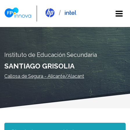
Instituto de Educación Secundaria
SANTIAGO GRISOLIA
Callosa de Segura - Alicante/Alacant