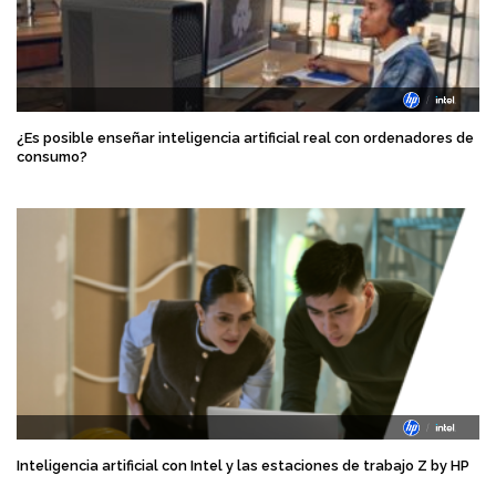
¿Es posible enseñar inteligencia artificial real con ordenadores de
consumo?
Inteligencia artificial con Intel y las estaciones de trabajo Z by HP