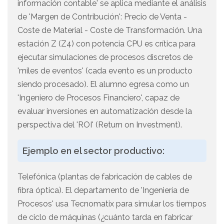
información contable' se aplica mediante el análisis
de 'Margen de Contribución': Precio de Venta -
Coste de Material - Coste de Transformación. Una
estación Z (Z4) con potencia CPU es crítica para
ejecutar simulaciones de procesos discretos de
'miles de eventos' (cada evento es un producto
siendo procesado). El alumno egresa como un
'Ingeniero de Procesos Financiero', capaz de
evaluar inversiones en automatización desde la
perspectiva del 'ROI' (Return on Investment).
Ejemplo en el sector productivo:
Telefónica (plantas de fabricación de cables de
fibra óptica). El departamento de 'Ingeniería de
Procesos' usa Tecnomatix para simular los tiempos
de ciclo de máquinas (¿cuánto tarda en fabricar