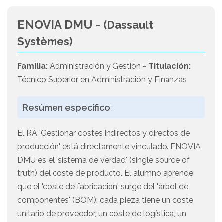
ENOVIA DMU -
(Dassault
Systèmes)
Familia:
Administración y Gestión -
Titulación:
Técnico Superior en Administración y Finanzas
Resúmen específico:
El RA 'Gestionar costes indirectos y directos de
producción' está directamente vinculado. ENOVIA
DMU es el 'sistema de verdad' (single source of
truth) del coste de producto. El alumno aprende
que el 'coste de fabricación' surge del 'árbol de
componentes' (BOM): cada pieza tiene un coste
unitario de proveedor, un coste de logística, un