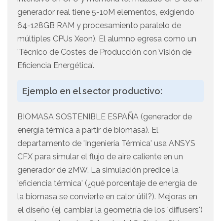
generador real tiene 5-10M elementos, exigiendo
64-128GB RAM y procesamiento paralelo de
múltiples CPUs Xeon). El alumno egresa como un
'Técnico de Costes de Producción con Visión de
Eficiencia Energética'.
Ejemplo en el sector productivo:
BIOMASA SOSTENIBLE ESPAÑA (generador de
energía térmica a partir de biomasa). El
departamento de 'Ingeniería Térmica' usa ANSYS
CFX para simular el flujo de aire caliente en un
generador de 2MW. La simulación predice la
'eficiencia térmica' (¿qué porcentaje de energía de
la biomasa se convierte en calor útil?). Mejoras en
el diseño (ej. cambiar la geometría de los 'diffusers')