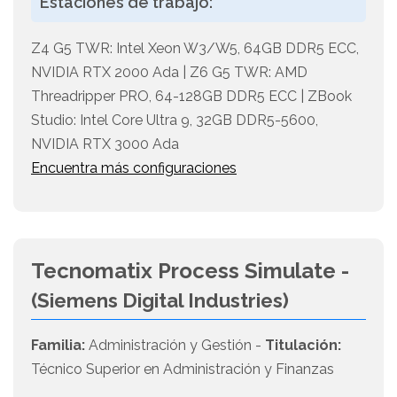
Estaciones de trabajo:
Z4 G5 TWR: Intel Xeon W3/W5, 64GB DDR5 ECC,
NVIDIA RTX 2000 Ada | Z6 G5 TWR: AMD
Threadripper PRO, 64-128GB DDR5 ECC | ZBook
Studio: Intel Core Ultra 9, 32GB DDR5-5600,
NVIDIA RTX 3000 Ada
Encuentra más configuraciones
Tecnomatix Process Simulate -
(Siemens Digital Industries)
Familia:
Administración y Gestión -
Titulación:
Técnico Superior en Administración y Finanzas