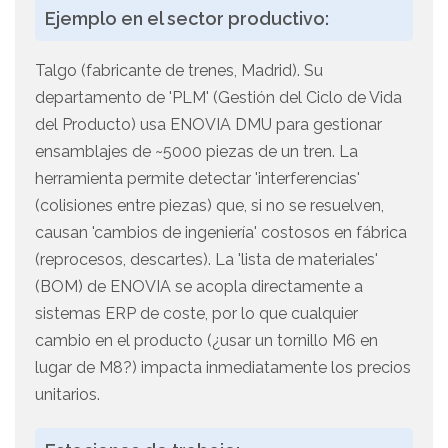
Ejemplo en el sector productivo:
Talgo (fabricante de trenes, Madrid). Su
departamento de 'PLM' (Gestión del Ciclo de Vida
del Producto) usa ENOVIA DMU para gestionar
ensamblajes de ~5000 piezas de un tren. La
herramienta permite detectar 'interferencias'
(colisiones entre piezas) que, si no se resuelven,
causan 'cambios de ingeniería' costosos en fábrica
(reprocesos, descartes). La 'lista de materiales'
(BOM) de ENOVIA se acopla directamente a
sistemas ERP de coste, por lo que cualquier
cambio en el producto (¿usar un tornillo M6 en
lugar de M8?) impacta inmediatamente los precios
unitarios.