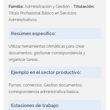
Familia:
Administración y Gestión -
Titulación:
Título Profesional Básico en Servicios
Administrativos
Resúmen específico:
Utilizar herramientas ofimáticas para crear
documentos, gestionar correspondencia y
organizar tareas.
Ejemplo en el sector productivo:
Pymes, comercios. Gestión documentos,
correspondencia administrativa básica.
Estaciones de trabajo: