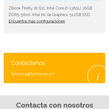
ZBook Firefly 16 G11: Intel Core i7-1365U, 16GB
DDR5-5600, Intel Iris Xe Graphics, 512GB SSD
Encuentra más configuraciones
Contáctanos
fpinnova@fpinnova.com
Contacta con nosotros