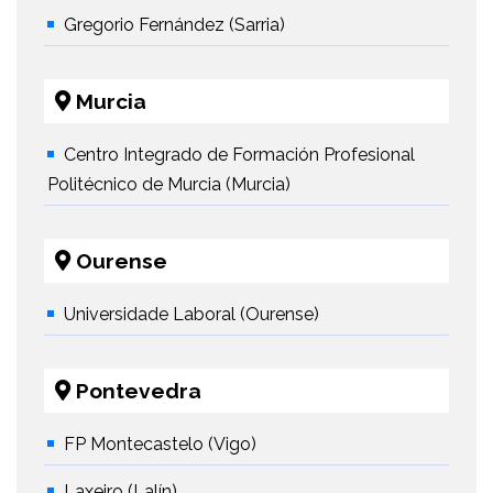
Gregorio Fernández (Sarria)
Murcia
Centro Integrado de Formación Profesional
Politécnico de Murcia (Murcia)
Ourense
Universidade Laboral (Ourense)
Pontevedra
FP Montecastelo (Vigo)
Laxeiro (Lalín)