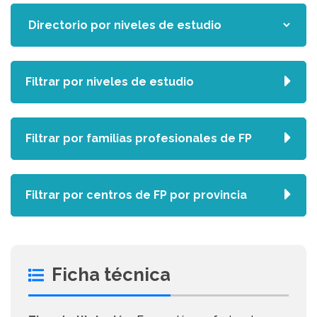
Filtrar por niveles de estudio
Filtrar por familias profesionales de FP
Filtrar por centros de FP por provincia
Ficha técnica