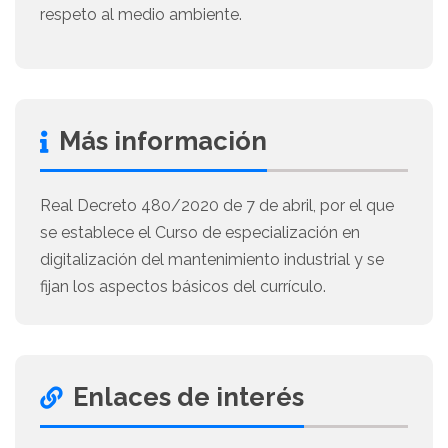
respeto al medio ambiente.
Más información
Real Decreto 480/2020 de 7 de abril, por el que
se establece el Curso de especialización en
digitalización del mantenimiento industrial y se
fijan los aspectos básicos del currículo.
Enlaces de interés