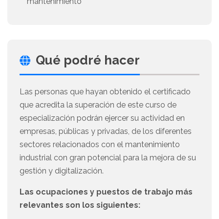
mantenimiento
Qué podré hacer
Las personas que hayan obtenido el certificado
que acredita la superación de este curso de
especialización podrán ejercer su actividad en
empresas, públicas y privadas, de los diferentes
sectores relacionados con el mantenimiento
industrial con gran potencial para la mejora de su
gestión y digitalización.
Las ocupaciones y puestos de trabajo más
relevantes son los siguientes: