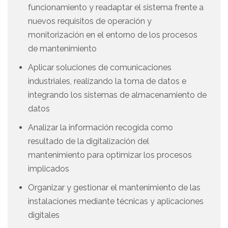
funcionamiento y readaptar el sistema frente a
nuevos requisitos de operación y
monitorización en el entorno de los procesos
de mantenimiento
Aplicar soluciones de comunicaciones
industriales, realizando la toma de datos e
integrando los sistemas de almacenamiento de
datos
Analizar la información recogida como
resultado de la digitalización del
mantenimiento para optimizar los procesos
implicados
Organizar y gestionar el mantenimiento de las
instalaciones mediante técnicas y aplicaciones
digitales