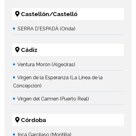
Castellón/Castelló
SERRA D'ESPADÀ (Onda)
Cádiz
Ventura Morón (Algeciras)
Virgen de la Esperanza (La Línea de la
Concepción)
Virgen del Carmen (Puerto Real)
Córdoba
Inca Garcilaso (Montilla)