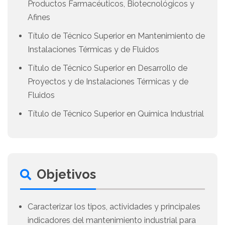
Productos Farmacéuticos, Biotecnológicos y
Afines
Título de Técnico Superior en Mantenimiento de
Instalaciones Térmicas y de Fluidos
Título de Técnico Superior en Desarrollo de
Proyectos y de Instalaciones Térmicas y de
Fluidos
Título de Técnico Superior en Química Industrial
Objetivos
Caracterizar los tipos, actividades y principales
indicadores del mantenimiento industrial para