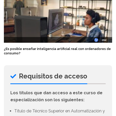
¿Es posible enseñar inteligencia artificial real con ordenadores de
consumo?
Requisitos de acceso
Los títulos que dan acceso a este curso de
especialización son los siguientes:
Título de Técnico Superior en Automatización y