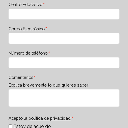
Centro Educativo
Correo Electrónico
Número de teléfono
Comentarios
Explica brevemente lo que quieres saber
Acepto la
política de privacidad
Estoy de acuerdo