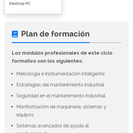
Desktop PC
Plan de formación
Los módulos profesionales de este ciclo
formativo son los siguientes:
Metrología e instrumentación inteligente
Estrategias del mantenimiento industrial
Seguridad en el mantenimiento industrial
Monitorización de maquinaria, sistemas y
equipos
Sistemas avanzados de ayuda al