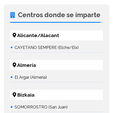
Centros donde se imparte
Alicante/Alacant
CAYETANO SEMPERE (Elche/Elx)
Almería
El Argar (Almería)
Bizkaia
SOMORROSTRO (San Juan)