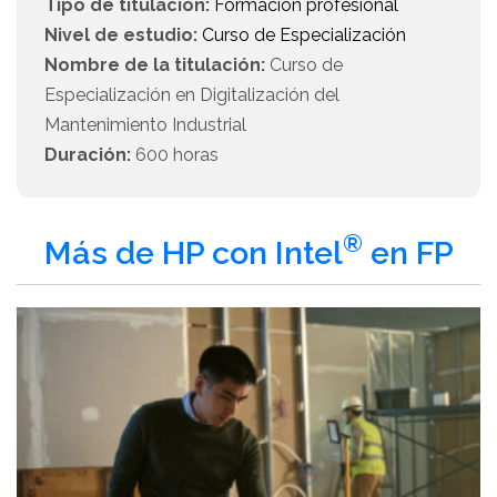
Tipo de titulación:
Formación profesional
Nivel de estudio:
Curso de Especialización
Nombre de la titulación:
Curso de
Especialización en Digitalización del
Mantenimiento Industrial
Duración:
600 horas
®
Más de HP con Intel
en FP