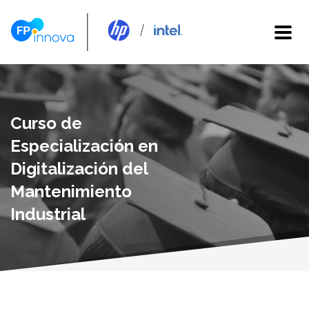
Curso de
Especialización en
Digitalización del
Mantenimiento
Industrial