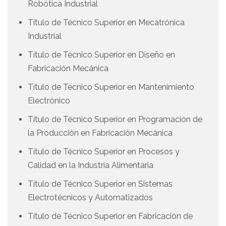
Robótica Industrial
Título de Técnico Superior en Mecatrónica
Industrial
Título de Técnico Superior en Diseño en
Fabricación Mecánica
Título de Técnico Superior en Mantenimiento
Electrónico
Título de Técnico Superior en Programación de
la Producción en Fabricación Mecánica
Título de Técnico Superior en Procesos y
Calidad en la Industria Alimentaria
Título de Técnico Superior en Sistemas
Electrotécnicos y Automatizados
Título de Técnico Superior en Fabricación de