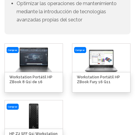
Optimizar las operaciones de mantenimiento
mediante la introducción de tecnologías
avanzadas propias del sector
Comprar
Comprar
Workstation Portátil HP
Workstation Portátil HP
ZBook 8 G1i de 16
ZBook Fury 16 G11
Comprar
HP Z2 SFF G1i Workstation