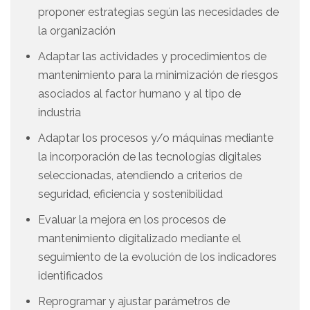
proponer estrategias según las necesidades de
la organización
Adaptar las actividades y procedimientos de
mantenimiento para la minimización de riesgos
asociados al factor humano y al tipo de
industria
Adaptar los procesos y/o máquinas mediante
la incorporación de las tecnologías digitales
seleccionadas, atendiendo a criterios de
seguridad, eficiencia y sostenibilidad
Evaluar la mejora en los procesos de
mantenimiento digitalizado mediante el
seguimiento de la evolución de los indicadores
identificados
Reprogramar y ajustar parámetros de