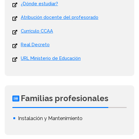
¿Dónde estudiar?
Atribución docente del profesorado
Currículo CCAA
Real Decreto
URL Ministerio de Educación
Familias profesionales
Instalación y Mantenimiento