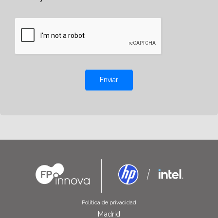
Enviar
Política de privacidad
Madrid