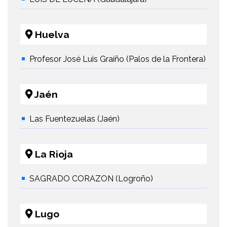
Huelva
Profesor José Luis Graíño (Palos de la Frontera)
Jaén
Las Fuentezuelas (Jaén)
La Rioja
SAGRADO CORAZON (Logroño)
Lugo