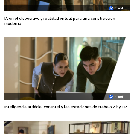
IA en el dispositivo y realidad virtual para una construcción
moderna
Inteligencia artificial con Intel y las estaciones de trabajo Z by HP