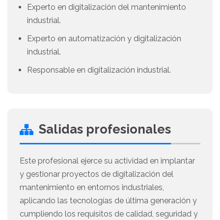
Experto en digitalización del mantenimiento
industrial.
Experto en automatización y digitalización
industrial.
Responsable en digitalización industrial.
Salidas profesionales
Este profesional ejerce su actividad en implantar
y gestionar proyectos de digitalización del
mantenimiento en entornos industriales,
aplicando las tecnologías de última generación y
cumpliendo los requisitos de calidad, seguridad y