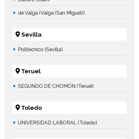
de Valga (Valga (San Miguel))
Sevilla
Politécnico (Sevilla)
Teruel
SEGUNDO DE CHOMÓN (Teruel)
Toledo
UNIVERSIDAD LABORAL (Toledo)