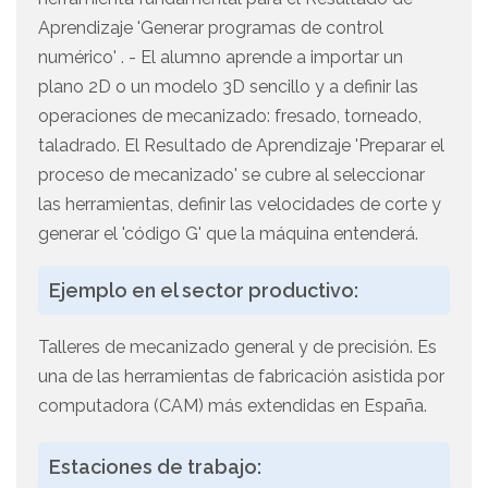
Aprendizaje 'Generar programas de control
numérico' . - El alumno aprende a importar un
plano 2D o un modelo 3D sencillo y a definir las
operaciones de mecanizado: fresado, torneado,
taladrado. El Resultado de Aprendizaje 'Preparar el
proceso de mecanizado' se cubre al seleccionar
las herramientas, definir las velocidades de corte y
generar el 'código G' que la máquina entenderá.
Ejemplo en el sector productivo:
Talleres de mecanizado general y de precisión. Es
una de las herramientas de fabricación asistida por
computadora (CAM) más extendidas en España.
Estaciones de trabajo: