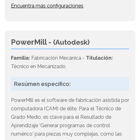
Encuentra más configuraciones
PowerMill -
(Autodesk)
Familia:
Fabricación Mecánica -
Titulación:
Técnico en Mecanizado
Resúmen específico:
PowerMill es el software de fabricación asistida por
computadora (CAM) de élite. Para el Técnico de
Grado Medio, es clave para el Resultado de
Aprendizaje 'Generar programas de control
numérico' para piezas muy complejas, como las