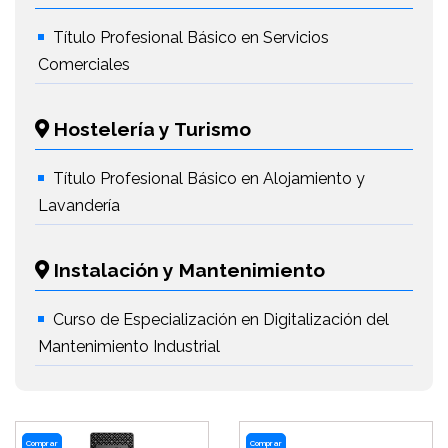
Título Profesional Básico en Servicios
Comerciales
Hostelería y Turismo
Título Profesional Básico en Alojamiento y
Lavandería
Instalación y Mantenimiento
Curso de Especialización en Digitalización del
Mantenimiento Industrial
Comprar
Comprar