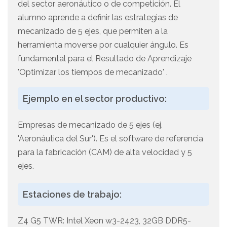
del sector aeronáutico o de competición. El
alumno aprende a definir las estrategias de
mecanizado de 5 ejes, que permiten a la
herramienta moverse por cualquier ángulo. Es
fundamental para el Resultado de Aprendizaje
'Optimizar los tiempos de mecanizado' .
Ejemplo en el sector productivo:
Empresas de mecanizado de 5 ejes (ej.
'Aeronáutica del Sur'). Es el software de referencia
para la fabricación (CAM) de alta velocidad y 5
ejes.
Estaciones de trabajo:
Z4 G5 TWR: Intel Xeon w3-2423, 32GB DDR5-