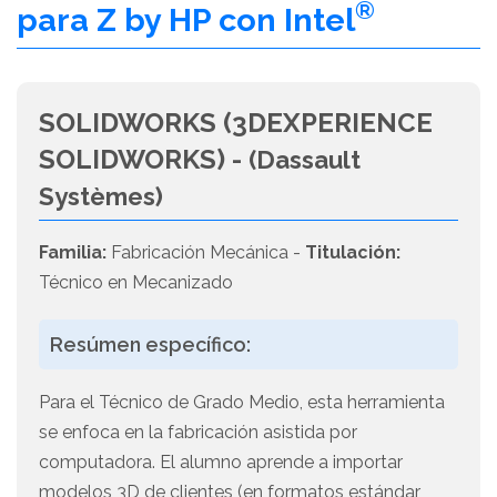
®
para Z by HP con Intel
SOLIDWORKS (3DEXPERIENCE
SOLIDWORKS) -
(Dassault
Systèmes)
Familia:
Fabricación Mecánica -
Titulación:
Técnico en Mecanizado
Resúmen específico:
Para el Técnico de Grado Medio, esta herramienta
se enfoca en la fabricación asistida por
computadora. El alumno aprende a importar
modelos 3D de clientes (en formatos estándar