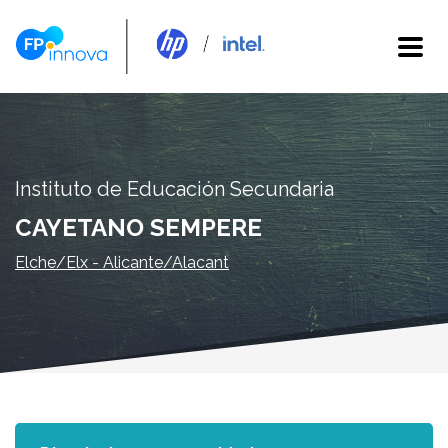
Instituto de Educación Secundaria
CAYETANO SEMPERE
Elche/Elx - Alicante/Alacant