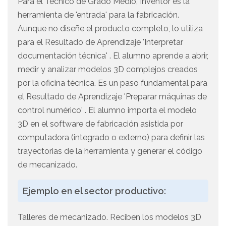
Para el Técnico de Grado Medio, Inventor es la
herramienta de 'entrada' para la fabricación.
Aunque no diseñe el producto completo, lo utiliza
para el Resultado de Aprendizaje 'Interpretar
documentación técnica' . El alumno aprende a abrir,
medir y analizar modelos 3D complejos creados
por la oficina técnica. Es un paso fundamental para
el Resultado de Aprendizaje 'Preparar máquinas de
control numérico' . El alumno importa el modelo
3D en el software de fabricación asistida por
computadora (integrado o externo) para definir las
trayectorias de la herramienta y generar el código
de mecanizado.
Ejemplo en el sector productivo:
Talleres de mecanizado. Reciben los modelos 3D