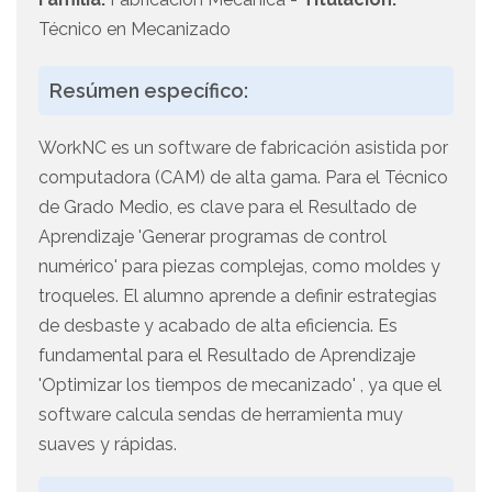
Técnico en Mecanizado
Resúmen específico:
WorkNC es un software de fabricación asistida por
computadora (CAM) de alta gama. Para el Técnico
de Grado Medio, es clave para el Resultado de
Aprendizaje 'Generar programas de control
numérico' para piezas complejas, como moldes y
troqueles. El alumno aprende a definir estrategias
de desbaste y acabado de alta eficiencia. Es
fundamental para el Resultado de Aprendizaje
'Optimizar los tiempos de mecanizado' , ya que el
software calcula sendas de herramienta muy
suaves y rápidas.