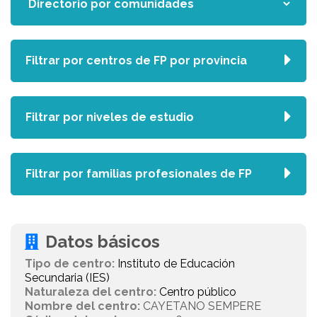
Filtrar por centros de FP por provincia
Filtrar por niveles de estudio
Filtrar por familias profesionales de FP
Datos básicos
Tipo de centro:
Instituto de Educación
Secundaria (IES)
Naturaleza del centro:
Centro público
Nombre del centro:
CAYETANO SEMPERE