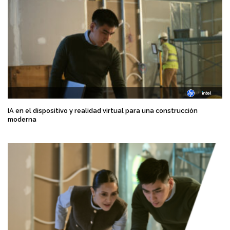
IA en el dispositivo y realidad virtual para una construcción
moderna