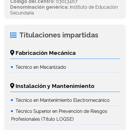
Código del centro:
03013467
Denominación genérica:
Instituto de Educación
Secundaria
Titulaciones impartidas
Fabricación Mecánica
Técnico en Mecanizado
Instalación y Mantenimiento
Técnico en Mantenimiento Electromecánico
Técnico Superior en Prevención de Riesgos
Profesionales (Título LOGSE)