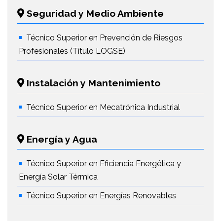
Seguridad y Medio Ambiente
Técnico Superior en Prevención de Riesgos
Profesionales (Título LOGSE)
Instalación y Mantenimiento
Técnico Superior en Mecatrónica Industrial
Energía y Agua
Técnico Superior en Eficiencia Energética y
Energía Solar Térmica
Técnico Superior en Energías Renovables