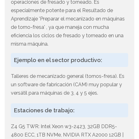
operaciones de fresado y torneado. Es
especialmente potente para el Resultado de
Aprendizaje 'Preparar el mecanizado en máquinas
de torno-fresa' , ya que maneja con mucha
eficiencia los ciclos de fresado y torneado en una
misma máquina.
Ejemplo en el sector productivo:
Talleres de mecanizado general (tornos-fresa). Es
un software de fabricación (CAM) muy popular y
versátil para máquinas de 3, 4 y 5 ejes.
Estaciones de trabajo:
Z4 G5 TWR: Intel Xeon w3-2423, 32GB DDR5-
4800 ECC, 1TB NVMe, NVIDIA RTX A2000 12GB |