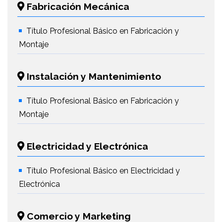
Fabricación Mecánica
Título Profesional Básico en Fabricación y
Montaje
Instalación y Mantenimiento
Título Profesional Básico en Fabricación y
Montaje
Electricidad y Electrónica
Título Profesional Básico en Electricidad y
Electrónica
Comercio y Marketing