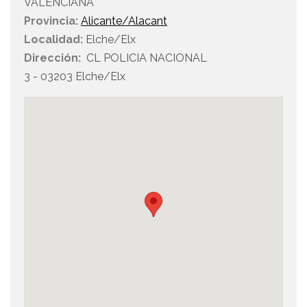
VALENCIANA
Provincia:
Alicante/Alacant
Localidad:
Elche/Elx
Dirección:
CL POLICIA NACIONAL
3 - 03203 Elche/Elx