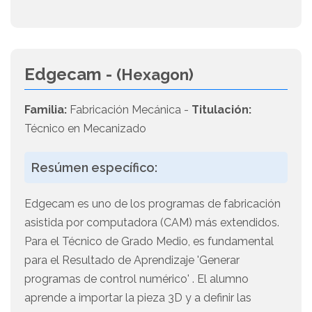
Edgecam -
(Hexagon)
Familia:
Fabricación Mecánica -
Titulación:
Técnico en Mecanizado
Resúmen específico:
Edgecam es uno de los programas de fabricación
asistida por computadora (CAM) más extendidos.
Para el Técnico de Grado Medio, es fundamental
para el Resultado de Aprendizaje 'Generar
programas de control numérico' . El alumno
aprende a importar la pieza 3D y a definir las