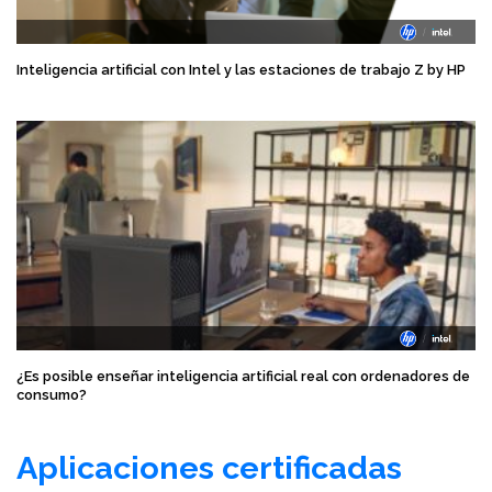
Inteligencia artificial con Intel y las estaciones de trabajo Z by HP
¿Es posible enseñar inteligencia artificial real con ordenadores de
consumo?
Aplicaciones certificadas