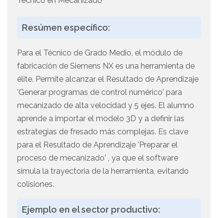
Técnico en Mecanizado
Resúmen específico:
Para el Técnico de Grado Medio, el módulo de
fabricación de Siemens NX es una herramienta de
élite. Permite alcanzar el Resultado de Aprendizaje
'Generar programas de control numérico' para
mecanizado de alta velocidad y 5 ejes. El alumno
aprende a importar el modelo 3D y a definir las
estrategias de fresado más complejas. Es clave
para el Resultado de Aprendizaje 'Preparar el
proceso de mecanizado' , ya que el software
simula la trayectoria de la herramienta, evitando
colisiones.
Ejemplo en el sector productivo: