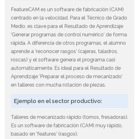
FeatureCAM es un software de fabricación (CAM)
centrado en la velocidad. Para el Técnico de Grado
Medio, es clave para el Resultado de Aprendizaje
'Generar programas de control numérico' de forma
rápida. A diferencia de otros programas, el alumno
aprende a 'reconocer rasgos' (cajeras, taladros,
roscas) y el software genera el programa casi
automáticamente. Es ideal para el Resultado de
Aprendizaje 'Preparar el proceso de mecanizado'
en talleres con mucha rotación de piezas.
Ejemplo en el sector productivo:
Talleres de mecanizado rápido (tornos, fresadoras).
Es un software de fabricación (CAM) muy rápido,
basado en 'features' (rasgos).