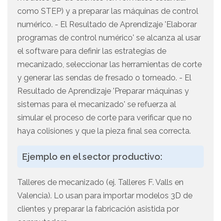
como STEP) y a preparar las máquinas de control
numérico. - El Resultado de Aprendizaje 'Elaborar
programas de control numérico' se alcanza al usar
el software para definir las estrategias de
mecanizado, seleccionar las herramientas de corte
y generar las sendas de fresado o torneado. - El
Resultado de Aprendizaje 'Preparar máquinas y
sistemas para el mecanizado' se refuerza al
simular el proceso de corte para verificar que no
haya colisiones y que la pieza final sea correcta.
Ejemplo en el sector productivo:
Talleres de mecanizado (ej. Talleres F. Valls en
Valencia). Lo usan para importar modelos 3D de
clientes y preparar la fabricación asistida por