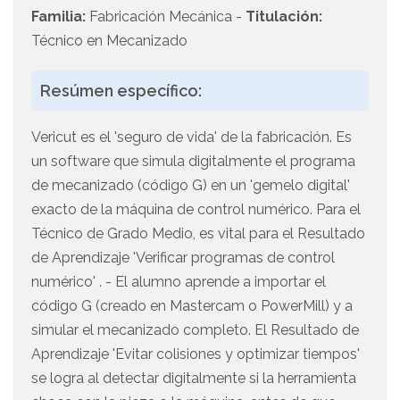
Familia:
Fabricación Mecánica -
Titulación:
Técnico en Mecanizado
Resúmen específico:
Vericut es el 'seguro de vida' de la fabricación. Es
un software que simula digitalmente el programa
de mecanizado (código G) en un 'gemelo digital'
exacto de la máquina de control numérico. Para el
Técnico de Grado Medio, es vital para el Resultado
de Aprendizaje 'Verificar programas de control
numérico' . - El alumno aprende a importar el
código G (creado en Mastercam o PowerMill) y a
simular el mecanizado completo. El Resultado de
Aprendizaje 'Evitar colisiones y optimizar tiempos'
se logra al detectar digitalmente si la herramienta