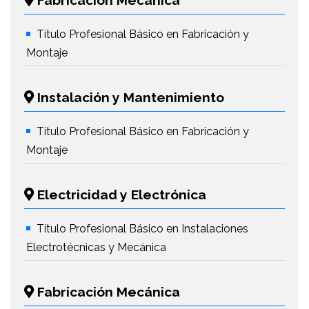
Fabricación Mecánica
Título Profesional Básico en Fabricación y
Montaje
Instalación y Mantenimiento
Título Profesional Básico en Fabricación y
Montaje
Electricidad y Electrónica
Título Profesional Básico en Instalaciones
Electrotécnicas y Mecánica
Fabricación Mecánica