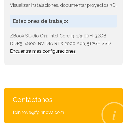
Visualizar instalaciones, documentar proyectos 3D.
Estaciones de trabajo:
ZBook Studio G11: Intel Core i9-13900H, 32GB
DDR5-4800, NVIDIA RTX 2000 Ada, 512GB SSD
Encuentra más configuraciones
Contáctanos
fpinnova@fpinnova.com