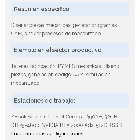
Resúmen específico:
Diseñar piezas mecánicas, generar programas
CAM, simular procesos de mecanizado.
Ejemplo en el sector productivo:
Talleres fabricación, PYMES mecánicas. Diseño
piezas, generación código CAM, simulación
mecanizado.
Estaciones de trabajo:
ZBook Studio G11: Intel Core i9-13900H, 32GB
DDR5-4800, NVIDIA RTX 2000 Ada, 512GB SSD
Encuentra más configuraciones