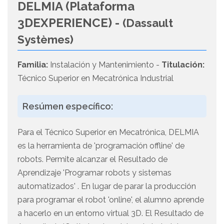
DELMIA (Plataforma
3DEXPERIENCE) -
(Dassault
Systèmes)
Familia:
Instalación y Mantenimiento -
Titulación:
Técnico Superior en Mecatrónica Industrial
Resúmen específico:
Para el Técnico Superior en Mecatrónica, DELMIA
es la herramienta de 'programación offline' de
robots. Permite alcanzar el Resultado de
Aprendizaje 'Programar robots y sistemas
automatizados' . En lugar de parar la producción
para programar el robot 'online', el alumno aprende
a hacerlo en un entorno virtual 3D. El Resultado de