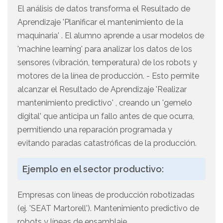
El análisis de datos transforma el Resultado de
Aprendizaje 'Planificar el mantenimiento de la
maquinaria' . El alumno aprende a usar modelos de
'machine learning' para analizar los datos de los
sensores (vibración, temperatura) de los robots y
motores de la línea de producción. - Esto permite
alcanzar el Resultado de Aprendizaje 'Realizar
mantenimiento predictivo' , creando un 'gemelo
digital' que anticipa un fallo antes de que ocurra,
permitiendo una reparación programada y
evitando paradas catastróficas de la producción.
Ejemplo en el sector productivo:
Empresas con líneas de producción robotizadas
(ej. 'SEAT Martorell'). Mantenimiento predictivo de
robots y líneas de ensamblaje.