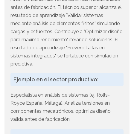
antes de fabricación. El técnico superior alcanza el
resultado de aprendizaje "Validar sistemas
mediante análisis de elementos finitos" simulando
cargas y esfuerzos. Contribuye a "Optimizar diseño
para máximo rendimiento" iterando soluciones. El
resultado de aprendizaje "Prevenir fallas en
sistemas integrados" se fortalece con simulación
predictiva.
Ejemplo en el sector productivo:
Especialista en análisis de sistemas (ej. Rolls-
Royce España, Málaga). Analiza tensiones en
componentes mecatrónicos, optimiza diseño,
valida antes de fabricación.