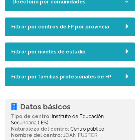
Filtrar por centros de FP por provincia
Filtrar por niveles de estudio
Filtrar por familias profesionales de FP
Datos básicos
Tipo de centro:
Instituto de Educación
Secundaria (IES)
Naturaleza del centro:
Centro público
Nombre del centro:
JOAN FUSTER