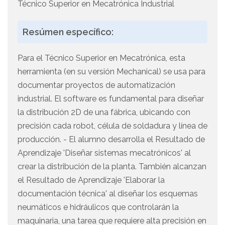
Técnico Superior en Mecatrónica Industrial
Resúmen específico:
Para el Técnico Superior en Mecatrónica, esta
herramienta (en su versión Mechanical) se usa para
documentar proyectos de automatización
industrial. El software es fundamental para diseñar
la distribución 2D de una fábrica, ubicando con
precisión cada robot, célula de soldadura y línea de
producción. - El alumno desarrolla el Resultado de
Aprendizaje 'Diseñar sistemas mecatrónicos' al
crear la distribución de la planta. También alcanzan
el Resultado de Aprendizaje 'Elaborar la
documentación técnica' al diseñar los esquemas
neumáticos e hidráulicos que controlarán la
maquinaria, una tarea que requiere alta precisión en