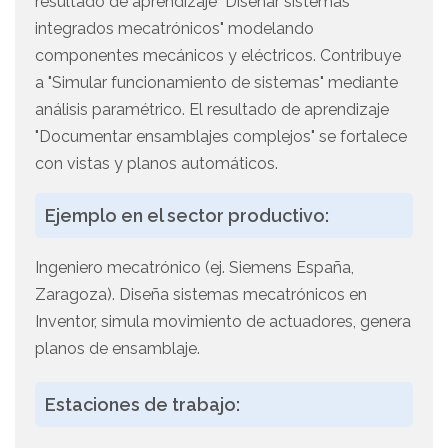
resultado de aprendizaje "Diseñar sistemas
integrados mecatrónicos" modelando
componentes mecánicos y eléctricos. Contribuye
a "Simular funcionamiento de sistemas" mediante
análisis paramétrico. El resultado de aprendizaje
"Documentar ensamblajes complejos" se fortalece
con vistas y planos automáticos.
Ejemplo en el sector productivo:
Ingeniero mecatrónico (ej. Siemens España,
Zaragoza). Diseña sistemas mecatrónicos en
Inventor, simula movimiento de actuadores, genera
planos de ensamblaje.
Estaciones de trabajo: