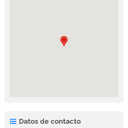
Datos de contacto