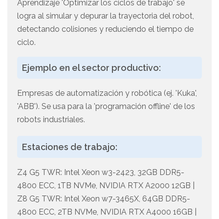
Aprendizaje 'Optimizar los ciclos de trabajo' se
logra al simular y depurar la trayectoria del robot,
detectando colisiones y reduciendo el tiempo de
ciclo.
Ejemplo en el sector productivo:
Empresas de automatización y robótica (ej. 'Kuka',
'ABB'). Se usa para la 'programación offline' de los
robots industriales.
Estaciones de trabajo:
Z4 G5 TWR: Intel Xeon w3-2423, 32GB DDR5-
4800 ECC, 1TB NVMe, NVIDIA RTX A2000 12GB |
Z8 G5 TWR: Intel Xeon w7-3465X, 64GB DDR5-
4800 ECC, 2TB NVMe, NVIDIA RTX A4000 16GB |