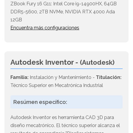
ZBook Fury 16 G11: Intel Core i9-14900HX, 64GB
DDR5-5600, 2TB NVMe, NVIDIA RTX 4000 Ada
12GB
Encuentra más configuraciones
Autodesk Inventor -
(Autodesk)
Familia:
Instalación y Mantenimiento -
Titulación:
Técnico Superior en Mecatrónica Industrial
Resúmen específico:
Autodesk Inventor es herramienta CAD 3D para
diseño mecatrónico. El técnico superior alcanza el