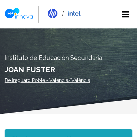
Instituto de Educación Secundaria
JOAN FUSTER
Bellreguard Poble - Valencia/València