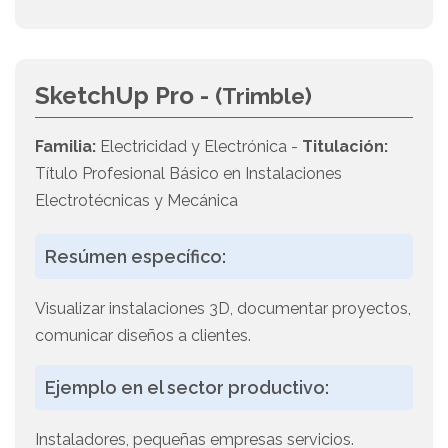
SketchUp Pro -
(Trimble)
Familia:
Electricidad y Electrónica -
Titulación:
Título Profesional Básico en Instalaciones
Electrotécnicas y Mecánica
Resúmen específico:
Visualizar instalaciones 3D, documentar proyectos,
comunicar diseños a clientes.
Ejemplo en el sector productivo:
Instaladores, pequeñas empresas servicios.