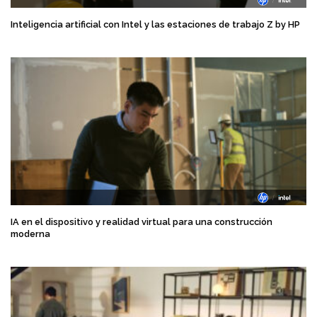
Inteligencia artificial con Intel y las estaciones de trabajo Z by HP
IA en el dispositivo y realidad virtual para una construcción
moderna