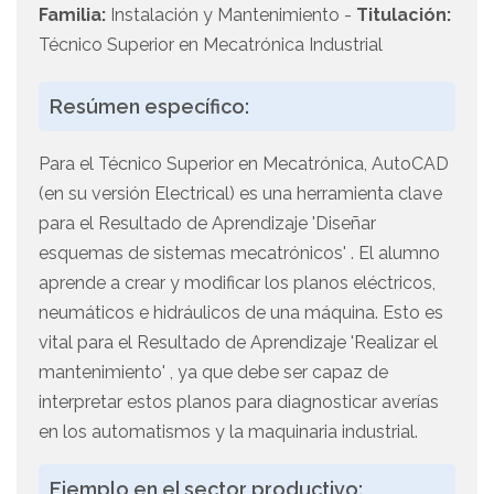
Familia:
Instalación y Mantenimiento -
Titulación:
Técnico Superior en Mecatrónica Industrial
Resúmen específico:
Para el Técnico Superior en Mecatrónica, AutoCAD
(en su versión Electrical) es una herramienta clave
para el Resultado de Aprendizaje 'Diseñar
esquemas de sistemas mecatrónicos' . El alumno
aprende a crear y modificar los planos eléctricos,
neumáticos e hidráulicos de una máquina. Esto es
vital para el Resultado de Aprendizaje 'Realizar el
mantenimiento' , ya que debe ser capaz de
interpretar estos planos para diagnosticar averías
en los automatismos y la maquinaria industrial.
Ejemplo en el sector productivo: