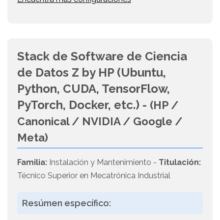
Stack de Software de Ciencia
de Datos Z by HP (Ubuntu,
Python, CUDA, TensorFlow,
PyTorch, Docker, etc.) -
(HP /
Canonical / NVIDIA / Google /
Meta)
Familia:
Instalación y Mantenimiento -
Titulación:
Técnico Superior en Mecatrónica Industrial
Resúmen específico: