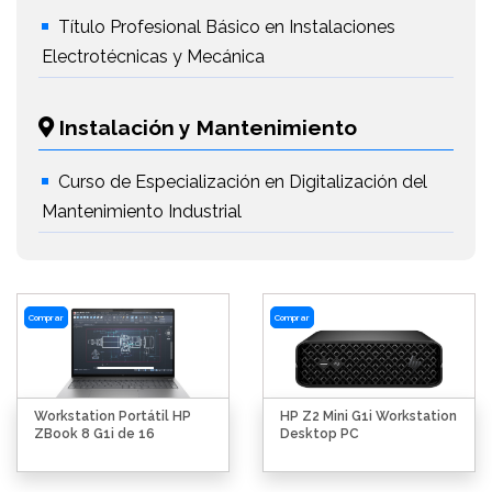
Título Profesional Básico en Instalaciones
Electrotécnicas y Mecánica
Instalación y Mantenimiento
Curso de Especialización en Digitalización del
Mantenimiento Industrial
Comprar
Comprar
Workstation Portátil HP
HP Z2 Mini G1i Workstation
ZBook 8 G1i de 16
Desktop PC