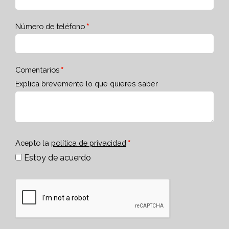
Número de teléfono
Comentarios
Explica brevemente lo que quieres saber
Acepto la
política de privacidad
Estoy de acuerdo