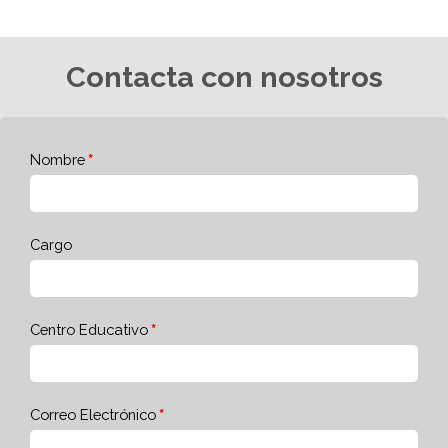
Contacta con nosotros
Nombre
Cargo
Centro Educativo
Correo Electrónico