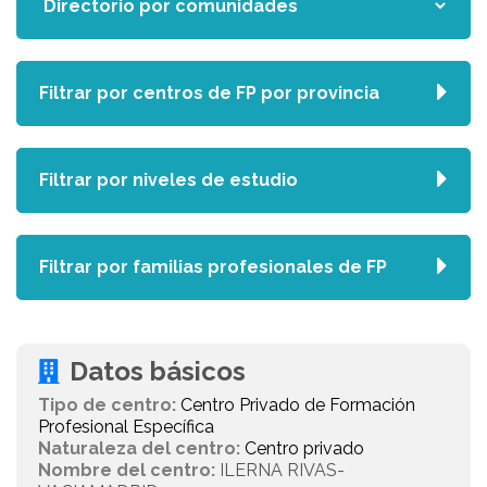
Filtrar por centros de FP por provincia
Filtrar por niveles de estudio
Filtrar por familias profesionales de FP
Datos básicos
Tipo de centro:
Centro Privado de Formación
Profesional Específica
Naturaleza del centro:
Centro privado
Nombre del centro:
ILERNA RIVAS-