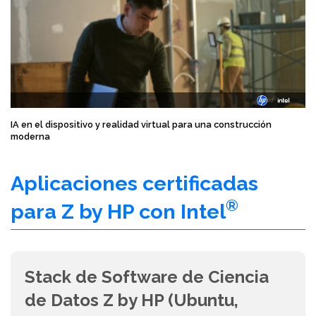
IA en el dispositivo y realidad virtual para una construcción
moderna
Aplicaciones certificadas
®
para Z by HP con Intel
Stack de Software de Ciencia
de Datos Z by HP (Ubuntu,