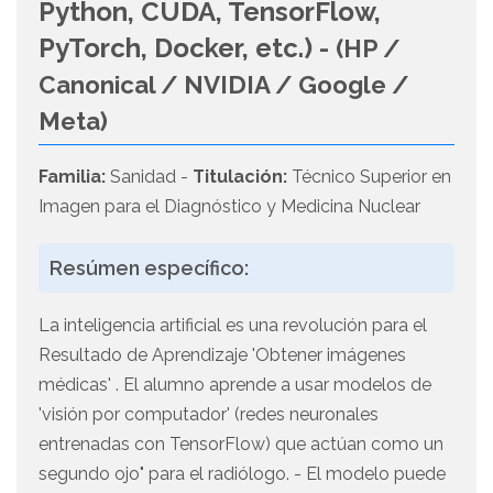
Python, CUDA, TensorFlow,
PyTorch, Docker, etc.) -
(HP /
Canonical / NVIDIA / Google /
Meta)
Familia:
Sanidad -
Titulación:
Técnico Superior en
Imagen para el Diagnóstico y Medicina Nuclear
Resúmen específico:
La inteligencia artificial es una revolución para el
Resultado de Aprendizaje 'Obtener imágenes
médicas' . El alumno aprende a usar modelos de
'visión por computador' (redes neuronales
entrenadas con TensorFlow) que actúan como un
segundo ojo" para el radiólogo. - El modelo puede