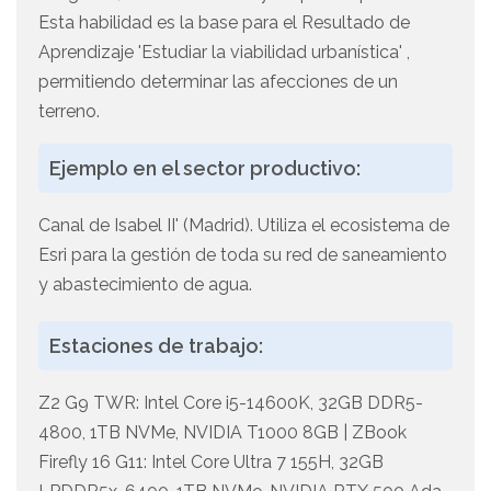
Esta habilidad es la base para el Resultado de
Aprendizaje 'Estudiar la viabilidad urbanística' ,
permitiendo determinar las afecciones de un
terreno.
Ejemplo en el sector productivo:
Canal de Isabel II' (Madrid). Utiliza el ecosistema de
Esri para la gestión de toda su red de saneamiento
y abastecimiento de agua.
Estaciones de trabajo:
Z2 G9 TWR: Intel Core i5-14600K, 32GB DDR5-
4800, 1TB NVMe, NVIDIA T1000 8GB | ZBook
Firefly 16 G11: Intel Core Ultra 7 155H, 32GB