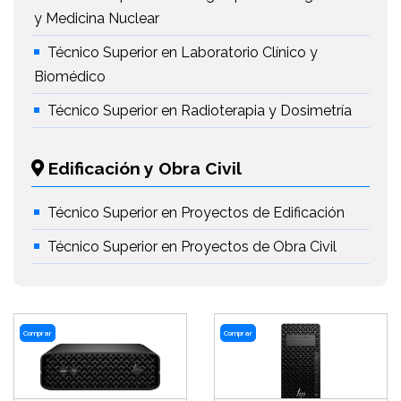
y Medicina Nuclear
Técnico Superior en Laboratorio Clínico y
Biomédico
Técnico Superior en Radioterapia y Dosimetría
Edificación y Obra Civil
Técnico Superior en Proyectos de Edificación
Técnico Superior en Proyectos de Obra Civil
Comprar
Comprar