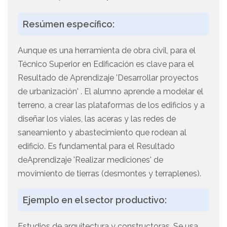
Resúmen específico:
Aunque es una herramienta de obra civil, para el
Técnico Superior en Edificación es clave para el
Resultado de Aprendizaje 'Desarrollar proyectos
de urbanización' . El alumno aprende a modelar el
terreno, a crear las plataformas de los edificios y a
diseñar los viales, las aceras y las redes de
saneamiento y abastecimiento que rodean al
edificio. Es fundamental para el Resultado
deAprendizaje 'Realizar mediciones' de
movimiento de tierras (desmontes y terraplenes).
Ejemplo en el sector productivo:
Estudios de arquitectura y constructoras. Se usa