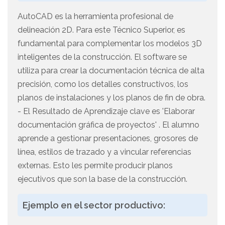
AutoCAD es la herramienta profesional de
delineación 2D. Para este Técnico Superior, es
fundamental para complementar los modelos 3D
inteligentes de la construcción. El software se
utiliza para crear la documentación técnica de alta
precisión, como los detalles constructivos, los
planos de instalaciones y los planos de fin de obra.
- El Resultado de Aprendizaje clave es 'Elaborar
documentación gráfica de proyectos' . El alumno
aprende a gestionar presentaciones, grosores de
línea, estilos de trazado y a vincular referencias
externas. Esto les permite producir planos
ejecutivos que son la base de la construcción.
Ejemplo en el sector productivo: