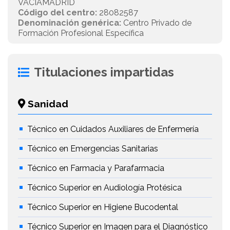
VACIAMADRID
Código del centro:
28082587
Denominación genérica:
Centro Privado de
Formación Profesional Específica
Titulaciones impartidas
Sanidad
Técnico en Cuidados Auxiliares de Enfermería
Técnico en Emergencias Sanitarias
Técnico en Farmacia y Parafarmacia
Técnico Superior en Audiología Protésica
Técnico Superior en Higiene Bucodental
Técnico Superior en Imagen para el Diagnóstico