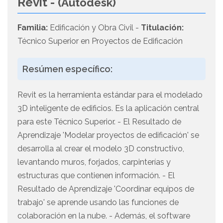
Revit -
(Autodesk)
Familia:
Edificación y Obra Civil -
Titulación:
Técnico Superior en Proyectos de Edificación
Resúmen específico:
Revit es la herramienta estándar para el modelado
3D inteligente de edificios. Es la aplicación central
para este Técnico Superior. - El Resultado de
Aprendizaje 'Modelar proyectos de edificación' se
desarrolla al crear el modelo 3D constructivo,
levantando muros, forjados, carpinterías y
estructuras que contienen información. - El
Resultado de Aprendizaje 'Coordinar equipos de
trabajo' se aprende usando las funciones de
colaboración en la nube. - Además, el software