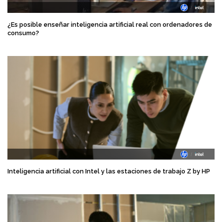
¿Es posible enseñar inteligencia artificial real con ordenadores de
consumo?
Inteligencia artificial con Intel y las estaciones de trabajo Z by HP