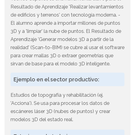
Resultado de Aprendizaje 'Realizar levantamientos
de edificios y terrenos' con tecnología moderna. -
El alumno aprende a importar millones de puntos
3D y a 'limpiar' la nube de puntos. El Resultado de
Aprendizaje 'Generar modelos 3D a partir de la
realidad' (Scan-to-BIM) se cubre al usar el software
para crear mallas 3D o extraer geometrías que
sirvan de base para el modelo 3D inteligente.
Ejemplo en el sector productivo:
Estudios de topografía y rehabilitación (ej.
'Acciona'). Se usa para procesar los datos de
escáneres láser 3D (nubes de puntos) y crear
modelos 3D del estado real.