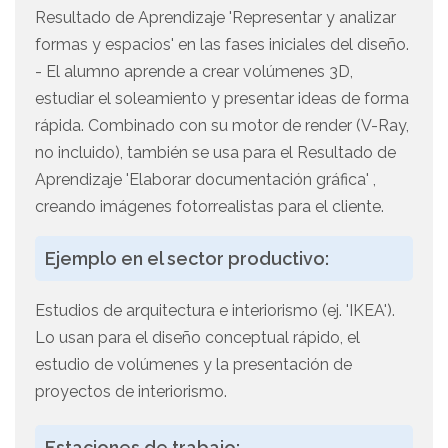
Resultado de Aprendizaje 'Representar y analizar
formas y espacios' en las fases iniciales del diseño.
- El alumno aprende a crear volúmenes 3D,
estudiar el soleamiento y presentar ideas de forma
rápida. Combinado con su motor de render (V-Ray,
no incluido), también se usa para el Resultado de
Aprendizaje 'Elaborar documentación gráfica' ,
creando imágenes fotorrealistas para el cliente.
Ejemplo en el sector productivo:
Estudios de arquitectura e interiorismo (ej. 'IKEA').
Lo usan para el diseño conceptual rápido, el
estudio de volúmenes y la presentación de
proyectos de interiorismo.
Estaciones de trabajo: