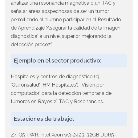
analizar una resonancia magnética o un TAC y
señalar áreas sospechosas de ser un tumor,
permitiendo al alumno participar en el Resultado
de Aprendizaje 'Asegurar la calidad de la imagen
diagnóstica' a un nivel superior, mejorando la
detección precoz."
Ejemplo en el sector productivo:
Hospitales y centros de diagnóstico (ej.
'Quirónsalud', 'HM Hospitales'). 'Visión por
computador' para la detección temprana de
tumores en Rayos X, TAC y Resonancias.
Estaciones de trabajo:
Z4 G5 TWR: Intel Xeon w3-2423, 32GB DDR5-