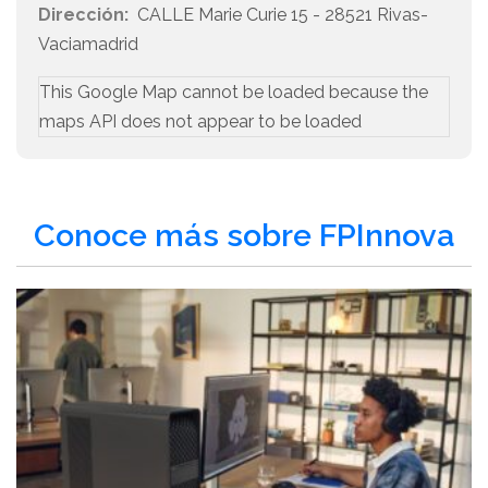
Dirección:
CALLE Marie Curie 15 - 28521 Rivas-
Vaciamadrid
This Google Map cannot be loaded because the
maps API does not appear to be loaded
Conoce más sobre FPInnova