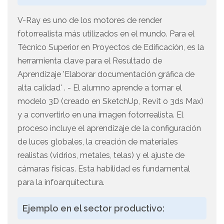
V-Ray es uno de los motores de render
fotorrealista más utilizados en el mundo. Para el
Técnico Superior en Proyectos de Edificación, es la
herramienta clave para el Resultado de
Aprendizaje 'Elaborar documentación gráfica de
alta calidad' . - El alumno aprende a tomar el
modelo 3D (creado en SketchUp, Revit o 3ds Max)
y a convertirlo en una imagen fotorrealista. El
proceso incluye el aprendizaje de la configuración
de luces globales, la creación de materiales
realistas (vidrios, metales, telas) y el ajuste de
cámaras físicas. Esta habilidad es fundamental
para la infoarquitectura.
Ejemplo en el sector productivo: