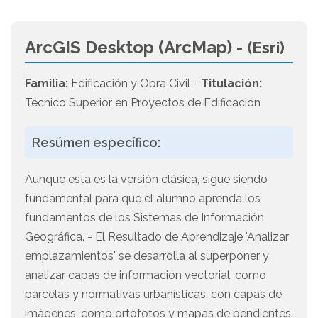
ArcGIS Desktop (ArcMap) -
(Esri)
Familia:
Edificación y Obra Civil -
Titulación:
Técnico Superior en Proyectos de Edificación
Resúmen específico:
Aunque esta es la versión clásica, sigue siendo
fundamental para que el alumno aprenda los
fundamentos de los Sistemas de Información
Geográfica. - El Resultado de Aprendizaje 'Analizar
emplazamientos' se desarrolla al superponer y
analizar capas de información vectorial, como
parcelas y normativas urbanísticas, con capas de
imágenes, como ortofotos y mapas de pendientes.