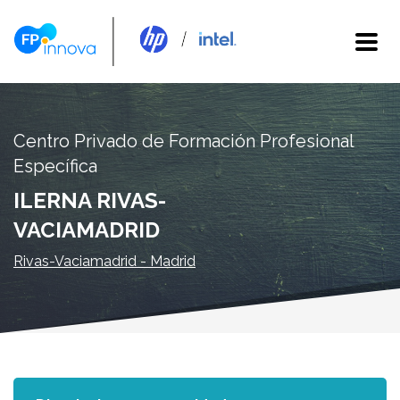
Centro Privado de Formación Profesional
Específica
ILERNA RIVAS-
VACIAMADRID
Rivas-Vaciamadrid - Madrid