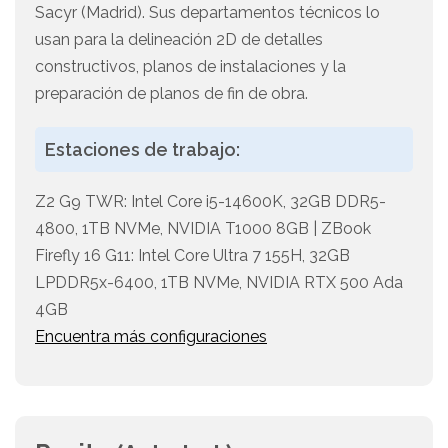
Sacyr (Madrid). Sus departamentos técnicos lo
usan para la delineación 2D de detalles
constructivos, planos de instalaciones y la
preparación de planos de fin de obra.
Estaciones de trabajo:
Z2 G9 TWR: Intel Core i5-14600K, 32GB DDR5-
4800, 1TB NVMe, NVIDIA T1000 8GB | ZBook
Firefly 16 G11: Intel Core Ultra 7 155H, 32GB
LPDDR5x-6400, 1TB NVMe, NVIDIA RTX 500 Ada
4GB
Encuentra más configuraciones