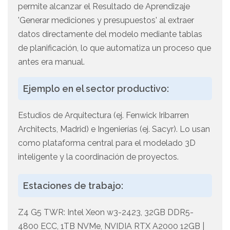
permite alcanzar el Resultado de Aprendizaje
'Generar mediciones y presupuestos' al extraer
datos directamente del modelo mediante tablas
de planificación, lo que automatiza un proceso que
antes era manual.
Ejemplo en el sector productivo:
Estudios de Arquitectura (ej. Fenwick Iribarren
Architects, Madrid) e Ingenierías (ej. Sacyr). Lo usan
como plataforma central para el modelado 3D
inteligente y la coordinación de proyectos.
Estaciones de trabajo:
Z4 G5 TWR: Intel Xeon w3-2423, 32GB DDR5-
4800 ECC, 1TB NVMe, NVIDIA RTX A2000 12GB |