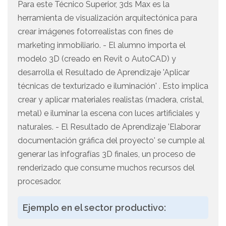
Para este Técnico Superior, 3ds Max es la
herramienta de visualización arquitectónica para
crear imágenes fotorrealistas con fines de
marketing inmobiliario. - El alumno importa el
modelo 3D (creado en Revit o AutoCAD) y
desarrolla el Resultado de Aprendizaje 'Aplicar
técnicas de texturizado e iluminación' . Esto implica
crear y aplicar materiales realistas (madera, cristal,
metal) e iluminar la escena con luces artificiales y
naturales. - El Resultado de Aprendizaje 'Elaborar
documentación gráfica del proyecto' se cumple al
generar las infografías 3D finales, un proceso de
renderizado que consume muchos recursos del
procesador.
Ejemplo en el sector productivo: