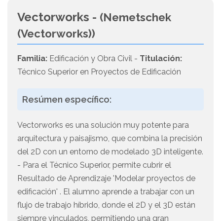
Vectorworks -
(Nemetschek
(Vectorworks))
Familia:
Edificación y Obra Civil -
Titulación:
Técnico Superior en Proyectos de Edificación
Resúmen específico:
Vectorworks es una solución muy potente para
arquitectura y paisajismo, que combina la precisión
del 2D con un entorno de modelado 3D inteligente.
- Para el Técnico Superior, permite cubrir el
Resultado de Aprendizaje 'Modelar proyectos de
edificación' . El alumno aprende a trabajar con un
flujo de trabajo híbrido, donde el 2D y el 3D están
siempre vinculados, permitiendo una gran