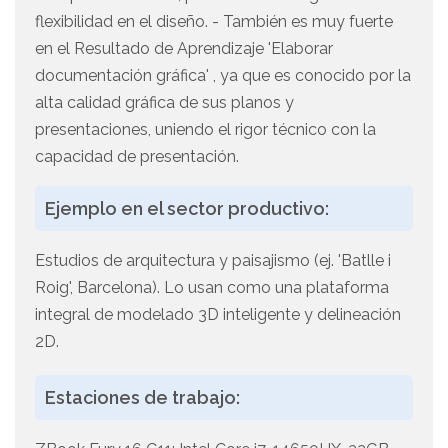
flexibilidad en el diseño. - También es muy fuerte
en el Resultado de Aprendizaje 'Elaborar
documentación gráfica' , ya que es conocido por la
alta calidad gráfica de sus planos y
presentaciones, uniendo el rigor técnico con la
capacidad de presentación.
Ejemplo en el sector productivo:
Estudios de arquitectura y paisajismo (ej. 'Batlle i
Roig', Barcelona). Lo usan como una plataforma
integral de modelado 3D inteligente y delineación
2D.
Estaciones de trabajo: