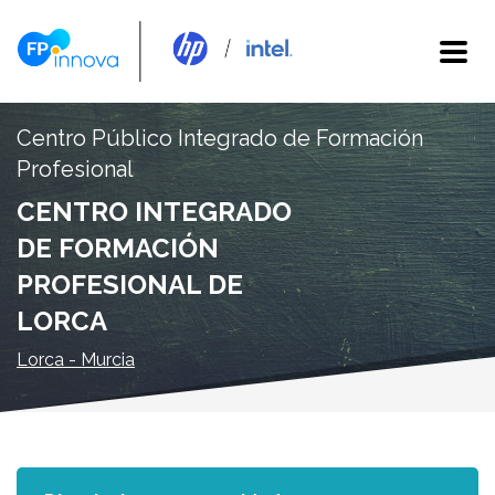
Centro Público Integrado de Formación
Profesional
CENTRO INTEGRADO
DE FORMACIÓN
PROFESIONAL DE
LORCA
Lorca - Murcia