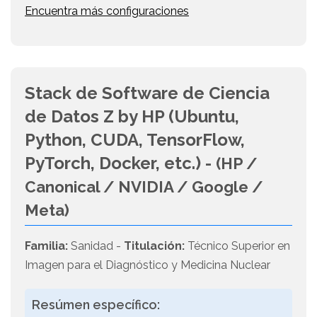
Encuentra más configuraciones
Stack de Software de Ciencia
de Datos Z by HP (Ubuntu,
Python, CUDA, TensorFlow,
PyTorch, Docker, etc.) -
(HP /
Canonical / NVIDIA / Google /
Meta)
Familia:
Sanidad -
Titulación:
Técnico Superior en
Imagen para el Diagnóstico y Medicina Nuclear
Resúmen específico: