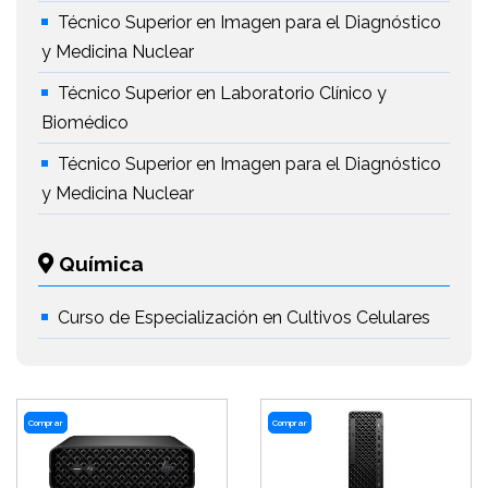
Técnico Superior en Imagen para el Diagnóstico
y Medicina Nuclear
Técnico Superior en Laboratorio Clínico y
Biomédico
Técnico Superior en Imagen para el Diagnóstico
y Medicina Nuclear
Química
Curso de Especialización en Cultivos Celulares
Comprar
Comprar