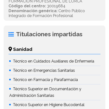
FORMACIÓN PROFESIONAL DE LORCA
Código del centro:
30019684
Denominación genérica:
Centro Público
Integrado de Formación Profesional
Titulaciones impartidas
Sanidad
Técnico en Cuidados Auxiliares de Enfermería
Técnico en Emergencias Sanitarias
Técnico en Farmacia y Parafarmacia
Técnico Superior en Documentación y
Administración Sanitarias
Técnico Superior en Higiene Bucodental