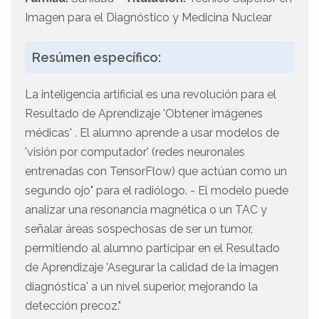
Imagen para el Diagnóstico y Medicina Nuclear
Resúmen específico:
La inteligencia artificial es una revolución para el
Resultado de Aprendizaje 'Obtener imágenes
médicas' . El alumno aprende a usar modelos de
'visión por computador' (redes neuronales
entrenadas con TensorFlow) que actúan como un
segundo ojo" para el radiólogo. - El modelo puede
analizar una resonancia magnética o un TAC y
señalar áreas sospechosas de ser un tumor,
permitiendo al alumno participar en el Resultado
de Aprendizaje 'Asegurar la calidad de la imagen
diagnóstica' a un nivel superior, mejorando la
detección precoz."