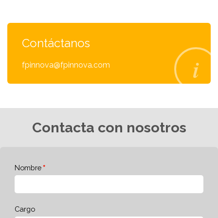
Contáctanos
fpinnova@fpinnova.com
Contacta con nosotros
Nombre
Cargo