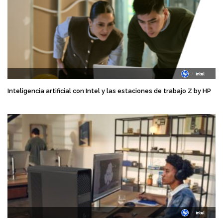
Inteligencia artificial con Intel y las estaciones de trabajo Z by HP