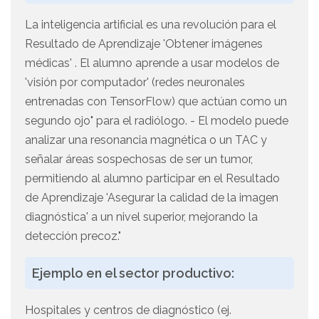
La inteligencia artificial es una revolución para el
Resultado de Aprendizaje 'Obtener imágenes
médicas' . El alumno aprende a usar modelos de
'visión por computador' (redes neuronales
entrenadas con TensorFlow) que actúan como un
segundo ojo" para el radiólogo. - El modelo puede
analizar una resonancia magnética o un TAC y
señalar áreas sospechosas de ser un tumor,
permitiendo al alumno participar en el Resultado
de Aprendizaje 'Asegurar la calidad de la imagen
diagnóstica' a un nivel superior, mejorando la
detección precoz."
Ejemplo en el sector productivo:
Hospitales y centros de diagnóstico (ej.