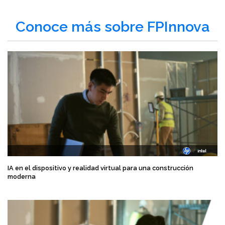
Conoce más sobre FPInnova
IA en el dispositivo y realidad virtual para una construcción
moderna