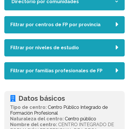
Filtrar por centros de FP por provincia
Filtrar por niveles de estudio
Filtrar por familias profesionales de FP
Datos básicos
Tipo de centro:
Centro Público Integrado de
Formación Profesional
Naturaleza del centro:
Centro público
Nombre del centro:
CENTRO INTEGRADO DE