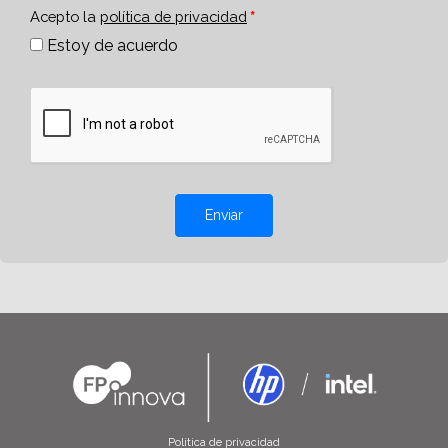
Acepto la
política de privacidad
Estoy de acuerdo
Enviar
Política de privacidad