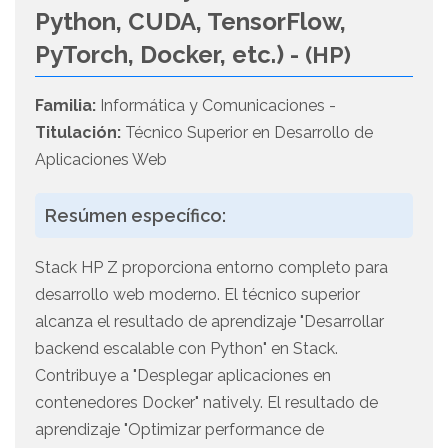
Python, CUDA, TensorFlow,
PyTorch, Docker, etc.) -
(HP)
Familia:
Informática y Comunicaciones -
Titulación:
Técnico Superior en Desarrollo de
Aplicaciones Web
Resúmen específico:
Stack HP Z proporciona entorno completo para
desarrollo web moderno. El técnico superior
alcanza el resultado de aprendizaje "Desarrollar
backend escalable con Python" en Stack.
Contribuye a "Desplegar aplicaciones en
contenedores Docker" natively. El resultado de
aprendizaje "Optimizar performance de