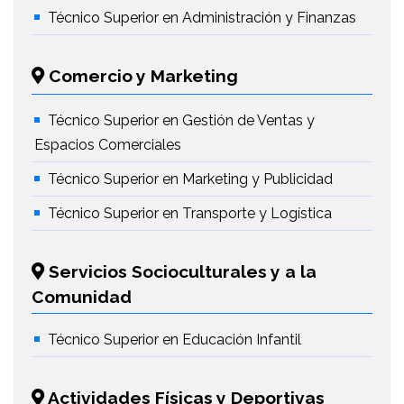
Técnico Superior en Administración y Finanzas
Comercio y Marketing
Técnico Superior en Gestión de Ventas y
Espacios Comerciales
Técnico Superior en Marketing y Publicidad
Técnico Superior en Transporte y Logística
Servicios Socioculturales y a la
Comunidad
Técnico Superior en Educación Infantil
Actividades Físicas y Deportivas