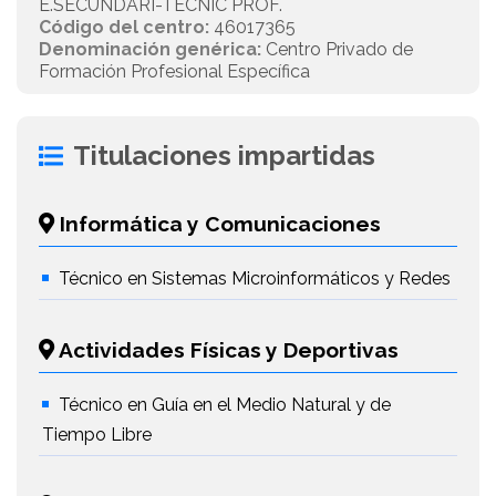
E.SECUNDARI-TÈCNIC PROF.
Código del centro:
46017365
Denominación genérica:
Centro Privado de
Formación Profesional Específica
Titulaciones impartidas
Informática y Comunicaciones
Técnico en Sistemas Microinformáticos y Redes
Actividades Físicas y Deportivas
Técnico en Guía en el Medio Natural y de
Tiempo Libre