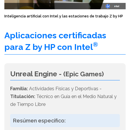
Inteligencia artificial con Intel y las estaciones de trabajo Z by HP
Aplicaciones certificadas
®
para Z by HP con Intel
Unreal Engine -
(Epic Games)
Familia:
Actividades Físicas y Deportivas -
Titulación:
Técnico en Guía en el Medio Natural y
de Tiempo Libre
Resúmen específico: