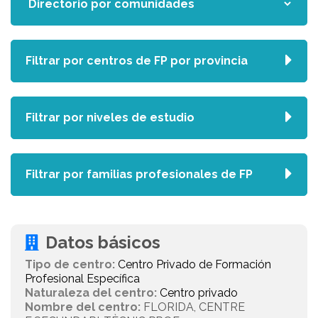
Filtrar por centros de FP por provincia
Filtrar por niveles de estudio
Filtrar por familias profesionales de FP
Datos básicos
Tipo de centro:
Centro Privado de Formación
Profesional Específica
Naturaleza del centro:
Centro privado
Nombre del centro:
FLORIDA, CENTRE