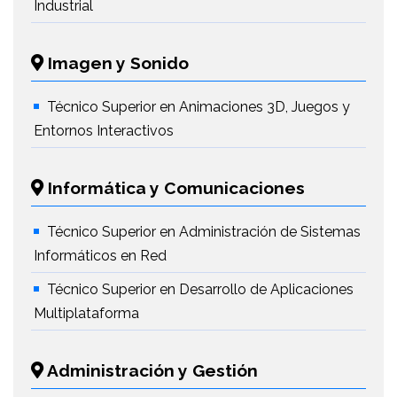
Industrial
Imagen y Sonido
Técnico Superior en Animaciones 3D, Juegos y
Entornos Interactivos
Informática y Comunicaciones
Técnico Superior en Administración de Sistemas
Informáticos en Red
Técnico Superior en Desarrollo de Aplicaciones
Multiplataforma
Administración y Gestión