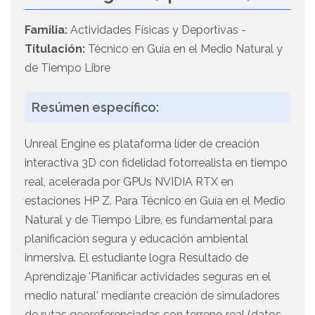
Familia:
Actividades Físicas y Deportivas -
Titulación:
Técnico en Guía en el Medio Natural y
de Tiempo Libre
Resúmen específico:
Unreal Engine es plataforma líder de creación
interactiva 3D con fidelidad fotorrealista en tiempo
real, acelerada por GPUs NVIDIA RTX en
estaciones HP Z. Para Técnico en Guía en el Medio
Natural y de Tiempo Libre, es fundamental para
planificación segura y educación ambiental
inmersiva. El estudiante logra Resultado de
Aprendizaje 'Planificar actividades seguras en el
medio natural' mediante creación de simuladores
de rutas georeferenciadas con terreno real (datos