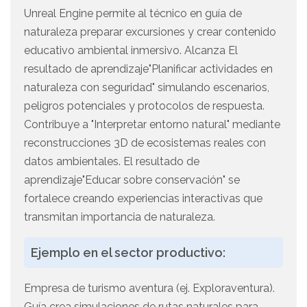
Unreal Engine permite al técnico en guía de
naturaleza preparar excursiones y crear contenido
educativo ambiental inmersivo. Alcanza El
resultado de aprendizaje"Planificar actividades en
naturaleza con seguridad" simulando escenarios,
peligros potenciales y protocolos de respuesta.
Contribuye a "Interpretar entorno natural" mediante
reconstrucciones 3D de ecosistemas reales con
datos ambientales. El resultado de
aprendizaje"Educar sobre conservación" se
fortalece creando experiencias interactivas que
transmitan importancia de naturaleza.
Ejemplo en el sector productivo:
Empresa de turismo aventura (ej. Exploraventura).
Guía crea simulaciones de rutas naturales para