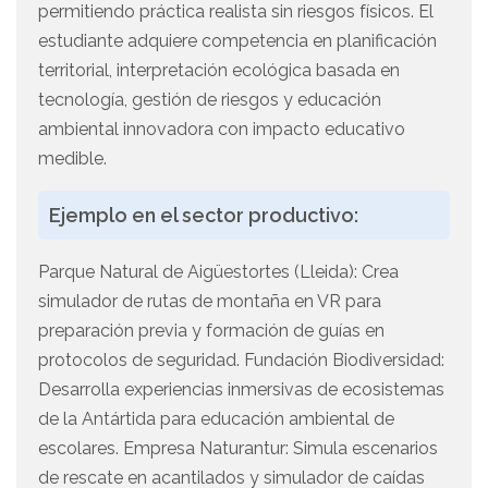
permitiendo práctica realista sin riesgos físicos. El
estudiante adquiere competencia en planificación
territorial, interpretación ecológica basada en
tecnología, gestión de riesgos y educación
ambiental innovadora con impacto educativo
medible.
Ejemplo en el sector productivo:
Parque Natural de Aigüestortes (Lleida): Crea
simulador de rutas de montaña en VR para
preparación previa y formación de guías en
protocolos de seguridad. Fundación Biodiversidad:
Desarrolla experiencias inmersivas de ecosistemas
de la Antártida para educación ambiental de
escolares. Empresa Naturantur: Simula escenarios
de rescate en acantilados y simulador de caídas