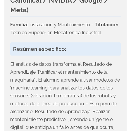
Canonical / NVIDIA / Google /
Meta)
Familia:
Instalación y Mantenimiento -
Titulación:
Técnico Superior en Mecatrónica Industrial
Resúmen específico:
El análisis de datos transforma el Resultado de
Aprendizaje 'Planificar el mantenimiento de la
maquinaria' . El alumno aprende a usar modelos de
'machine learning' para analizar los datos de los
sensores (vibración, temperatura) de los robots y
motores de la línea de producción. - Esto permite
alcanzar el Resultado de Aprendizaje 'Realizar
mantenimiento predictivo' , creando un 'gemelo
digital' que anticipa un fallo antes de que ocurra,