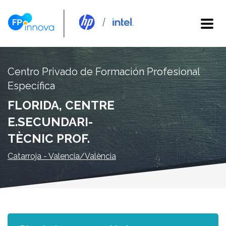
Centro Privado de Formación Profesional
Específica
FLORIDA, CENTRE
E.SECUNDARI-
TÈCNIC PROF.
Catarroja - Valencia/València