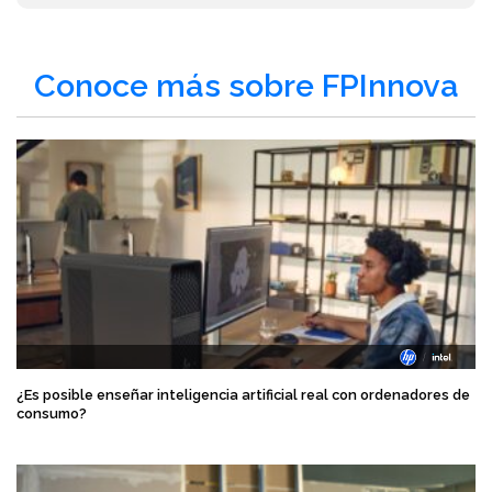
Conoce más sobre FPInnova
¿Es posible enseñar inteligencia artificial real con ordenadores de
consumo?