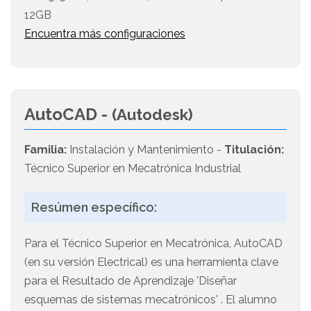
12GB
Encuentra más configuraciones
AutoCAD -
(Autodesk)
Familia:
Instalación y Mantenimiento -
Titulación:
Técnico Superior en Mecatrónica Industrial
Resúmen específico:
Para el Técnico Superior en Mecatrónica, AutoCAD
(en su versión Electrical) es una herramienta clave
para el Resultado de Aprendizaje 'Diseñar
esquemas de sistemas mecatrónicos' . El alumno