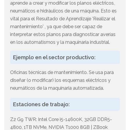
aprende a crear y modificar los planos eléctricos,
neumáticos e hidráulicos de una máquina. Esto es
vital para el Resultado de Aprendizaje 'Realizar el
mantenimiento' , ya que debe ser capaz de
interpretar estos planos para diagnosticar averías
en los automatismos y la maquinaria industrial.
Ejemplo en el sector productivo:
Oficinas técnicas de mantenimiento. Se usa para
diseñar (o modificar) los esquemas eléctricos y
neumáticos de la maquinaria automatizada.
Estaciones de trabajo:
Z2 G9 TWR: Intel Core i5-14600K, 32GB DDR5-
4800, 1TB NVMe, NVIDIA T1000 8GB | ZBook