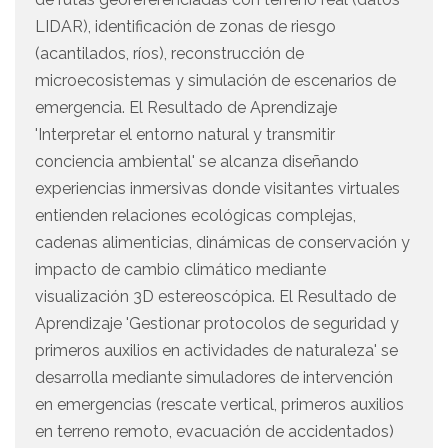
LIDAR), identificación de zonas de riesgo
(acantilados, ríos), reconstrucción de
microecosistemas y simulación de escenarios de
emergencia. El Resultado de Aprendizaje
'Interpretar el entorno natural y transmitir
conciencia ambiental' se alcanza diseñando
experiencias inmersivas donde visitantes virtuales
entienden relaciones ecológicas complejas,
cadenas alimenticias, dinámicas de conservación y
impacto de cambio climático mediante
visualización 3D estereoscópica. El Resultado de
Aprendizaje 'Gestionar protocolos de seguridad y
primeros auxilios en actividades de naturaleza' se
desarrolla mediante simuladores de intervención
en emergencias (rescate vertical, primeros auxilios
en terreno remoto, evacuación de accidentados)