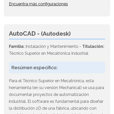
Encuentra más configuraciones
AutoCAD -
(Autodesk)
Familia:
Instalación y Mantenimiento -
Titulación:
Técnico Superior en Mecatrónica Industrial
Resúmen específico:
Para el Técnico Superior en Mecatrónica, esta
herramienta (en su versión Mechanical) se usa para
documentar proyectos de automatización
industrial. El software es fundamental para diseñar
la distribución 2D de una fábrica, ubicando con