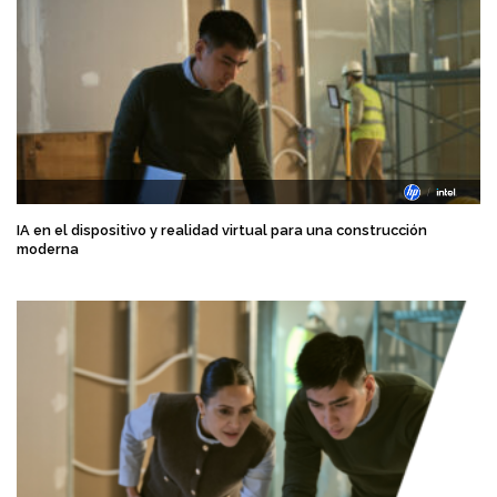
IA en el dispositivo y realidad virtual para una construcción
moderna