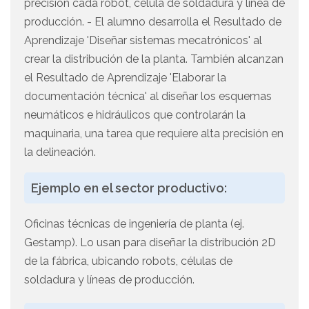
precisión cada robot, célula de soldadura y línea de
producción. - El alumno desarrolla el Resultado de
Aprendizaje 'Diseñar sistemas mecatrónicos' al
crear la distribución de la planta. También alcanzan
el Resultado de Aprendizaje 'Elaborar la
documentación técnica' al diseñar los esquemas
neumáticos e hidráulicos que controlarán la
maquinaria, una tarea que requiere alta precisión en
la delineación.
Ejemplo en el sector productivo:
Oficinas técnicas de ingeniería de planta (ej.
Gestamp). Lo usan para diseñar la distribución 2D
de la fábrica, ubicando robots, células de
soldadura y líneas de producción.