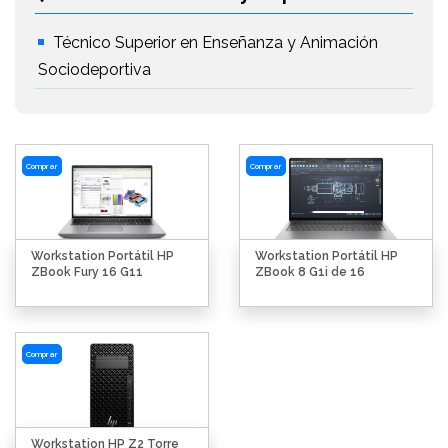
Técnico Superior en Enseñanza y Animación
Sociodeportiva
Comprar
Comprar
Workstation Portátil HP
Workstation Portátil HP
ZBook Fury 16 G11
ZBook 8 G1i de 16
Comprar
Workstation HP Z2 Torre