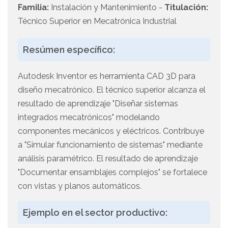
Familia:
Instalación y Mantenimiento -
Titulación:
Técnico Superior en Mecatrónica Industrial
Resúmen específico:
Autodesk Inventor es herramienta CAD 3D para
diseño mecatrónico. El técnico superior alcanza el
resultado de aprendizaje "Diseñar sistemas
integrados mecatrónicos" modelando
componentes mecánicos y eléctricos. Contribuye
a "Simular funcionamiento de sistemas" mediante
análisis paramétrico. El resultado de aprendizaje
"Documentar ensamblajes complejos" se fortalece
con vistas y planos automáticos.
Ejemplo en el sector productivo: