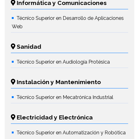
Informática y Comunicaciones
Técnico Superior en Desarrollo de Aplicaciones
Web
Sanidad
Técnico Superior en Audiología Protésica
Instalación y Mantenimiento
Técnico Superior en Mecatrónica Industrial
Electricidad y Electrónica
Técnico Superior en Automatización y Robótica