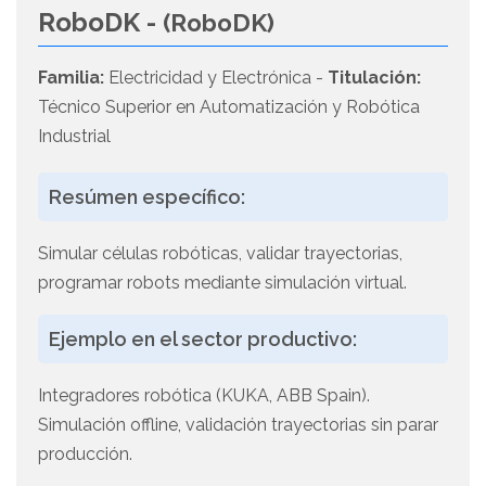
RoboDK -
(RoboDK)
Familia:
Electricidad y Electrónica -
Titulación:
Técnico Superior en Automatización y Robótica
Industrial
Resúmen específico:
Simular células robóticas, validar trayectorias,
programar robots mediante simulación virtual.
Ejemplo en el sector productivo:
Integradores robótica (KUKA, ABB Spain).
Simulación offline, validación trayectorias sin parar
producción.