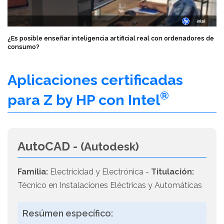
¿Es posible enseñar inteligencia artificial real con ordenadores de
consumo?
Aplicaciones certificadas
®
para Z by HP con Intel
AutoCAD -
(Autodesk)
Familia:
Electricidad y Electrónica -
Titulación:
Técnico en Instalaciones Eléctricas y Automáticas
Resúmen específico: