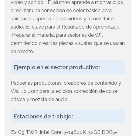
vídeo y sonido' . El alumno aprende a montar clips,
a realizar una corrección de color básica para
unificar el aspecto de los vídeos y a mezclar el
audio. Es clave para el Resultado de Aprendizaje
'Preparar el material para sesiones de VJ' ,
permitiendo crear las piezas visuales que se usarán
en directo.
Ejemplo en el sector productivo:
Pequeñas productoras, creadores de contenido y
VJs. Lo usan para la edición, corrección de color
básica y mezcla de audio.
Estaciones de trabajo:
Z2 G9 TWR: Intel Core i5-14600K, 32GB DDR5-