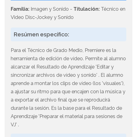
Familia:
Imagen y Sonido -
Titulación:
Técnico en
Video Disc-Jockey y Sonido
Resúmen específico:
Para el Técnico de Grado Medio, Premiere es la
herramienta de edición de vídeo. Permite al alumno
alcanzar el Resultado de Aprendizaje 'Editar y
sincronizar archivos de vídeo y sonido' . El alumno
aprende a montar los clips de vídeo (los 'visuales'),
a ajustar su ritmo para que encajen con la música y
a exportar el archivo final que se reproducirá
durante la sesión. Es la base para el Resultado de
Aprendizaje 'Preparar el material para sesiones de
VJ' .