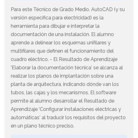
Para este Técnico de Grado Medio, AutoCAD (y su
versión específica para electricidad) es la
herramienta para dibujar e interpretar la
documentación de una instalación. El alumno
aprende a delinear los esquemas unifilares y
multifilares que definen el funcionamiento del
cuadro eléctrico. - El Resultado de Aprendizaje
'Elaborar la documentación técnica' se alcanza al
realizar los planos de implantación sobre una
planta de arquitectura, indicando dónde van los
tubos, las cajas y los mecanismos. El software
permite al alumno desarrollar el Resultado de
Aprendizaje 'Configurar instalaciones eléctricas y
automáticas' al traducir los requisitos del proyecto
en un plano técnico preciso.