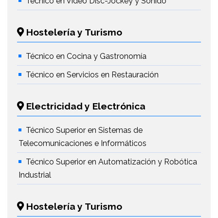
Técnico en Vídeo Disc-Jockey y Sonido
Hostelería y Turismo
Técnico en Cocina y Gastronomía
Técnico en Servicios en Restauración
Electricidad y Electrónica
Técnico Superior en Sistemas de
Telecomunicaciones e Informáticos
Técnico Superior en Automatización y Robótica
Industrial
Hostelería y Turismo