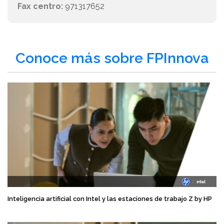
Fax centro:
971317652
Conoce más sobre FPInnova
Inteligencia artificial con Intel y las estaciones de trabajo Z by HP