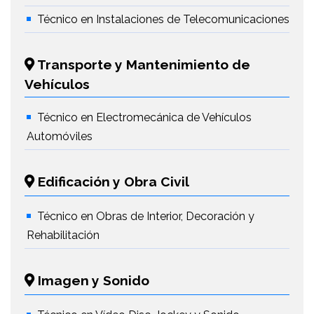
Técnico en Instalaciones de Telecomunicaciones
Transporte y Mantenimiento de
Vehículos
Técnico en Electromecánica de Vehículos
Automóviles
Edificación y Obra Civil
Técnico en Obras de Interior, Decoración y
Rehabilitación
Imagen y Sonido