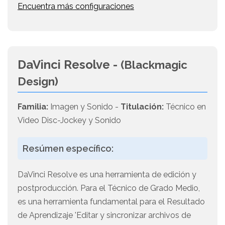
Encuentra más configuraciones
DaVinci Resolve -
(Blackmagic
Design)
Familia:
Imagen y Sonido -
Titulación:
Técnico en
Video Disc-Jockey y Sonido
Resúmen específico:
DaVinci Resolve es una herramienta de edición y
postproducción. Para el Técnico de Grado Medio,
es una herramienta fundamental para el Resultado
de Aprendizaje 'Editar y sincronizar archivos de