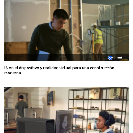
IA en el dispositivo y realidad virtual para una construcción
moderna