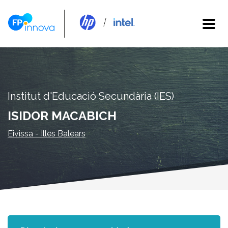
Institut d'Educació Secundària (IES)
ISIDOR MACABICH
Eivissa - Illes Balears