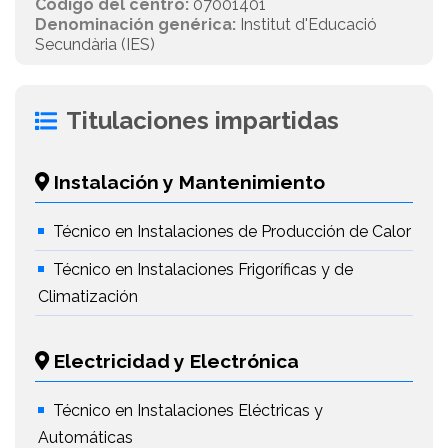
Código del centro:
07001401
Denominación genérica:
Institut d'Educació
Secundària (IES)
Titulaciones impartidas
Instalación y Mantenimiento
Técnico en Instalaciones de Producción de Calor
Técnico en Instalaciones Frigoríficas y de
Climatización
Electricidad y Electrónica
Técnico en Instalaciones Eléctricas y
Automáticas