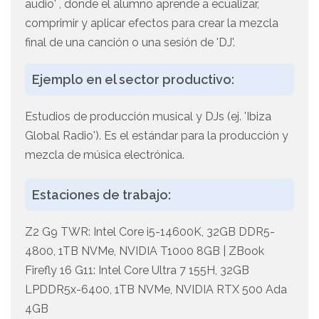
audio' , donde el alumno aprende a ecualizar,
comprimir y aplicar efectos para crear la mezcla
final de una canción o una sesión de 'DJ'.
Ejemplo en el sector productivo:
Estudios de producción musical y DJs (ej. 'Ibiza
Global Radio'). Es el estándar para la producción y
mezcla de música electrónica.
Estaciones de trabajo:
Z2 G9 TWR: Intel Core i5-14600K, 32GB DDR5-
4800, 1TB NVMe, NVIDIA T1000 8GB | ZBook
Firefly 16 G11: Intel Core Ultra 7 155H, 32GB
LPDDR5x-6400, 1TB NVMe, NVIDIA RTX 500 Ada
4GB