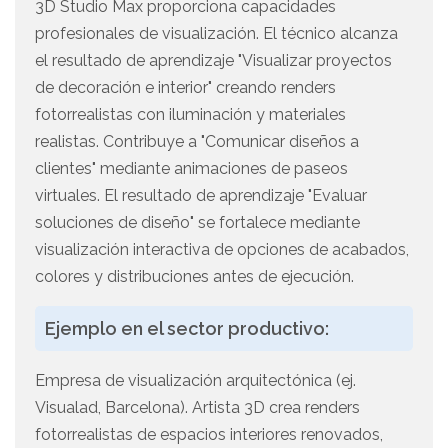
3D Studio Max proporciona capacidades
profesionales de visualización. El técnico alcanza
el resultado de aprendizaje "Visualizar proyectos
de decoración e interior" creando renders
fotorrealistas con iluminación y materiales
realistas. Contribuye a "Comunicar diseños a
clientes" mediante animaciones de paseos
virtuales. El resultado de aprendizaje "Evaluar
soluciones de diseño" se fortalece mediante
visualización interactiva de opciones de acabados,
colores y distribuciones antes de ejecución.
Ejemplo en el sector productivo:
Empresa de visualización arquitectónica (ej.
Visualad, Barcelona). Artista 3D crea renders
fotorrealistas de espacios interiores renovados,