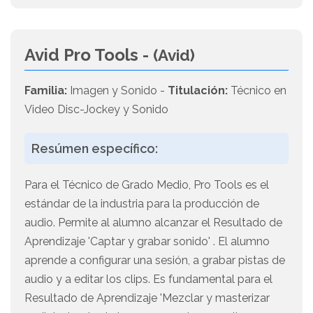
Avid Pro Tools -
(Avid)
Familia:
Imagen y Sonido -
Titulación:
Técnico en
Video Disc-Jockey y Sonido
Resúmen específico:
Para el Técnico de Grado Medio, Pro Tools es el
estándar de la industria para la producción de
audio. Permite al alumno alcanzar el Resultado de
Aprendizaje 'Captar y grabar sonido' . El alumno
aprende a configurar una sesión, a grabar pistas de
audio y a editar los clips. Es fundamental para el
Resultado de Aprendizaje 'Mezclar y masterizar