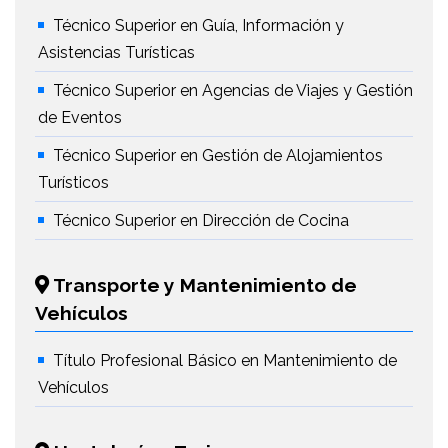
Técnico Superior en Guía, Información y
Asistencias Turísticas
Técnico Superior en Agencias de Viajes y Gestión
de Eventos
Técnico Superior en Gestión de Alojamientos
Turísticos
Técnico Superior en Dirección de Cocina
Transporte y Mantenimiento de
Vehículos
Título Profesional Básico en Mantenimiento de
Vehículos