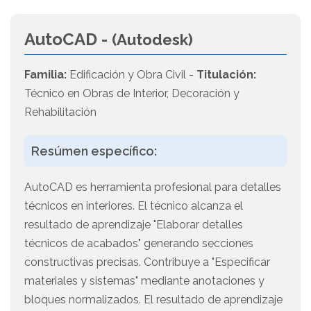
AutoCAD -
(Autodesk)
Familia:
Edificación y Obra Civil -
Titulación:
Técnico en Obras de Interior, Decoración y
Rehabilitación
Resúmen específico:
AutoCAD es herramienta profesional para detalles
técnicos en interiores. El técnico alcanza el
resultado de aprendizaje "Elaborar detalles
técnicos de acabados" generando secciones
constructivas precisas. Contribuye a "Especificar
materiales y sistemas" mediante anotaciones y
bloques normalizados. El resultado de aprendizaje