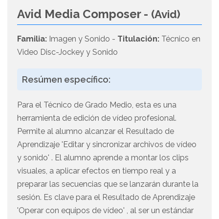
Avid Media Composer -
(Avid)
Familia:
Imagen y Sonido -
Titulación:
Técnico en
Video Disc-Jockey y Sonido
Resúmen específico:
Para el Técnico de Grado Medio, esta es una
herramienta de edición de vídeo profesional.
Permite al alumno alcanzar el Resultado de
Aprendizaje 'Editar y sincronizar archivos de vídeo
y sonido' . El alumno aprende a montar los clips
visuales, a aplicar efectos en tiempo real y a
preparar las secuencias que se lanzarán durante la
sesión. Es clave para el Resultado de Aprendizaje
'Operar con equipos de vídeo' , al ser un estándar