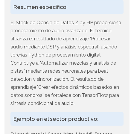
Resúmen específico:
El Stack de Ciencia de Datos Z by HP proporciona
procesamiento de audio avanzado. El técnico
alcanza el resultado de aprendizaje "Procesar
audio mediante DSP y análisis espectral" usando
librerías Python de procesamiento digital.
Contribuye a "Automatizar mezclas y análisis de
pistas" mediante redes neuronales para beat
detection y sincronización. El resultado de
aprendizaje "Crear efectos dinámicos basados en
datos sonoros" se fortalece con TensorFlow para
síntesis condicional de audio.
Ejemplo en el sector productivo: