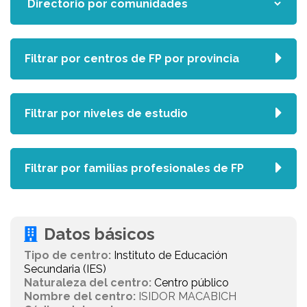
Filtrar por centros de FP por provincia
Filtrar por niveles de estudio
Filtrar por familias profesionales de FP
Datos básicos
Tipo de centro:
Instituto de Educación
Secundaria (IES)
Naturaleza del centro:
Centro público
Nombre del centro:
ISIDOR MACABICH