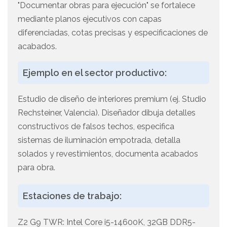
"Documentar obras para ejecución" se fortalece
mediante planos ejecutivos con capas
diferenciadas, cotas precisas y especificaciones de
acabados.
Ejemplo en el sector productivo:
Estudio de diseño de interiores premium (ej. Studio
Rechsteiner, Valencia). Diseñador dibuja detalles
constructivos de falsos techos, especifica
sistemas de iluminación empotrada, detalla
solados y revestimientos, documenta acabados
para obra.
Estaciones de trabajo:
Z2 G9 TWR: Intel Core i5-14600K, 32GB DDR5-