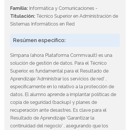
Familia:
Informática y Comunicaciones -
Titulación:
Técnico Superior en Administración de
Sistemas Informáticos en Red
Resúmen específico:
Simpana (ahora Plataforma Commvault) es una
solución de gestión de datos. Para el Técnico
Superior, es fundamental para el Resultado de
Aprendizaje 'Administrar los servicios de red' ,
específicamente en lo relativo a la protección de
datos. El alumno aprende a implantar políticas de
copia de seguridad (backup) y planes de
recuperación ante desastres. Es clave para el
Resultado de Aprendizaje 'Garantizar la
continuidad del negocio' , asegurando que los