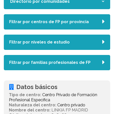
Filtrar por centros de FP por provincia
Filtrar por niveles de estudio
Filtrar por familias profesionales de FP
Datos básicos
Tipo de centro:
Centro Privado de Formación
Profesional Específica
Naturaleza del centro:
Centro privado
Nombre del centro:
LINKIA FP MADRID