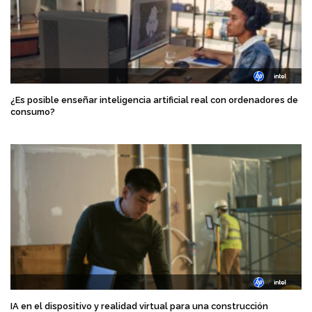
¿Es posible enseñar inteligencia artificial real con ordenadores de
consumo?
IA en el dispositivo y realidad virtual para una construcción