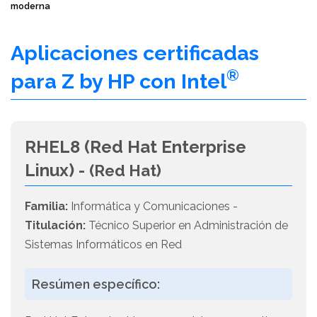
moderna
Aplicaciones certificadas
®
para Z by HP con Intel
RHEL8 (Red Hat Enterprise
Linux) -
(Red Hat)
Familia:
Informática y Comunicaciones -
Titulación:
Técnico Superior en Administración de
Sistemas Informáticos en Red
Resúmen específico: