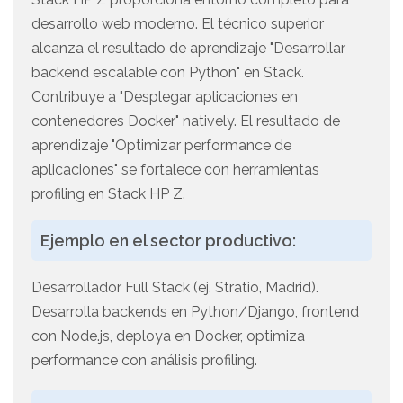
desarrollo web moderno. El técnico superior
alcanza el resultado de aprendizaje "Desarrollar
backend escalable con Python" en Stack.
Contribuye a "Desplegar aplicaciones en
contenedores Docker" natively. El resultado de
aprendizaje "Optimizar performance de
aplicaciones" se fortalece con herramientas
profiling en Stack HP Z.
Ejemplo en el sector productivo:
Desarrollador Full Stack (ej. Stratio, Madrid).
Desarrolla backends en Python/Django, frontend
con Node.js, deploya en Docker, optimiza
performance con análisis profiling.