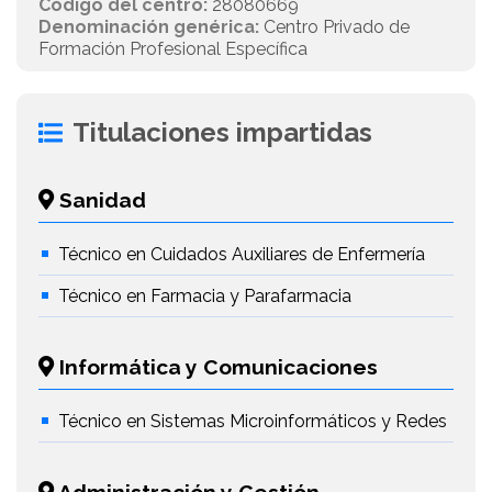
Código del centro:
28080669
Denominación genérica:
Centro Privado de
Formación Profesional Específica
Titulaciones impartidas
Sanidad
Técnico en Cuidados Auxiliares de Enfermería
Técnico en Farmacia y Parafarmacia
Informática y Comunicaciones
Técnico en Sistemas Microinformáticos y Redes